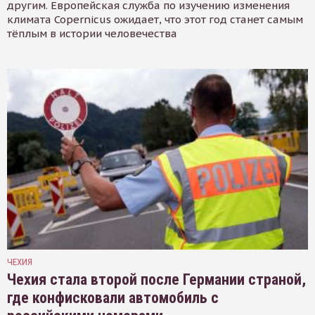
другим. Европейская служба по изучению изменения
климата Copernicus ожидает, что этот год станет самым
тёплым в истории человечества
ЧЕХИЯ
Чехия стала второй после Германии страной,
где конфисковали автомобиль с