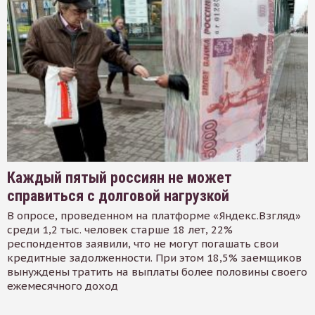
Каждый пятый россиян не может
справиться с долговой нагрузкой
В опросе, проведенном на платформе «Яндекс.Взгляд»
среди 1,2 тыс. человек старше 18 лет, 22%
респондентов заявили, что не могут погашать свои
кредитные задолженности. При этом 18,5% заемщиков
вынуждены тратить на выплаты более половины своего
ежемесячного доход