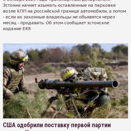
Эстонии начнет изымать оставленные на парковке
возле КПП на российской границе автомобили, а потом
- если их законные владельцы не объявятся через
месяц - продавать. Об этом сообщает эстонское
издание ERR
США одобрили поставку первой партии