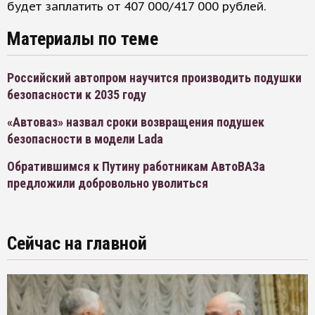
будет заплатить от 407 000/417 000 рублей.
Материалы по теме
Российский автопром научится производить подушки
безопасности к 2035 году
«Автоваз» назвал сроки возвращения подушек
безопасности в модели Lada
Обратившимся к Путину работникам АвтоВАЗа
предложили добровольно уволиться
Сейчас на главной