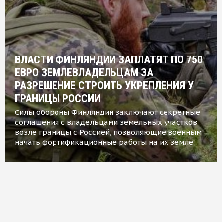
ВЛАСТИ ФИНЛЯНДИИ ЗАПЛАТЯТ ПО 750
ЕВРО ЗЕМЛЕВЛАДЕЛЬЦАМ ЗА
РАЗРЕШЕНИЕ СТРОИТЬ УКРЕПЛЕНИЯ У
ГРАНИЦЫ РОССИИ
Силы обороны Финляндии заключают секретные
соглашения с владельцами земельных участков
возле границы с Россией, позволяющие военным
начать фортификационные работы на их земле