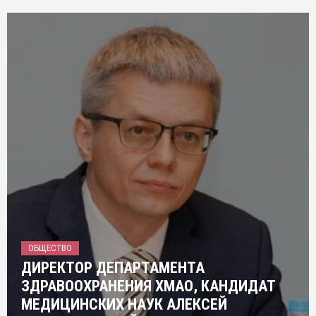
ОБЩЕСТВО
ДИРЕКТОР ДЕПАРТАМЕНТА
ЗДРАВООХРАНЕНИЯ ХМАО, КАНДИДАТ
МЕДИЦИНСКИХ НАУК АЛЕКСЕЙ