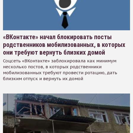
«ВКонтакте» начал блокировать посты
родственников мобилизованных, в которых
они требуют вернуть близких домой
Соцсеть «ВКонтакте» заблокировала как минимум
несколько постов, в которых родственники
мобилизованных требуют провести ротацию, дать
близким отпуск и вернуть их домой