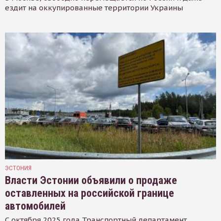
ездит на оккупированные территории Украины
ЭСТОНИЯ
Власти Эстонии объявили о продаже
оставленных на российской границе
автомобилей
С октября 2025 года Транспортный департамент