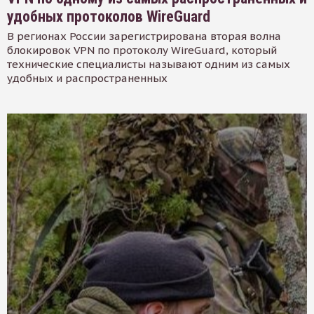
удобных протоколов WireGuard
В регионах России зарегистрирована вторая волна
блокировок VPN по протоколу WireGuard, который
технические специалисты называют одним из самых
удобных и распространенных