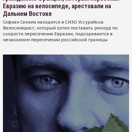
Евразию на велосипеде, арестовали на
Дальнем Востоке
Софиан Сехили находится в СИЗО Уссурийска.
Велосипедист, который хотел поставить рекорд по
скорости пересечения Евразии, подозревается в
незаконном пересечении российской границы