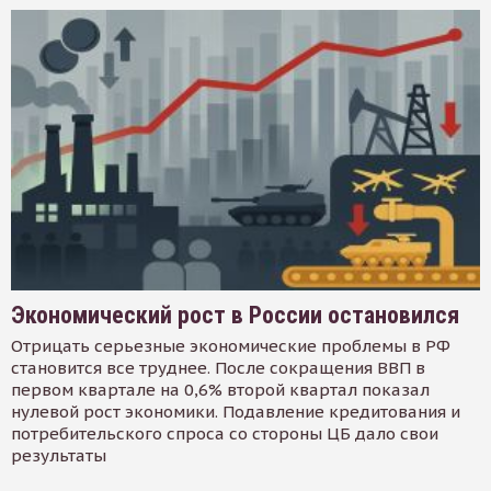
Экономический рост в России остановился
Отрицать серьезные экономические проблемы в РФ
становится все труднее. После сокращения ВВП в
первом квартале на 0,6% второй квартал показал
нулевой рост экономики. Подавление кредитования и
потребительского спроса со стороны ЦБ дало свои
результаты