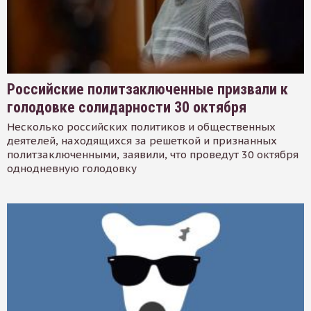
Российские политзаключенные призвали к
голодовке солидарности 30 октября
Несколько российских политиков и общественных
деятелей, находящихся за решеткой и признанных
политзаключенными, заявили, что проведут 30 октября
однодневную голодовку