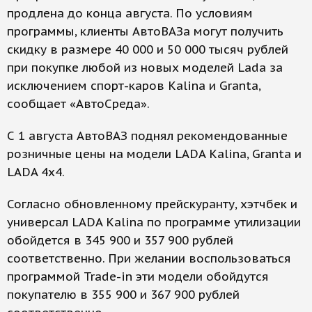
продлена до конца августа. По условиям
программы, клиенты АвтоВАЗа могут получить
скидку в размере 40 000 и 50 000 тысяч рублей
при покупке любой из новых моделей Lada за
исключением спорт-каров Kalina и Granta,
сообщает «АвтоСреда».
С 1 августа АвтоВАЗ поднял рекомендованные
розничные цены на модели LADA Kalina, Granta и
LADA 4х4.
Согласно обновленному прейскуранту, хэтчбек и
универсал LADA Kalina по программе утилизации
обойдется в 345 900 и 357 900 рублей
соответственно. При желании воспользоваться
программой Trade-in эти модели обойдутся
покупателю в 355 900 и 367 900 рублей