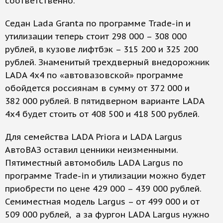
соответственно.
Седан Lada Granta по программе Trade-in и
утилизации теперь стоит 298 000 – 308 000
рублей, в кузове лифтбэк – 315 200 и 325 200
рублей. Знаменитый трехдверный внедорожник
LADA 4х4 по «автовазовской» программе
обойдется россиянам в сумму от 372 000 и
382 000 рублей. В пятидверном варианте LADA
4х4 будет стоить от 408 500 и 418 500 рублей.
Для семейства LADA Priora и LADA Largus
АвтоВАЗ оставил ценники неизменными.
Пятиместный автомобиль LADA Largus по
программе Trade-in и утилизации можно будет
приобрести по цене 429 000 – 439 000 рублей.
Семиместная модель Largus – от 499 000 и от
509 000 рублей, а за фургон LADA Largus нужно