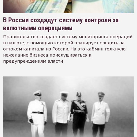
В России создадут систему контроля за
валютными операциями
Правительство создает систему мониторинга операций
в валюте, с помощью которой планирует следить за
оттоком капитала из России. На это кабмин толкнуло
нежелание бизнеса прислушиваться к
предупреждениям власти