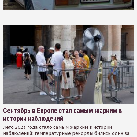
Сентябрь в Европе стал самым жарким в
истории наблюдений
Лето 2023 года стало самым жарким в истории
наблюдений: температурные рекорды бились один за