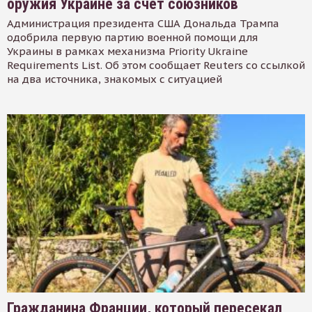
оружия Украине за счет союзников
Администрация президента США Дональда Трампа
одобрила первую партию военной помощи для
Украины в рамках механизма Priority Ukraine
Requirements List. Об этом сообщает Reuters со ссылкой
на два источника, знакомых с ситуацией
Гражданина Франции, который пересекал