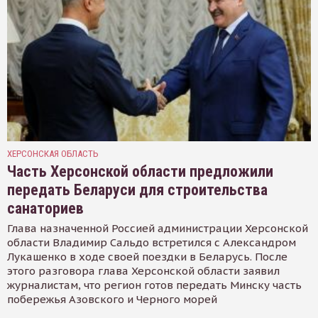
ХЕРСОНСКАЯ ОБЛАСТЬ
Часть Херсонской области предложили
передать Беларуси для строительства
санаториев
Глава назначенной Россией администрации Херсонской
области Владимир Сальдо встретился с Александром
Лукашенко в ходе своей поездки в Беларусь. После
этого разговора глава Херсонской области заявил
журналистам, что регион готов передать Минску часть
побережья Азовского и Черного морей