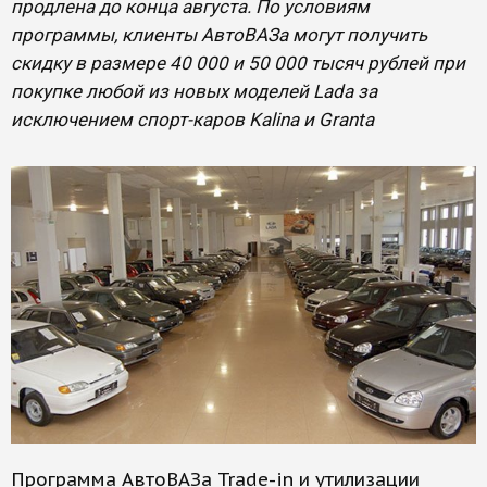
продлена до конца августа. По условиям
программы, клиенты АвтоВАЗа могут получить
скидку в размере 40 000 и 50 000 тысяч рублей при
покупке любой из новых моделей Lada за
исключением спорт-каров Kalina и Granta
Программа АвтоВАЗа Trade-in и утилизации