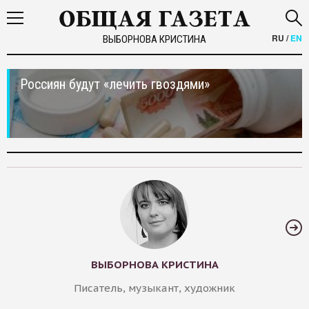
RU
/
EN
ВЫБОРНОВА КРИСТИНА
Россиян будут «лечить гвоздями»
ВЫБОРНОВА КРИСТИНА
Писатель, музыкант, художник