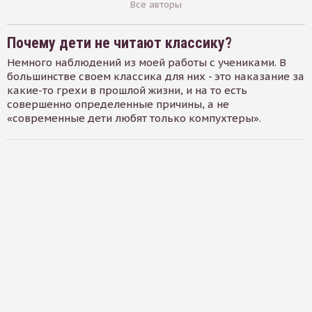
Все авторы
Почему дети не читают классику?
Немного наблюдений из моей работы с учениками. В
большинстве своем классика для них - это наказание за
какие-то грехи в прошлой жизни, и на то есть
совершенно определенные причины, а не
«современные дети любят только компухтеры».