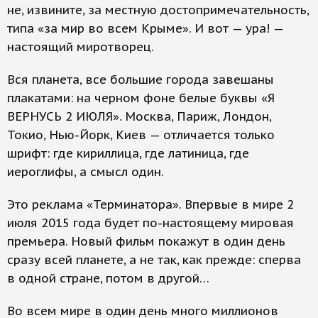
не, извините, за местную достопримечательность,
типа «за мир во всем Крыме». И вот — ура! —
настоящий миротворец.
Вся планета, все большие города завешаны
плакатами: на черном фоне белые буквы «Я
ВЕРНУСЬ 2 ИЮЛЯ». Москва, Париж, Лондон,
Токио, Нью-Йорк, Киев — отличается только
шрифт: где кириллица, где латиница, где
иероглифы, а смысл один.
Это реклама «Терминатора». Впервые в мире 2
июля 2015 года будет по-настоящему мировая
премьера. Новый фильм покажут в один день
сразу всей планете, а не так, как прежде: сперва
в одной стране, потом в другой…
Во всем мире в один день много миллионов