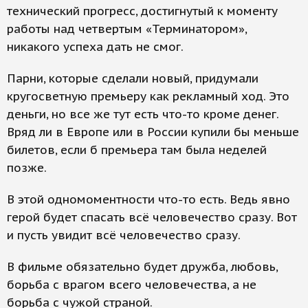
технический прогресс, достигнутый к моменту
работы над четвертым «Терминатором»,
никакого успеха дать не смог.
Парни, которые сделали новый, придумали
кругосветную премьеру как рекламный ход. Это
деньги, но все же тут есть что-то кроме денег.
Вряд ли в Европе или в России купили бы меньше
билетов, если б премьера там была неделей
позже.
В этой одномоментности что-то есть. Ведь явно
герой будет спасать всё человечество сразу. Вот
и пусть увидит всё человечество сразу.
В фильме обязательно будет дружба, любовь,
борьба с врагом всего человечества, а не
борьба с чужой страной.