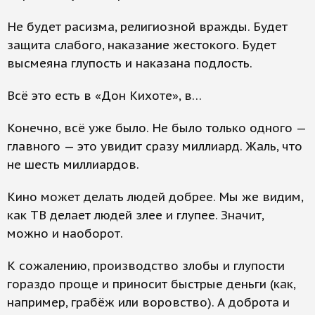
Не будет расизма, религиозной вражды. Будет
защита слабого, наказание жестокого. Будет
высмеяна глупость и наказана подлость.
Всё это есть в «Дон Кихоте», в…
Конечно, всё уже было. Не было только одного —
главного — это увидит сразу миллиард. Жаль, что
не шесть миллиардов.
Кино может делать людей добрее. Мы же видим,
как ТВ делает людей злее и глупее. Значит,
можно и наоборот.
К сожалению, производство злобы и глупости
гораздо проще и приносит быстрые деньги (как,
например, грабёж или воровство). А доброта и