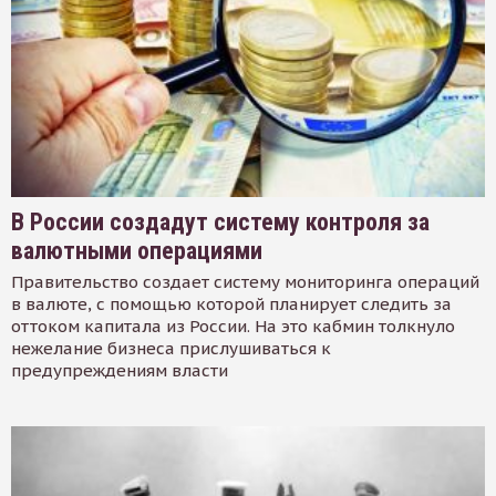
В России создадут систему контроля за
валютными операциями
Правительство создает систему мониторинга операций
в валюте, с помощью которой планирует следить за
оттоком капитала из России. На это кабмин толкнуло
нежелание бизнеса прислушиваться к
предупреждениям власти