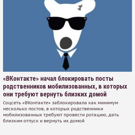
«ВКонтакте» начал блокировать посты
родственников мобилизованных, в которых
они требуют вернуть близких домой
Соцсеть «ВКонтакте» заблокировала как минимум
несколько постов, в которых родственники
мобилизованных требуют провести ротацию, дать
близким отпуск и вернуть их домой