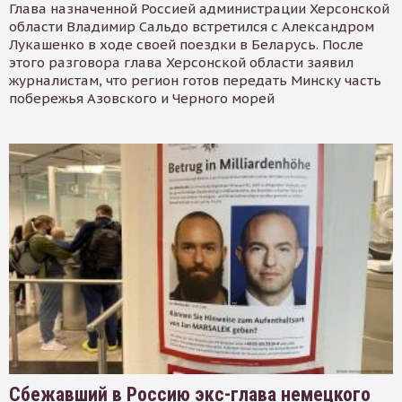
Глава назначенной Россией администрации Херсонской
области Владимир Сальдо встретился с Александром
Лукашенко в ходе своей поездки в Беларусь. После
этого разговора глава Херсонской области заявил
журналистам, что регион готов передать Минску часть
побережья Азовского и Черного морей
Сбежавший в Россию экс-глава немецкого