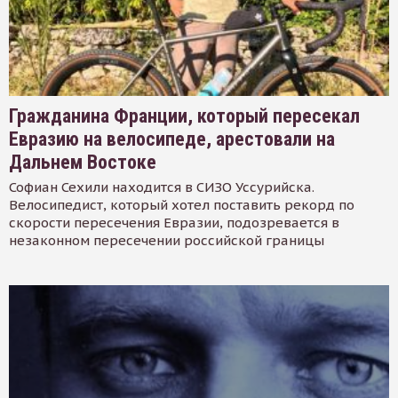
Гражданина Франции, который пересекал
Евразию на велосипеде, арестовали на
Дальнем Востоке
Софиан Сехили находится в СИЗО Уссурийска.
Велосипедист, который хотел поставить рекорд по
скорости пересечения Евразии, подозревается в
незаконном пересечении российской границы