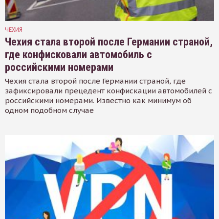
ЧЕХИЯ
Чехия стала второй после Германии страной,
где конфисковали автомобиль с
российскими номерами
Чехия стала второй после Германии страной, где
зафиксировали прецедент конфискации автомобилей с
российскими номерами. Известно как минимум об
одном подобном случае