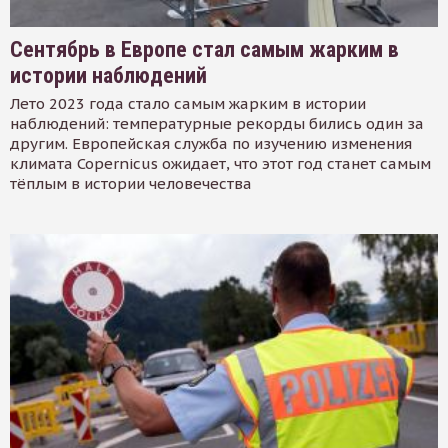
Сентябрь в Европе стал самым жарким в
истории наблюдений
Лето 2023 года стало самым жарким в истории
наблюдений: температурные рекорды бились один за
другим. Европейская служба по изучению изменения
климата Copernicus ожидает, что этот год станет самым
тёплым в истории человечества