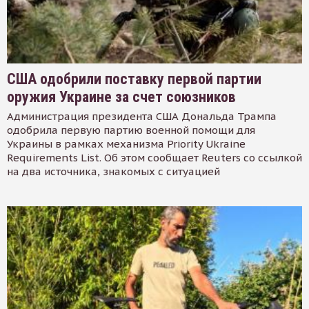
США одобрили поставку первой партии
оружия Украине за счет союзников
Администрация президента США Дональда Трампа
одобрила первую партию военной помощи для
Украины в рамках механизма Priority Ukraine
Requirements List. Об этом сообщает Reuters со ссылкой
на два источника, знакомых с ситуацией