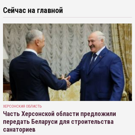
Сейчас на главной
ХЕРСОНСКАЯ ОБЛАСТЬ
Часть Херсонской области предложили
передать Беларуси для строительства
санаториев