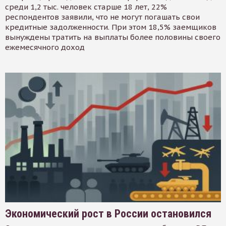
среди 1,2 тыс. человек старше 18 лет, 22%
респондентов заявили, что не могут погашать свои
кредитные задолженности. При этом 18,5% заемщиков
вынуждены тратить на выплаты более половины своего
ежемесячного доход
Экономический рост в России остановился