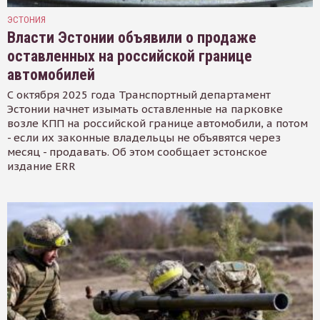
ЭСТОНИЯ
Власти Эстонии объявили о продаже
оставленных на российской границе
автомобилей
С октября 2025 года Транспортный департамент
Эстонии начнет изымать оставленные на парковке
возле КПП на российской границе автомобили, а потом
- если их законные владельцы не объявятся через
месяц - продавать. Об этом сообщает эстонское
издание ERR