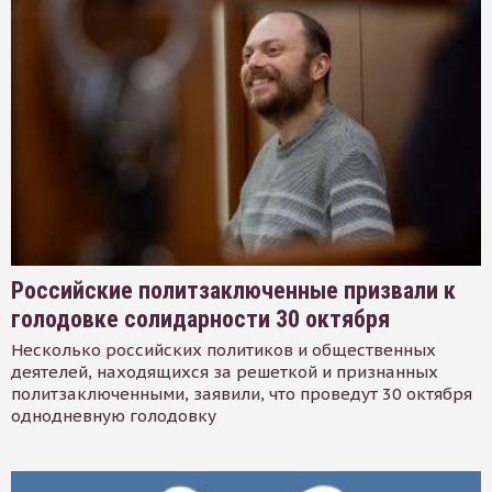
Российские политзаключенные призвали к
голодовке солидарности 30 октября
Несколько российских политиков и общественных
деятелей, находящихся за решеткой и признанных
политзаключенными, заявили, что проведут 30 октября
однодневную голодовку