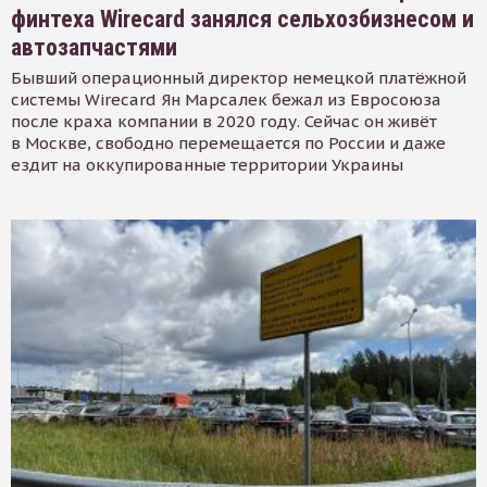
финтеха Wirecard занялся сельхозбизнесом и
автозапчастями
Бывший операционный директор немецкой платёжной
системы Wirecard Ян Марсалек бежал из Евросоюза
после краха компании в 2020 году. Сейчас он живёт
в Москве, свободно перемещается по России и даже
ездит на оккупированные территории Украины