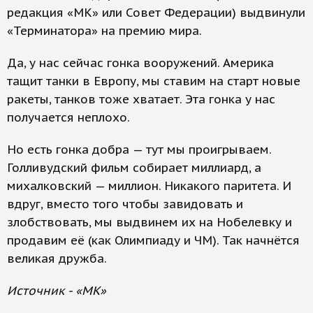
редакция «МК» или Совет Федерации) выдвинули
«Терминатора» на премию мира.
Да, у нас сейчас гонка вооружений. Америка
тащит танки в Европу, мы ставим на старт новые
ракеты, танков тоже хватает. Эта гонка у нас
получается неплохо.
Но есть гонка добра — тут мы проигрываем.
Голливудский фильм собирает миллиард, а
михалковский — миллион. Никакого паритета. И
вдруг, вместо того чтобы завидовать и
злобствовать, мы выдвинем их на Нобелевку и
продавим её (как Олимпиаду и ЧМ). Так начнётся
великая дружба.
Источник - «МК»