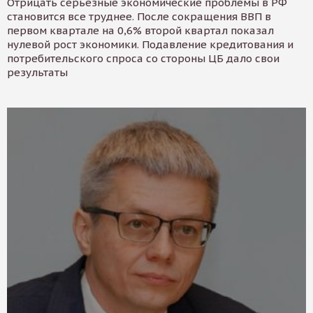
Отрицать серьезные экономические проблемы в РФ
становится все труднее. После сокращения ВВП в
первом квартале на 0,6% второй квартал показал
нулевой рост экономики. Подавление кредитования и
потребительского спроса со стороны ЦБ дало свои
результаты