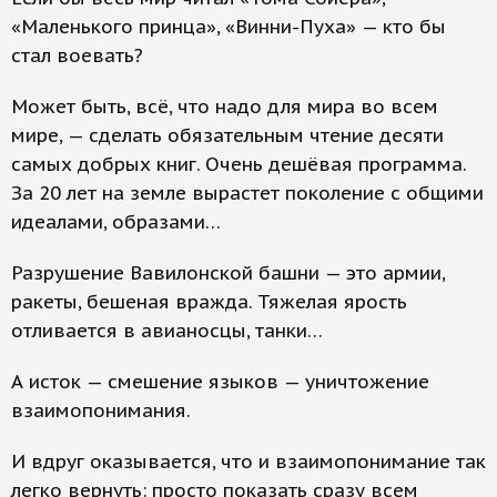
«Маленького принца», «Винни-Пуха» — кто бы
стал воевать?
Может быть, всё, что надо для мира во всем
мире, — сделать обязательным чтение десяти
самых добрых книг. Очень дешёвая программа.
За 20 лет на земле вырастет поколение с общими
идеалами, образами…
Разрушение Вавилонской башни — это армии,
ракеты, бешеная вражда. Тяжелая ярость
отливается в авианосцы, танки…
А исток — смешение языков — уничтожение
взаимопонимания.
И вдруг оказывается, что и взаимопонимание так
легко вернуть: просто показать сразу всем