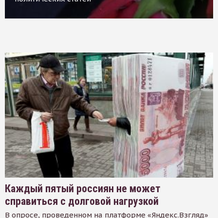
Каждый пятый россиян не может
справиться с долговой нагрузкой
В опросе, проведенном на платформе «Яндекс.Взгляд»