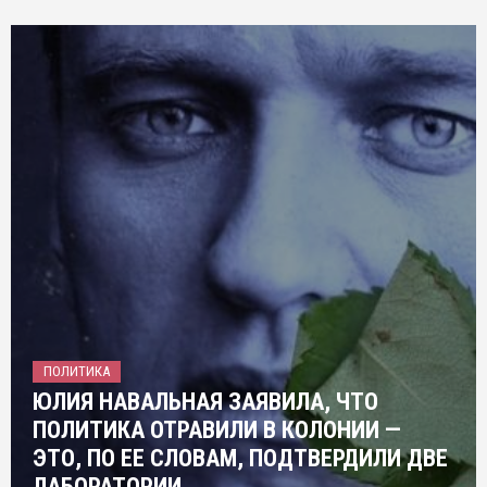
ПОЛИТИКА
ЮЛИЯ НАВАЛЬНАЯ ЗАЯВИЛА, ЧТО
ПОЛИТИКА ОТРАВИЛИ В КОЛОНИИ —
ЭТО, ПО ЕЕ СЛОВАМ, ПОДТВЕРДИЛИ ДВЕ
ЛАБОРАТОРИИ