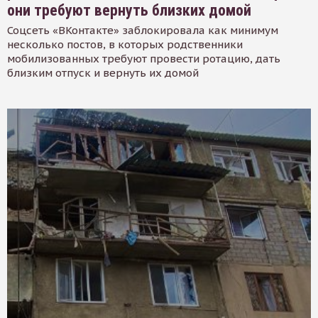
они требуют вернуть близких домой
Соцсеть «ВКонтакте» заблокировала как минимум
несколько постов, в которых родственники
мобилизованных требуют провести ротацию, дать
близким отпуск и вернуть их домой