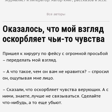
Все авторы
Оказалось, что мой взгляд
оскорбляет чьи-то чувства
Пришел к хирургу по фейсу с огромной просьбой
– переделать мой взгляд.
– А что такое, чем он вам не нравится? – спросил
он, ощупывая мне лицо.
– Сказали, что оскорбляет чувства верующих. А с
ними, знаете, лучше не связываться. Сделайте
что-нибудь, а то еще убьют.