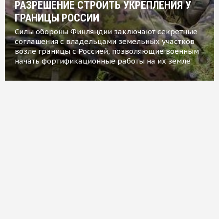
РАЗРЕШЕНИЕ СТРОИТЬ УКРЕПЛЕНИЯ У
ГРАНИЦЫ РОССИИ
Силы обороны Финляндии заключают секретные
соглашения с владельцами земельных участков
возле границы с Россией, позволяющие военным
начать фортификационные работы на их земле