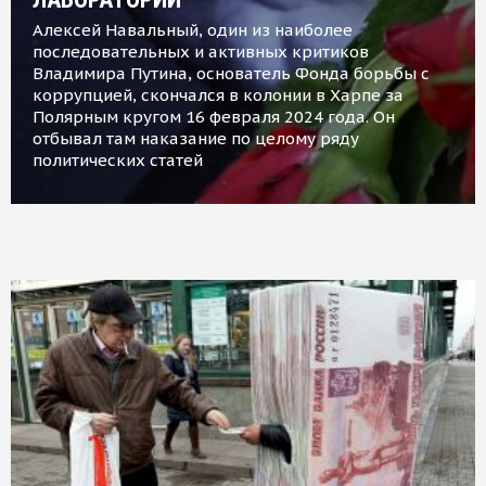
Алексей Навальный, один из наиболее
последовательных и активных критиков
Владимира Путина, основатель Фонда борьбы с
коррупцией, скончался в колонии в Харпе за
Полярным кругом 16 февраля 2024 года. Он
отбывал там наказание по целому ряду
политических статей