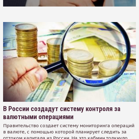
В России создадут систему контроля за
валютными операциями
Правительство создает систему мониторинга операций
в валюте, с помощью которой планирует следить за
оттоком капитала из России. На это кабмин толкнуло