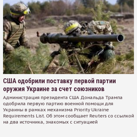
США одобрили поставку первой партии
оружия Украине за счет союзников
Администрация президента США Дональда Трампа
одобрила первую партию военной помощи для
Украины в рамках механизма Priority Ukraine
Requirements List. Об этом сообщает Reuters со ссылкой
на два источника, знакомых с ситуацией