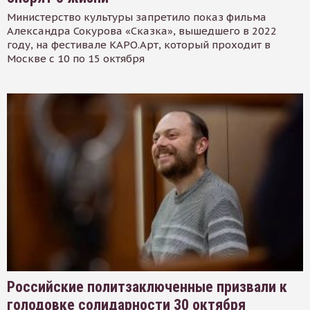
Министерство культуры запретило показ фильма
Александра Сокурова «Сказка», вышедшего в 2022
году, на фестивале КАРО.Арт, который проходит в
Москве с 10 по 15 октября
Российские политзаключенные призвали к
голодовке солидарности 30 октября