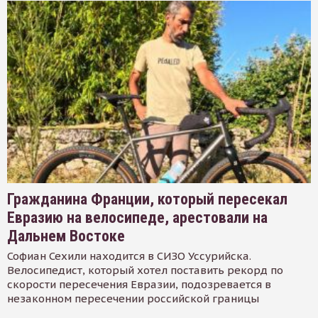
Гражданина Франции, который пересекал
Евразию на велосипеде, арестовали на
Дальнем Востоке
Софиан Сехили находится в СИЗО Уссурийска.
Велосипедист, который хотел поставить рекорд по
скорости пересечения Евразии, подозревается в
незаконном пересечении российской границы