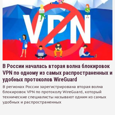
В России началась вторая волна блокировок
VPN по одному из самых распространенных и
удобных протоколов WireGuard
В регионах России зарегистрирована вторая волна
блокировок VPN по протоколу WireGuard, который
технические специалисты называют одним из самых
удобных и распространенных