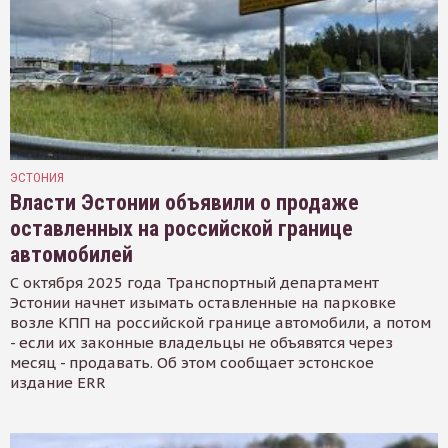
ЭСТОНИЯ
Власти Эстонии объявили о продаже
оставленных на российской границе
автомобилей
С октября 2025 года Транспортный департамент
Эстонии начнет изымать оставленные на парковке
возле КПП на российской границе автомобили, а потом
- если их законные владельцы не объявятся через
месяц - продавать. Об этом сообщает эстонское
издание ERR