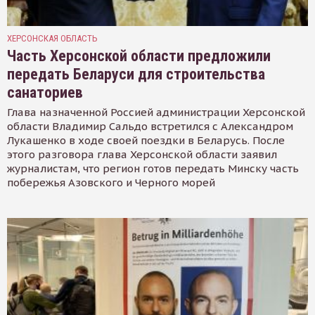
ХЕРСОНСКАЯ ОБЛАСТЬ
Часть Херсонской области предложили
передать Беларуси для строительства
санаториев
Глава назначенной Россией администрации Херсонской
области Владимир Сальдо встретился с Александром
Лукашенко в ходе своей поездки в Беларусь. После
этого разговора глава Херсонской области заявил
журналистам, что регион готов передать Минску часть
побережья Азовского и Черного морей