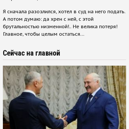
Я сначала разозлился, хотел в суд на него подать.
А потом думаю: да хрен с ней, с этой
брутальностью низменной!.. Не велика потеря!
Главное, чтобы целым остаться…
Сейчас на главной