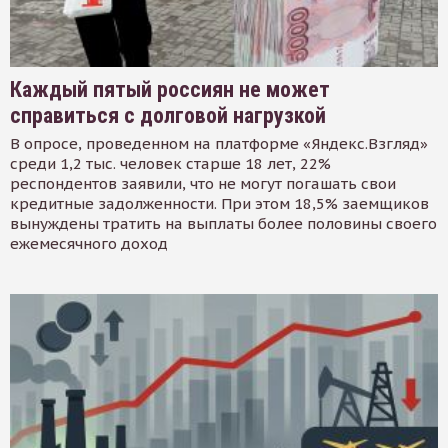
Каждый пятый россиян не может
справиться с долговой нагрузкой
В опросе, проведенном на платформе «Яндекс.Взгляд»
среди 1,2 тыс. человек старше 18 лет, 22%
респондентов заявили, что не могут погашать свои
кредитные задолженности. При этом 18,5% заемщиков
вынуждены тратить на выплаты более половины своего
ежемесячного доход