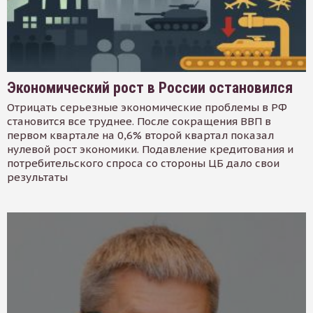
Экономический рост в России остановился
Отрицать серьезные экономические проблемы в РФ
становится все труднее. После сокращения ВВП в
первом квартале на 0,6% второй квартал показал
нулевой рост экономики. Подавление кредитования и
потребительского спроса со стороны ЦБ дало свои
результаты