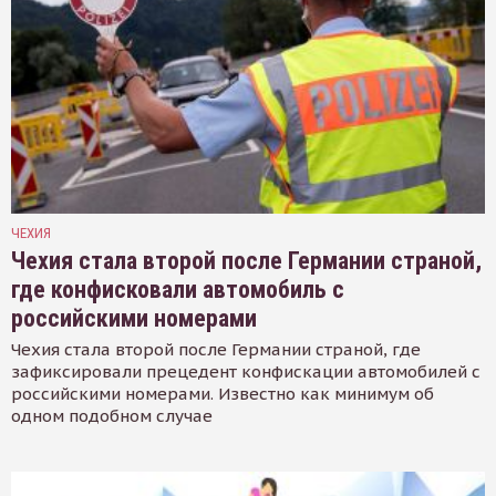
ЧЕХИЯ
Чехия стала второй после Германии страной,
где конфисковали автомобиль с
российскими номерами
Чехия стала второй после Германии страной, где
зафиксировали прецедент конфискации автомобилей с
российскими номерами. Известно как минимум об
одном подобном случае