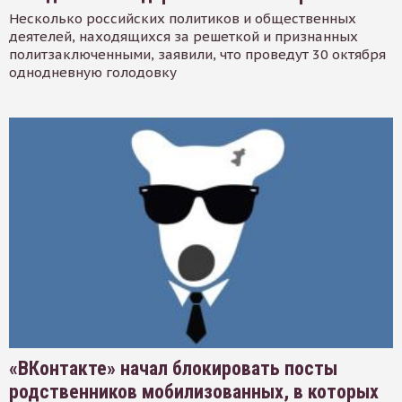
Несколько российских политиков и общественных
деятелей, находящихся за решеткой и признанных
политзаключенными, заявили, что проведут 30 октября
однодневную голодовку
«ВКонтакте» начал блокировать посты
родственников мобилизованных, в которых