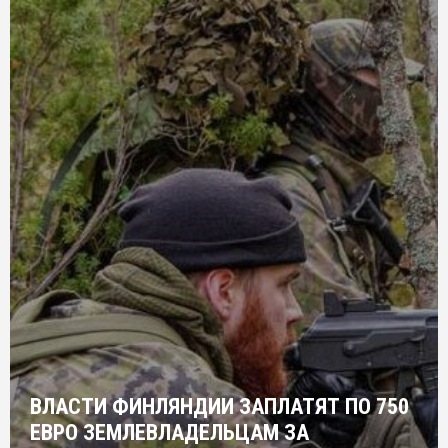
ВЛАСТИ ФИНЛЯНДИИ ЗАПЛАТЯТ ПО 750
ЕВРО ЗЕМЛЕВЛАДЕЛЬЦАМ ЗА