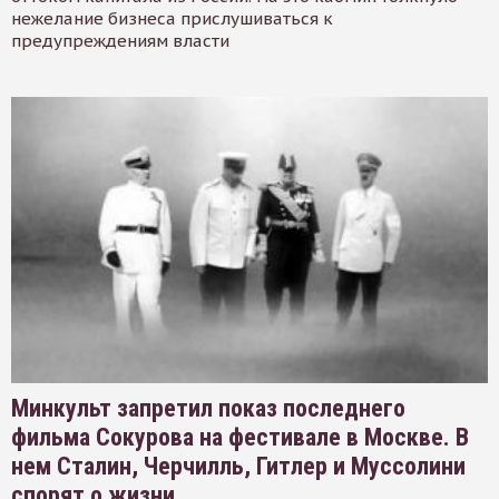
нежелание бизнеса прислушиваться к
предупреждениям власти
Минкульт запретил показ последнего
фильма Сокурова на фестивале в Москве. В
нем Сталин, Черчилль, Гитлер и Муссолини
спорят о жизни