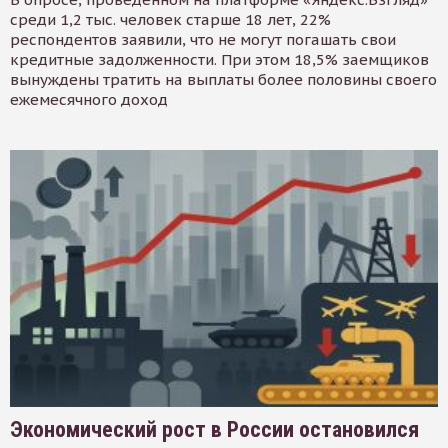
среди 1,2 тыс. человек старше 18 лет, 22%
респондентов заявили, что не могут погашать свои
кредитные задолженности. При этом 18,5% заемщиков
вынуждены тратить на выплаты более половины своего
ежемесячного доход
Экономический рост в России остановился