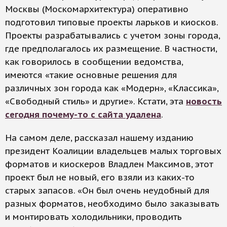
Москвы (Москомархитектура) оперативно
подготовил типовые проекты ларьков и киосков.
Проекты разрабатывались с учетом зоны города,
где предполагалось их размещение. В частности,
как говорилось в сообщении ведомства,
имеются «такие основные решения для
различных зон города как «Модерн», «Классика»,
«Свободный стиль» и другие». Кстати, эта
новость
сегодня почему-то с сайта удалена
.
На самом деле, рассказал нашему изданию
президент Коалиции владельцев малых торговых
форматов и киоскеров Владлен Максимов, этот
проект был не новый, его взяли из каких-то
старых запасов. «Он был очень неудобный для
разных форматов, необходимо было заказывать
и монтировать холодильники, проводить