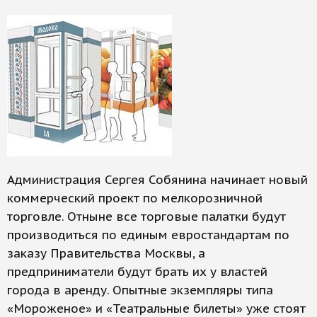
Администрация Сергея Собянина начинает новый
коммерческий проект по мелкорозничной
торговле. Отныне все торговые палатки будут
производиться по единым евростандартам по
заказу Правительства Москвы, а
предприниматели будут брать их у властей
города в аренду. Опытные экземпляры типа
«Мороженое» и «Театральные билеты» уже стоят