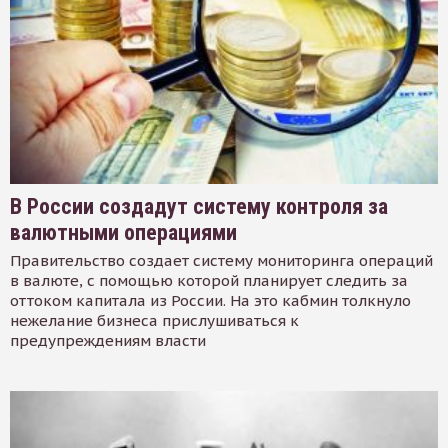
В России создадут систему контроля за
валютными операциями
Правительство создает систему мониторинга операций
в валюте, с помощью которой планирует следить за
оттоком капитала из России. На это кабмин толкнуло
нежелание бизнеса прислушиваться к
предупреждениям власти