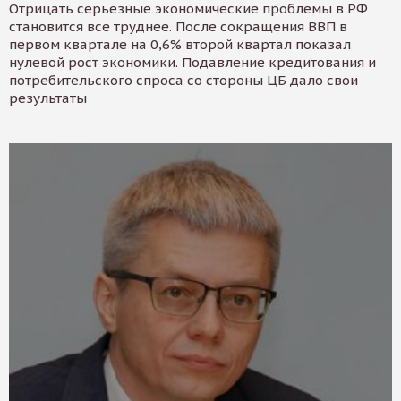
Отрицать серьезные экономические проблемы в РФ
становится все труднее. После сокращения ВВП в
первом квартале на 0,6% второй квартал показал
нулевой рост экономики. Подавление кредитования и
потребительского спроса со стороны ЦБ дало свои
результаты