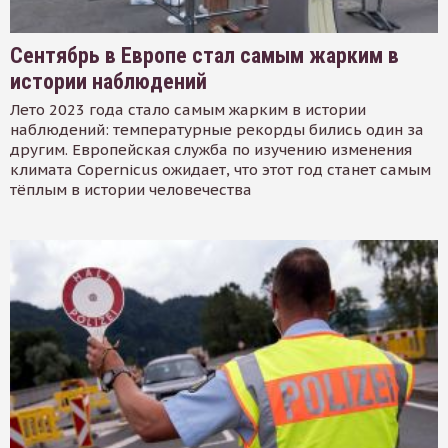
Сентябрь в Европе стал самым жарким в
истории наблюдений
Лето 2023 года стало самым жарким в истории
наблюдений: температурные рекорды бились один за
другим. Европейская служба по изучению изменения
климата Copernicus ожидает, что этот год станет самым
тёплым в истории человечества