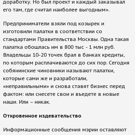
доработку. Но был проект и каждый заказывал
его там, где считал наиболее выгодным».
Предприниматели взяли под козырек и
изготовили палатки в соответствии со
стандартами Правительства Москвы. Одна такая
палатка обошлась им в 800 тыс - 1 млн руб.
Владельцы 10-20 точек брал в банках кредиты,
по которым расплачиваются до сих пор. Сегодня
собянинские чиновники называют палатки,
которые сами же и разработали,
«неправильными» и снова ставят бизнес перед
фактом: или снесете свои и въедете в новые
наши. Или – никак.
Откровенное издевательство
Информационные сообщения мэрии оставляют