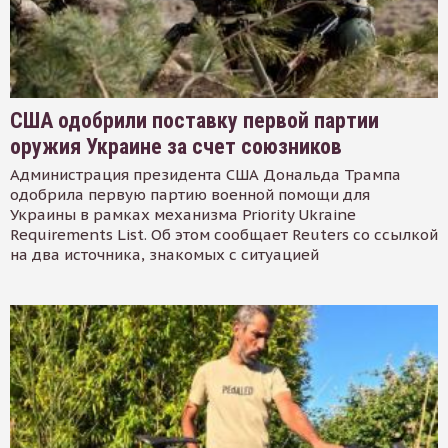
США одобрили поставку первой партии
оружия Украине за счет союзников
Администрация президента США Дональда Трампа
одобрила первую партию военной помощи для
Украины в рамках механизма Priority Ukraine
Requirements List. Об этом сообщает Reuters со ссылкой
на два источника, знакомых с ситуацией