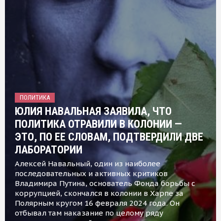
ПОЛИТИКА
ЮЛИЯ НАВАЛЬНАЯ ЗАЯВИЛА, ЧТО
ПОЛИТИКА ОТРАВИЛИ В КОЛОНИИ —
ЭТО, ПО ЕЕ СЛОВАМ, ПОДТВЕРДИЛИ ДВЕ
ЛАБОРАТОРИИ
Алексей Навальный, один из наиболее
последовательных и активных критиков
Владимира Путина, основатель Фонда борьбы с
коррупцией, скончался в колонии в Харпе за
Полярным кругом 16 февраля 2024 года. Он
отбывал там наказание по целому ряду