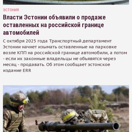
ЭСТОНИЯ
Власти Эстонии объявили о продаже
оставленных на российской границе
автомобилей
С октября 2025 года Транспортный департамент
Эстонии начнет изымать оставленные на парковке
возле КПП на российской границе автомобили, а потом
- если их законные владельцы не объявятся через
месяц - продавать. Об этом сообщает эстонское
издание ERR