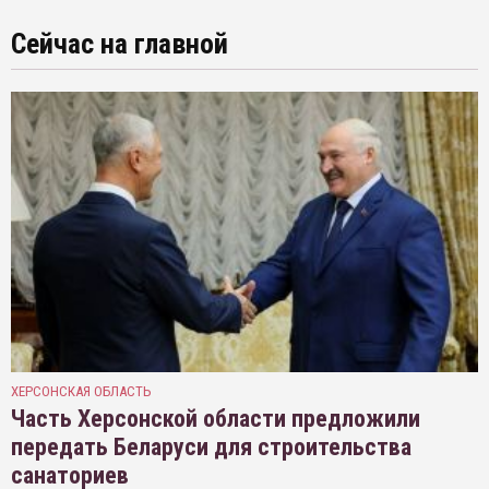
Сейчас на главной
ХЕРСОНСКАЯ ОБЛАСТЬ
Часть Херсонской области предложили
передать Беларуси для строительства
санаториев