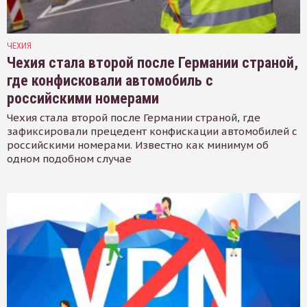
ЧЕХИЯ
Чехия стала второй после Германии страной,
где конфисковали автомобиль с
российскими номерами
Чехия стала второй после Германии страной, где
зафиксировали прецедент конфискации автомобилей с
российскими номерами. Известно как минимум об
одном подобном случае