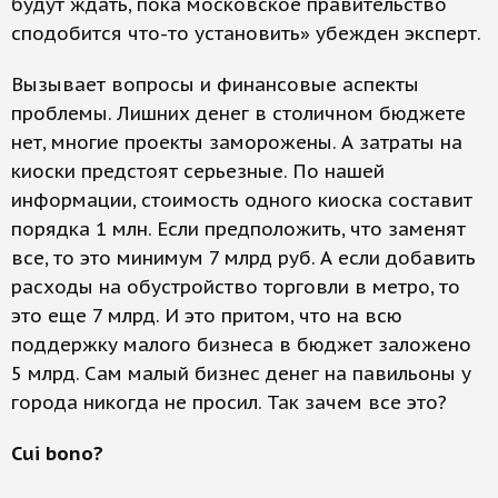
будут ждать, пока московское правительство
сподобится что-то установить» убежден эксперт.
Вызывает вопросы и финансовые аспекты
проблемы. Лишних денег в столичном бюджете
нет, многие проекты заморожены. А затраты на
киоски предстоят серьезные. По нашей
информации, стоимость одного киоска составит
порядка 1 млн. Если предположить, что заменят
все, то это минимум 7 млрд руб. А если добавить
расходы на обустройство торговли в метро, то
это еще 7 млрд. И это притом, что на всю
поддержку малого бизнеса в бюджет заложено
5 млрд. Сам малый бизнес денег на павильоны у
города никогда не просил. Так зачем все это?
Cui bono?