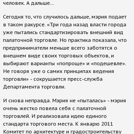
человек. А дальше…
Сегодня то, что случилось дальше, мэрия подает
в таком ракурсе. «Три года назад власти города
уже пытались стандартизировать внешний вид
палаточной торговле. Но практика показала, что
предприниматели меньше всего заботятся о
внешнем виде своих торговых объектов, и
выбирают варианты «попроще» и «подешевле».
Не говоря уже о самих принципах ведения
торговли» - сокрушается пресс-служба
Департамента торговли.
И снова неправда. Мэрия не «пыталась» - мэрия
очень жестко повела себя с палаточной
торговлей. И реализовала идею единого
стандарта торгового места. К январю 2011
Комитет по архитектуре и градостроительству