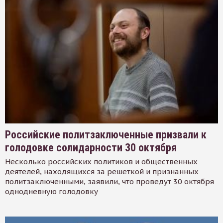
Российские политзаключенные призвали к
голодовке солидарности 30 октября
Несколько российских политиков и общественных
деятелей, находящихся за решеткой и признанных
политзаключенными, заявили, что проведут 30 октября
однодневную голодовку