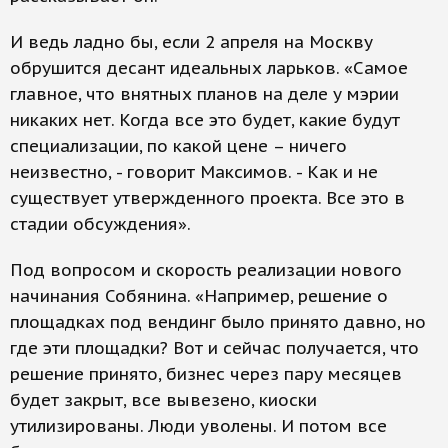
И ведь ладно бы, если 2 апреля на Москву
обрушится десант идеальных ларьков. «Самое
главное, что внятных планов на деле у мэрии
никаких нет. Когда все это будет, какие будут
специализации, по какой цене – ничего
неизвестно, - говорит Максимов. - Как и не
существует утвержденного проекта. Все это в
стадии обсуждения».
Под вопросом и скорость реализации нового
начинания Собянина. «Например, решение о
площадках под вендинг было принято давно, но
где эти площадки? Вот и сейчас получается, что
решение принято, бизнес через пару месяцев
будет закрыт, все вывезено, киоски
утилизированы. Люди уволены. И потом все