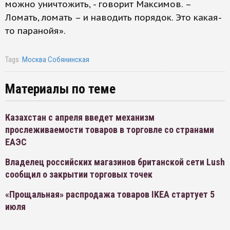
можно уничтожить, - говорит Максимов. –
Ломать, ломать – и наводить порядок. Это какая-
то паранойя».
Tags:
Москва Собянинская
Материалы по теме
Казахстан с апреля введет механизм
прослеживаемости товаров в торговле со странами
ЕАЭС
Владелец российских магазинов британской сети Lush
сообщил о закрытии торговых точек
«Прощальная» распродажа товаров IKEA стартует 5
июля