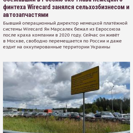
финтеха Wirecard занялся сельхозбизнесом и
автозапчастями
Бывший операционный директор немецкой платёжной
системы Wirecard Ян Марсалек бежал из Евросоюза
после краха компании в 2020 году. Сейчас он живёт
в Москве, свободно перемещается по России и даже
ездит на оккупированные территории Украины