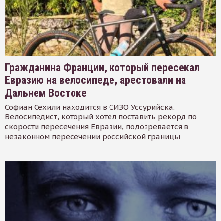
Гражданина Франции, который пересекал
Евразию на велосипеде, арестовали на
Дальнем Востоке
Софиан Сехили находится в СИЗО Уссурийска.
Велосипедист, который хотел поставить рекорд по
скорости пересечения Евразии, подозревается в
незаконном пересечении российской границы