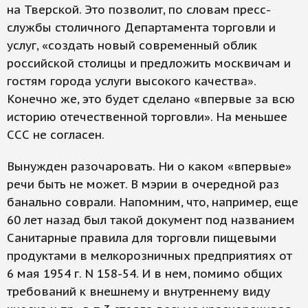
на Тверской. Это позволит, по словам пресс-
службы столичного Департамента торговли и
услуг, «создать новый современный облик
российской столицы и предложить москвичам и
гостям города услуги высокого качества».
Конечно же, это будет сделано «впервые за всю
историю отечественной торговли». На меньшее
ССС не согласен.
Вынужден разочаровать. Ни о каком «впервые»
речи быть не может. В мэрии в очередной раз
банально соврали. Напомним, что, например, еще
60 лет назад был такой документ под названием
Санитарные правила для торговли пищевыми
продуктами в мелкорозничных предприятиях от
6 мая 1954 г. N 158-54. И в нем, помимо общих
требований к внешнему и внутреннему виду