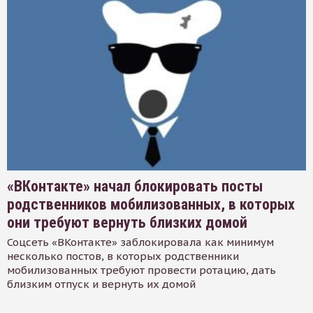
«ВКонтакте» начал блокировать посты
родственников мобилизованных, в которых
они требуют вернуть близких домой
Соцсеть «ВКонтакте» заблокировала как минимум
несколько постов, в которых родственники
мобилизованных требуют провести ротацию, дать
близким отпуск и вернуть их домой