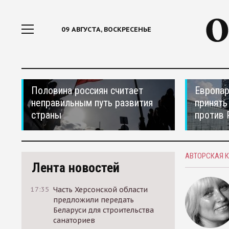
09 АВГУСТА, ВОСКРЕСЕНЬЕ
Половина россиян считает
Европар
неправильным путь развития
принять
страны
против 
АВТОРСКАЯ 
Лента новостей
17:35
Часть Херсонской области
предложили передать
Беларуси для строительства
санаториев