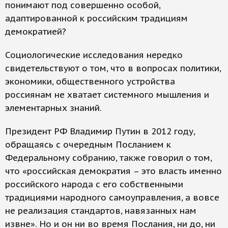
понимают под совершенно особой,
адаптированной к российским традициям
демократией?
Социологические исследования нередко
свидетельствуют о том, что в вопросах политики,
экономики, общественного устройства
россиянам не хватает системного мышления и
элементарных знаний.
Президент РФ Владимир Путин в 2012 году,
обращаясь с очередным Посланием к
Федеральному собранию, также говорил о том,
что «российская демократия – это власть именно
российского народа с его собственными
традициями народного самоуправления, а вовсе
не реализация стандартов, навязанных нам
извне». Но и он ни во время Послания, ни до, ни