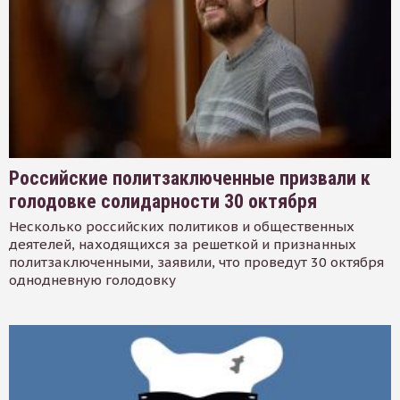
Российские политзаключенные призвали к
голодовке солидарности 30 октября
Несколько российских политиков и общественных
деятелей, находящихся за решеткой и признанных
политзаключенными, заявили, что проведут 30 октября
однодневную голодовку