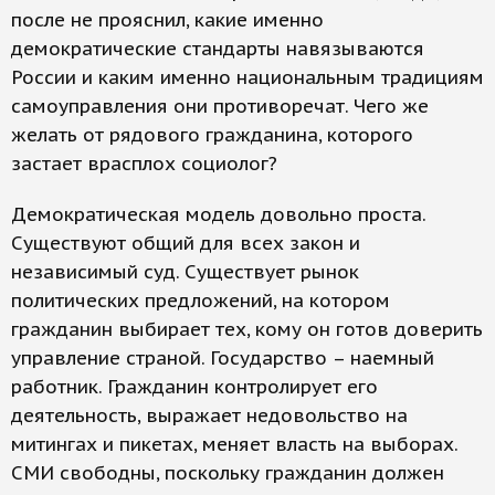
после не прояснил, какие именно
демократические стандарты навязываются
России и каким именно национальным традициям
самоуправления они противоречат. Чего же
желать от рядового гражданина, которого
застает врасплох социолог?
Демократическая модель довольно проста.
Существуют общий для всех закон и
независимый суд. Существует рынок
политических предложений, на котором
гражданин выбирает тех, кому он готов доверить
управление страной. Государство – наемный
работник. Гражданин контролирует его
деятельность, выражает недовольство на
митингах и пикетах, меняет власть на выборах.
СМИ свободны, поскольку гражданин должен