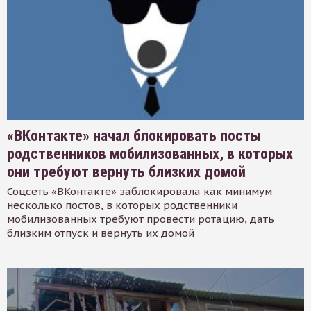
«ВКонтакте» начал блокировать посты
родственников мобилизованных, в которых
они требуют вернуть близких домой
Соцсеть «ВКонтакте» заблокировала как минимум
несколько постов, в которых родственники
мобилизованных требуют провести ротацию, дать
близким отпуск и вернуть их домой