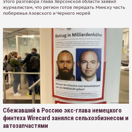
этого разговора глава Херсонской области заявил
журналистам, что регион готов передать Минску часть
побережья Азовского и Черного морей
Сбежавший в Россию экс-глава немецкого
финтеха Wirecard занялся сельхозбизнесом и
автозапчастями