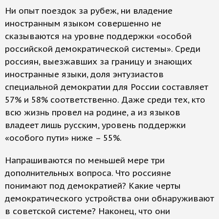
Ни опыт поездок за рубеж, ни владение
иностранным языком совершенно не
сказываются на уровне поддержки «особой
российской демократической системы». Среди
россиян, выезжавших за границу и знающих
иностранные языки, доля энтузиастов
специальной демократии для России составляет
57% и 58% соответственно. Даже среди тех, кто
всю жизнь провел на родине, а из языков
владеет лишь русским, уровень поддержки
«особого пути» ниже – 55%.
Напрашиваются по меньшей мере три
дополнительных вопроса. Что россияне
понимают под демократией? Какие черты
демократического устройства они обнаруживают
в советской системе? Наконец, что они