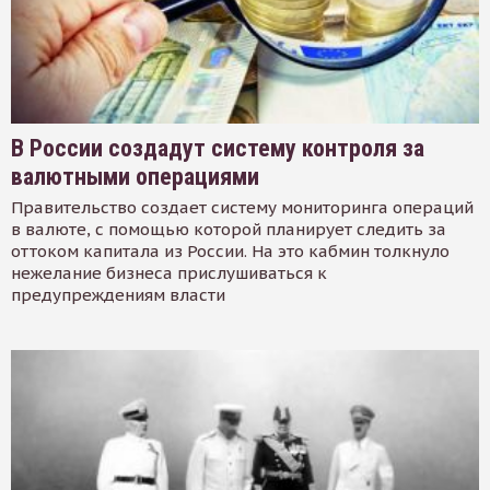
В России создадут систему контроля за
валютными операциями
Правительство создает систему мониторинга операций
в валюте, с помощью которой планирует следить за
оттоком капитала из России. На это кабмин толкнуло
нежелание бизнеса прислушиваться к
предупреждениям власти