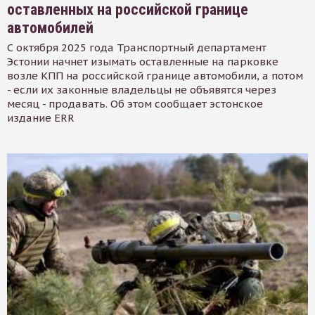
оставленных на российской границе
автомобилей
С октября 2025 года Транспортный департамент
Эстонии начнет изымать оставленные на парковке
возле КПП на российской границе автомобили, а потом
- если их законные владельцы не объявятся через
месяц - продавать. Об этом сообщает эстонское
издание ERR