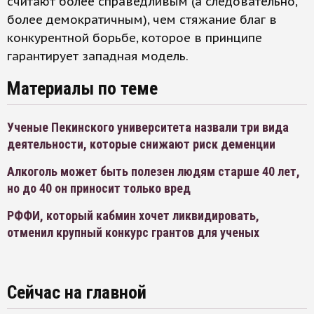
считают более справедливым (а следовательно,
более демократичным), чем стяжание благ в
конкурентной борьбе, которое в принципе
гарантирует западная модель.
Материалы по теме
Ученые Пекинского университета назвали три вида
деятельности, которые снижают риск деменции
Алкоголь может быть полезен людям старше 40 лет,
но до 40 он приносит только вред
РФФИ, который кабмин хочет ликвидировать,
отменил крупный конкурс грантов для ученых
Сейчас на главной