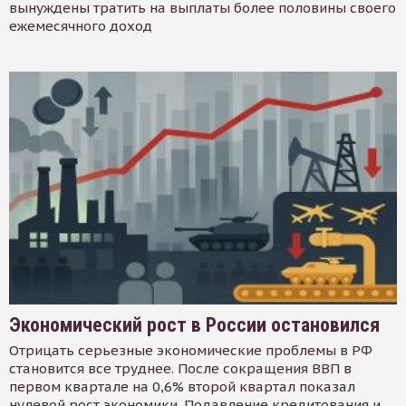
вынуждены тратить на выплаты более половины своего
ежемесячного доход
Экономический рост в России остановился
Отрицать серьезные экономические проблемы в РФ
становится все труднее. После сокращения ВВП в
первом квартале на 0,6% второй квартал показал
нулевой рост экономики. Подавление кредитования и