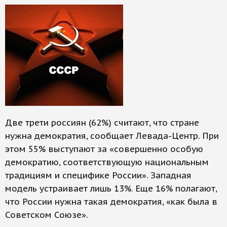
Две трети россиян (62%) считают, что стране
нужна демократия, сообщает Левада-Центр. При
этом 55% выступают за «совершенно особую
демократию, соответствующую национальным
традициям и специфике России». Западная
модель устраивает лишь 13%. Еще 16% полагают,
что России нужна такая демократия, «как была в
Советском Союзе».