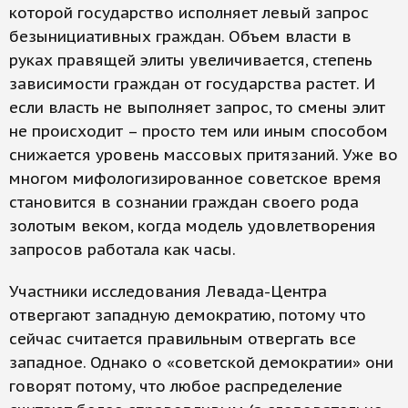
которой государство исполняет левый запрос
безынициативных граждан. Объем власти в
руках правящей элиты увеличивается, степень
зависимости граждан от государства растет. И
если власть не выполняет запрос, то смены элит
не происходит – просто тем или иным способом
снижается уровень массовых притязаний. Уже во
многом мифологизированное советское время
становится в сознании граждан своего рода
золотым веком, когда модель удовлетворения
запросов работала как часы.
Участники исследования Левада-Центра
отвергают западную демократию, потому что
сейчас считается правильным отвергать все
западное. Однако о «советской демократии» они
говорят потому, что любое распределение