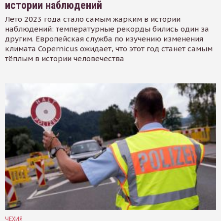
истории наблюдений
Лето 2023 года стало самым жарким в истории
наблюдений: температурные рекорды бились один за
другим. Европейская служба по изучению изменения
климата Copernicus ожидает, что этот год станет самым
тёплым в истории человечества
ЧЕХИЯ