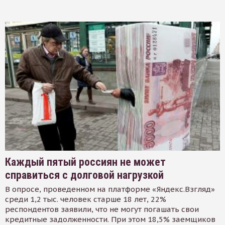
Каждый пятый россиян не может
справиться с долговой нагрузкой
В опросе, проведенном на платформе «Яндекс.Взгляд»
среди 1,2 тыс. человек старше 18 лет, 22%
респондентов заявили, что не могут погашать свои
кредитные задолженности. При этом 18,5% заемщиков