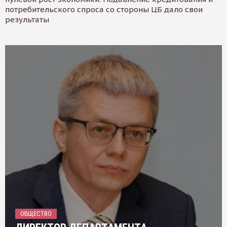
потребительского спроса со стороны ЦБ дало свои
результаты
ОБЩЕСТВО