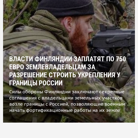
ВЛАСТИ ФИНЛЯНДИИ ЗАПЛАТЯТ ПО 750
ЕВРО ЗЕМЛЕВЛАДЕЛЬЦАМ ЗА
РАЗРЕШЕНИЕ СТРОИТЬ УКРЕПЛЕНИЯ У
ГРАНИЦЫ РОССИИ
Силы обороны Финляндии заключают секретные
соглашения с владельцами земельных участков
возле границы с Россией, позволяющие военным
начать фортификационные работы на их земле