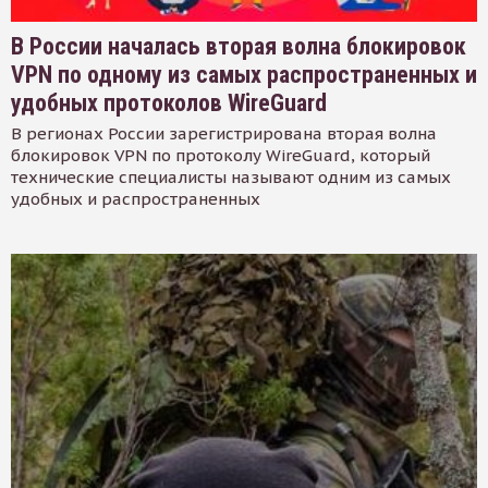
В России началась вторая волна блокировок
VPN по одному из самых распространенных и
удобных протоколов WireGuard
В регионах России зарегистрирована вторая волна
блокировок VPN по протоколу WireGuard, который
технические специалисты называют одним из самых
удобных и распространенных