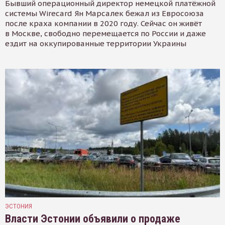
Бывший операционный директор немецкой платёжной
системы Wirecard Ян Марсалек бежал из Евросоюза
после краха компании в 2020 году. Сейчас он живёт
в Москве, свободно перемещается по России и даже
ездит на оккупированные территории Украины
ЭСТОНИЯ
Власти Эстонии объявили о продаже