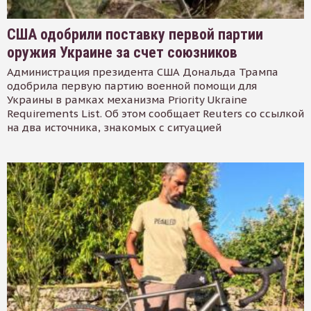
США одобрили поставку первой партии
оружия Украине за счет союзников
Администрация президента США Дональда Трампа
одобрила первую партию военной помощи для
Украины в рамках механизма Priority Ukraine
Requirements List. Об этом сообщает Reuters со ссылкой
на два источника, знакомых с ситуацией