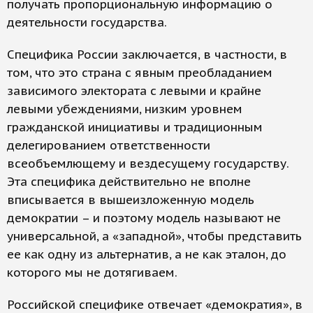
получать пропорциональную информацию о
деятельности государства.
Специфика России заключается, в частности, в
том, что это страна с явным преобладанием
зависимого электората с левыми и крайне
левыми убеждениями, низким уровнем
гражданской инициативы и традиционным
делегированием ответственности
всеобъемлющему и вездесущему государству.
Эта специфика действительно не вполне
вписывается в вышеизложенную модель
демократии – и поэтому модель называют не
универсальной, а «западной», чтобы представить
ее как одну из альтернатив, а не как эталон, до
которого мы не дотягиваем.
Российской специфике отвечает «демократия», в