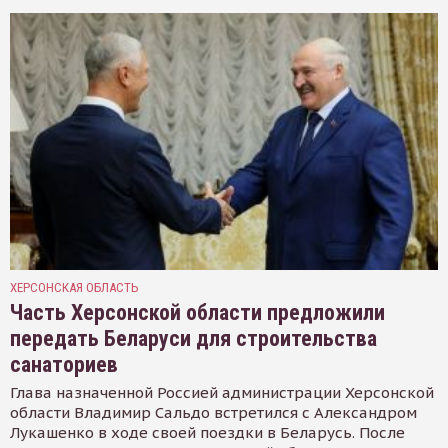
ХЕРСОНСКАЯ ОБЛАСТЬ
Часть Херсонской области предложили
передать Беларуси для строительства
санаториев
Глава назначенной Россией администрации Херсонской
области Владимир Сальдо встретился с Александром
Лукашенко в ходе своей поездки в Беларусь. После