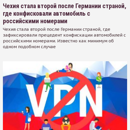
Чехия стала второй после Германии страной,
где конфисковали автомобиль с
российскими номерами
Чехия стала второй после Германии страной, где
зафиксировали прецедент конфискации автомобилей с
российскими номерами. Известно как минимум об
одном подобном случае