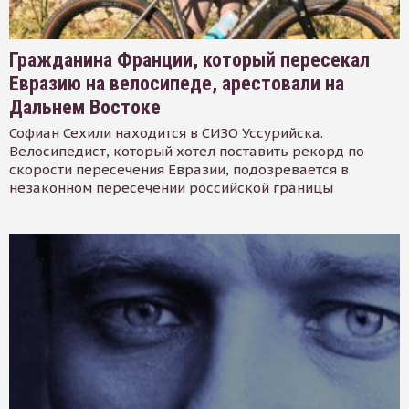
Гражданина Франции, который пересекал
Евразию на велосипеде, арестовали на
Дальнем Востоке
Софиан Сехили находится в СИЗО Уссурийска.
Велосипедист, который хотел поставить рекорд по
скорости пересечения Евразии, подозревается в
незаконном пересечении российской границы