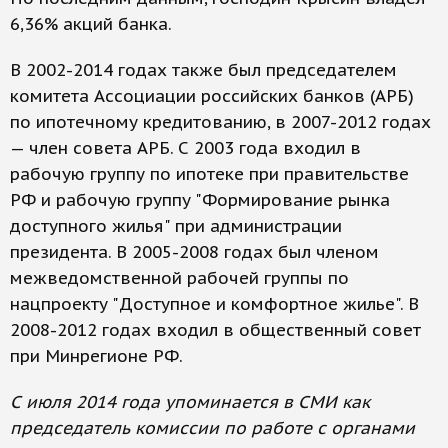
6,36% акций банка.
В 2002-2014 годах также был председателем
комитета Ассоциации российских банков (АРБ)
по ипотечному кредитованию, в 2007-2012 годах
— член совета АРБ. С 2003 года входил в
рабочую группу по ипотеке при правительстве
РФ и рабочую группу "Формирование рынка
доступного жилья" при администрации
президента. В 2005-2008 годах был членом
межведомственной рабочей группы по
нацпроекту "Доступное и комфортное жилье". В
2008-2012 годах входил в общественный совет
при Минрегионе РФ.
С июля 2014 года упоминается в СМИ как
председатель комиссии по работе с органами