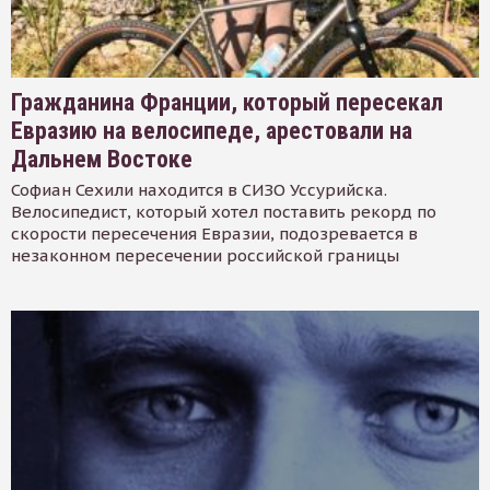
Гражданина Франции, который пересекал
Евразию на велосипеде, арестовали на
Дальнем Востоке
Софиан Сехили находится в СИЗО Уссурийска.
Велосипедист, который хотел поставить рекорд по
скорости пересечения Евразии, подозревается в
незаконном пересечении российской границы