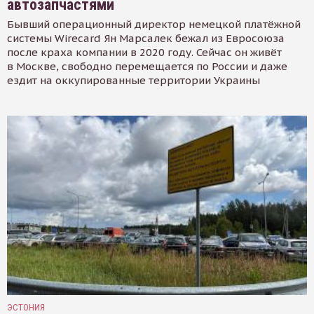
автозапчастями
Бывший операционный директор немецкой платёжной
системы Wirecard Ян Марсалек бежал из Евросоюза
после краха компании в 2020 году. Сейчас он живёт
в Москве, свободно перемещается по России и даже
ездит на оккупированные территории Украины
ЭСТОНИЯ