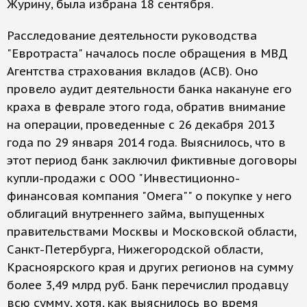
Журину, была избрана 18 сентября.
Расследование деятельности руководства
"Евротраста" началось после обращения в МВД
Агентства страхования вкладов (АСВ). Оно
провело аудит деятельности банка накануне его
краха в феврале этого года, обратив внимание
на операции, проведенные с 26 декабря 2013
года по 29 января 2014 года. Выяснилось, что в
этот период банк заключил фиктивные договоры
купли-продажи с ООО "Инвестиционно-
финансовая компания "Омега"" о покупке у него
облигаций внутреннего займа, выпущенных
правительствами Москвы и Московской области,
Санкт-Петербурга, Нижегородской области,
Красноярского края и других регионов на сумму
более 3,49 млрд руб. Банк перечислил продавцу
всю сумму, хотя, как выяснилось во время