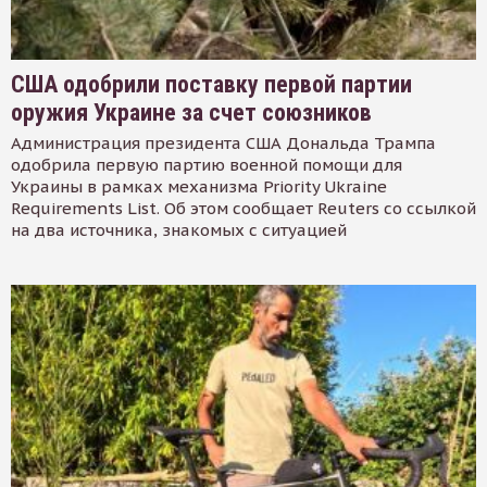
США одобрили поставку первой партии
оружия Украине за счет союзников
Администрация президента США Дональда Трампа
одобрила первую партию военной помощи для
Украины в рамках механизма Priority Ukraine
Requirements List. Об этом сообщает Reuters со ссылкой
на два источника, знакомых с ситуацией