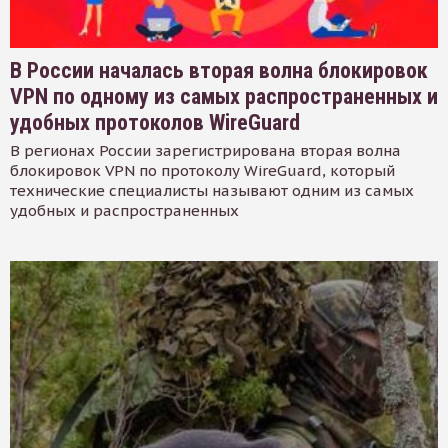
В России началась вторая волна блокировок
VPN по одному из самых распространенных и
удобных протоколов WireGuard
В регионах России зарегистрирована вторая волна
блокировок VPN по протоколу WireGuard, который
технические специалисты называют одним из самых
удобных и распространенных