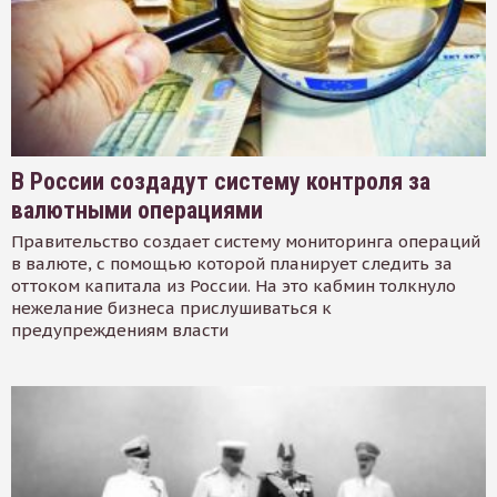
В России создадут систему контроля за
валютными операциями
Правительство создает систему мониторинга операций
в валюте, с помощью которой планирует следить за
оттоком капитала из России. На это кабмин толкнуло
нежелание бизнеса прислушиваться к
предупреждениям власти