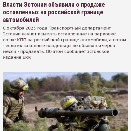
Власти Эстонии объявили о продаже
оставленных на российской границе
автомобилей
С октября 2025 года Транспортный департамент
Эстонии начнет изымать оставленные на парковке
возле КПП на российской границе автомобили, а потом
- если их законные владельцы не объявятся через
месяц - продавать. Об этом сообщает эстонское
издание ERR