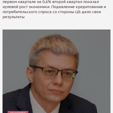
первом квартале на 0,6% второй квартал показал
нулевой рост экономики. Подавление кредитования и
потребительского спроса со стороны ЦБ дало свои
результаты