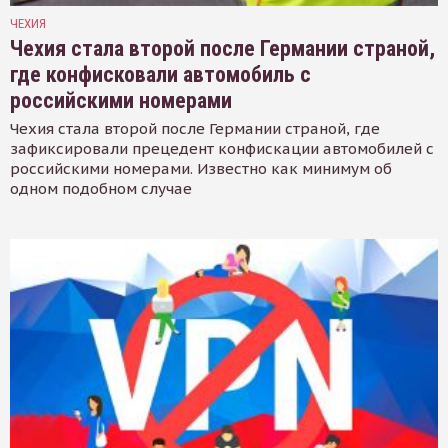
ЧЕХИЯ
Чехия стала второй после Германии страной,
где конфисковали автомобиль с
российскими номерами
Чехия стала второй после Германии страной, где
зафиксировали прецедент конфискации автомобилей с
российскими номерами. Известно как минимум об
одном подобном случае