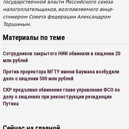
государственной власти Российского союза
налогоплательщиков, возглавляемого вице-
спикером Совета федерации Александром
Торшиным.
Материалы по теме
Сотрудников закрытого НИИ обвинили в хищении 20
млн рублей
Против проректора МГТУ имени Баумана возбудили
дело о хищении 500 млн рублей
СКР предъявил обвинение главе управления ФСО по
делу о хищениях при реконструкции резиденции
Путина
Сейчас на главной