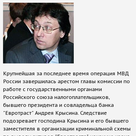
Крупнейшая за последнее время операция МВД
России завершилась арестом главы комиссии по
работе с государственными органами
Российского союза налогоплательщиков,
бывшего президента и совладельца банка
"Евротраст" Андрея Крысина. Следствие
подозревает господина Крысина и его бывшего
заместителя в организации криминальной схемы