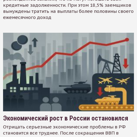
кредитные задолженности. При этом 18,5% заемщиков
вынуждены тратить на выплаты более половины своего
ежемесячного доход
Экономический рост в России остановился
Отрицать серьезные экономические проблемы в РФ
становится все труднее. После сокращения ВВП в