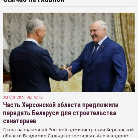
ХЕРСОНСКАЯ ОБЛАСТЬ
Часть Херсонской области предложили
передать Беларуси для строительства
санаториев
Глава назначенной Россией администрации Херсонской
области Владимир Сальдо встретился с Александром