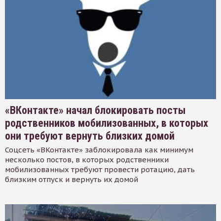
«ВКонтакте» начал блокировать посты
родственников мобилизованных, в которых
они требуют вернуть близких домой
Соцсеть «ВКонтакте» заблокировала как минимум
несколько постов, в которых родственники
мобилизованных требуют провести ротацию, дать
близким отпуск и вернуть их домой