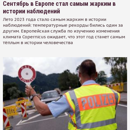
Сентябрь в Европе стал самым жарким в
истории наблюдений
Лето 2023 года стало самым жарким в истории
наблюдений: температурные рекорды бились один за
другим. Европейская служба по изучению изменения
климата Copernicus ожидает, что этот год станет самым
тёплым в истории человечества