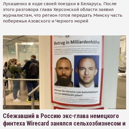
Лукашенко в ходе своей поездки в Беларусь. После
этого разговора глава Херсонской области заявил
журналистам, что регион готов передать Минску часть
побережья Азовского и Черного морей
Сбежавший в Россию экс-глава немецкого
финтеха Wirecard занялся сельхозбизнесом и