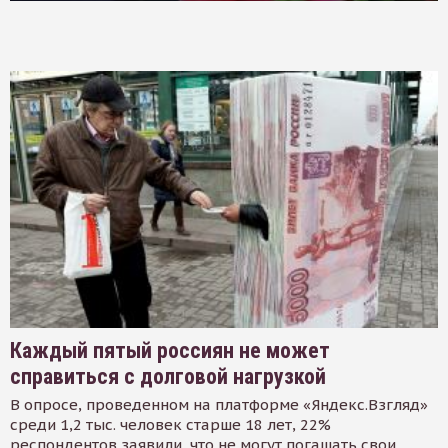
Каждый пятый россиян не может
справиться с долговой нагрузкой
В опросе, проведенном на платформе «Яндекс.Взгляд»
среди 1,2 тыс. человек старше 18 лет, 22%
респондентов заявили, что не могут погашать свои