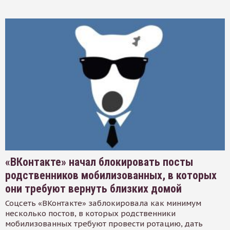
«ВКонтакте» начал блокировать посты
родственников мобилизованных, в которых
они требуют вернуть близких домой
Соцсеть «ВКонтакте» заблокировала как минимум
несколько постов, в которых родственники
мобилизованных требуют провести ротацию, дать