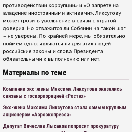
противодействии коррупции» и «О запрете на
владение иностранными активами», Ликсутову
может грозить увольнение в связи с утратой
доверия. Но отважится ли Собянин на такой шаг
– не уверены. По крайней мере, мы обязательно
поймем одно: являются ли для этих людей
российские законы и слова Президента
обязательными к выполнению или нет.
Материалы по теме
Компании экс-жены Максима Ликсутова оказались
связаны с госкорпорацией «Ростех»
Экс-жена Максима Ликсутова стала самым крупным
акционером «Аэроэкспресса»
Депутат Вячеслав Лысаков попросит прокуратуру