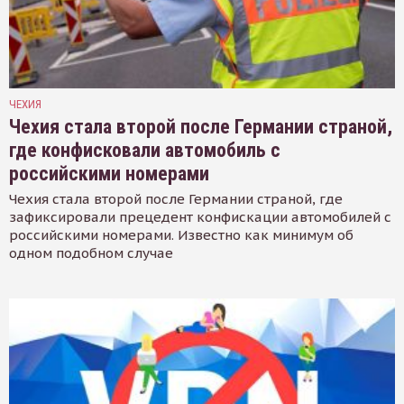
ЧЕХИЯ
Чехия стала второй после Германии страной,
где конфисковали автомобиль с
российскими номерами
Чехия стала второй после Германии страной, где
зафиксировали прецедент конфискации автомобилей с
российскими номерами. Известно как минимум об
одном подобном случае