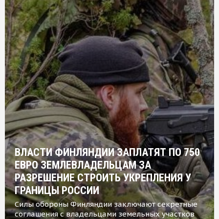
ВЛАСТИ ФИНЛЯНДИИ ЗАПЛАТЯТ ПО 750
ЕВРО ЗЕМЛЕВЛАДЕЛЬЦАМ ЗА
РАЗРЕШЕНИЕ СТРОИТЬ УКРЕПЛЕНИЯ У
ГРАНИЦЫ РОССИИ
Силы обороны Финляндии заключают секретные
соглашения с владельцами земельных участков