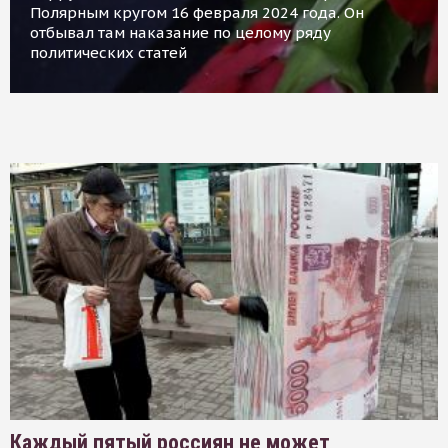
Полярным кругом 16 февраля 2024 года. Он
отбывал там наказание по целому ряду
политических статей
Каждый пятый россиян не может