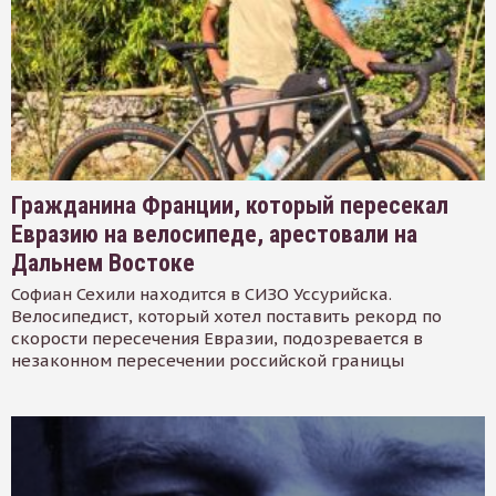
Гражданина Франции, который пересекал
Евразию на велосипеде, арестовали на
Дальнем Востоке
Софиан Сехили находится в СИЗО Уссурийска.
Велосипедист, который хотел поставить рекорд по
скорости пересечения Евразии, подозревается в
незаконном пересечении российской границы