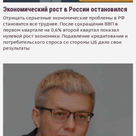
Экономический рост в России остановился
Отрицать серьезные экономические проблемы в РФ
становится все труднее. После сокращения ВВП в
первом квартале на 0,6% второй квартал показал
нулевой рост экономики. Подавление кредитования и
потребительского спроса со стороны ЦБ дало свои
результаты