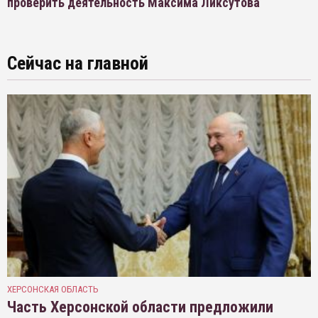
проверить деятельность Максима Ликсутова
Сейчас на главной
ХЕРСОНСКАЯ ОБЛАСТЬ
Часть Херсонской области предложили