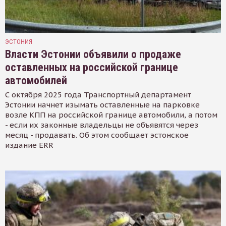
ЭСТОНИЯ
Власти Эстонии объявили о продаже
оставленных на российской границе
автомобилей
С октября 2025 года Транспортный департамент
Эстонии начнет изымать оставленные на парковке
возле КПП на российской границе автомобили, а потом
- если их законные владельцы не объявятся через
месяц - продавать. Об этом сообщает эстонское
издание ERR