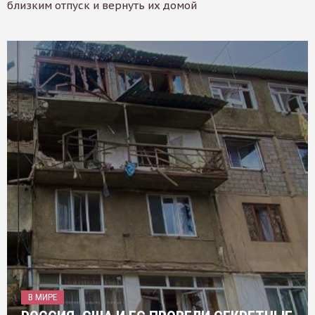
близким отпуск и вернуть их домой
В МИРЕ