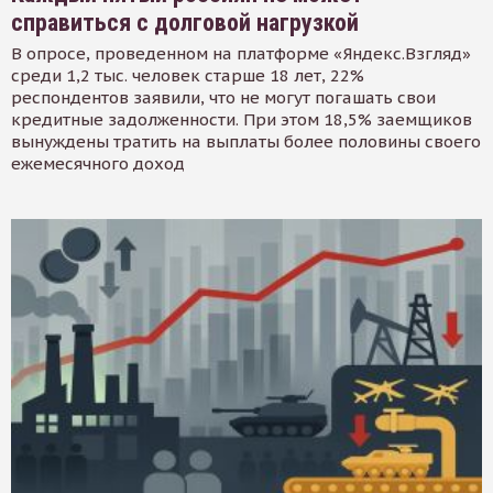
справиться с долговой нагрузкой
В опросе, проведенном на платформе «Яндекс.Взгляд»
среди 1,2 тыс. человек старше 18 лет, 22%
респондентов заявили, что не могут погашать свои
кредитные задолженности. При этом 18,5% заемщиков
вынуждены тратить на выплаты более половины своего
ежемесячного доход