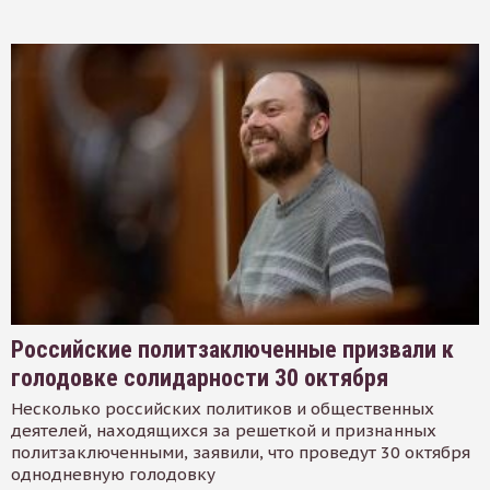
Российские политзаключенные призвали к
голодовке солидарности 30 октября
Несколько российских политиков и общественных
деятелей, находящихся за решеткой и признанных
политзаключенными, заявили, что проведут 30 октября
однодневную голодовку