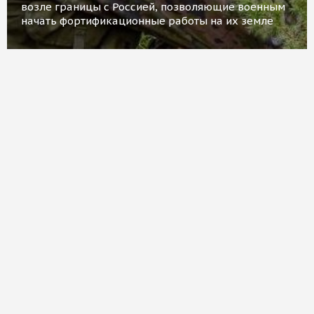
возле границы с Россией, позволяющие военным
начать фортификационные работы на их земле