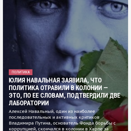
ПОЛИТИКА
ЮЛИЯ НАВАЛЬНАЯ ЗАЯВИЛА, ЧТО
ПОЛИТИКА ОТРАВИЛИ В КОЛОНИИ —
ЭТО, ПО ЕЕ СЛОВАМ, ПОДТВЕРДИЛИ ДВЕ
ЛАБОРАТОРИИ
Алексей Навальный, один из наиболее
последовательных и активных критиков
Владимира Путина, основатель Фонда борьбы с
коррупцией, скончался в колонии в Харпе за