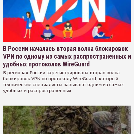
В России началась вторая волна блокировок
VPN по одному из самых распространенных и
удобных протоколов WireGuard
В регионах России зарегистрирована вторая волна
блокировок VPN по протоколу WireGuard, который
технические специалисты называют одним из самых
удобных и распространенных