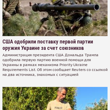
США одобрили поставку первой партии
оружия Украине за счет союзников
Администрация президента США Дональда Трампа
одобрила первую партию военной помощи для
Украины в рамках механизма Priority Ukraine
Requirements List. Об этом сообщает Reuters со ссылкой
на два источника, знакомых с ситуацией