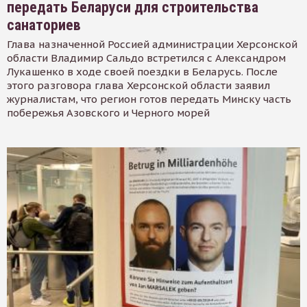
передать Беларуси для строительства
санаториев
Глава назначенной Россией администрации Херсонской
области Владимир Сальдо встретился с Александром
Лукашенко в ходе своей поездки в Беларусь. После
этого разговора глава Херсонской области заявил
журналистам, что регион готов передать Минску часть
побережья Азовского и Черного морей