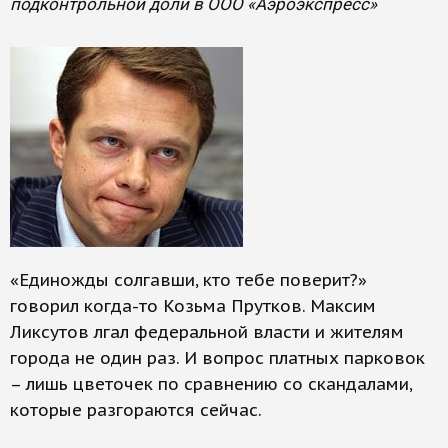
подконтрольной доли в ООО «Аэроэкспресс»
«Единожды солгавши, кто тебе поверит?»
говорил когда-то Козьма Прутков. Максим
Ликсутов лгал федеральной власти и жителям
города не один раз. И вопрос платных парковок
– лишь цветочек по сравнению со скандалами,
которые разгораются сейчас.