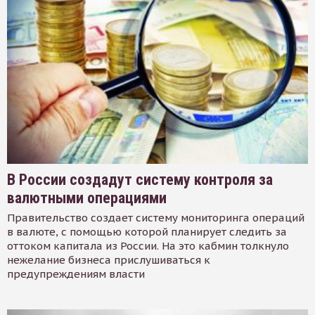
В России создадут систему контроля за
валютными операциями
Правительство создает систему мониторинга операций
в валюте, с помощью которой планирует следить за
оттоком капитала из России. На это кабмин толкнуло
нежелание бизнеса прислушиваться к
предупреждениям власти