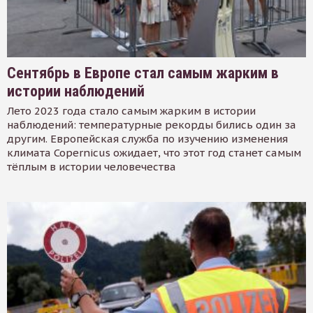
Сентябрь в Европе стал самым жарким в
истории наблюдений
Лето 2023 года стало самым жарким в истории
наблюдений: температурные рекорды бились один за
другим. Европейская служба по изучению изменения
климата Copernicus ожидает, что этот год станет самым
тёплым в истории человечества