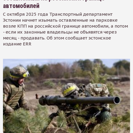
автомобилей
С октября 2025 года Транспортный департамент
Эстонии начнет изымать оставленные на парковке
возле КПП на российской границе автомобили, а потом
- если их законные владельцы не объявятся через
месяц - продавать. Об этом сообщает эстонское
издание ERR