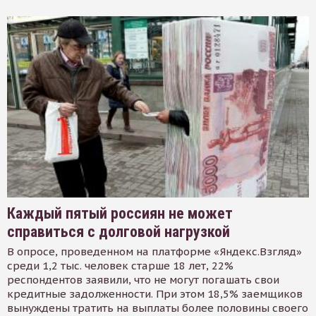
Каждый пятый россиян не может
справиться с долговой нагрузкой
В опросе, проведенном на платформе «Яндекс.Взгляд»
среди 1,2 тыс. человек старше 18 лет, 22%
респондентов заявили, что не могут погашать свои
кредитные задолженности. При этом 18,5% заемщиков
вынуждены тратить на выплаты более половины своего