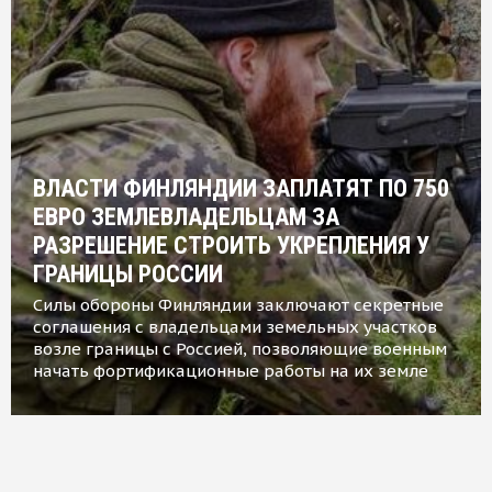
ВЛАСТИ ФИНЛЯНДИИ ЗАПЛАТЯТ ПО 750
ЕВРО ЗЕМЛЕВЛАДЕЛЬЦАМ ЗА
РАЗРЕШЕНИЕ СТРОИТЬ УКРЕПЛЕНИЯ У
ГРАНИЦЫ РОССИИ
Силы обороны Финляндии заключают секретные
соглашения с владельцами земельных участков
возле границы с Россией, позволяющие военным
начать фортификационные работы на их земле