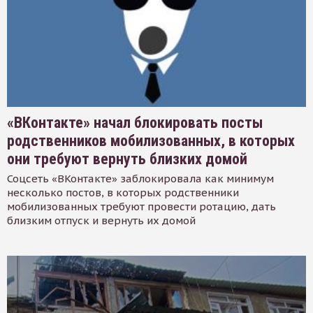
«ВКонтакте» начал блокировать посты
родственников мобилизованных, в которых
они требуют вернуть близких домой
Соцсеть «ВКонтакте» заблокировала как минимум
несколько постов, в которых родственники
мобилизованных требуют провести ротацию, дать
близким отпуск и вернуть их домой