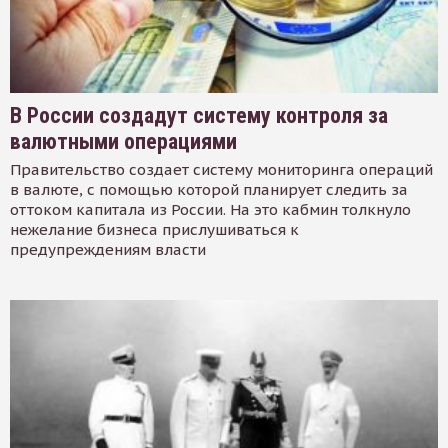
В России создадут систему контроля за
валютными операциями
Правительство создает систему мониторинга операций
в валюте, с помощью которой планирует следить за
оттоком капитала из России. На это кабмин толкнуло
нежелание бизнеса прислушиваться к
предупреждениям власти