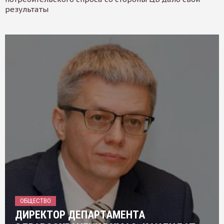
результаты
ОБЩЕСТВО
ДИРЕКТОР ДЕПАРТАМЕНТА