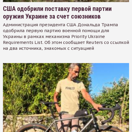
США одобрили поставку первой партии
оружия Украине за счет союзников
Администрация президента США Дональда Трампа
одобрила первую партию военной помощи для
Украины в рамках механизма Priority Ukraine
Requirements List. Об этом сообщает Reuters со ссылкой
на два источника, знакомых с ситуацией