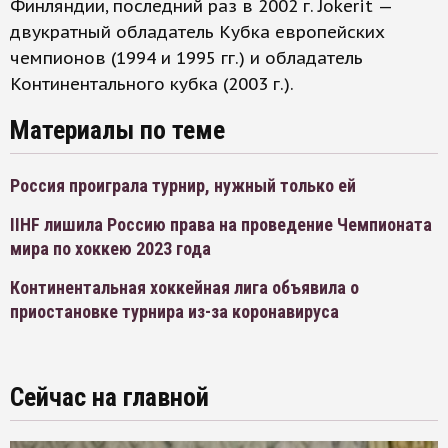
Финляндии, последний раз в 2002 г. Jokerit —
двукратный обладатель Кубка европейских
чемпионов (1994 и 1995 гг.) и обладатель
Континентального кубка (2003 г.).
Материалы по теме
Россия проиграла турнир, нужный только ей
IIHF лишила Россию права на проведение Чемпионата
мира по хоккею 2023 года
Континентальная хоккейная лига объявила о
приостановке турнира из-за коронавируса
Сейчас на главной