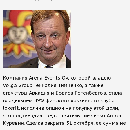
Компания Arena Events Oy, которой владеют
Volga Group Геннадия Тимченко, а также
структуры Аркадия и Бориса Ротенбергов, стала
владельцем 49% финского хоккейного клуба
Jokerit, исполнив опцион на покупку этой доли,
что подтвердил представитель Тимченко Антон
Куревин. Сделка закрыта 31 октября, ее сумма не