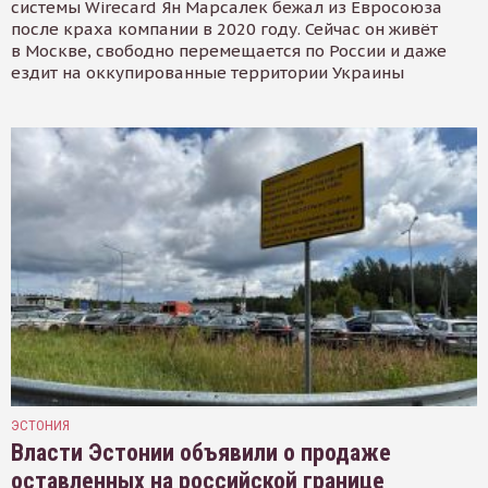
системы Wirecard Ян Марсалек бежал из Евросоюза
после краха компании в 2020 году. Сейчас он живёт
в Москве, свободно перемещается по России и даже
ездит на оккупированные территории Украины
ЭСТОНИЯ
Власти Эстонии объявили о продаже
оставленных на российской границе