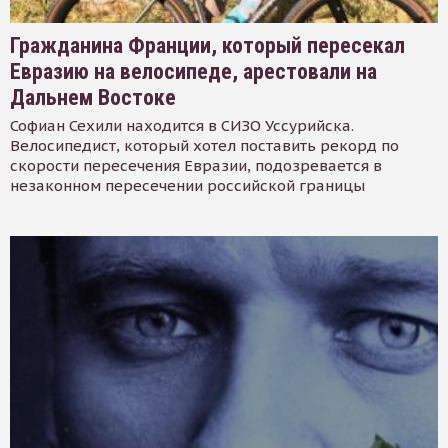
Гражданина Франции, который пересекал
Евразию на велосипеде, арестовали на
Дальнем Востоке
Софиан Сехили находится в СИЗО Уссурийска.
Велосипедист, который хотел поставить рекорд по
скорости пересечения Евразии, подозревается в
незаконном пересечении российской границы