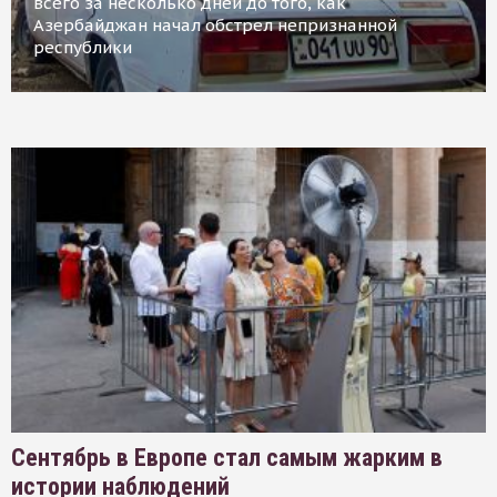
всего за несколько дней до того, как
Азербайджан начал обстрел непризнанной
республики
Сентябрь в Европе стал самым жарким в
истории наблюдений