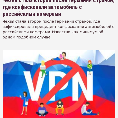
Чехия стала второй после Германии страной,
где конфисковали автомобиль с
российскими номерами
Чехия стала второй после Германии страной, где
зафиксировали прецедент конфискации автомобилей с
российскими номерами. Известно как минимум об
одном подобном случае