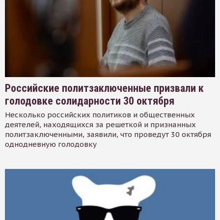
Российские политзаключенные призвали к
голодовке солидарности 30 октября
Несколько российских политиков и общественных
деятелей, находящихся за решеткой и признанных
политзаключенными, заявили, что проведут 30 октября
однодневную голодовку