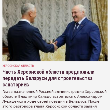
ХЕРСОНСКАЯ ОБЛАСТЬ
Часть Херсонской области предложили
передать Беларуси для строительства
санаториев
Глава назначенной Россией администрации Херсонской
области Владимир Сальдо встретился с Александром
Лукашенко в ходе своей поездки в Беларусь. После
этого разговора глава Херсонской области заявил