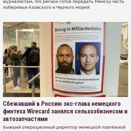
журналистам, что регион готов передать Минску часть
побережья Азовского и Черного морей
Сбежавший в Россию экс-глава немецкого
финтеха Wirecard занялся сельхозбизнесом и
автозапчастями
Бывший операционный директор немецкой платёжной