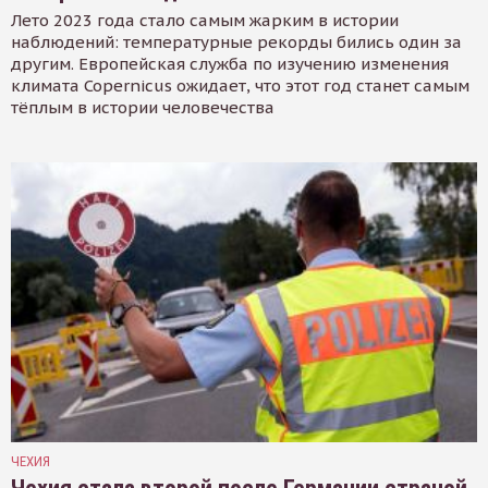
Лето 2023 года стало самым жарким в истории
наблюдений: температурные рекорды бились один за
другим. Европейская служба по изучению изменения
климата Copernicus ожидает, что этот год станет самым
тёплым в истории человечества
ЧЕХИЯ