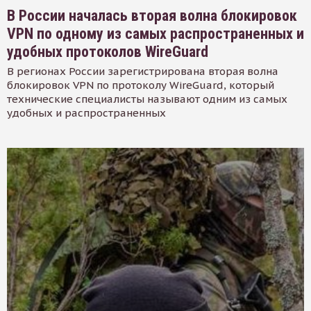
В России началась вторая волна блокировок
VPN по одному из самых распространенных и
удобных протоколов WireGuard
В регионах России зарегистрирована вторая волна
блокировок VPN по протоколу WireGuard, который
технические специалисты называют одним из самых
удобных и распространенных