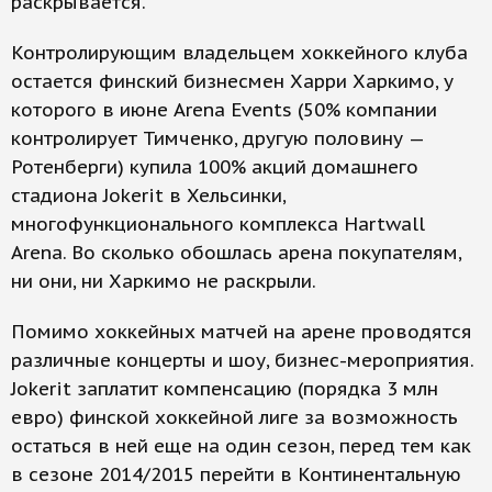
раскрывается.
Контролирующим владельцем хоккейного клуба
остается финский бизнесмен Харри Харкимо, у
которого в июне Arena Events (50% компании
контролирует Тимченко, другую половину —
Ротенберги) купила 100% акций домашнего
стадиона Jokerit в Хельсинки,
многофункционального комплекса Hartwall
Arena. Во сколько обошлась арена покупателям,
ни они, ни Харкимо не раскрыли.
Помимо хоккейных матчей на арене проводятся
различные концерты и шоу, бизнес-мероприятия.
Jokerit заплатит компенсацию (порядка 3 млн
евро) финской хоккейной лиге за возможность
остаться в ней еще на один сезон, перед тем как
в сезоне 2014/2015 перейти в Континентальную