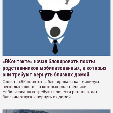
«ВКонтакте» начал блокировать посты
родственников мобилизованных, в которых
они требуют вернуть близких домой
Соцсеть «ВКонтакте» заблокировала как минимум
несколько постов, в которых родственники
мобилизованных требуют провести ротацию, дать
близким отпуск и вернуть их домой