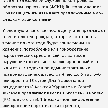
главы Федеральной службы по контролю за
оборотом наркотиков (ФСКН) Виктора Иванова.
Правозащитники называют предложенные меры
слишком радикальными.
Уголовную ответственность депутаты предлагают
ввести для тех граждан, которые повторно в
течение одного года будут привлечены за
хранение, потребление или приобретение
наркотических средств. Сейчас за такое
нарушение грозит лишь зафиксированный в ст.
6.8 и ст. 6.9 Кодекса об административных
правонарушениях штраф от 4 тыс. до 5 тыс. руб.
или арест на 15 суток. Для "наркоманов-
рецидивистов" Алексей Журавлев и Сергей
Жигарев предлагают ввести в Уголовный кодекс
(УК) новую ст. 230.1 (незаконное приобретение
или хранение наркотических средств,