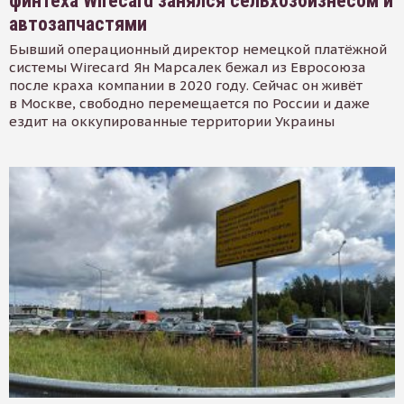
финтеха Wirecard занялся сельхозбизнесом и
автозапчастями
Бывший операционный директор немецкой платёжной
системы Wirecard Ян Марсалек бежал из Евросоюза
после краха компании в 2020 году. Сейчас он живёт
в Москве, свободно перемещается по России и даже
ездит на оккупированные территории Украины