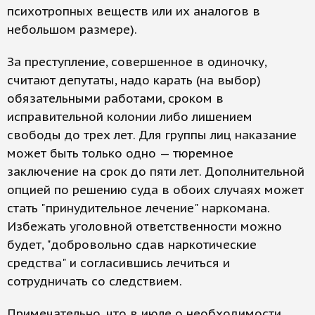
психотропных веществ или их аналогов в
небольшом размере).
За преступление, совершенное в одиночку,
считают депутаты, надо карать (на выбор)
обязательными работами, сроком в
исправительной колонии либо лишением
свободы до трех лет. Для группы лиц наказание
может быть только одно — тюремное
заключение на срок до пяти лет. Дополнительной
опцией по решению суда в обоих случаях может
стать "принудительное лечение" наркомана.
Избежать уголовной ответственности можно
будет, "добровольно сдав наркотические
средства" и согласившись лечиться и
сотрудничать со следствием.
Примечательно, что в июле о необходимости