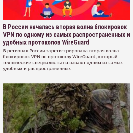
В России началась вторая волна блокировок
VPN по одному из самых распространенных и
удобных протоколов WireGuard
В регионах России зарегистрирована вторая волна
блокировок VPN по протоколу WireGuard, который
технические специалисты называют одним из самых
удобных и распространенных