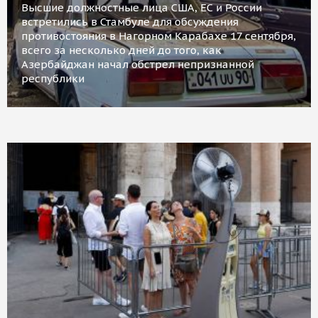
Высшие должностные лица США, ЕС и России
встретились в Стамбуле для обсуждения
противостояния в Нагорном Карабахе 17 сентября,
всего за несколько дней до того, как
Азербайджан начал обстрел непризнанной
республики