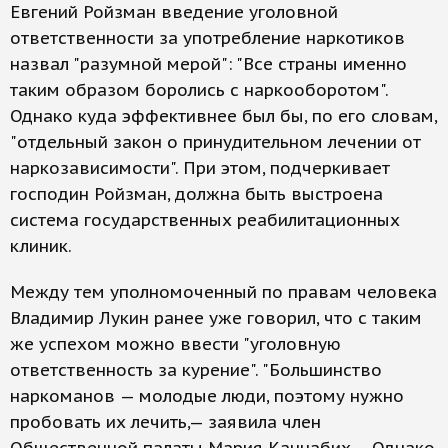
Евгений Ройзман введение уголовной
ответственности за употребление наркотиков
назвал "разумной мерой": "Все страны именно
таким образом боролись с наркооборотом".
Однако куда эффективнее был бы, по его словам,
"отдельный закон о принудительном лечении от
наркозависимости". При этом, подчеркивает
господин Ройзман, должна быть выстроена
система государственных реабилитационных
клиник.
Между тем уполномоченный по правам человека
Владимир Лукин ранее уже говорил, что с таким
же успехом можно ввести "уголовную
ответственность за курение". "Большинство
наркоманов — молодые люди, поэтому нужно
пробовать их лечить,— заявила член