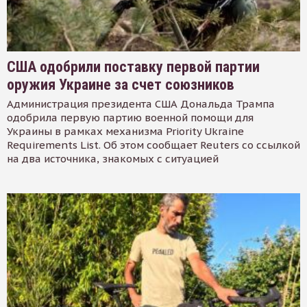
США одобрили поставку первой партии
оружия Украине за счет союзников
Администрация президента США Дональда Трампа
одобрила первую партию военной помощи для
Украины в рамках механизма Priority Ukraine
Requirements List. Об этом сообщает Reuters со ссылкой
на два источника, знакомых с ситуацией