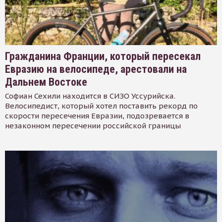
Гражданина Франции, который пересекал
Евразию на велосипеде, арестовали на
Дальнем Востоке
Софиан Сехили находится в СИЗО Уссурийска.
Велосипедист, который хотел поставить рекорд по
скорости пересечения Евразии, подозревается в
незаконном пересечении российской границы