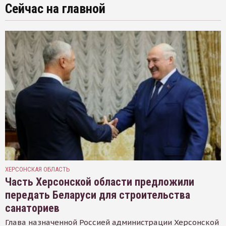
Сейчас на главной
ХЕРСОНСКАЯ ОБЛАСТЬ
Часть Херсонской области предложили
передать Беларуси для строительства
санаториев
Глава назначенной Россией администрации Херсонской