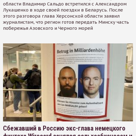
области Владимир Сальдо встретился с Александром
Лукашенко в ходе своей поездки в Беларусь. После
этого разговора глава Херсонской области заявил
журналистам, что регион готов передать Минску часть
побережья Азовского и Черного морей
Сбежавший в Россию экс-глава немецкого