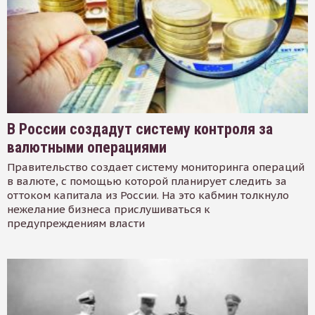
В России создадут систему контроля за
валютными операциями
Правительство создает систему мониторинга операций
в валюте, с помощью которой планирует следить за
оттоком капитала из России. На это кабмин толкнуло
нежелание бизнеса прислушиваться к
предупреждениям власти