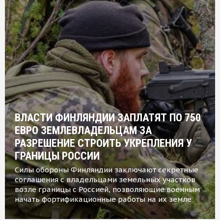
ВЛАСТИ ФИНЛЯНДИИ ЗАПЛАТЯТ ПО 750
ЕВРО ЗЕМЛЕВЛАДЕЛЬЦАМ ЗА
РАЗРЕШЕНИЕ СТРОИТЬ УКРЕПЛЕНИЯ У
ГРАНИЦЫ РОССИИ
Силы обороны Финляндии заключают секретные
соглашения с владельцами земельных участков
возле границы с Россией, позволяющие военным
начать фортификационные работы на их земле