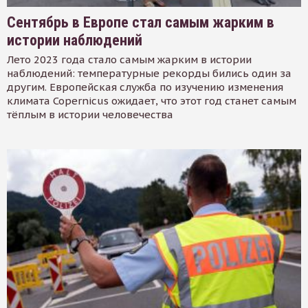
Сентябрь в Европе стал самым жарким в
истории наблюдений
Лето 2023 года стало самым жарким в истории
наблюдений: температурные рекорды бились один за
другим. Европейская служба по изучению изменения
климата Copernicus ожидает, что этот год станет самым
тёплым в истории человечества