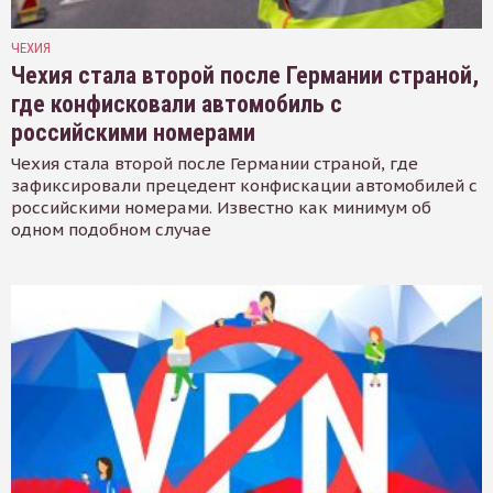
ЧЕХИЯ
Чехия стала второй после Германии страной,
где конфисковали автомобиль с
российскими номерами
Чехия стала второй после Германии страной, где
зафиксировали прецедент конфискации автомобилей с
российскими номерами. Известно как минимум об
одном подобном случае