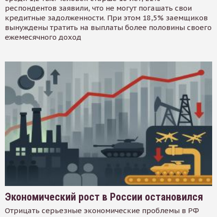
респондентов заявили, что не могут погашать свои
кредитные задолженности. При этом 18,5% заемщиков
вынуждены тратить на выплаты более половины своего
ежемесячного доход
Экономический рост в России остановился
Отрицать серьезные экономические проблемы в РФ