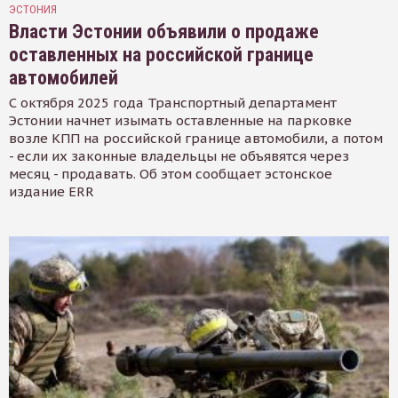
ЭСТОНИЯ
Власти Эстонии объявили о продаже
оставленных на российской границе
автомобилей
С октября 2025 года Транспортный департамент
Эстонии начнет изымать оставленные на парковке
возле КПП на российской границе автомобили, а потом
- если их законные владельцы не объявятся через
месяц - продавать. Об этом сообщает эстонское
издание ERR