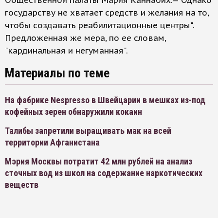
Общественной палаты Мария Каннабих.— Однако
государству не хватает средств и желания на то,
чтобы создавать реабилитационные центры".
Предложенная же мера, по ее словам,
"кардинальная и негуманная".
Материалы по теме
На фабрике Nespresso в Швейцарии в мешках из-под
кофейных зерен обнаружили кокаин
Талибы запретили выращивать мак на всей
территории Афганистана
Мэрия Москвы потратит 42 млн рублей на анализ
сточных вод из школ на содержание наркотических
веществ