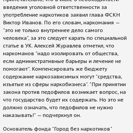
введения уголовной ответственности за
употребление наркотиков заявил глава ФСКН
Виктор Иванов. По его словам, наркомания —
"это не только внутреннее дело самого
человека", за это следует карать по специальной
статье в УК. Алексей Журавлев отметил, что
наркоманов "надо изолировать от общества,
если административные барьеры и лечение не
помогают". Компенсировать же бюджету
содержание наркозависимых могут "средства,
изъятые из сферы наркобизнеса". "При принятии
закона против педофилов возникает вопрос, на
что государство будет их содержать. Но это не
должно означать, что педофилов не нужно
наказывать!" — подчеркнул он.
Основатель фонда "Город без наркотиков"