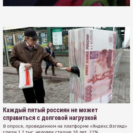
Каждый пятый россиян не может
справиться с долговой нагрузкой
В опросе, проведенном на платформе «Яндекс.Взгляд»
среди 1,2 тыс. человек старше 18 лет, 22%