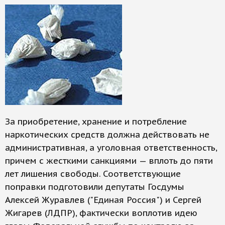
За приобретение, хранение и потребление
наркотических средств должна действовать не
административная, а уголовная ответственность,
причем с жесткими санкциями — вплоть до пяти
лет лишения свободы. Соответствующие
поправки подготовили депутаты Госдумы
Алексей Журавлев ("Единая Россия") и Сергей
Жигарев (ЛДПР), фактически воплотив идею