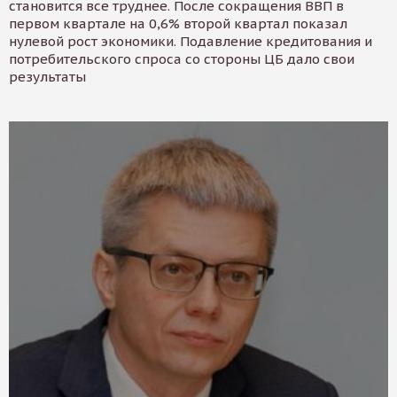
становится все труднее. После сокращения ВВП в
первом квартале на 0,6% второй квартал показал
нулевой рост экономики. Подавление кредитования и
потребительского спроса со стороны ЦБ дало свои
результаты