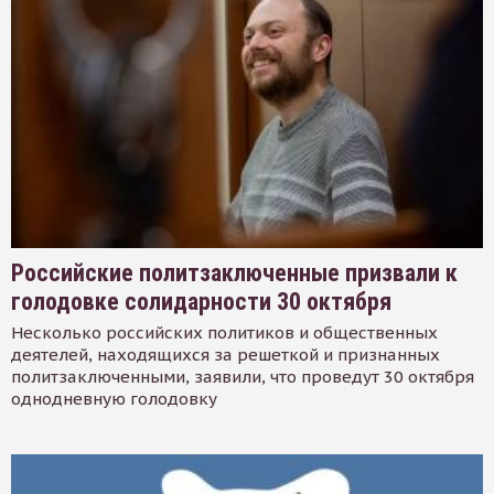
Российские политзаключенные призвали к
голодовке солидарности 30 октября
Несколько российских политиков и общественных
деятелей, находящихся за решеткой и признанных
политзаключенными, заявили, что проведут 30 октября
однодневную голодовку