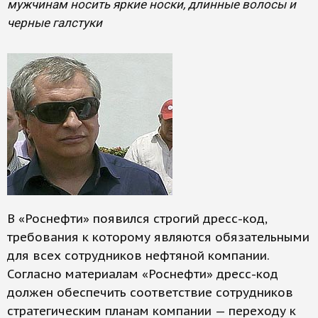
мужчинам носить яркие носки, длинные волосы и
черные галстуки
В «Роснефти» появился строгий дресс-код,
требования к которому являются обязательными
для всех сотрудников нефтяной компании.
Согласно материалам «Роснефти» дресс-код
должен обеспечить соответствие сотрудников
стратегическим планам компании — переходу к