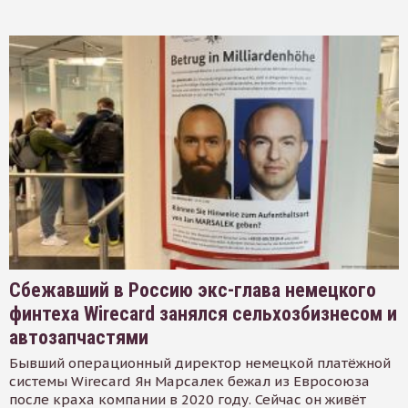
Сбежавший в Россию экс-глава немецкого
финтеха Wirecard занялся сельхозбизнесом и
автозапчастями
Бывший операционный директор немецкой платёжной
системы Wirecard Ян Марсалек бежал из Евросоюза
после краха компании в 2020 году. Сейчас он живёт