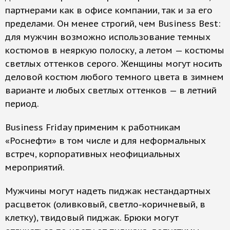
партнерами как в офисе компании, так и за его
пределами. Он менее строгий, чем Business Best:
для мужчин возможно использование темных
костюмов в неяркую полоску, а летом — костюмы
светлых оттенков серого. Женщины могут носить
деловой костюм любого темного цвета в зимнем
варианте и любых светлых оттенков — в летний
период.
Business Friday применим к работникам
«Роснефти» в том числе и для неформальных
встреч, корпоративных неофициальных
мероприятий.
Мужчины могут надеть пиджак нестандартных
расцветок (оливковый, светло-коричневый, в
клетку), твидовый пиджак. Брюки могут