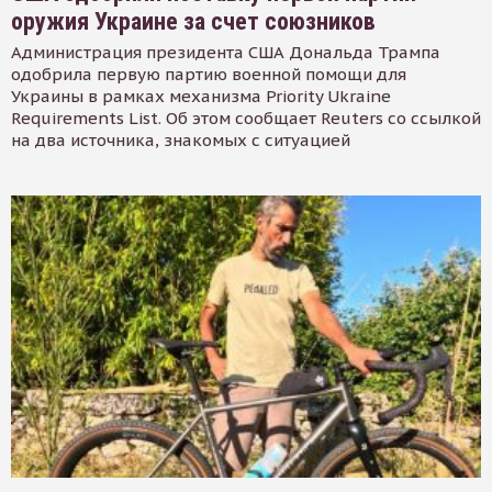
оружия Украине за счет союзников
Администрация президента США Дональда Трампа
одобрила первую партию военной помощи для
Украины в рамках механизма Priority Ukraine
Requirements List. Об этом сообщает Reuters со ссылкой
на два источника, знакомых с ситуацией