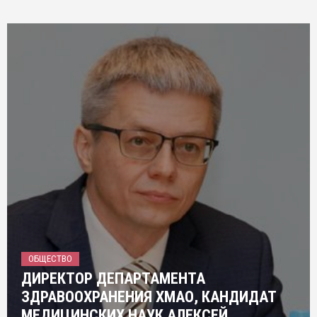
ОБЩЕСТВО
ДИРЕКТОР ДЕПАРТАМЕНТА
ЗДРАВООХРАНЕНИЯ ХМАО, КАНДИДАТ
МЕДИЦИНСКИХ НАУК АЛЕКСЕЙ