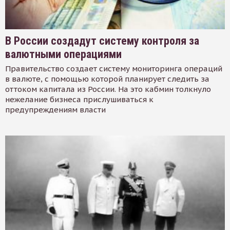
В России создадут систему контроля за
валютными операциями
Правительство создает систему мониторинга операций
в валюте, с помощью которой планирует следить за
оттоком капитала из России. На это кабмин толкнуло
нежелание бизнеса прислушиваться к
предупреждениям власти