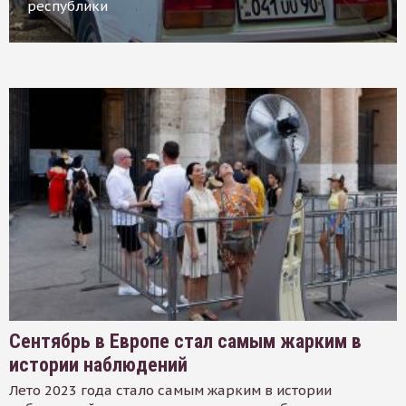
республики
Сентябрь в Европе стал самым жарким в
истории наблюдений
Лето 2023 года стало самым жарким в истории