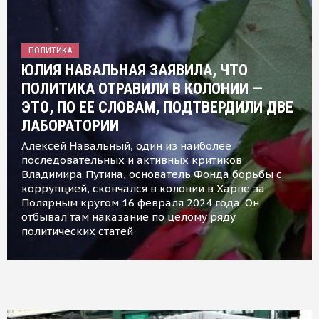
ПОЛИТИКА
ЮЛИЯ НАВАЛЬНАЯ ЗАЯВИЛА, ЧТО
ПОЛИТИКА ОТРАВИЛИ В КОЛОНИИ —
ЭТО, ПО ЕЕ СЛОВАМ, ПОДТВЕРДИЛИ ДВЕ
ЛАБОРАТОРИИ
Алексей Навальный, один из наиболее
последовательных и активных критиков
Владимира Путина, основатель Фонда борьбы с
коррупцией, скончался в колонии в Харпе за
Полярным кругом 16 февраля 2024 года. Он
отбывал там наказание по целому ряду
политических статей