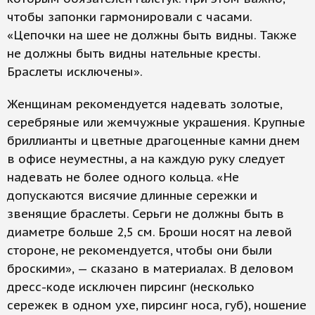
чтобы запонки гармонировали с часами.
«Цепочки на шее не должны быть видны. Также
не должны быть видны нательные кресты.
Браслеты исключены».
Женщинам рекомендуется надевать золотые,
серебряные или жемчужные украшения. Крупные
бриллианты и цветные драгоценные камни днем
в офисе неуместны, а на каждую руку следует
надевать не более одного кольца. «Не
допускаются висячие длинные сережки и
звенящие браслеты. Серьги не должны быть в
диаметре больше 2,5 см. Броши носят на левой
стороне, не рекомендуется, чтобы они были
броскими», — сказано в материалах. В деловом
дресс-коде исключен пирсинг (несколько
сережек в одном ухе, пирсинг носа, губ), ношение