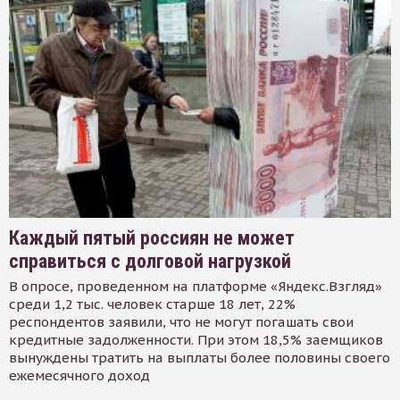
Каждый пятый россиян не может
справиться с долговой нагрузкой
В опросе, проведенном на платформе «Яндекс.Взгляд»
среди 1,2 тыс. человек старше 18 лет, 22%
респондентов заявили, что не могут погашать свои
кредитные задолженности. При этом 18,5% заемщиков
вынуждены тратить на выплаты более половины своего
ежемесячного доход