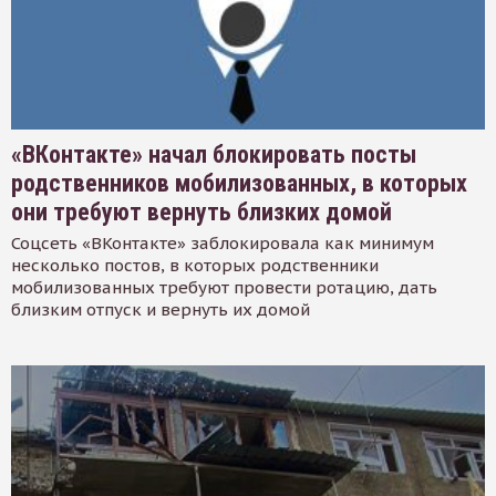
«ВКонтакте» начал блокировать посты
родственников мобилизованных, в которых
они требуют вернуть близких домой
Соцсеть «ВКонтакте» заблокировала как минимум
несколько постов, в которых родственники
мобилизованных требуют провести ротацию, дать
близким отпуск и вернуть их домой