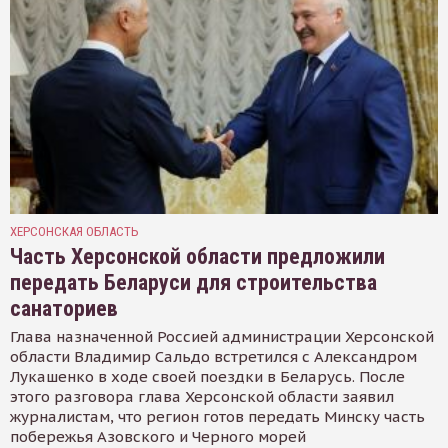
ХЕРСОНСКАЯ ОБЛАСТЬ
Часть Херсонской области предложили
передать Беларуси для строительства
санаториев
Глава назначенной Россией администрации Херсонской
области Владимир Сальдо встретился с Александром
Лукашенко в ходе своей поездки в Беларусь. После
этого разговора глава Херсонской области заявил
журналистам, что регион готов передать Минску часть
побережья Азовского и Черного морей