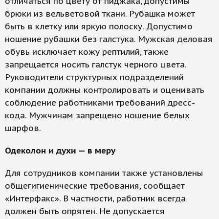
отличаться по цвету от пиджака, допустимы
брюки из вельветовой ткани. Рубашка может
быть в клетку или яркую полоску. Допустимо
ношение рубашки без галстука. Мужская деловая
обувь исключает кожу рептилий, также
запрещается носить галстук черного цвета.
Руководители структурных подразделений
компании должны контролировать и оценивать
соблюдение работниками требований дресс-
кода. Мужчинам запрещено ношение белых
шарфов.
Одеколон и духи — в меру
Для сотрудников компании также установлены
общегигиенические требования, сообщает
«Интерфакс». В частности, работник всегда
должен быть опрятен. Не допускается