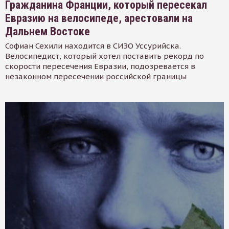
Гражданина Франции, который пересекал
Евразию на велосипеде, арестовали на
Дальнем Востоке
Софиан Сехили находится в СИЗО Уссурийска.
Велосипедист, который хотел поставить рекорд по
скорости пересечения Евразии, подозревается в
незаконном пересечении российской границы