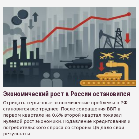
Экономический рост в России остановился
Отрицать серьезные экономические проблемы в РФ
становится все труднее. После сокращения ВВП в
первом квартале на 0,6% второй квартал показал
нулевой рост экономики. Подавление кредитования и
потребительского спроса со стороны ЦБ дало свои
результаты