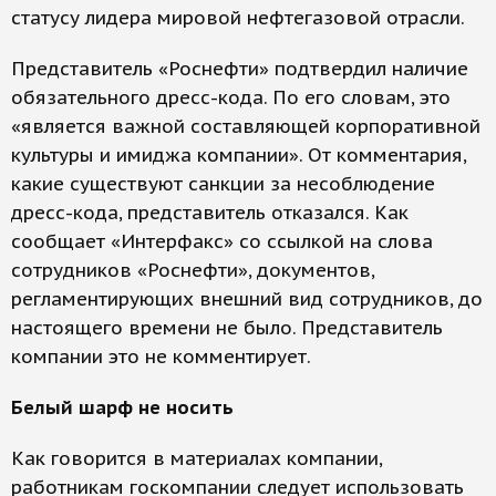
статусу лидера мировой нефтегазовой отрасли.
Представитель «Роснефти» подтвердил наличие
обязательного дресс-кода. По его словам, это
«является важной составляющей корпоративной
культуры и имиджа компании». От комментария,
какие существуют санкции за несоблюдение
дресс-кода, представитель отказался. Как
сообщает «Интерфакс» со ссылкой на слова
сотрудников «Роснефти», документов,
регламентирующих внешний вид сотрудников, до
настоящего времени не было. Представитель
компании это не комментирует.
Белый шарф не носить
Как говорится в материалах компании,
работникам госкомпании следует использовать