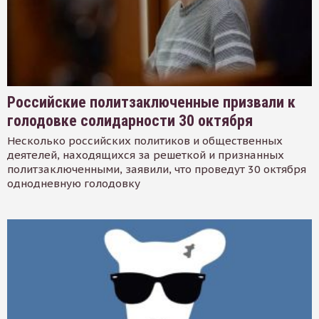
Российские политзаключенные призвали к
голодовке солидарности 30 октября
Несколько российских политиков и общественных
деятелей, находящихся за решеткой и признанных
политзаключенными, заявили, что проведут 30 октября
однодневную голодовку