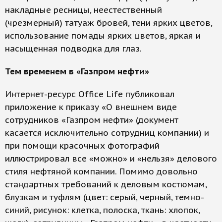
накладные ресницы, неестественный
(чрезмерный) татуаж бровей, тени ярких цветов,
использование помады ярких цветов, яркая и
насыщенная подводка для глаз.
Тем временем в «Газпром нефти»
Интернет-ресурс Office Life публиковал
приложение к приказу «О внешнем виде
сотрудников «Газпром нефти» (документ
касается исключительно сотрудниц компании) и
при помощи красочных фотографий
иллюстрировал все «можно» и «нельзя» делового
стиля нефтяной компании. Помимо довольно
стандартных требований к деловым костюмам,
блузкам и туфлям (цвет: серый, черный, темно-
синий, рисунок: клетка, полоска, ткань: хлопок,