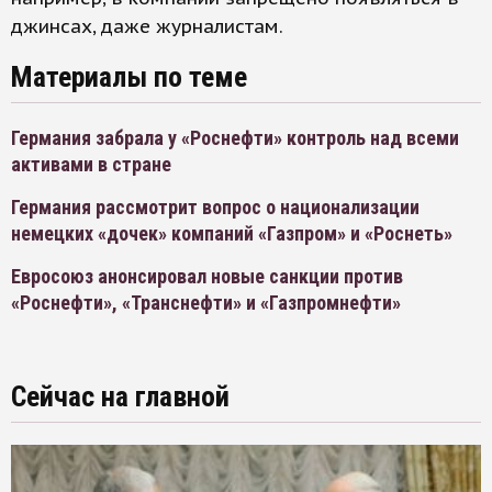
джинсах, даже журналистам.
Материалы по теме
Германия забрала у «Роснефти» контроль над всеми
активами в стране
Германия рассмотрит вопрос о национализации
немецких «дочек» компаний «Газпром» и «Роснеть»
Евросоюз анонсировал новые санкции против
«Роснефти», «Транснефти» и «Газпромнефти»
Сейчас на главной