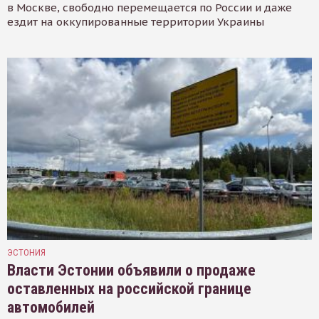
в Москве, свободно перемещается по России и даже
ездит на оккупированные территории Украины
ЭСТОНИЯ
Власти Эстонии объявили о продаже
оставленных на российской границе
автомобилей