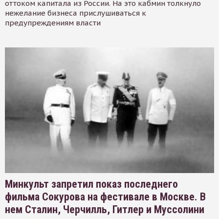
оттоком капитала из России. На это кабмин толкнуло
нежелание бизнеса прислушиваться к
предупреждениям власти
Минкульт запретил показ последнего
фильма Сокурова на фестивале в Москве. В
нем Сталин, Черчилль, Гитлер и Муссолини