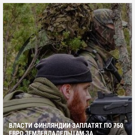
ВЛАСТИ ФИНЛЯНДИИ ЗАПЛАТЯТ ПО 750
ЕВРО ЗЕМЛЕВЛАДЕЛЬЦАМ ЗА