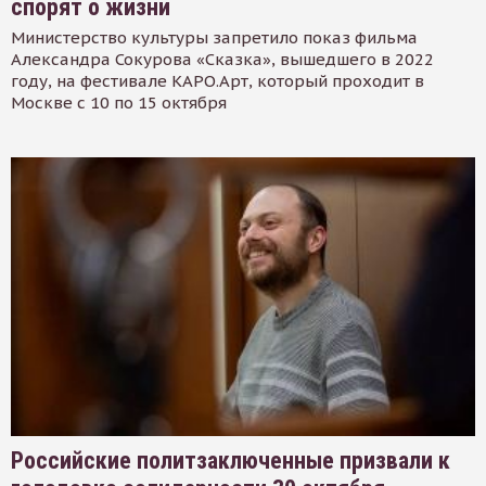
спорят о жизни
Министерство культуры запретило показ фильма
Александра Сокурова «Сказка», вышедшего в 2022
году, на фестивале КАРО.Арт, который проходит в
Москве с 10 по 15 октября
Российские политзаключенные призвали к