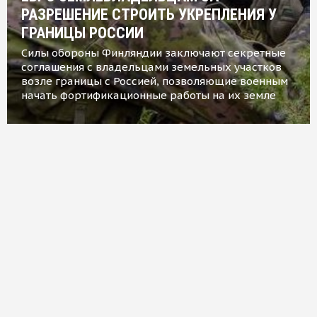
РАЗРЕШЕНИЕ СТРОИТЬ УКРЕПЛЕНИЯ У
ГРАНИЦЫ РОССИИ
Силы обороны Финляндии заключают секретные
соглашения с владельцами земельных участков
возле границы с Россией, позволяющие военным
начать фортификационные работы на их земле