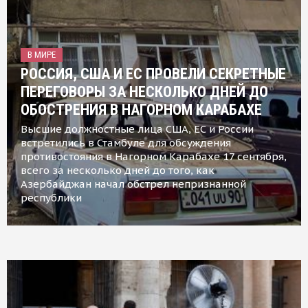
В МИРЕ
РОССИЯ, США И ЕС ПРОВЕЛИ СЕКРЕТНЫЕ
ПЕРЕГОВОРЫ ЗА НЕСКОЛЬКО ДНЕЙ ДО
ОБОСТРЕНИЯ В НАГОРНОМ КАРАБАХЕ
Высшие должностные лица США, ЕС и России
встретились в Стамбуле для обсуждения
противостояния в Нагорном Карабахе 17 сентября,
всего за несколько дней до того, как
Азербайджан начал обстрел непризнанной
республики