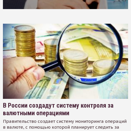
В России создадут систему контроля за
валютными операциями
Правительство создает систему мониторинга операций
в валюте, с помощью которой планирует следить за