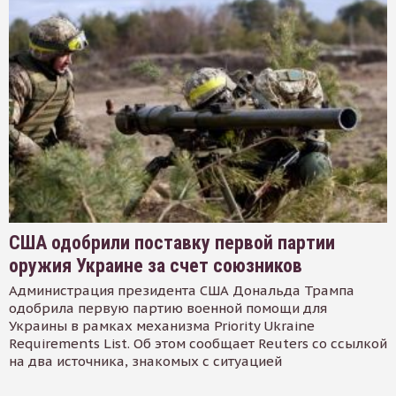
США одобрили поставку первой партии
оружия Украине за счет союзников
Администрация президента США Дональда Трампа
одобрила первую партию военной помощи для
Украины в рамках механизма Priority Ukraine
Requirements List. Об этом сообщает Reuters со ссылкой
на два источника, знакомых с ситуацией