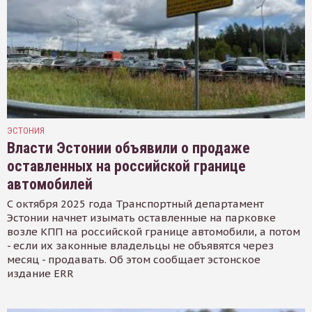
ЭСТОНИЯ
Власти Эстонии объявили о продаже
оставленных на российской границе
автомобилей
С октября 2025 года Транспортный департамент
Эстонии начнет изымать оставленные на парковке
возле КПП на российской границе автомобили, а потом
- если их законные владельцы не объявятся через
месяц - продавать. Об этом сообщает эстонское
издание ERR