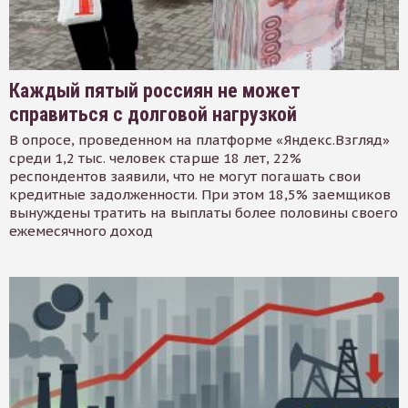
Каждый пятый россиян не может
справиться с долговой нагрузкой
В опросе, проведенном на платформе «Яндекс.Взгляд»
среди 1,2 тыс. человек старше 18 лет, 22%
респондентов заявили, что не могут погашать свои
кредитные задолженности. При этом 18,5% заемщиков
вынуждены тратить на выплаты более половины своего
ежемесячного доход