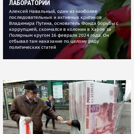
ЛАБОРАТОРИИ
Алексей Навальный, один из наиболее
последовательных и активных критиков
Владимира Путина, основатель Фонда борьбы с
коррупцией, скончался в колонии в Харпе за
Полярным кругом 16 февраля 2024 года. Он
отбывал там наказание по целому ряду
политических статей