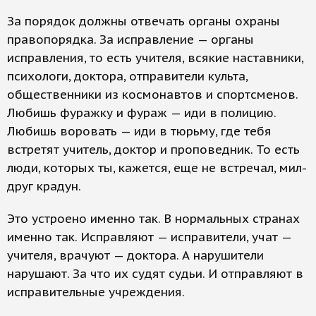
За порядок должны отвечать органы охраны
правопорядка. За исправление — органы
исправления, то есть учителя, всякие наставники,
психологи, доктора, отправители культа,
общественники из космонавтов и спортсменов.
Любишь фуражку и фураж — иди в полицию.
Любишь воровать — иди в тюрьму, где тебя
встретят учитель, доктор и проповедник. То есть
люди, которых ты, кажется, еще не встречал, мил-
друг крадун.
Это устроено именно так. В нормальных странах
именно так. Исправляют — исправители, учат —
учителя, врачуют — доктора. А нарушители
нарушают. За что их судят судьи. И отправляют в
исправительные учреждения.