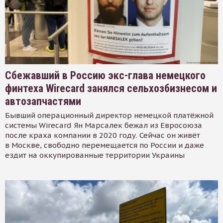
Сбежавший в Россию экс-глава немецкого
финтеха Wirecard занялся сельхозбизнесом и
автозапчастями
Бывший операционный директор немецкой платёжной
системы Wirecard Ян Марсалек бежал из Евросоюза
после краха компании в 2020 году. Сейчас он живёт
в Москве, свободно перемещается по России и даже
ездит на оккупированные территории Украины