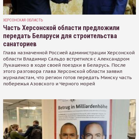
ХЕРСОНСКАЯ ОБЛАСТЬ
Часть Херсонской области предложили
передать Беларуси для строительства
санаториев
Глава назначенной Россией администрации Херсонской
области Владимир Сальдо встретился с Александром
Лукашенко в ходе своей поездки в Беларусь. После
этого разговора глава Херсонской области заявил
журналистам, что регион готов передать Минску часть
побережья Азовского и Черного морей