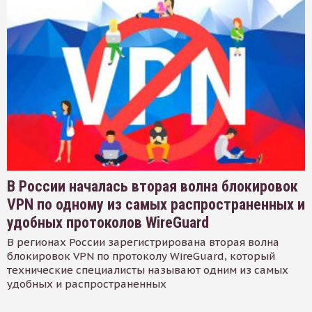
В России началась вторая волна блокировок
VPN по одному из самых распространенных и
удобных протоколов WireGuard
В регионах России зарегистрирована вторая волна
блокировок VPN по протоколу WireGuard, который
технические специалисты называют одним из самых
удобных и распространенных