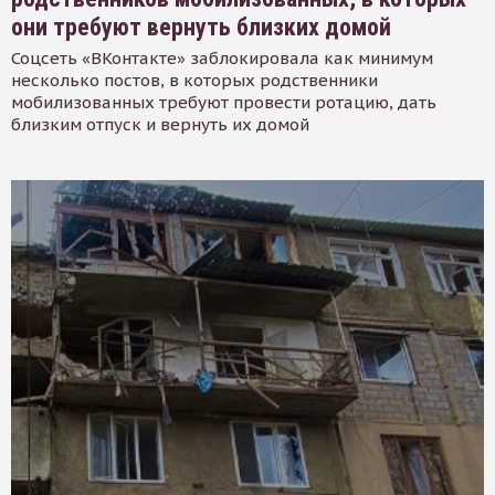
они требуют вернуть близких домой
Соцсеть «ВКонтакте» заблокировала как минимум
несколько постов, в которых родственники
мобилизованных требуют провести ротацию, дать
близким отпуск и вернуть их домой