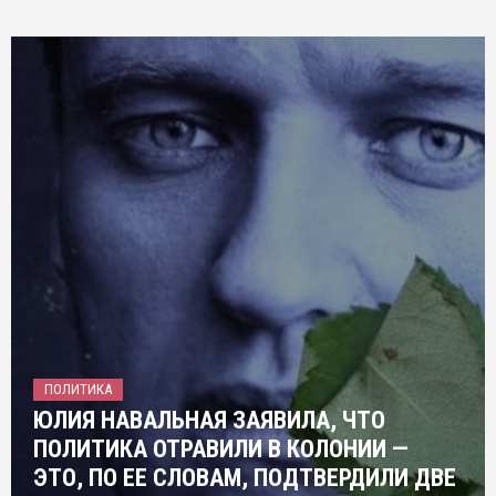
ПОЛИТИКА
ЮЛИЯ НАВАЛЬНАЯ ЗАЯВИЛА, ЧТО
ПОЛИТИКА ОТРАВИЛИ В КОЛОНИИ —
ЭТО, ПО ЕЕ СЛОВАМ, ПОДТВЕРДИЛИ ДВЕ