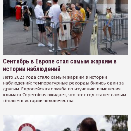
Сентябрь в Европе стал самым жарким в
истории наблюдений
Лето 2023 года стало самым жарким в истории
наблюдений: температурные рекорды бились один за
другим. Европейская служба по изучению изменения
климата Copernicus ожидает, что этот год станет самым
тёплым в истории человечества