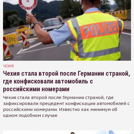
ЧЕХИЯ
Чехия стала второй после Германии страной,
где конфисковали автомобиль с
российскими номерами
Чехия стала второй после Германии страной, где
зафиксировали прецедент конфискации автомобилей с
российскими номерами. Известно как минимум об
одном подобном случае