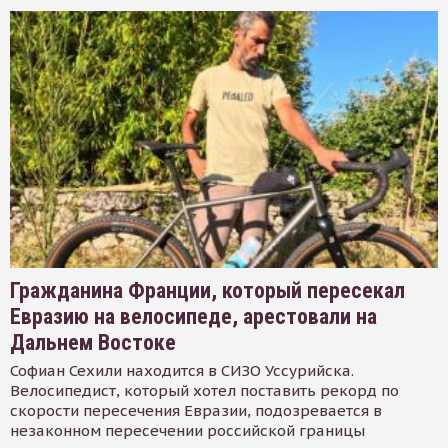
Гражданина Франции, который пересекал
Евразию на велосипеде, арестовали на
Дальнем Востоке
Софиан Сехили находится в СИЗО Уссурийска.
Велосипедист, который хотел поставить рекорд по
скорости пересечения Евразии, подозревается в
незаконном пересечении российской границы