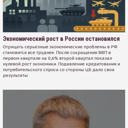
Экономический рост в России остановился
Отрицать серьезные экономические проблемы в РФ
становится все труднее. После сокращения ВВП в
первом квартале на 0,6% второй квартал показал
нулевой рост экономики. Подавление кредитования и
потребительского спроса со стороны ЦБ дало свои
результаты