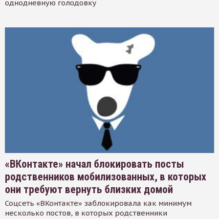
однодневную голодовку
«ВКонтакте» начал блокировать посты
родственников мобилизованных, в которых
они требуют вернуть близких домой
Соцсеть «ВКонтакте» заблокировала как минимум
несколько постов, в которых родственники