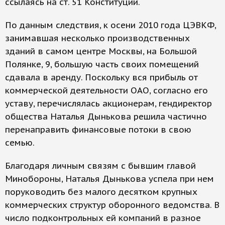
ссылаясь на ст. 51 Конституции.
По данным следствия, к осени 2010 года ЦЭВКФ,
занимавшая несколько производственных
зданий в самом центре Москвы, на Большой
Полянке, 9, большую часть своих помещений
сдавала в аренду. Поскольку вся прибыль от
коммерческой деятельности ОАО, согласно его
уставу, перечислялась акционерам, гендиректор
общества Наталья Дынькова решила частично
перенаправить финансовые потоки в свою
семью.
Благодаря личным связям с бывшим главой
Минобороны, Наталья Дынькова успела при нем
поруководить без малого десятком крупных
коммерческих структур оборонного ведомства. В
число подконтрольных ей компаний в разное