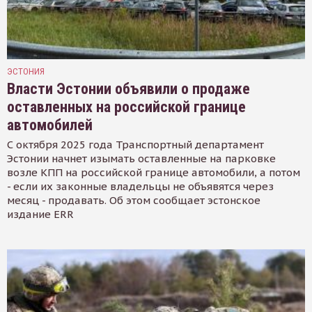
ЭСТОНИЯ
Власти Эстонии объявили о продаже
оставленных на российской границе
автомобилей
С октября 2025 года Транспортный департамент
Эстонии начнет изымать оставленные на парковке
возле КПП на российской границе автомобили, а потом
- если их законные владельцы не объявятся через
месяц - продавать. Об этом сообщает эстонское
издание ERR