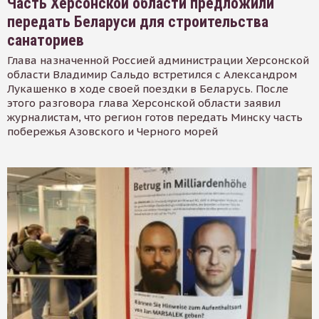
Часть Херсонской области предложили
передать Беларуси для строительства
санаториев
Глава назначенной Россией администрации Херсонской
области Владимир Сальдо встретился с Александром
Лукашенко в ходе своей поездки в Беларусь. После
этого разговора глава Херсонской области заявил
журналистам, что регион готов передать Минску часть
побережья Азовского и Черного морей