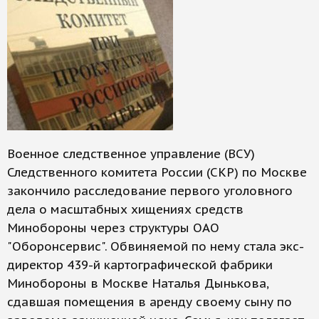
Военное следственное управление (ВСУ)
Следственного комитета России (СКР) по Москве
закончило расследование первого уголовного
дела о масштабных хищениях средств
Минобороны через структуры ОАО
"Оборонсервис". Обвиняемой по нему стала экс-
директор 439-й картографической фабрики
Минобороны в Москве Наталья Дынькова,
сдавшая помещения в аренду своему сыну по