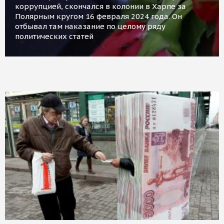
коррупцией, скончался в колонии в Харпе за
Полярным кругом 16 февраля 2024 года. Он
отбывал там наказание по целому ряду
политических статей