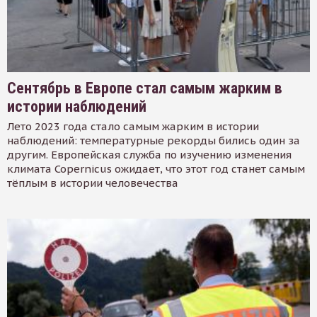
Сентябрь в Европе стал самым жарким в
истории наблюдений
Лето 2023 года стало самым жарким в истории
наблюдений: температурные рекорды бились один за
другим. Европейская служба по изучению изменения
климата Copernicus ожидает, что этот год станет самым
тёплым в истории человечества