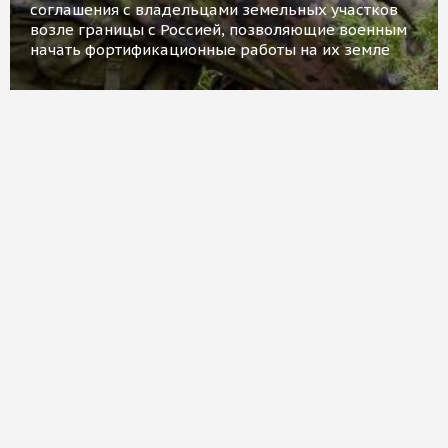
соглашения с владельцами земельных участков
возле границы с Россией, позволяющие военным
начать фортификационные работы на их земле