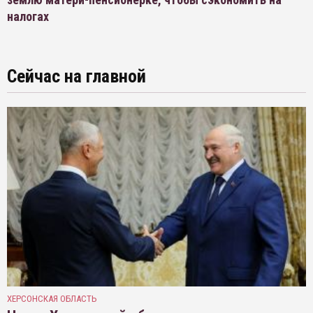
налогах
Сейчас на главной
ХЕРСОНСКАЯ ОБЛАСТЬ