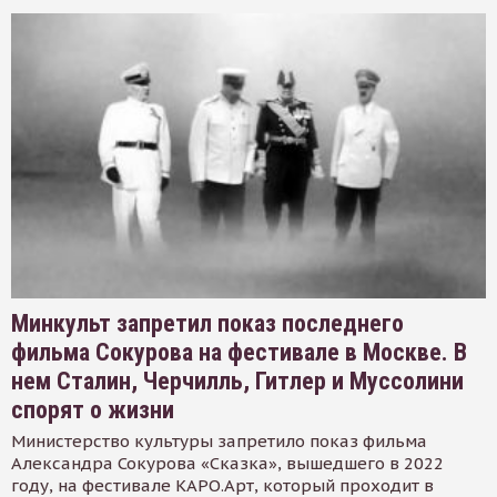
Минкульт запретил показ последнего
фильма Сокурова на фестивале в Москве. В
нем Сталин, Черчилль, Гитлер и Муссолини
спорят о жизни
Министерство культуры запретило показ фильма
Александра Сокурова «Сказка», вышедшего в 2022
году, на фестивале КАРО.Арт, который проходит в