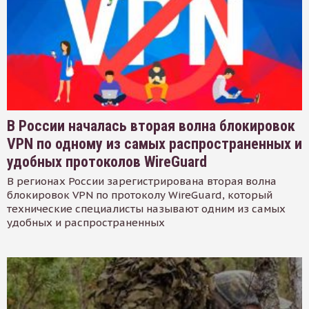
В России началась вторая волна блокировок
VPN по одному из самых распространенных и
удобных протоколов WireGuard
В регионах России зарегистрирована вторая волна
блокировок VPN по протоколу WireGuard, который
технические специалисты называют одним из самых
удобных и распространенных