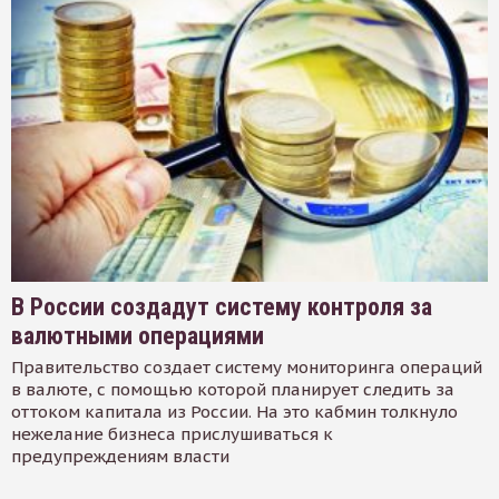
В России создадут систему контроля за
валютными операциями
Правительство создает систему мониторинга операций
в валюте, с помощью которой планирует следить за
оттоком капитала из России. На это кабмин толкнуло
нежелание бизнеса прислушиваться к
предупреждениям власти