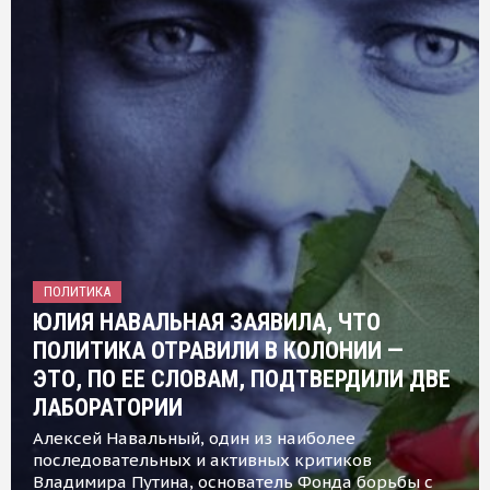
ПОЛИТИКА
ЮЛИЯ НАВАЛЬНАЯ ЗАЯВИЛА, ЧТО
ПОЛИТИКА ОТРАВИЛИ В КОЛОНИИ —
ЭТО, ПО ЕЕ СЛОВАМ, ПОДТВЕРДИЛИ ДВЕ
ЛАБОРАТОРИИ
Алексей Навальный, один из наиболее
последовательных и активных критиков
Владимира Путина, основатель Фонда борьбы с