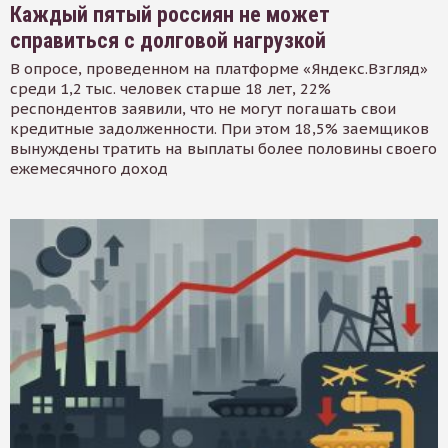
Каждый пятый россиян не может
справиться с долговой нагрузкой
В опросе, проведенном на платформе «Яндекс.Взгляд»
среди 1,2 тыс. человек старше 18 лет, 22%
респондентов заявили, что не могут погашать свои
кредитные задолженности. При этом 18,5% заемщиков
вынуждены тратить на выплаты более половины своего
ежемесячного доход