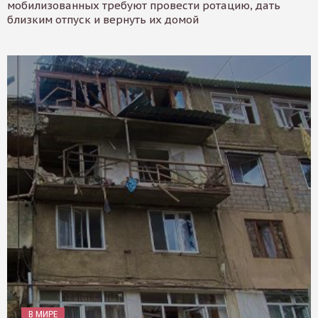
мобилизованных требуют провести ротацию, дать
близким отпуск и вернуть их домой
В МИРЕ