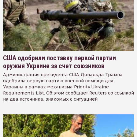
США одобрили поставку первой партии
оружия Украине за счет союзников
Администрация президента США Дональда Трампа
одобрила первую партию военной помощи для
Украины в рамках механизма Priority Ukraine
Requirements List. Об этом сообщает Reuters со ссылкой
на два источника, знакомых с ситуацией