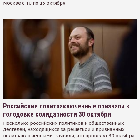
Москве с 10 по 15 октября
Российские политзаключенные призвали к
голодовке солидарности 30 октября
Несколько российских политиков и общественных
деятелей, находящихся за решеткой и признанных
политзаключенными, заявили, что проведут 30 октября