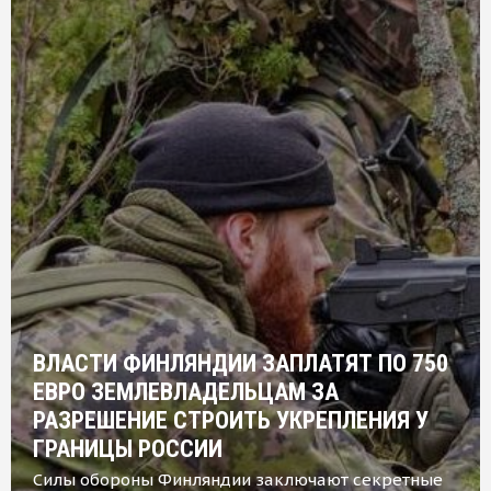
ВЛАСТИ ФИНЛЯНДИИ ЗАПЛАТЯТ ПО 750
ЕВРО ЗЕМЛЕВЛАДЕЛЬЦАМ ЗА
РАЗРЕШЕНИЕ СТРОИТЬ УКРЕПЛЕНИЯ У
ГРАНИЦЫ РОССИИ
Силы обороны Финляндии заключают секретные