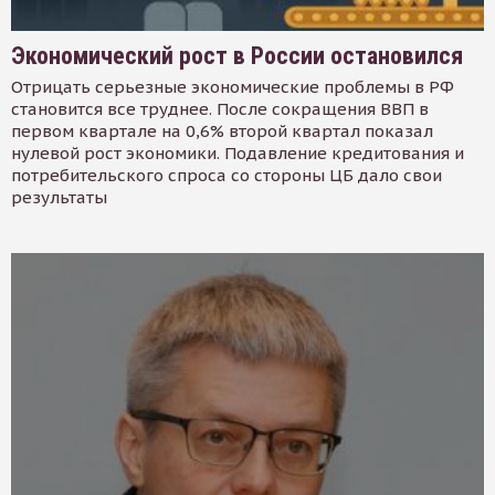
Экономический рост в России остановился
Отрицать серьезные экономические проблемы в РФ
становится все труднее. После сокращения ВВП в
первом квартале на 0,6% второй квартал показал
нулевой рост экономики. Подавление кредитования и
потребительского спроса со стороны ЦБ дало свои
результаты