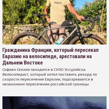
Гражданина Франции, который пересекал
Евразию на велосипеде, арестовали на
Дальнем Востоке
Софиан Сехили находится в СИЗО Уссурийска.
Велосипедист, который хотел поставить рекорд по
скорости пересечения Евразии, подозревается в
незаконном пересечении российской границы