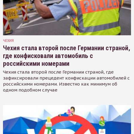
ЧЕХИЯ
Чехия стала второй после Германии страной,
где конфисковали автомобиль с
российскими номерами
Чехия стала второй после Германии страной, где
зафиксировали прецедент конфискации автомобилей с
российскими номерами. Известно как минимум об
одном подобном случае