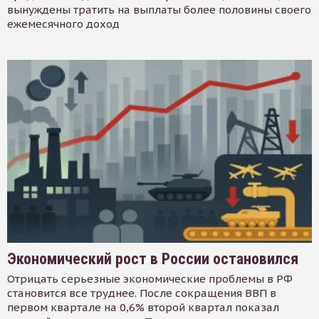
вынуждены тратить на выплаты более половины своего
ежемесячного доход
Экономический рост в России остановился
Отрицать серьезные экономические проблемы в РФ
становится все труднее. После сокращения ВВП в
первом квартале на 0,6% второй квартал показал