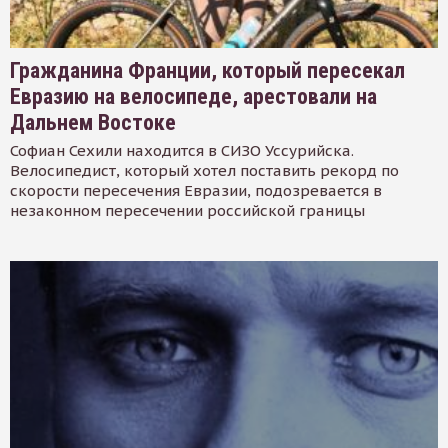
Гражданина Франции, который пересекал
Евразию на велосипеде, арестовали на
Дальнем Востоке
Софиан Сехили находится в СИЗО Уссурийска.
Велосипедист, который хотел поставить рекорд по
скорости пересечения Евразии, подозревается в
незаконном пересечении российской границы