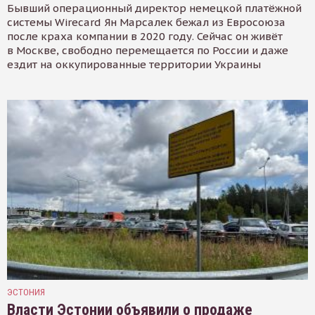
Бывший операционный директор немецкой платёжной
системы Wirecard Ян Марсалек бежал из Евросоюза
после краха компании в 2020 году. Сейчас он живёт
в Москве, свободно перемещается по России и даже
ездит на оккупированные территории Украины
ЭСТОНИЯ
Власти Эстонии объявили о продаже