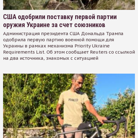
США одобрили поставку первой партии
оружия Украине за счет союзников
Администрация президента США Дональда Трампа
одобрила первую партию военной помощи для
Украины в рамках механизма Priority Ukraine
Requirements List. Об этом сообщает Reuters со ссылкой
на два источника, знакомых с ситуацией