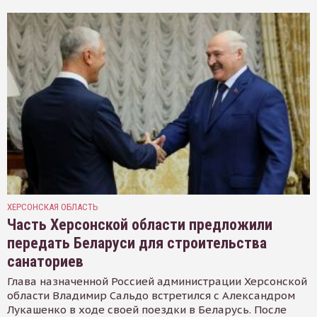
ХЕРСОНСКАЯ ОБЛАСТЬ
Часть Херсонской области предложили
передать Беларуси для строительства
санаториев
Глава назначенной Россией администрации Херсонской
области Владимир Сальдо встретился с Александром
Лукашенко в ходе своей поездки в Беларусь. После