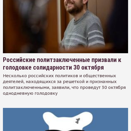
Российские политзаключенные призвали к
голодовке солидарности 30 октября
Несколько российских политиков и общественных
деятелей, находящихся за решеткой и признанных
политзаключенными, заявили, что проведут 30 октября
однодневную голодовку