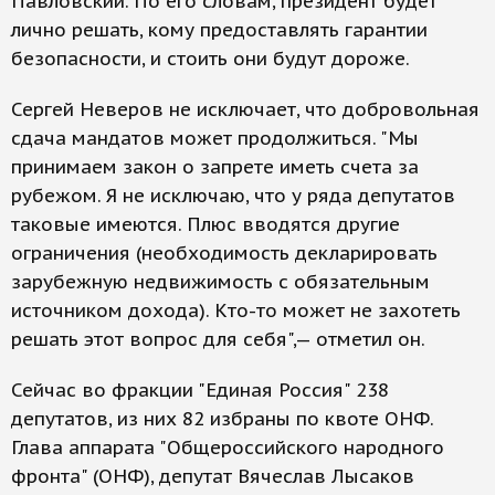
Павловский. По его словам, президент будет
лично решать, кому предоставлять гарантии
безопасности, и стоить они будут дороже.
Сергей Неверов не исключает, что добровольная
сдача мандатов может продолжиться. "Мы
принимаем закон о запрете иметь счета за
рубежом. Я не исключаю, что у ряда депутатов
таковые имеются. Плюс вводятся другие
ограничения (необходимость декларировать
зарубежную недвижимость с обязательным
источником дохода). Кто-то может не захотеть
решать этот вопрос для себя",— отметил он.
Сейчас во фракции "Единая Россия" 238
депутатов, из них 82 избраны по квоте ОНФ.
Глава аппарата "Общероссийского народного
фронта" (ОНФ), депутат Вячеслав Лысаков