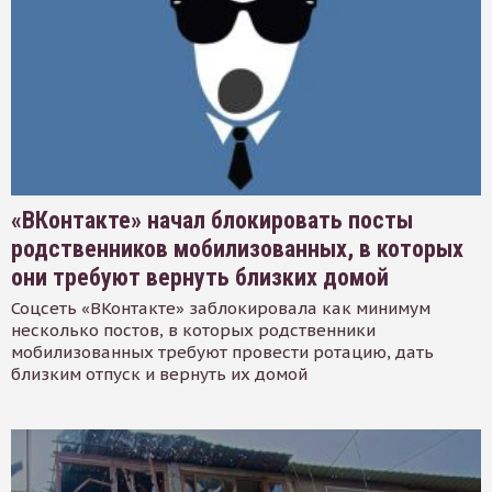
«ВКонтакте» начал блокировать посты
родственников мобилизованных, в которых
они требуют вернуть близких домой
Соцсеть «ВКонтакте» заблокировала как минимум
несколько постов, в которых родственники
мобилизованных требуют провести ротацию, дать
близким отпуск и вернуть их домой