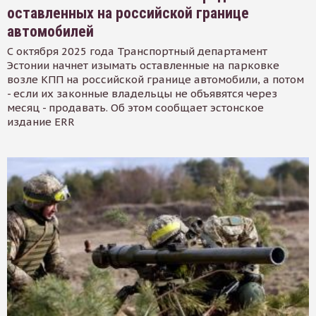
оставленных на российской границе
автомобилей
С октября 2025 года Транспортный департамент
Эстонии начнет изымать оставленные на парковке
возле КПП на российской границе автомобили, а потом
- если их законные владельцы не объявятся через
месяц - продавать. Об этом сообщает эстонское
издание ERR