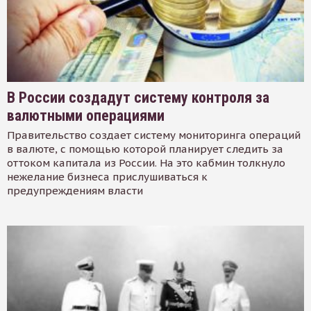
В России создадут систему контроля за
валютными операциями
Правительство создает систему мониторинга операций
в валюте, с помощью которой планирует следить за
оттоком капитала из России. На это кабмин толкнуло
нежелание бизнеса прислушиваться к
предупреждениям власти