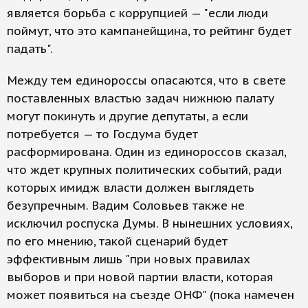
является борьба с коррупцией — "если люди
поймут, что это кампанейщина, то рейтинг будет
падать".
Между тем единороссы опасаются, что в свете
поставленных властью задач нижнюю палату
могут покинуть и другие депутаты, а если
потребуется — то Госдума будет
расформирована. Один из единороссов сказал,
что ждет крупных политических событий, ради
которых имидж власти должен выглядеть
безупречным. Вадим Соловьев также не
исключил роспуска Думы. В нынешних условиях,
по его мнению, такой сценарий будет
эффективным лишь "при новых правилах
выборов и при новой партии власти, которая
может появиться на съезде ОНФ" (пока намечен