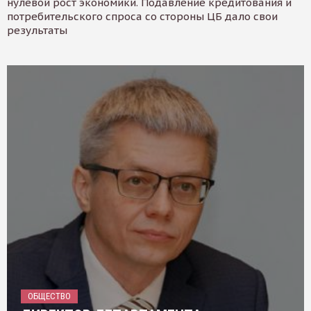
нулевой рост экономики. Подавление кредитования и
потребительского спроса со стороны ЦБ дало свои
результаты
ОБЩЕСТВО