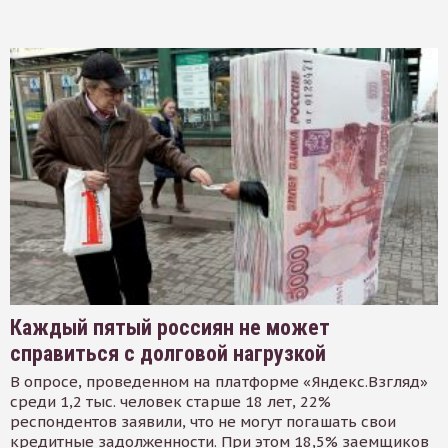
Каждый пятый россиян не может
справиться с долговой нагрузкой
В опросе, проведенном на платформе «Яндекс.Взгляд»
среди 1,2 тыс. человек старше 18 лет, 22%
респондентов заявили, что не могут погашать свои
кредитные задолженности. При этом 18,5% заемщиков