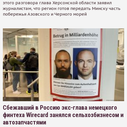
этого разговора глава Херсонской области заявил
журналистам, что регион готов передать Минску часть
побережья Азовского и Черного морей
Сбежавший в Россию экс-глава немецкого
финтеха Wirecard занялся сельхозбизнесом и
автозапчастями