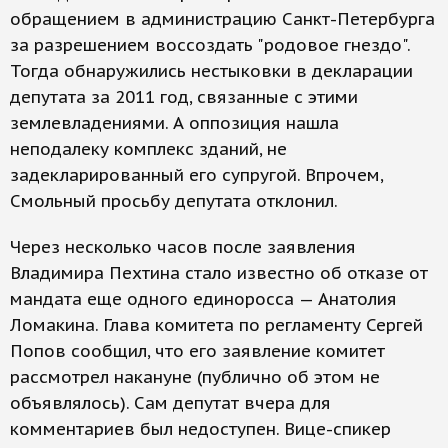
обращением в администрацию Санкт-Петербурга
за разрешением воссоздать "родовое гнездо".
Тогда обнаружились нестыковки в декларации
депутата за 2011 год, связанные с этими
землевладениями. А оппозиция нашла
неподалеку комплекс зданий, не
задекларированный его супругой. Впрочем,
Смольный просьбу депутата отклонил.
Через несколько часов после заявления
Владимира Пехтина стало известно об отказе от
мандата еще одного единоросса — Анатолия
Ломакина. Глава комитета по регламенту Сергей
Попов сообщил, что его заявление комитет
рассмотрел накануне (публично об этом не
объявлялось). Сам депутат вчера для
комментариев был недоступен. Вице-спикер