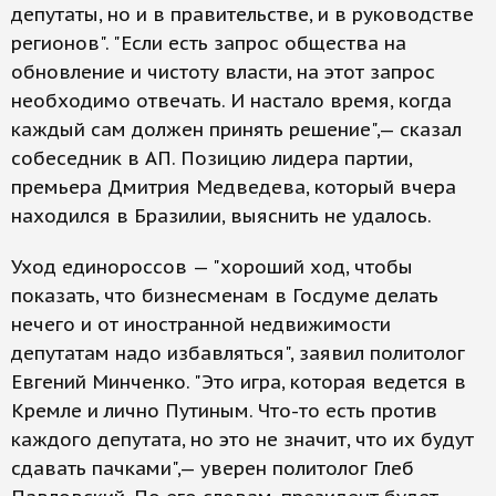
депутаты, но и в правительстве, и в руководстве
регионов". "Если есть запрос общества на
обновление и чистоту власти, на этот запрос
необходимо отвечать. И настало время, когда
каждый сам должен принять решение",— сказал
собеседник в АП. Позицию лидера партии,
премьера Дмитрия Медведева, который вчера
находился в Бразилии, выяснить не удалось.
Уход единороссов — "хороший ход, чтобы
показать, что бизнесменам в Госдуме делать
нечего и от иностранной недвижимости
депутатам надо избавляться", заявил политолог
Евгений Минченко. "Это игра, которая ведется в
Кремле и лично Путиным. Что-то есть против
каждого депутата, но это не значит, что их будут
сдавать пачками",— уверен политолог Глеб