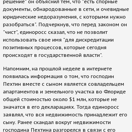
решение" он объяснил тем, что "есть спорные
документы, обнародованные в сети, и очевидные
юридические недоразумения, с которыми нужно
разобраться". Подчеркнув, что перед законом он
"чист", единоросс сказал, что не позволит
использовать свое имя "для дискредитации
позитивных процессов, которые сегодня
происходят в государственной власти".
Напомним, на прошлой неделе в интернете
появилась информация о том, что господин
Пехтин вместе с сыном является совладельцем
апартаментов и земельного участка во Флориде
общей стоимостью около $1 млн, которые не
значатся в его декларациях. Тогда единоросс
заявлял, что вся недвижимость принадлежит его
сыну. Ранее скандал вокруг недвижимости
господина Пехтина разгорелся в связи с его