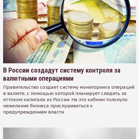
В России создадут систему контроля за
валютными операциями
Правительство создает систему мониторинга операций
в валюте, с помощью которой планирует следить за
оттоком капитала из России. На это кабмин толкнуло
нежелание бизнеса прислушиваться к
предупреждениям власти