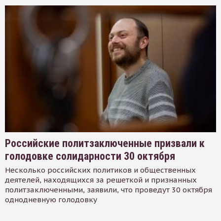
Российские политзаключенные призвали к
голодовке солидарности 30 октября
Несколько российских политиков и общественных
деятелей, находящихся за решеткой и признанных
политзаключенными, заявили, что проведут 30 октября
однодневную голодовку