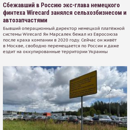
Сбежавший в Россию экс-глава немецкого
финтеха Wirecard занялся сельхозбизнесом и
автозапчастями
Бывший операционный директор немецкой платёжной
системы Wirecard Ян Марсалек бежал из Евросоюза
после краха компании в 2020 году. Сейчас он живёт
в Москве, свободно перемещается по России и даже
ездит на оккупированные территории Украины