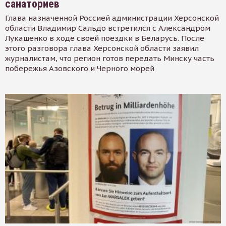
санаториев
Глава назначенной Россией администрации Херсонской
области Владимир Сальдо встретился с Александром
Лукашенко в ходе своей поездки в Беларусь. После
этого разговора глава Херсонской области заявил
журналистам, что регион готов передать Минску часть
побережья Азовского и Черного морей