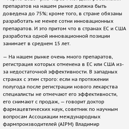
препаратов на нашем рынке должна быть
доведена до 75%; кроме того, в стране обязаны
разработать не менее сотни инновационных
препаратов. И это притом что в странах ЕС и США
разработка одной инновационной позиции
занимает в среднем 15 лет.
— На нашем рынке очень много препаратов,
регистрация которых отменена в ЕС или США из-
за недостаточной эффективности. В западных
странах с этим строго: если на протяжении
полугода после регистрации нового лекарства
специалисты не отмечают его эффективности,
его снимают с продаж, — говорит доктор
фармацевтических наук, советник по научным
вопросам Ассоциации международных
фармпроизводителей (AIPM) Владимир