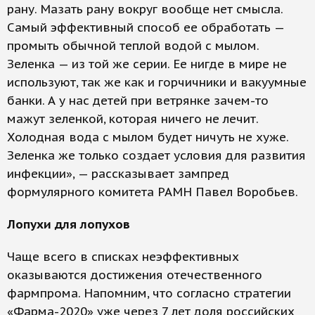
рану. Мазать рану вокруг вообще нет смысла.
Самый эффективный способ ее обработать —
промыть обычной теплой водой с мылом.
Зеленка — из той же серии. Ее нигде в мире не
используют, так же как и горчичники и вакуумные
банки. А у нас детей при ветрянке зачем-то
мажут зеленкой, которая ничего не лечит.
Холодная вода с мылом будет ничуть не хуже.
Зеленка же только создает условия для развития
инфекции», — рассказывает зампред
формулярного комитета РАМН Павел Воробьев.
Лопухи для лопухов
Чаще всего в списках неэффективных
оказываются достижения отечественного
фармпрома. Напомним, что согласно стратегии
«Фарма-2020» уже через 7 лет доля российских