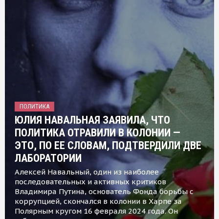
ПОЛИТИКА
ЮЛИЯ НАВАЛЬНАЯ ЗАЯВИЛА, ЧТО
ПОЛИТИКА ОТРАВИЛИ В КОЛОНИИ —
ЭТО, ПО ЕЕ СЛОВАМ, ПОДТВЕРДИЛИ ДВЕ
ЛАБОРАТОРИИ
Алексей Навальный, один из наиболее
последовательных и активных критиков
Владимира Путина, основатель Фонда борьбы с
коррупцией, скончался в колонии в Харпе за
Полярным кругом 16 февраля 2024 года. Он