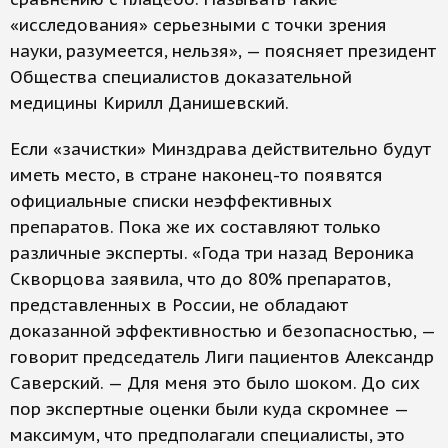
«исследования» серьезными с точки зрения
науки, разумеется, нельзя», — поясняет президент
Общества специалистов доказательной
медицины Кирилл Данишевский.
Если «зачистки» Минздрава действительно будут
иметь место, в стране наконец-то появятся
официальные списки неэффективных
препаратов. Пока же их составляют только
различные эксперты. «Года три назад Вероника
Скворцова заявила, что до 80% препаратов,
представленных в России, не обладают
доказанной эффективностью и безопасностью, —
говорит председатель Лиги пациентов Александр
Саверский. — Для меня это было шоком. До сих
пор экспертные оценки были куда скромнее —
максимум, что предполагали специалисты, это