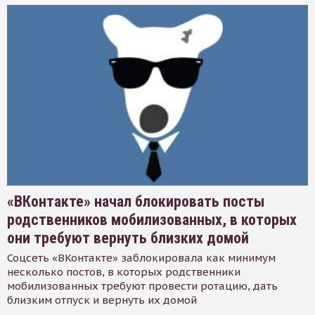
«ВКонтакте» начал блокировать посты
родственников мобилизованных, в которых
они требуют вернуть близких домой
Соцсеть «ВКонтакте» заблокировала как минимум
несколько постов, в которых родственники
мобилизованных требуют провести ротацию, дать
близким отпуск и вернуть их домой