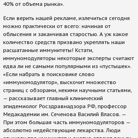
40% от объема рынка».
Если верить нашей рекламе, излечиться сегодня
можно практически от всего: начиная от
облысения и заканчивая старостью. А уж какое
количество средств призвано укреплять наши
расшатанные иммунитеты! Кстати,
иммуномодуляторы некоторые эксперты считают
едва ли не самыми популярными из «пустышек».
«Если набрать в поисковике слово
«иммуномодулятор», выскочит множество
страниц с обзорами, некими научными статьями,
— рассказывает главный клинический
эпидемиолог Росздравнадзора РФ, профессор
Медакадемии им. Сеченова Василий Власов. —
При этом большая часть иммуномодуляторов —
абсолютно недействующие лекарства. Люди