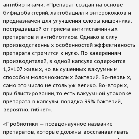
антибиотиками: «Препарат создан на основе
бифидобактерий, лактобацилл и энтерококков и
предназначен для улучшения флоры кишечника,
пострадавшей от приема антигистаминных
препаратов и антибиотиков. Однако в силу
производственных особенностей эффективность
препарата стремится к нулю. По заверениям
производителей, в одной капсуле содержится
1,2×107 живых, но высушенных вакуумным
способом молочнокислых бактерий. Во-первых,
само это число не столь уж велико. Во-вторых,
при блистировании, то есть вакуумной упаковке
препарата в капсулы, порядка 99% бактерий,
вероятно, гибнет».
«Пробиотики — псевдонаучное название
препаратов, которые должны восстанавливать