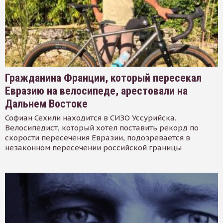
Гражданина Франции, который пересекал
Евразию на велосипеде, арестовали на
Дальнем Востоке
Софиан Сехили находится в СИЗО Уссурийска.
Велосипедист, который хотел поставить рекорд по
скорости пересечения Евразии, подозревается в
незаконном пересечении российской границы