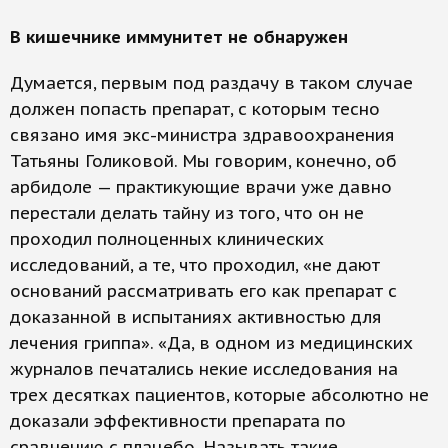
В кишечнике иммунитет не обнаружен
Думается, первым под раздачу в таком случае
должен попасть препарат, с которым тесно
связано имя экс-министра здравоохранения
Татьяны Голиковой. Мы говорим, конечно, об
арбидоле — практикующие врачи уже давно
перестали делать тайну из того, что он не
проходил полноценных клинических
исследований, а те, что проходил, «не дают
оснований рассматривать его как препарат с
доказанной в испытаниях активностью для
лечения гриппа». «Да, в одном из медицинских
журналов печатались некие исследования на
трех десятках пациентов, которые абсолютно не
доказали эффективности препарата по
сравнению с плацебо. Называть такие