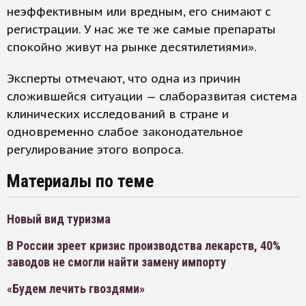
неэффективным или вредным, его снимают с
регистрации. У нас же те же самые препараты
спокойно живут на рынке десятилетиями».
Эксперты отмечают, что одна из причин
сложившейся ситуации — слаборазвитая система
клинических исследований в стране и
одновременно слабое законодательное
регулирование этого вопроса.
Материалы по теме
Новый вид туризма
В России зреет кризис производства лекарств, 40%
заводов не смогли найти замену импорту
«Будем лечить гвоздями»