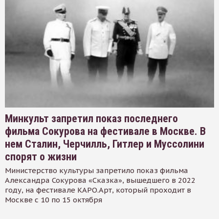
Минкульт запретил показ последнего
фильма Сокурова на фестивале в Москве. В
нем Сталин, Черчилль, Гитлер и Муссолини
спорят о жизни
Министерство культуры запретило показ фильма
Александра Сокурова «Сказка», вышедшего в 2022
году, на фестивале КАРО.Арт, который проходит в
Москве с 10 по 15 октября