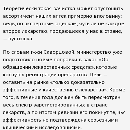
Теоретически такая зачистка может опустошить
ассортимент наших аптек примерно вполовину:
ведь, по экспертным оценкам, чуть ли не каждое
второе лекарство, продающееся у нас в стране,
— пустышка.
По словам г-жи Скворцовой, министерство уже
подготовило новые поправки в закон «Об
обращении лекарственных средств», которые
коснутся регистрации препаратов. Цель —
оставить на рынке «только доказательно
эффективные и качественные лекарства». Кроме
того, в течение года должен быть пересмотрен
весь спектр зарегистрированных в стране
лекарств, а по итогам ревизии его покинут те, чья
эффективность не подтверждена серьезными
клиническими исследованиями.