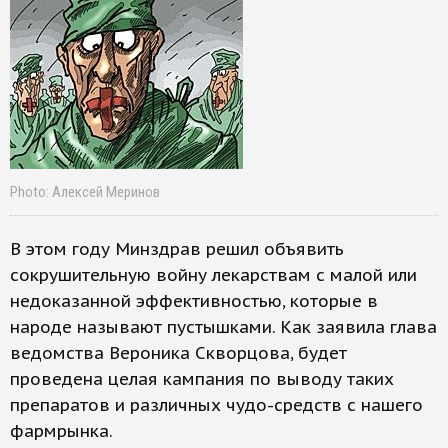
Photo: Алексей Меринов
В этом году Минздрав решил объявить
сокрушительную войну лекарствам с малой или
недоказанной эффективностью, которые в
народе называют пустышками. Как заявила глава
ведомства Вероника Скворцова, будет
проведена целая кампания по выводу таких
препаратов и различных чудо-средств с нашего
фармрынка.