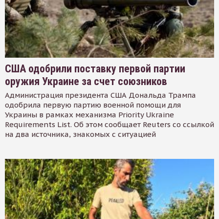
США одобрили поставку первой партии
оружия Украине за счет союзников
Администрация президента США Дональда Трампа
одобрила первую партию военной помощи для
Украины в рамках механизма Priority Ukraine
Requirements List. Об этом сообщает Reuters со ссылкой
на два источника, знакомых с ситуацией