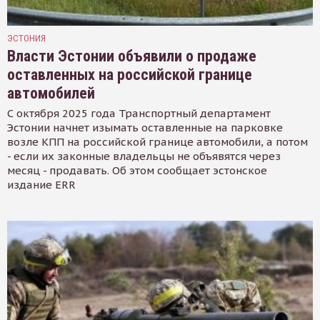
ЭСТОНИЯ
Власти Эстонии объявили о продаже
оставленных на российской границе
автомобилей
С октября 2025 года Транспортный департамент
Эстонии начнет изымать оставленные на парковке
возле КПП на российской границе автомобили, а потом
- если их законные владельцы не объявятся через
месяц - продавать. Об этом сообщает эстонское
издание ERR