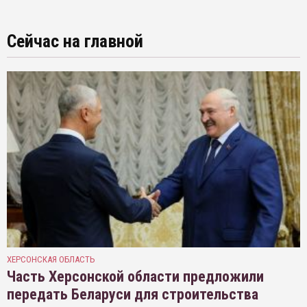
Сейчас на главной
ХЕРСОНСКАЯ ОБЛАСТЬ
Часть Херсонской области предложили
передать Беларуси для строительства