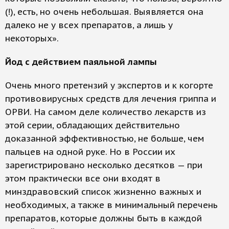
(!), есть, но очень небольшая. Выявляется она
далеко не у всех препаратов, а лишь у
некоторых».
Йод с действием паяльной лампы
Очень много претензий у экспертов и к когорте
противовирусных средств для лечения гриппа и
ОРВИ. На самом деле количество лекарств из
этой серии, обладающих действительно
доказанной эффективностью, не больше, чем
пальцев на одной руке. Но в России их
зарегистрировано несколько десятков — при
этом практически все они входят в
минздравовский список жизненно важных и
необходимых, а также в минимальный перечень
препаратов, которые должны быть в каждой