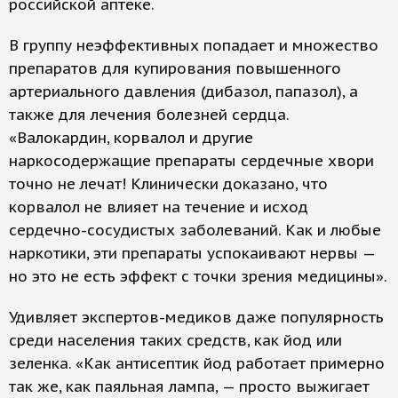
российской аптеке.
В группу неэффективных попадает и множество
препаратов для купирования повышенного
артериального давления (дибазол, папазол), а
также для лечения болезней сердца.
«Валокардин, корвалол и другие
наркосодержащие препараты сердечные хвори
точно не лечат! Клинически доказано, что
корвалол не влияет на течение и исход
сердечно-сосудистых заболеваний. Как и любые
наркотики, эти препараты успокаивают нервы —
но это не есть эффект с точки зрения медицины».
Удивляет экспертов-медиков даже популярность
среди населения таких средств, как йод или
зеленка. «Как антисептик йод работает примерно
так же, как паяльная лампа, — просто выжигает