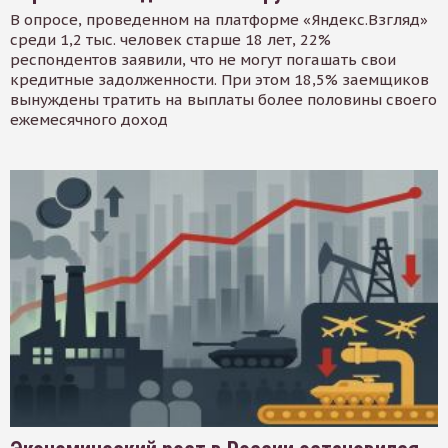
В опросе, проведенном на платформе «Яндекс.Взгляд»
среди 1,2 тыс. человек старше 18 лет, 22%
респондентов заявили, что не могут погашать свои
кредитные задолженности. При этом 18,5% заемщиков
вынуждены тратить на выплаты более половины своего
ежемесячного доход