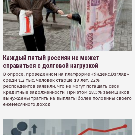
Каждый пятый россиян не может
справиться с долговой нагрузкой
В опросе, проведенном на платформе «Яндекс.Взгляд»
среди 1,2 тыс. человек старше 18 лет, 22%
респондентов заявили, что не могут погашать свои
кредитные задолженности. При этом 18,5% заемщиков
вынуждены тратить на выплаты более половины своего
ежемесячного доход