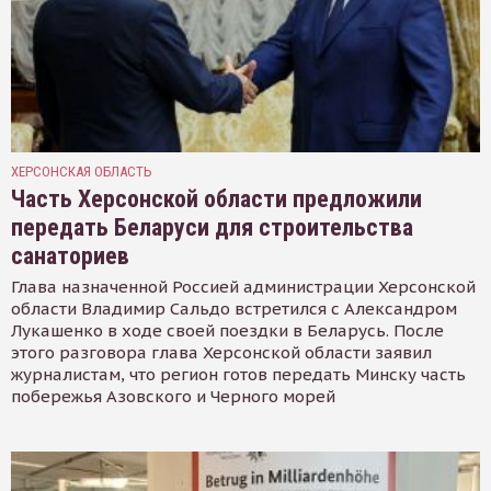
ХЕРСОНСКАЯ ОБЛАСТЬ
Часть Херсонской области предложили
передать Беларуси для строительства
санаториев
Глава назначенной Россией администрации Херсонской
области Владимир Сальдо встретился с Александром
Лукашенко в ходе своей поездки в Беларусь. После
этого разговора глава Херсонской области заявил
журналистам, что регион готов передать Минску часть
побережья Азовского и Черного морей