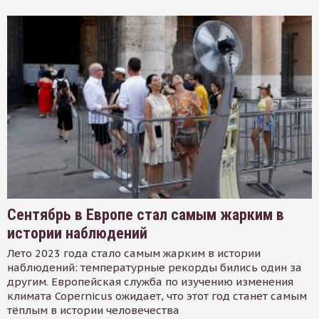
Сентябрь в Европе стал самым жарким в
истории наблюдений
Лето 2023 года стало самым жарким в истории
наблюдений: температурные рекорды бились один за
другим. Европейская служба по изучению изменения
климата Copernicus ожидает, что этот год станет самым
тёплым в истории человечества