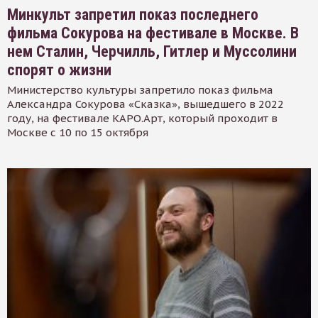
Минкульт запретил показ последнего
фильма Сокурова на фестивале в Москве. В
нем Сталин, Черчилль, Гитлер и Муссолини
спорят о жизни
Министерство культуры запретило показ фильма
Александра Сокурова «Сказка», вышедшего в 2022
году, на фестивале КАРО.Арт, который проходит в
Москве с 10 по 15 октября