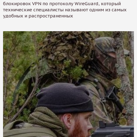
блокировок VPN по протоколу WireGuard, который
технические специалисты называют одним из самых
удобных и распространенных