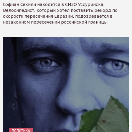
Софиан Сехили находится в СИЗО Уссурийска.
Велосипедист, который хотел поставить рекорд по
скорости пересечения Евразии, подозревается в
незаконном пересечении российской границы
ПОЛИТИКА