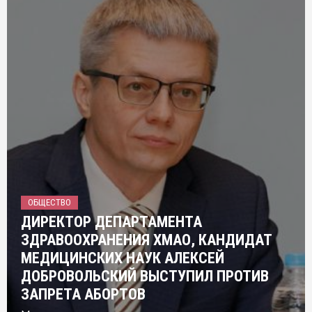
ОБЩЕСТВО
ДИРЕКТОР ДЕПАРТАМЕНТА
ЗДРАВООХРАНЕНИЯ ХМАО, КАНДИДАТ
МЕДИЦИНСКИХ НАУК АЛЕКСЕЙ
ДОБРОВОЛЬСКИЙ ВЫСТУПИЛ ПРОТИВ
ЗАПРЕТА АБОРТОВ