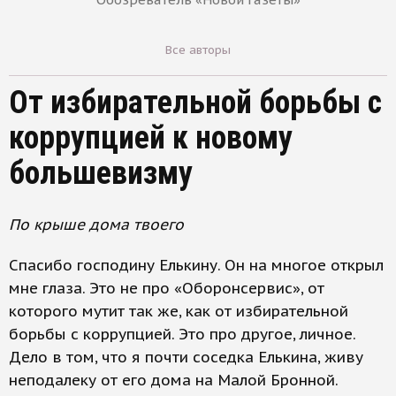
Все авторы
От избирательной борьбы с
коррупцией к новому
большевизму
По крыше дома твоего
Спасибо господину Елькину. Он на многое открыл
мне глаза. Это не про «Оборонсервис», от
которого мутит так же, как от избирательной
борьбы с коррупцией. Это про другое, личное.
Дело в том, что я почти соседка Елькина, живу
неподалеку от его дома на Малой Бронной.