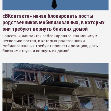
«ВКонтакте» начал блокировать посты
родственников мобилизованных, в которых
они требуют вернуть близких домой
Соцсеть «ВКонтакте» заблокировала как минимум
несколько постов, в которых родственники
мобилизованных требуют провести ротацию, дать
близким отпуск и вернуть их домой