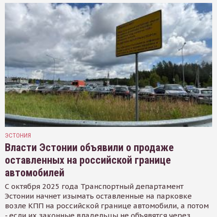
ЭСТОНИЯ
Власти Эстонии объявили о продаже
оставленных на российской границе
автомобилей
С октября 2025 года Транспортный департамент
Эстонии начнет изымать оставленные на парковке
возле КПП на российской границе автомобили, а потом
- если их законные владельцы не объявятся через