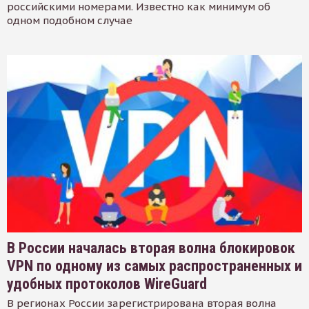
российскими номерами. Известно как минимум об
одном подобном случае
В России началась вторая волна блокировок
VPN по одному из самых распространенных и
удобных протоколов WireGuard
В регионах России зарегистрирована вторая волна