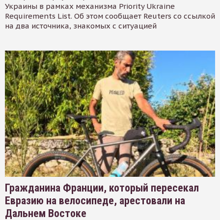
Украины в рамках механизма Priority Ukraine
Requirements List. Об этом сообщает Reuters со ссылкой
на два источника, знакомых с ситуацией
Гражданина Франции, который пересекал
Евразию на велосипеде, арестовали на
Дальнем Востоке