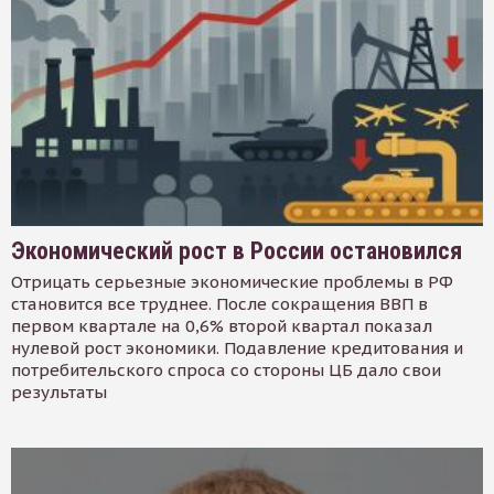
Экономический рост в России остановился
Отрицать серьезные экономические проблемы в РФ
становится все труднее. После сокращения ВВП в
первом квартале на 0,6% второй квартал показал
нулевой рост экономики. Подавление кредитования и
потребительского спроса со стороны ЦБ дало свои
результаты