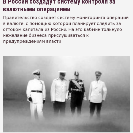
В России создадут систему контроля за
валютными операциями
Правительство создает систему мониторинга операций
в валюте, с помощью которой планирует следить за
оттоком капитала из России. На это кабмин толкнуло
нежелание бизнеса прислушиваться к
предупреждениям власти