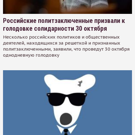
Российские политзаключенные призвали к
голодовке солидарности 30 октября
Несколько российских политиков и общественных
деятелей, находящихся за решеткой и признанных
политзаключенными, заявили, что проведут 30 октября
однодневную голодовку