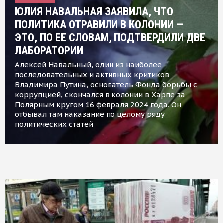
ЮЛИЯ НАВАЛЬНАЯ ЗАЯВИЛА, ЧТО
ПОЛИТИКА ОТРАВИЛИ В КОЛОНИИ —
ЭТО, ПО ЕЕ СЛОВАМ, ПОДТВЕРДИЛИ ДВЕ
ЛАБОРАТОРИИ
Алексей Навальный, один из наиболее
последовательных и активных критиков
Владимира Путина, основатель Фонда борьбы с
коррупцией, скончался в колонии в Харпе за
Полярным кругом 16 февраля 2024 года. Он
отбывал там наказание по целому ряду
политических статей