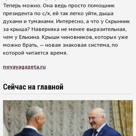
Теперь можно. Она ведь просто помощник
президента по с/х, ей так легко уйти, дыша
духами и туманами. Интересно, а что у Скрынник
за крыша? Наверняка не менее выразительная,
чем у Елькина. Крыши чиновников, которых уже
можно брать, — новая знаковая система, по
которой читается время.
novayagazeta.ru
Сейчас на главной