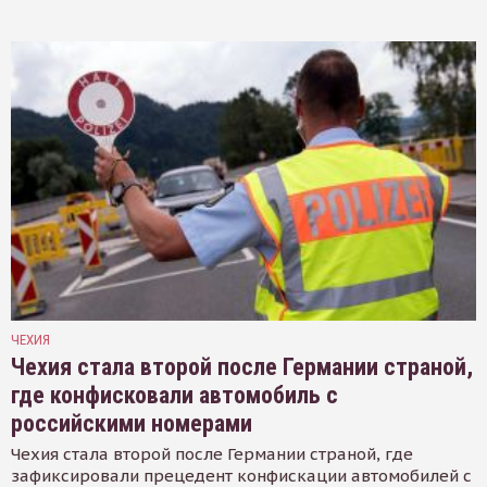
ЧЕХИЯ
Чехия стала второй после Германии страной,
где конфисковали автомобиль с
российскими номерами
Чехия стала второй после Германии страной, где
зафиксировали прецедент конфискации автомобилей с