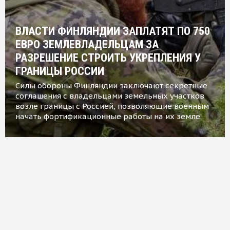
ВЛАСТИ ФИНЛЯНДИИ ЗАПЛАТЯТ ПО 750
ЕВРО ЗЕМЛЕВЛАДЕЛЬЦАМ ЗА
РАЗРЕШЕНИЕ СТРОИТЬ УКРЕПЛЕНИЯ У
ГРАНИЦЫ РОССИИ
Силы обороны Финляндии заключают секретные
соглашения с владельцами земельных участков
возле границы с Россией, позволяющие военным
начать фортификационные работы на их земле