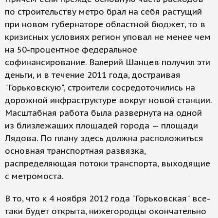
по строительству метро брал на себя растущий
при новом губернаторе областной бюджет, то в
кризисных условиях регион уповал не менее чем
на 50-процентное федеральное
софинансирование. Валерий Шанцев получил эти
деньги, и в течение 2011 года, достраивая
"Горьковскую", строители сосредоточились на
дорожной инфраструктуре вокруг новой станции.
Масштабная работа была развернута на одной
из близлежащих площадей города — площади
Лядова. По плану здесь должна расположиться
основная транспортная развязка,
распределяющая потоки транспорта, выходящие
с метромоста.
В то, что к 4 ноября 2012 года "Горьковская" все-
таки будет открыта, нижегородцы окончательно