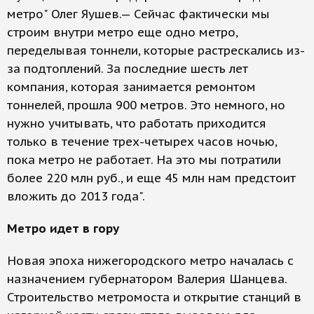
метро" Олег Яушев.— Сейчас фактически мы
строим внутри метро еще одно метро,
переделывая тоннели, которые растрескались из-
за подтоплений. За последние шесть лет
компания, которая занимается ремонтом
тоннелей, прошла 900 метров. Это немного, но
нужно учитывать, что работать приходится
только в течение трех-четырех часов ночью,
пока метро не работает. На это мы потратили
более 220 млн руб., и еще 45 млн нам предстоит
вложить до 2013 года".
Метро идет в гору
Новая эпоха нижегородского метро началась с
назначением губернатором Валерия Шанцева.
Строительство метромоста и открытие станций в