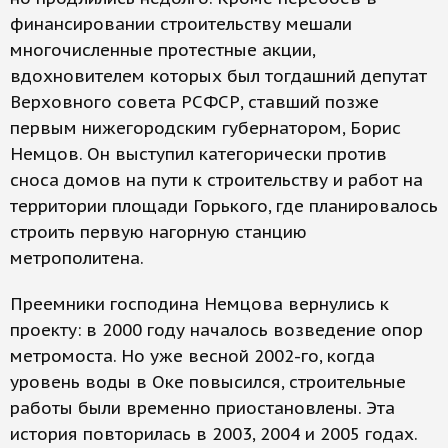
финансировании строительству мешали
многочисленные протестные акции,
вдохновителем которых был тогдашний депутат
Верховного совета РСФСР, ставший позже
первым нижегородским губернатором, Борис
Немцов. Он выступил категорически против
сноса домов на пути к строительству и работ на
территории площади Горького, где планировалось
строить первую нагорную станцию
метрополитена.
Преемники господина Немцова вернулись к
проекту: в 2000 году началось возведение опор
метромоста. Но уже весной 2002-го, когда
уровень воды в Оке повысился, строительные
работы были временно приостановлены. Эта
история повторилась в 2003, 2004 и 2005 годах.