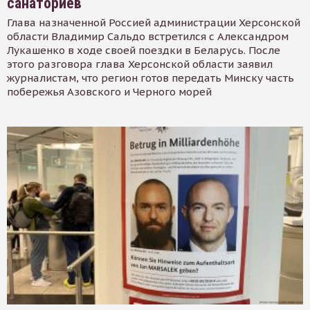
санаториев
Глава назначенной Россией администрации Херсонской
области Владимир Сальдо встретился с Александром
Лукашенко в ходе своей поездки в Беларусь. После
этого разговора глава Херсонской области заявил
журналистам, что регион готов передать Минску часть
побережья Азовского и Черного морей