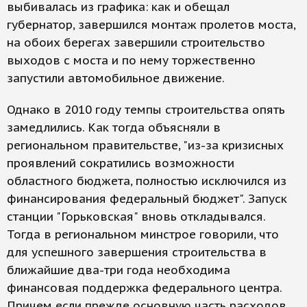
выбивалась из графика: как и обещал
губернатор, завершился монтаж пролетов моста,
на обоих берегах завершили строительство
выходов с моста и по нему торжественно
запустили автомобильное движение.
Однако в 2010 году темпы строительства опять
замедлились. Как тогда объясняли в
региональном правительстве, "из-за кризисных
проявлений сократились возможности
областного бюджета, полностью исключился из
финансирования федеральный бюджет". Запуск
станции "Горьковская" вновь откладывался.
Тогда в региональном минстрое говорили, что
для успешного завершения строительства в
ближайшие два-три года необходима
финансовая поддержка федерального центра.
Причем если прежде основную часть расходов