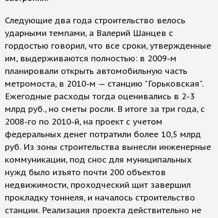
Следующие два года строительство велось
ударными темпами, а Валерий Шанцев с
гордостью говорил, что все сроки, утвержденные
им, выдерживаются полностью: в 2009-м
планировали открыть автомобильную часть
метромоста, в 2010-м — станцию "Горьковская".
Ежегодные расходы тогда оценивались в 2-3
млрд руб., но сметы росли. В итоге за три года, с
2008-го по 2010-й, на проект с учетом
федеральных денег потратили более 10,5 млрд
руб. Из зоны строительства вынесли инженерные
коммуникации, под снос для муниципальных
нужд было изъято почти 200 объектов
недвижимости, проходческий щит завершил
прокладку тоннеля, и началось строительство
станции. Реализация проекта действительно не