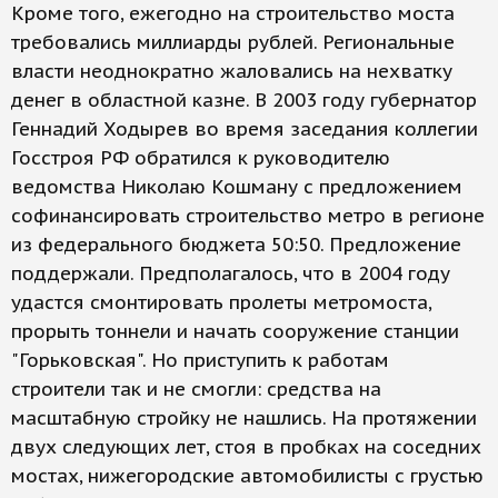
Кроме того, ежегодно на строительство моста
требовались миллиарды рублей. Региональные
власти неоднократно жаловались на нехватку
денег в областной казне. В 2003 году губернатор
Геннадий Ходырев во время заседания коллегии
Госстроя РФ обратился к руководителю
ведомства Николаю Кошману с предложением
софинансировать строительство метро в регионе
из федерального бюджета 50:50. Предложение
поддержали. Предполагалось, что в 2004 году
удастся смонтировать пролеты метромоста,
прорыть тоннели и начать сооружение станции
"Горьковская". Но приступить к работам
строители так и не смогли: средства на
масштабную стройку не нашлись. На протяжении
двух следующих лет, стоя в пробках на соседних
мостах, нижегородские автомобилисты с грустью