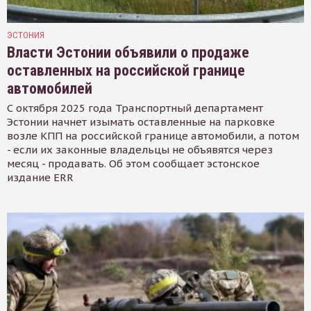
ЭСТОНИЯ
Власти Эстонии объявили о продаже
оставленных на российской границе
автомобилей
С октября 2025 года Транспортный департамент
Эстонии начнет изымать оставленные на парковке
возле КПП на российской границе автомобили, а потом
- если их законные владельцы не объявятся через
месяц - продавать. Об этом сообщает эстонское
издание ERR