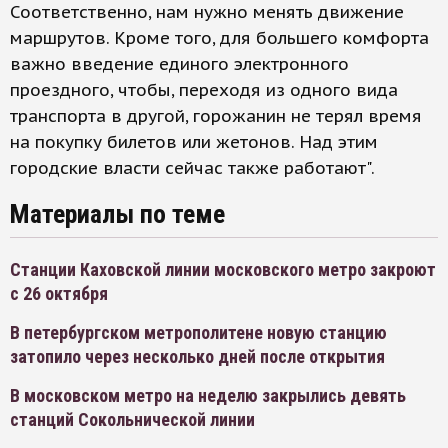
Соответственно, нам нужно менять движение
маршрутов. Кроме того, для большего комфорта
важно введение единого электронного
проездного, чтобы, переходя из одного вида
транспорта в другой, горожанин не терял время
на покупку билетов или жетонов. Над этим
городские власти сейчас также работают".
Материалы по теме
Станции Каховской линии московского метро закроют
с 26 октября
В петербургском метрополитене новую станцию
затопило через несколько дней после открытия
В московском метро на неделю закрылись девять
станций Сокольнической линии