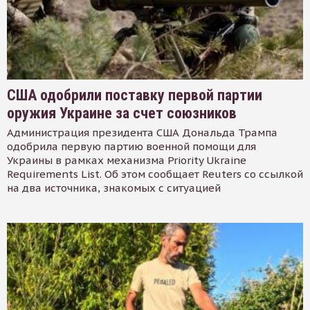
США одобрили поставку первой партии
оружия Украине за счет союзников
Администрация президента США Дональда Трампа
одобрила первую партию военной помощи для
Украины в рамках механизма Priority Ukraine
Requirements List. Об этом сообщает Reuters со ссылкой
на два источника, знакомых с ситуацией