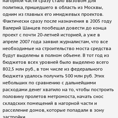
нагорной части сразу стало вызовом для
политика, пришедшего в область из Москвы,
одним из главных его имиджевых проектов.
Фактически сразу после назначения в 2005 году
Валерий Шанцев пообещал довести до конца
проект с почти 20-летней историей, а уже в
апреле 2007 года заявил журналистам, что все
необходимые на строительство моста средства
будут выделены в полном объеме. В тот год из
бюджетов всех уровней было выделено всего
802,5 млн руб., в том числе из федерального
бюджета удалось получить 500 млн руб. Этих
небольших по сравнению с дальнейшими
расходами денег хватило на то, чтобы построить
половину пролетов метромоста, начать снос
складских помещений в нагорной части и
расселение домов, которые попадали в зону
застройки.