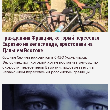
Гражданина Франции, который пересекал
Евразию на велосипеде, арестовали на
Дальнем Востоке
Софиан Сехили находится в СИЗО Уссурийска.
Велосипедист, который хотел поставить рекорд по
скорости пересечения Евразии, подозревается в
незаконном пересечении российской границы