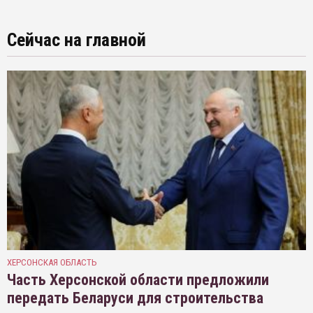
Сейчас на главной
ХЕРСОНСКАЯ ОБЛАСТЬ
Часть Херсонской области предложили
передать Беларуси для строительства