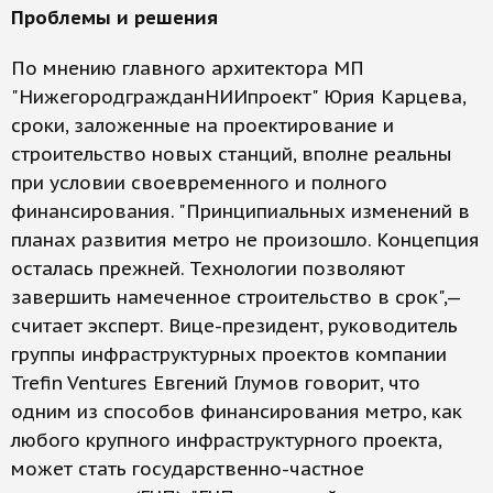
Проблемы и решения
По мнению главного архитектора МП
"НижегородгражданНИИпроект" Юрия Карцева,
сроки, заложенные на проектирование и
строительство новых станций, вполне реальны
при условии своевременного и полного
финансирования. "Принципиальных изменений в
планах развития метро не произошло. Концепция
осталась прежней. Технологии позволяют
завершить намеченное строительство в срок",—
считает эксперт. Вице-президент, руководитель
группы инфраструктурных проектов компании
Trefin Ventures Евгений Глумов говорит, что
одним из способов финансирования метро, как
любого крупного инфраструктурного проекта,
может стать государственно-частное