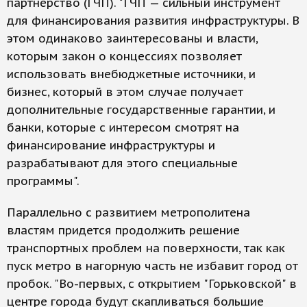
партнерство (ГЧП). "ГЧП — сильный инструмент
для финансирования развития инфраструктуры. В
этом одинаково заинтересованы и власти,
которым закон о концессиях позволяет
использовать внебюджетные источники, и
бизнес, который в этом случае получает
дополнительные государственные гарантии, и
банки, которые с интересом смотрят на
финансирование инфраструктуры и
разрабатывают для этого специальные
программы".
Параллельно с развитием метрополитена
властям придется продолжить решение
транспортных проблем на поверхности, так как
пуск метро в нагорную часть не избавит город от
пробок. "Во-первых, с открытием "Горьковской" в
центре города будут скапливаться большие