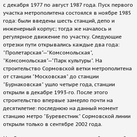
с декабря 1977 по август 1987 года. Пуск первого
участка метрополитена состоялся в ноябре 1985
года: были введены шесть станций, депо и
инженерный корпус; тогда же началось и
регулярное движение по участку. Следующие
отрезки пути открывались каждые два года:
"Пролетарская"—"Комсомольская",
"Комсомольская"—"Парк культуры". На
строительство Сормовской ветки метрополитена
от станции "Московская" до станции
"Бурнаковская" ушло четыре года, станции
открыли в декабре 1993-го. После этого
строительство впервые замерло почти на
десятилетие: последнюю на данный момент
станцию метро "Буревестник" Сормовской линии
открыли только в сентябре 2002 года.