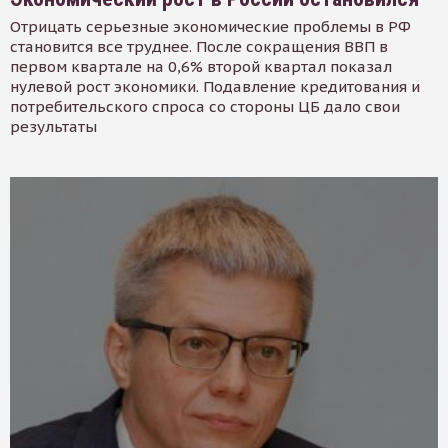
Отрицать серьезные экономические проблемы в РФ
становится все труднее. После сокращения ВВП в
первом квартале на 0,6% второй квартал показал
нулевой рост экономики. Подавление кредитования и
потребительского спроса со стороны ЦБ дало свои
результаты