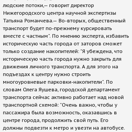
людские потоки,— говорит директор
Нижегородского центра научной экспертизы
Татьяна Романчева.— Во-вторых, общественный
транспорт будет по-прежнему курсировать
вместе с частным". По мнению эксперта, избавить
историческую часть города от заторов сможет
только создание накопителей: "Я убеждена, что
историческую часть города нужно закрыть для
движения личного транспорта. А для этого на
подъездах к центру нужно строить
многоуровневые парковки-накопители". По
словам Олега Яушева, городской департамент
транспорта сейчас активно работает над новой
транспортной схемой: "Очень важно, чтобы у
пассажира была возможность, оказавшись в
центре города, продолжить свой путь. Его
должны подвезти к метро и увезти на автобусе.