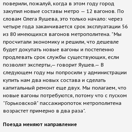
поверили, пожалуй, когда в этом году город
закупил новые составы метро — 12 вагонов. По
словам Олега Яушева, это только начало: через
четыре года заканчивается срок эксплуатации 56
из 80 имеющихся вагонов метрополитена. "Мы
просчитали экономику и решили, что дешевле
будет докупать новые вагоны и постепенно
продлевать срок службы существующих, если
позволят эксперты,— говорит Яушев.— В
следующем году мы попросили у администрации
купить нам два новых состава и сделать
капитальный ремонт еще двух. Мы полагаем, что
новые вагоны потребуются, потому что с пуском
"Горьковской" пассажиропоток метрополитена
возрастет примерно в два раза".
Поезда меняют направление