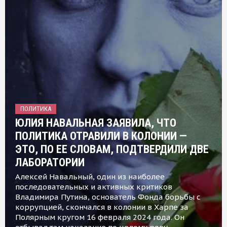
ПОЛИТИКА
ЮЛИЯ НАВАЛЬНАЯ ЗАЯВИЛА, ЧТО
ПОЛИТИКА ОТРАВИЛИ В КОЛОНИИ —
ЭТО, ПО ЕЕ СЛОВАМ, ПОДТВЕРДИЛИ ДВЕ
ЛАБОРАТОРИИ
Алексей Навальный, один из наиболее
последовательных и активных критиков
Владимира Путина, основатель Фонда борьбы с
коррупцией, скончался в колонии в Харпе за
Полярным кругом 16 февраля 2024 года. Он