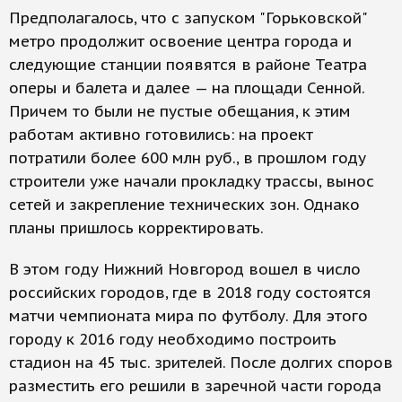
Предполагалось, что с запуском "Горьковской"
метро продолжит освоение центра города и
следующие станции появятся в районе Театра
оперы и балета и далее — на площади Сенной.
Причем то были не пустые обещания, к этим
работам активно готовились: на проект
потратили более 600 млн руб., в прошлом году
строители уже начали прокладку трассы, вынос
сетей и закрепление технических зон. Однако
планы пришлось корректировать.
В этом году Нижний Новгород вошел в число
российских городов, где в 2018 году состоятся
матчи чемпионата мира по футболу. Для этого
городу к 2016 году необходимо построить
стадион на 45 тыс. зрителей. После долгих споров
разместить его решили в заречной части города