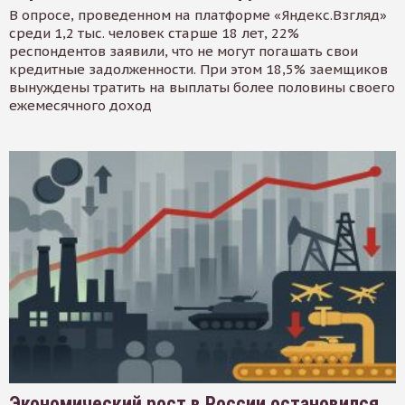
В опросе, проведенном на платформе «Яндекс.Взгляд»
среди 1,2 тыс. человек старше 18 лет, 22%
респондентов заявили, что не могут погашать свои
кредитные задолженности. При этом 18,5% заемщиков
вынуждены тратить на выплаты более половины своего
ежемесячного доход
Экономический рост в России остановился