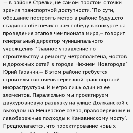
— в районе Стрелки, не самом простом с точки
зрения транспортной доступности. "По сути,
обещание построить метро в районе будущего
стадиона обеспечило нам победу в конкурсе на
проведение этапов чемпионата мира,— говорит
генеральный директор муниципального
учреждения "Главное управление по
строительству и ремонту метрополитена, мостов
и дорожных сетей в городе Нижнем Новгороде"
Юрий Гаранин.— В этом районе требуется
строительство очень серьезной транспортной
инфраструктуры. И метро лишь один из ее
элементов. Параллельно мы проектируем
двухуровневую развязку на улице Должанской с
выходом на Мещерское озеро, правобережные и
левобережные подходы к Канавинскому мосту".
Предполагается, что проектирование новых