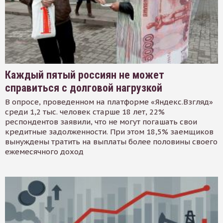
Каждый пятый россиян не может
справиться с долговой нагрузкой
В опросе, проведенном на платформе «Яндекс.Взгляд»
среди 1,2 тыс. человек старше 18 лет, 22%
респондентов заявили, что не могут погашать свои
кредитные задолженности. При этом 18,5% заемщиков
вынуждены тратить на выплаты более половины своего
ежемесячного доход