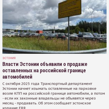
ЭСТОНИЯ
Власти Эстонии объявили о продаже
оставленных на российской границе
автомобилей
С октября 2025 года Транспортный департамент
Эстонии начнет изымать оставленные на парковке
возле КПП на российской границе автомобили, а потом
- если их законные владельцы не объявятся через
месяц - продавать. Об этом сообщает эстонское
издание ERR