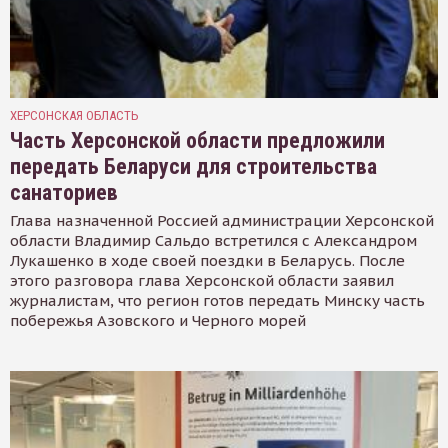
ХЕРСОНСКАЯ ОБЛАСТЬ
Часть Херсонской области предложили
передать Беларуси для строительства
санаториев
Глава назначенной Россией администрации Херсонской
области Владимир Сальдо встретился с Александром
Лукашенко в ходе своей поездки в Беларусь. После
этого разговора глава Херсонской области заявил
журналистам, что регион готов передать Минску часть
побережья Азовского и Черного морей