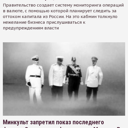
Правительство создает систему мониторинга операций
в валюте, с помощью которой планирует следить за
оттоком капитала из России. На это кабмин толкнуло
нежелание бизнеса прислушиваться к
предупреждениям власти
Минкульт запретил показ последнего