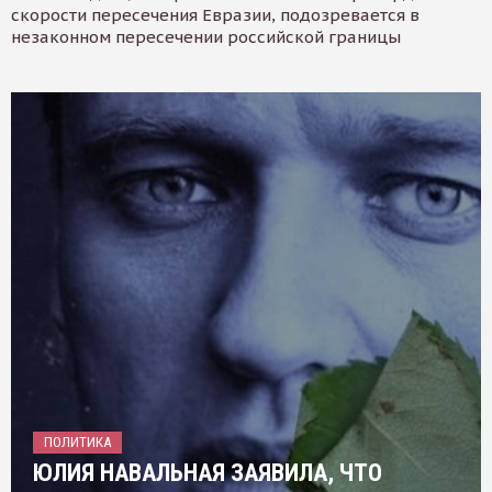
скорости пересечения Евразии, подозревается в
незаконном пересечении российской границы
ПОЛИТИКА
ЮЛИЯ НАВАЛЬНАЯ ЗАЯВИЛА, ЧТО