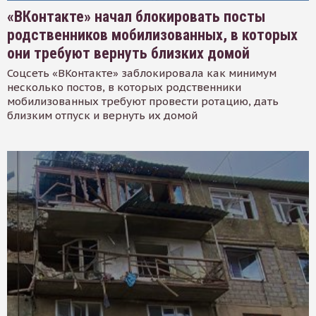
«ВКонтакте» начал блокировать посты
родственников мобилизованных, в которых
они требуют вернуть близких домой
Соцсеть «ВКонтакте» заблокировала как минимум
несколько постов, в которых родственники
мобилизованных требуют провести ротацию, дать
близким отпуск и вернуть их домой