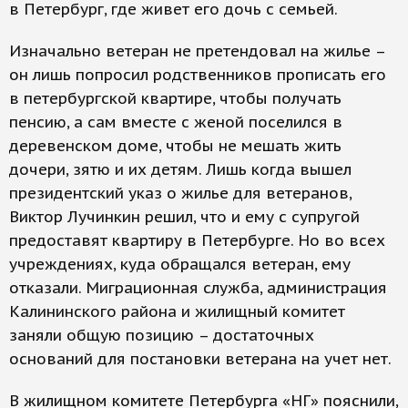
в Петербург, где живет его дочь с семьей.
Изначально ветеран не претендовал на жилье –
он лишь попросил родственников прописать его
в петербургской квартире, чтобы получать
пенсию, а сам вместе с женой поселился в
деревенском доме, чтобы не мешать жить
дочери, зятю и их детям. Лишь когда вышел
президентский указ о жилье для ветеранов,
Виктор Лучинкин решил, что и ему с супругой
предоставят квартиру в Петербурге. Но во всех
учреждениях, куда обращался ветеран, ему
отказали. Миграционная служба, администрация
Калининского района и жилищный комитет
заняли общую позицию – достаточных
оснований для постановки ветерана на учет нет.
В жилищном комитете Петербурга «НГ» пояснили,