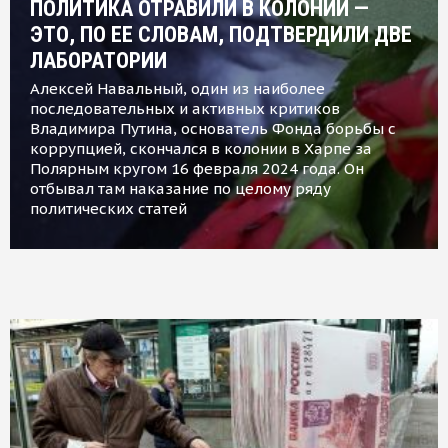
ПОЛИТИКА ОТРАВИЛИ В КОЛОНИИ —
ЭТО, ПО ЕЕ СЛОВАМ, ПОДТВЕРДИЛИ ДВЕ
ЛАБОРАТОРИИ
Алексей Навальный, один из наиболее
последовательных и активных критиков
Владимира Путина, основатель Фонда борьбы с
коррупцией, скончался в колонии в Харпе за
Полярным кругом 16 февраля 2024 года. Он
отбывал там наказание по целому ряду
политических статей