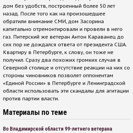
дом без удобств, построенный более 50 лет
назад. После того как на произошедшее
обратили внимание СМИ, дом Засорина
капитально отремонтировали и провели в него
газ. Питерский же ветеран Антон Караванец до
сих пор не дождался ответа от президента США.
Квартиру в Петербурге, к слову, он тоже не
получил. Сразу два похожих громких случая в
Северной столице и отсутствие реакции на них со
стороны чиновников позволят оппонентам
«Единой России» в Петербурге и Ленинградской
области использовать эти скандалы для агитации
против партии власти.
Материалы по теме
Во Владимирской области 99-летнего ветерана