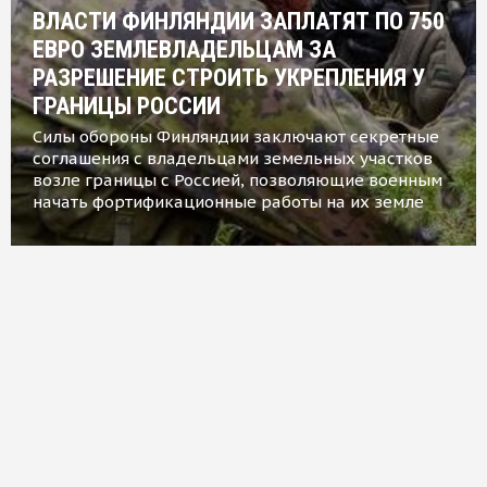
ВЛАСТИ ФИНЛЯНДИИ ЗАПЛАТЯТ ПО 750
ЕВРО ЗЕМЛЕВЛАДЕЛЬЦАМ ЗА
РАЗРЕШЕНИЕ СТРОИТЬ УКРЕПЛЕНИЯ У
ГРАНИЦЫ РОССИИ
Силы обороны Финляндии заключают секретные
соглашения с владельцами земельных участков
возле границы с Россией, позволяющие военным
начать фортификационные работы на их земле