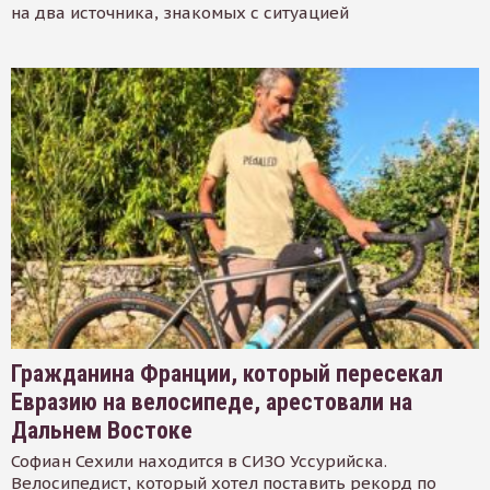
на два источника, знакомых с ситуацией
Гражданина Франции, который пересекал
Евразию на велосипеде, арестовали на
Дальнем Востоке
Софиан Сехили находится в СИЗО Уссурийска.
Велосипедист, который хотел поставить рекорд по