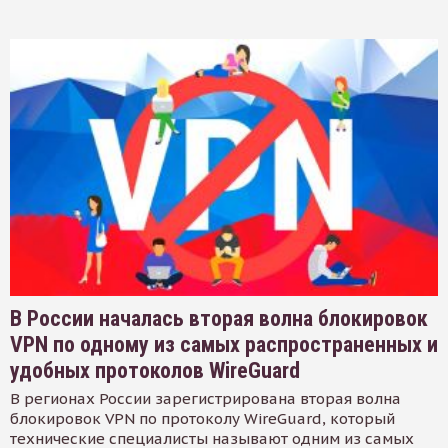
В России началась вторая волна блокировок
VPN по одному из самых распространенных и
удобных протоколов WireGuard
В регионах России зарегистрирована вторая волна
блокировок VPN по протоколу WireGuard, который
технические специалисты называют одним из самых