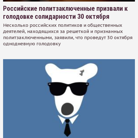
Российские политзаключенные призвали к
голодовке солидарности 30 октября
Несколько российских политиков и общественных
деятелей, находящихся за решеткой и признанных
политзаключенными, заявили, что проведут 30 октября
однодневную голодовку