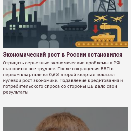
Экономический рост в России остановился
Отрицать серьезные экономические проблемы в РФ
становится все труднее. После сокращения ВВП в
первом квартале на 0,6% второй квартал показал
нулевой рост экономики. Подавление кредитования и
потребительского спроса со стороны ЦБ дало свои
результаты