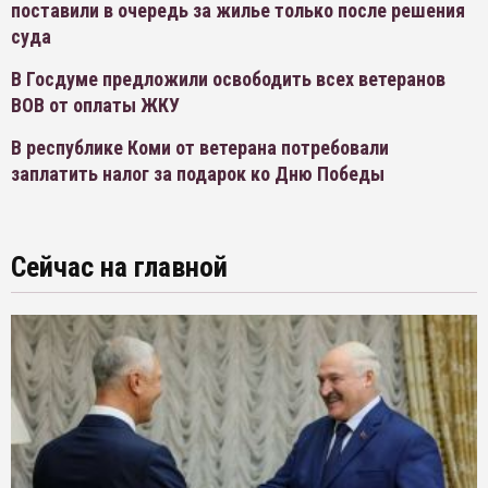
поставили в очередь за жилье только после решения
суда
В Госдуме предложили освободить всех ветеранов
ВОВ от оплаты ЖКУ
В республике Коми от ветерана потребовали
заплатить налог за подарок ко Дню Победы
Сейчас на главной