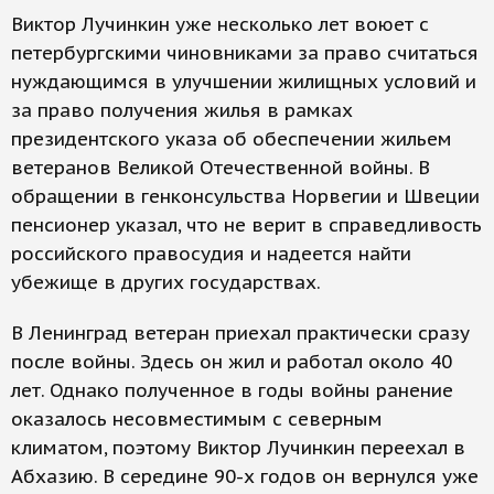
Виктор Лучинкин уже несколько лет воюет с
петербургскими чиновниками за право считаться
нуждающимся в улучшении жилищных условий и
за право получения жилья в рамках
президентского указа об обеспечении жильем
ветеранов Великой Отечественной войны. В
обращении в генконсульства Норвегии и Швеции
пенсионер указал, что не верит в справедливость
российского правосудия и надеется найти
убежище в других государствах.
В Ленинград ветеран приехал практически сразу
после войны. Здесь он жил и работал около 40
лет. Однако полученное в годы войны ранение
оказалось несовместимым с северным
климатом, поэтому Виктор Лучинкин переехал в
Абхазию. В середине 90-х годов он вернулся уже