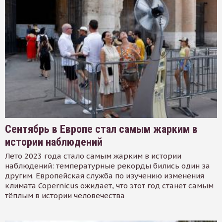
Сентябрь в Европе стал самым жарким в
истории наблюдений
Лето 2023 года стало самым жарким в истории
наблюдений: температурные рекорды бились один за
другим. Европейская служба по изучению изменения
климата Copernicus ожидает, что этот год станет самым
тёплым в истории человечества