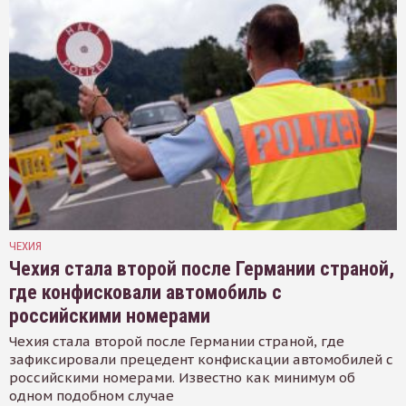
ЧЕХИЯ
Чехия стала второй после Германии страной,
где конфисковали автомобиль с
российскими номерами
Чехия стала второй после Германии страной, где
зафиксировали прецедент конфискации автомобилей с
российскими номерами. Известно как минимум об
одном подобном случае