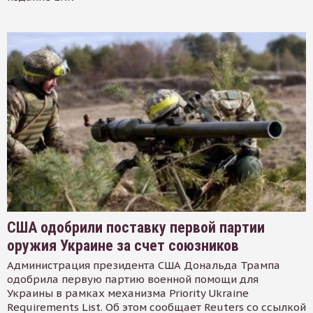
США одобрили поставку первой партии
оружия Украине за счет союзников
Администрация президента США Дональда Трампа
одобрила первую партию военной помощи для
Украины в рамках механизма Priority Ukraine
Requirements List. Об этом сообщает Reuters со ссылкой