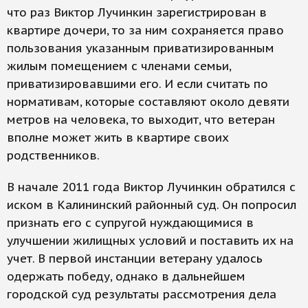
что раз Виктор Лучинкин зарегистрирован в
квартире дочери, то за ним сохраняется право
пользования указанным приватизированным
жилым помещением с членами семьи,
приватизировавшими его. И если считать по
нормативам, которые составляют около девяти
метров на человека, то выходит, что ветеран
вполне может жить в квартире своих
родственников.
В начале 2011 года Виктор Лучинкин обратился с
иском в Калининский районный суд. Он попросил
признать его с супругой нуждающимися в
улучшении жилищных условий и поставить их на
учет. В первой инстанции ветерану удалось
одержать победу, однако в дальнейшем
городской суд результаты рассмотрения дела