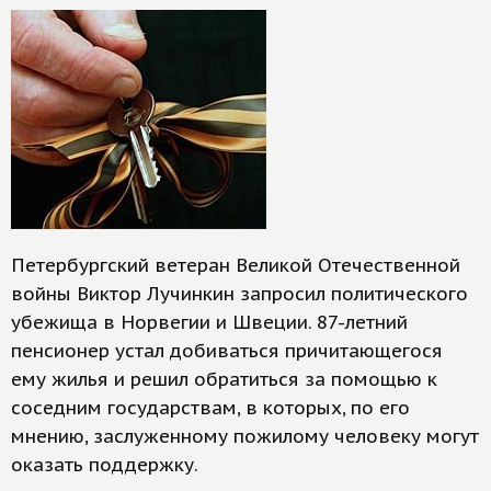
Петербургский ветеран Великой Отечественной
войны Виктор Лучинкин запросил политического
убежища в Норвегии и Швеции. 87-летний
пенсионер устал добиваться причитающегося
ему жилья и решил обратиться за помощью к
соседним государствам, в которых, по его
мнению, заслуженному пожилому человеку могут
оказать поддержку.