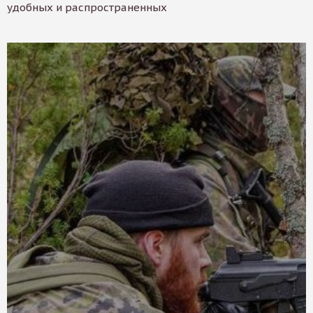
удобных и распространенных