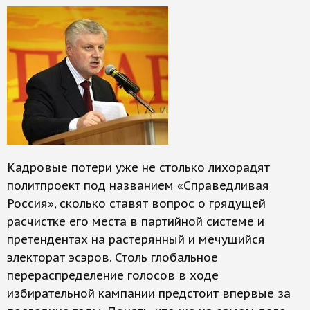
Кадровые потери уже не столько лихорадят
политпроект под названием «Справедливая
Россия», сколько ставят вопрос о грядущей
расчистке его места в партийной системе и
претендентах на растерянный и мечущийся
электорат эсэров. Столь глобальное
перераспределение голосов в ходе
избирательной кампании предстоит впервые за