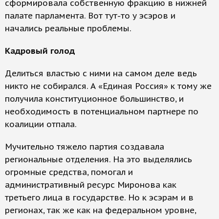
сформировала собственную фракцию в нижней
палате парламента. Вот тут-то у эсэров и
начались реальные проблемы.
Кадровый голод
Делиться властью с ними на самом деле ведь
никто не собирался. А «Единая Россия» к тому же
получила конституционное большинство, и
необходимость в потенциальном партнере по
коалиции отпала.
Мучительно тяжело партия создавала
региональные отделения. На это выделялись
огромные средства, помогал и
административный ресурс Миронова как
третьего лица в государстве. Но к эсэрам и в
регионах, так же как на федеральном уровне,