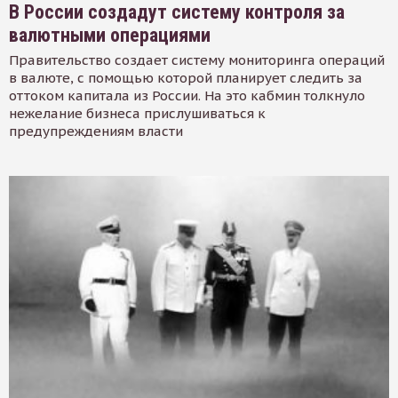
В России создадут систему контроля за
валютными операциями
Правительство создает систему мониторинга операций
в валюте, с помощью которой планирует следить за
оттоком капитала из России. На это кабмин толкнуло
нежелание бизнеса прислушиваться к
предупреждениям власти