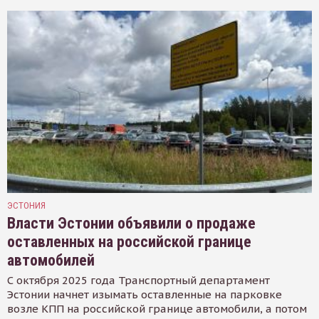
ЭСТОНИЯ
Власти Эстонии объявили о продаже
оставленных на российской границе
автомобилей
С октября 2025 года Транспортный департамент
Эстонии начнет изымать оставленные на парковке
возле КПП на российской границе автомобили, а потом