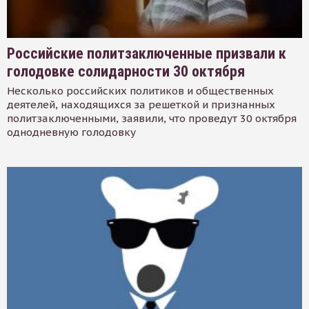
Российские политзаключенные призвали к
голодовке солидарности 30 октября
Несколько российских политиков и общественных
деятелей, находящихся за решеткой и признанных
политзаключенными, заявили, что проведут 30 октября
однодневную голодовку