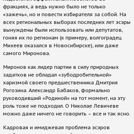
фракциях, а ведь нужно было не только
«зажечь», но и повести избирателя за собой. На
всех региональных выборах последних лет эсэры
вынуждены были использовать или депутатов,
гоняя их по регионам (к примеру, волгоградец
Михеев оказался в Новосибирске), или даже
самого Миронова.
Миронов как лидер партии в силу природных
задатков не обладал «зубодробительной»
харизмой своего предшественника Дмитрия
Рогозина. Александр Бабаков, формально
руководивший «Родиной» на тот момент, на эту
роль тоже не подходил. О Николае Левичеве
можно даже ничего не говорить – все и так ясно.
Кадровая и имиджевая проблема эсэров