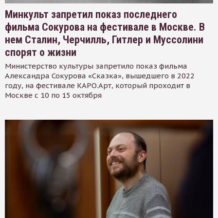
Минкульт запретил показ последнего
фильма Сокурова на фестивале в Москве. В
нем Сталин, Черчилль, Гитлер и Муссолини
спорят о жизни
Министерство культуры запретило показ фильма
Александра Сокурова «Сказка», вышедшего в 2022
году, на фестивале КАРО.Арт, который проходит в
Москве с 10 по 15 октября