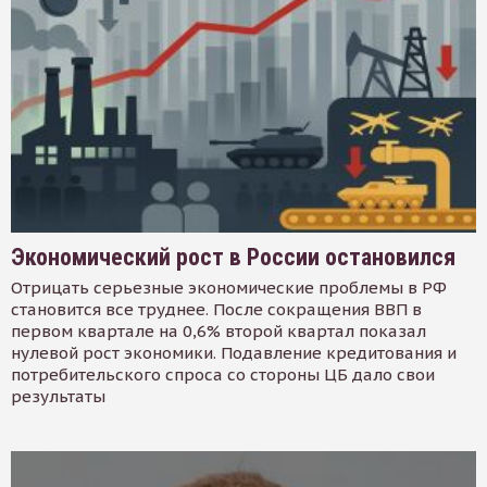
Экономический рост в России остановился
Отрицать серьезные экономические проблемы в РФ
становится все труднее. После сокращения ВВП в
первом квартале на 0,6% второй квартал показал
нулевой рост экономики. Подавление кредитования и
потребительского спроса со стороны ЦБ дало свои
результаты