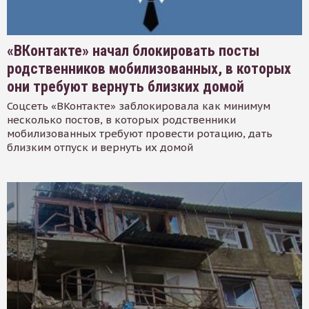
«ВКонтакте» начал блокировать посты
родственников мобилизованных, в которых
они требуют вернуть близких домой
Соцсеть «ВКонтакте» заблокировала как минимум
несколько постов, в которых родственники
мобилизованных требуют провести ротацию, дать
близким отпуск и вернуть их домой