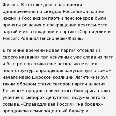
Жизнь». В этот же день практически
одновременно на съездах Российской партии
жизни и Российской партии пенсионеров были
приняты решения о прекращении деятельности
партий и их вхождении в партию «Справедливая
Россия: Родина/Пенсионеры/Жизнь».
В течение времени новая партия отсекла из
своего названия три ненужных уже слова из пяти
и быстро поглотила еще несколько мелких
политструктур, оправдывая задуманную в самом
начале идею широкой коалиции, легитимизируя
таким образом статус «второй партии власти».
Логичным продолжением этого блицкрига стало
участие в выборах депутатов Госдумы пятого
созыва. «Справедливая Россия» «на бровях»
преодолела семипроцентный барьер и