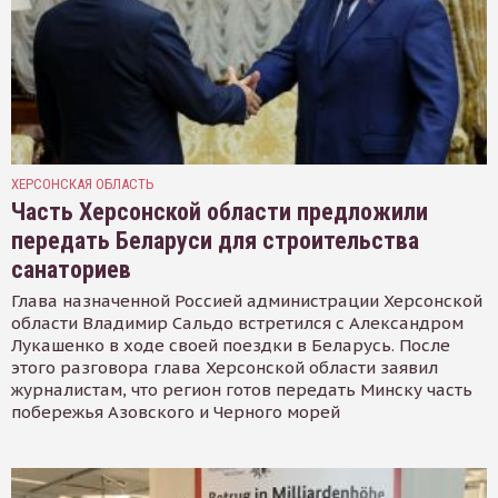
ХЕРСОНСКАЯ ОБЛАСТЬ
Часть Херсонской области предложили
передать Беларуси для строительства
санаториев
Глава назначенной Россией администрации Херсонской
области Владимир Сальдо встретился с Александром
Лукашенко в ходе своей поездки в Беларусь. После
этого разговора глава Херсонской области заявил
журналистам, что регион готов передать Минску часть
побережья Азовского и Черного морей