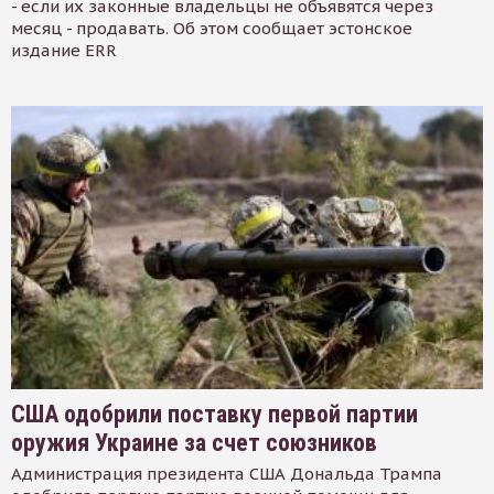
- если их законные владельцы не объявятся через
месяц - продавать. Об этом сообщает эстонское
издание ERR
США одобрили поставку первой партии
оружия Украине за счет союзников
Администрация президента США Дональда Трампа