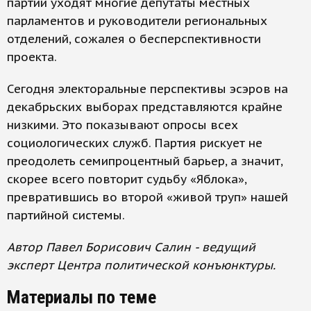
партии уходят многие депутаты местных
парламентов и руководители региональных
отделений, сожалея о бесперспективности
проекта.
Сегодня электоральные перспективы эсэров на
декабрьских выборах представляются крайне
низкими. Это показывают опросы всех
социологических служб. Партия рискует не
преодолеть семипроцентный барьер, а значит,
скорее всего повторит судьбу «Яблока»,
превратившись во второй «живой труп» нашей
партийной системы.
Автор Павел Борисович Салин - ведущий
эксперт Центра политической конъюнктуры.
Материалы по теме