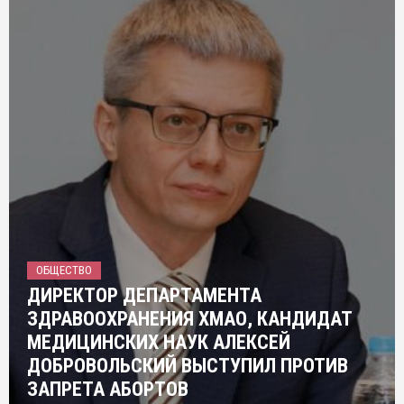
ОБЩЕСТВО
ДИРЕКТОР ДЕПАРТАМЕНТА
ЗДРАВООХРАНЕНИЯ ХМАО, КАНДИДАТ
МЕДИЦИНСКИХ НАУК АЛЕКСЕЙ
ДОБРОВОЛЬСКИЙ ВЫСТУПИЛ ПРОТИВ
ЗАПРЕТА АБОРТОВ