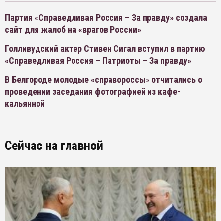
Партия «Справедливая Россия – За правду» создала
сайт для жалоб на «врагов России»
Голливудский актер Стивен Сигал вступил в партию
«Справедливая Россия – Патриоты – За правду»
В Белгороде молодые «справороссы» отчитались о
проведении заседания фотографией из кафе-
кальянной
Сейчас на главной