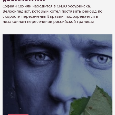
Софиан Сехили находится в СИЗО Уссурийска.
Велосипедист, который хотел поставить рекорд по
скорости пересечения Евразии, подозревается в
незаконном пересечении российской границы