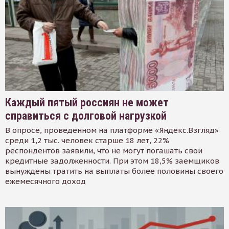
Каждый пятый россиян не может
справиться с долговой нагрузкой
В опросе, проведенном на платформе «Яндекс.Взгляд»
среди 1,2 тыс. человек старше 18 лет, 22%
респондентов заявили, что не могут погашать свои
кредитные задолженности. При этом 18,5% заемщиков
вынуждены тратить на выплаты более половины своего
ежемесячного доход