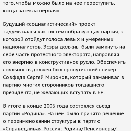
того, чтобы можно было на нее переступить,
когда затекла первая».
Будущий «социалистический» проект
задумывался как системообразующая партия, к
которой отойдут голоса левых и умеренных
националистов. Эсэры должны были замкнуть на
себе часть протестного электората, направляя
его энергию в конструктивное русло. Обеспечить
лояльность должен был пропутинский спикер
Совфеда Сергей Миронов, который заманивал в
партию многих сторонников тогдашнего
президента, не желающих вступать в ЕР.
В итоге в конце 2006 года состоялся съезд
партии «Родина». На нем было принято решение
о переименовании структуры в партию
«Справедливая Россия: Родина/Пенсионеры/