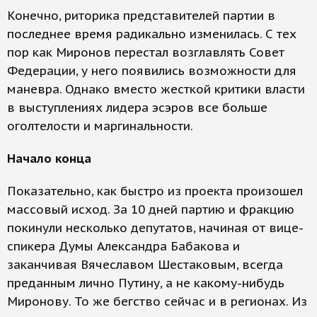
Конечно, риторика представителей партии в
последнее время радикально изменилась. С тех
пор как Миронов перестал возглавлять Совет
Федерации, у него появились возможности для
маневра. Однако вместо жесткой критики власти
в выступлениях лидера эсэров все больше
оголтелости и маргинальности.
Начало конца
Показательно, как быстро из проекта произошел
массовый исход. За 10 дней партию и фракцию
покинули несколько депутатов, начиная от вице-
спикера Думы Александра Бабакова и
заканчивая Вячеславом Шестаковым, всегда
преданным лично Путину, а не какому-нибудь
Миронову. То же бегство сейчас и в регионах. Из