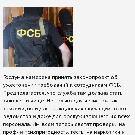
Госдума намерена принять законопроект об
ужесточении требований к сотрудникам ФСБ.
Предполагается, что служба там должна стать
тяжелее и чище. Не только для чекистов как
таковых, но и для гражданских служащих этого
ведомства и даже для обслуживающего их всех
персонала. Им всем теперь светят проверки на
проф- и психпригодность, тесты на наркотики и