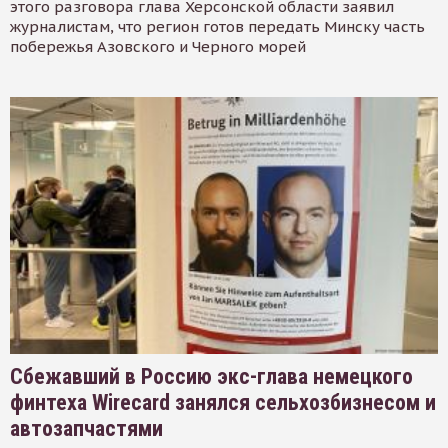
этого разговора глава Херсонской области заявил
журналистам, что регион готов передать Минску часть
побережья Азовского и Черного морей
Сбежавший в Россию экс-глава немецкого
финтеха Wirecard занялся сельхозбизнесом и
автозапчастями