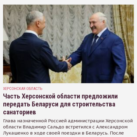
ХЕРСОНСКАЯ ОБЛАСТЬ
Часть Херсонской области предложили
передать Беларуси для строительства
санаториев
Глава назначенной Россией администрации Херсонской
области Владимир Сальдо встретился с Александром
Лукашенко в ходе своей поездки в Беларусь. После