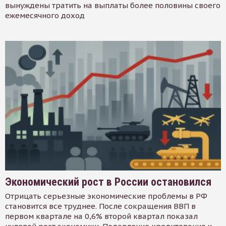
вынуждены тратить на выплаты более половины своего
ежемесячного доход
Экономический рост в России остановился
Отрицать серьезные экономические проблемы в РФ
становится все труднее. После сокращения ВВП в
первом квартале на 0,6% второй квартал показал