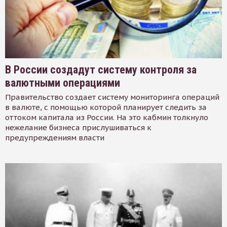
В России создадут систему контроля за
валютными операциями
Правительство создает систему мониторинга операций
в валюте, с помощью которой планирует следить за
оттоком капитала из России. На это кабмин толкнуло
нежелание бизнеса прислушиваться к
предупреждениям власти