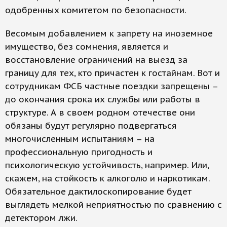
одобренных комитетом по безопасности.
Весомым добавлением к запрету на иноземное
имущество, без сомнения, является и
восстановление ограничений на выезд за
границу для тех, кто причастен к гостайнам. Вот и
сотрудникам ФСБ частные поездки запрещены –
до окончания срока их службы или работы в
структуре. А в своем родном отечестве они
обязаны будут регулярно подвергаться
многочисленным испытаниям – на
профессиональную пригодность и
психологическую устойчивость, например. Или,
скажем, на стойкость к алкоголю и наркотикам.
Обязательное дактилоскопирование будет
выглядеть мелкой неприятностью по сравнению с
детектором лжи.