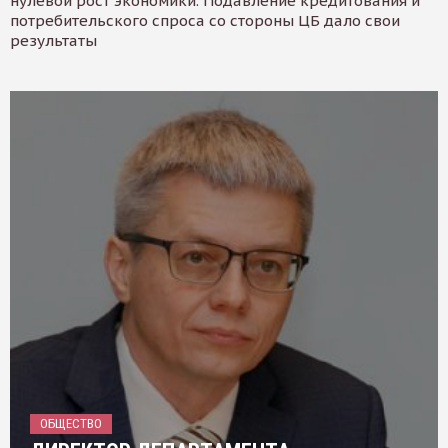
нулевой рост экономики. Подавление кредитования и
потребительского спроса со стороны ЦБ дало свои
результаты
ОБЩЕСТВО