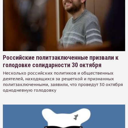
Российские политзаключенные призвали к
голодовке солидарности 30 октября
Несколько российских политиков и общественных
деятелей, находящихся за решеткой и признанных
политзаключенными, заявили, что проведут 30 октября
однодневную голодовку