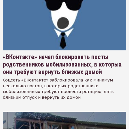
«ВКонтакте» начал блокировать посты
родственников мобилизованных, в которых
они требуют вернуть близких домой
Соцсеть «ВКонтакте» заблокировала как минимум
несколько постов, в которых родственники
мобилизованных требуют провести ротацию, дать
близким отпуск и вернуть их домой