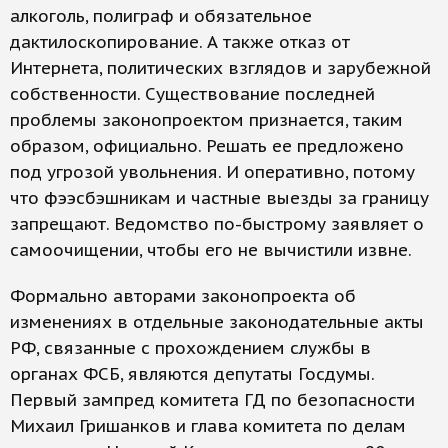
алкоголь, полиграф и обязательное
дактилоскопирование. А также отказ от
Интернета, политических взглядов и зарубежной
собственности. Существование последней
проблемы законопроектом признается, таким
образом, официально. Решать ее предложено
под угрозой увольнения. И оперативно, потому
что фээсбэшникам и частные выезды за границу
запрещают. Ведомство по-быстрому заявляет о
самоочищении, чтобы его не вычистили извне.
Формально авторами законопроекта об
изменениях в отдельные законодательные акты
РФ, связанные с прохождением службы в
органах ФСБ, являются депутаты Госдумы.
Первый зампред комитета ГД по безопасности
Михаил Гришанков и глава комитета по делам