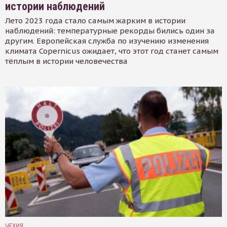
истории наблюдений
Лето 2023 года стало самым жарким в истории
наблюдений: температурные рекорды бились один за
другим. Европейская служба по изучению изменения
климата Copernicus ожидает, что этот год станет самым
тёплым в истории человечества
ЧЕХИЯ