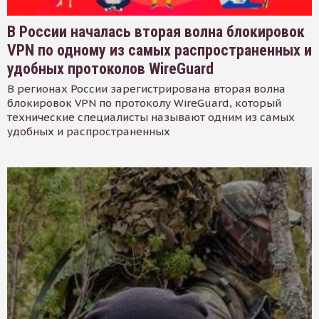
В России началась вторая волна блокировок
VPN по одному из самых распространенных и
удобных протоколов WireGuard
В регионах России зарегистрирована вторая волна
блокировок VPN по протоколу WireGuard, который
технические специалисты называют одним из самых
удобных и распространенных