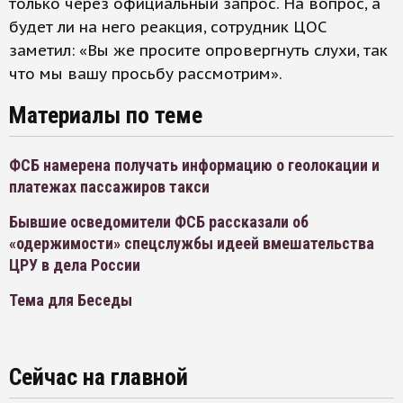
только через официальный запрос. На вопрос, а
будет ли на него реакция, сотрудник ЦОС
заметил: «Вы же просите опровергнуть слухи, так
что мы вашу просьбу рассмотрим».
Материалы по теме
ФСБ намерена получать информацию о геолокации и
платежах пассажиров такси
Бывшие осведомители ФСБ рассказали об
«одержимости» спецслужбы идеей вмешательства
ЦРУ в дела России
Тема для Беседы
Сейчас на главной