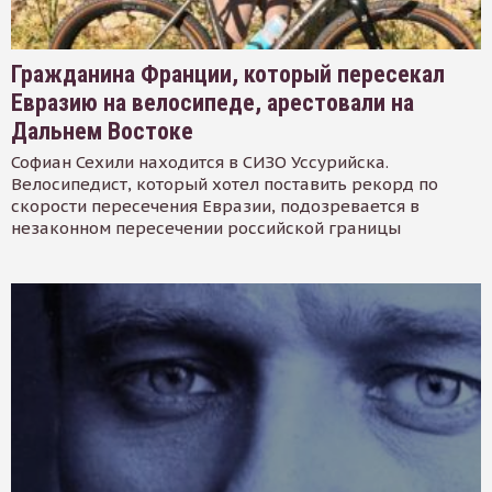
Гражданина Франции, который пересекал
Евразию на велосипеде, арестовали на
Дальнем Востоке
Софиан Сехили находится в СИЗО Уссурийска.
Велосипедист, который хотел поставить рекорд по
скорости пересечения Евразии, подозревается в
незаконном пересечении российской границы