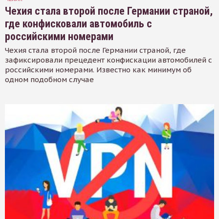
Чехия стала второй после Германии страной,
где конфисковали автомобиль с
российскими номерами
Чехия стала второй после Германии страной, где
зафиксировали прецедент конфискации автомобилей с
российскими номерами. Известно как минимум об
одном подобном случае