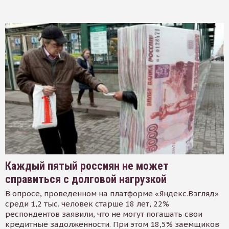
Каждый пятый россиян не может
справиться с долговой нагрузкой
В опросе, проведенном на платформе «Яндекс.Взгляд»
среди 1,2 тыс. человек старше 18 лет, 22%
респондентов заявили, что не могут погашать свои
кредитные задолженности. При этом 18,5% заемщиков