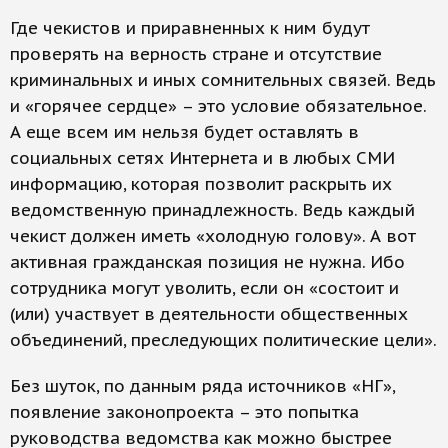
Где чекистов и приравненных к ним будут
проверять на верность стране и отсутствие
криминальных и иных сомнительных связей. Ведь
и «горячее сердце» – это условие обязательное.
А еще всем им нельзя будет оставлять в
социальных сетях Интернета и в любых СМИ
информацию, которая позволит раскрыть их
ведомственную принадлежность. Ведь каждый
чекист должен иметь «холодную голову». А вот
активная гражданская позиция не нужна. Ибо
сотрудника могут уволить, если он «состоит и
(или) участвует в деятельности общественных
объединений, преследующих политические цели».
Без шуток, по данным ряда источников «НГ»,
появление законопроекта – это попытка
руководства ведомства как можно быстрее