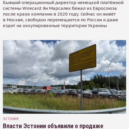
Бывший операционный директор немецкой платёжной
системы Wirecard Ян Марсалек бежал из Евросоюза
после краха компании в 2020 году. Сейчас он живёт
в Москве, свободно перемещается по России и даже
ездит на оккупированные территории Украины
ЭСТОНИЯ
Власти Эстонии объявили о продаже