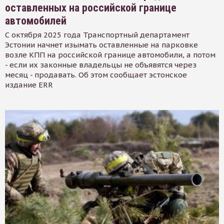
оставленных на российской границе
автомобилей
С октября 2025 года Транспортный департамент
Эстонии начнет изымать оставленные на парковке
возле КПП на российской границе автомобили, а потом
- если их законные владельцы не объявятся через
месяц - продавать. Об этом сообщает эстонское
издание ERR