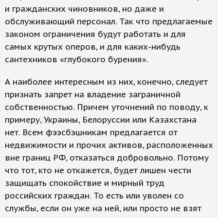
и гражданских чиновников, но даже и
обслуживающий персонал. Так что предлагаемые
законом ограничения будут работать и для
самых крутых оперов, и для каких-нибудь
сантехников «глубокого бурения».
А наиболее интересным из них, конечно, следует
признать запрет на владение заграничной
собственностью. Причем уточнений по поводу, к
примеру, Украины, Белоруссии или Казахстана
нет. Всем фээсбэшникам предлагается от
недвижимости и прочих активов, расположенных
вне границ РФ, отказаться добровольно. Потому
что тот, кто не откажется, будет лишен чести
защищать спокойствие и мирный труд
российских граждан. То есть или уволен со
службы, если он уже на ней, или просто не взят