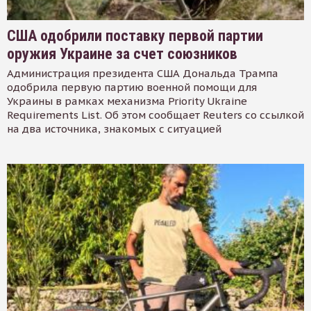
США одобрили поставку первой партии
оружия Украине за счет союзников
Администрация президента США Дональда Трампа
одобрила первую партию военной помощи для
Украины в рамках механизма Priority Ukraine
Requirements List. Об этом сообщает Reuters со ссылкой
на два источника, знакомых с ситуацией