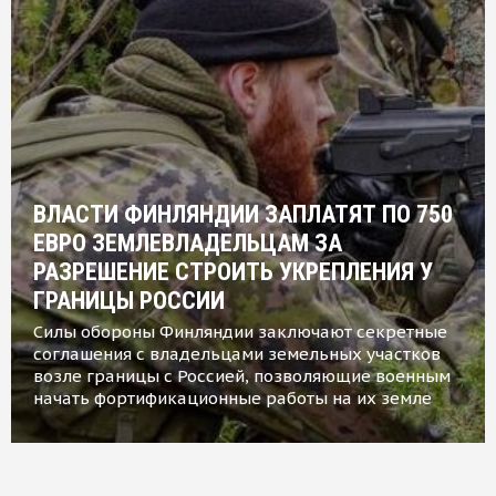
ВЛАСТИ ФИНЛЯНДИИ ЗАПЛАТЯТ ПО 750
ЕВРО ЗЕМЛЕВЛАДЕЛЬЦАМ ЗА
РАЗРЕШЕНИЕ СТРОИТЬ УКРЕПЛЕНИЯ У
ГРАНИЦЫ РОССИИ
Силы обороны Финляндии заключают секретные
соглашения с владельцами земельных участков
возле границы с Россией, позволяющие военным
начать фортификационные работы на их земле