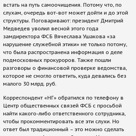
встать на путь самоочищения. Потому что, по
слухам, очередь вот-вот может дойти и до этой
структуры. Поговаривают: президент Дмитрий
Медведев уволил весной этого года
замдиректора ФСБ Вячеслава Ушакова «за
нарушение служебной этики» не только потому,
что была распространена информация о деле
подмосковных прокуроров. Также пошли
разговоры о финансовой проверке ведомства,
которое не смогло ответить, куда девались без
малого 30 млрд. руб.
Корреспондент «НГ» обратился по телефону в
Центр общественных связей ФСБ с просьбой
найти какого-либо ответственного сотрудника,
чтобы прокомментировать все эти слухи. Но
ответ был традиционный – это можно сделать