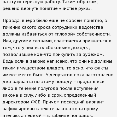
на эту интересную работу. Таким образом,
решено вернуть понятие «чистые руки».
Правда, вчера было еще не совсем понятно, в
течение какого срока сотрудники ведомства
должны избавиться от «плохой» собственности.
Или, другими словами, практически признаться в
том, что у них есть «боковые» доходы,
позволившие кое-что прикупить за рубежом.
Ведь если в законе написано, что они не должны
таким имуществом владеть, то ясно, что факты
имеют место быть. У депутатов пока заготовлено
два варианта по этому поводу – продать все
либо в течение полугода после вступления
закона в силу, либо в срок, определенный
директором ФСБ. Причем последний вариант
зафиксирован в тексте закона ко второму
чтению, а первый – в таблице поправок,