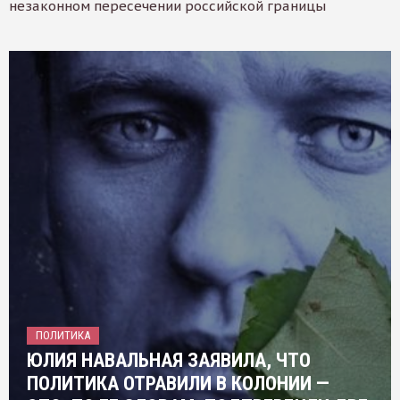
незаконном пересечении российской границы
ПОЛИТИКА
ЮЛИЯ НАВАЛЬНАЯ ЗАЯВИЛА, ЧТО
ПОЛИТИКА ОТРАВИЛИ В КОЛОНИИ —