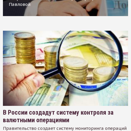
Павловой
В России создадут систему контроля за
валютными операциями
Правительство создает систему мониторинга операций