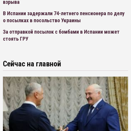
взрыва
В Испании задержали 74-летнего пенсионера по делу
о посылках в посольство Украины
За отправкой посылок с бомбами в Испании может
стоять ГРУ
Сейчас на главной