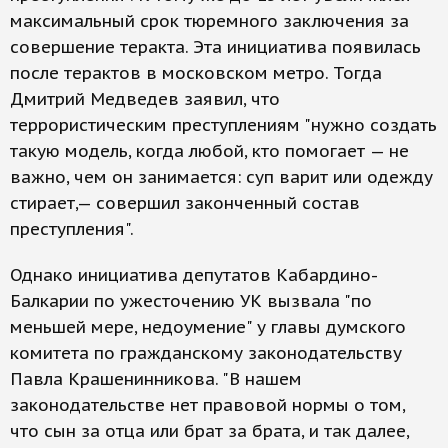
максимальный срок тюремного заключения за
совершение теракта. Эта инициатива появилась
после терактов в московском метро. Тогда
Дмитрий Медведев заявил, что
террористическим преступлениям "нужно создать
такую модель, когда любой, кто помогает — не
важно, чем он занимается: суп варит или одежду
стирает,— совершил законченный состав
преступления".
Однако инициатива депутатов Кабардино-
Балкарии по ужесточению УК вызвала "по
меньшей мере, недоумение" у главы думского
комитета по гражданскому законодательству
Павла Крашенинникова. "В нашем
законодательстве нет правовой нормы о том,
что сын за отца или брат за брата, и так далее,