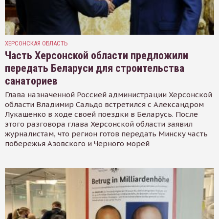
ХЕРСОНСКАЯ ОБЛАСТЬ
Часть Херсонской области предложили
передать Беларуси для строительства
санаториев
Глава назначенной Россией администрации Херсонской
области Владимир Сальдо встретился с Александром
Лукашенко в ходе своей поездки в Беларусь. После
этого разговора глава Херсонской области заявил
журналистам, что регион готов передать Минску часть
побережья Азовского и Черного морей