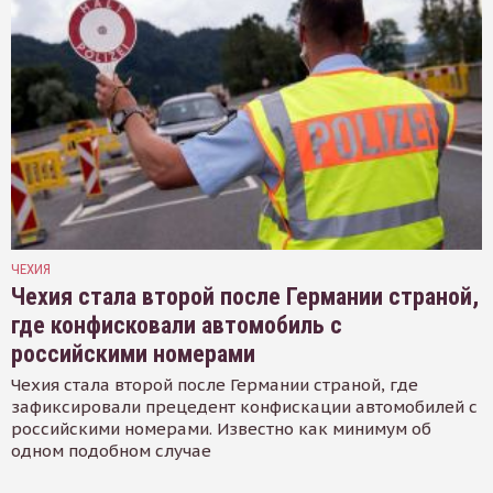
ЧЕХИЯ
Чехия стала второй после Германии страной,
где конфисковали автомобиль с
российскими номерами
Чехия стала второй после Германии страной, где
зафиксировали прецедент конфискации автомобилей с
российскими номерами. Известно как минимум об
одном подобном случае