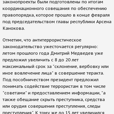
законопроекты были подготовлены по итогам
координационного совещания по обеспечению
правопорядка, которое прошло в конце февраля
под председательством главы республики Арсена
Канокова.
Отметим, что антитеррористическое
законодательство ужесточается регулярно:
летом прошлого года Дмитрий Медведев уже
предложил увеличить с 8 до 20 лет
максимальный срок за "склонение, вербовку или
иное вовлечение лица" в совершение теракта.
Под пособничеством президент предложил
понимать содействие террористам в том числе
"советами" и предоставлением информации, "а
также обещание скрыть преступника, средства
или орудия совершения преступления, следы
преступления". К тому же до 15 лет увеличился