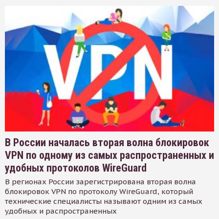
В России началась вторая волна блокировок
VPN по одному из самых распространенных и
удобных протоколов WireGuard
В регионах России зарегистрирована вторая волна
блокировок VPN по протоколу WireGuard, который
технические специалисты называют одним из самых
удобных и распространенных