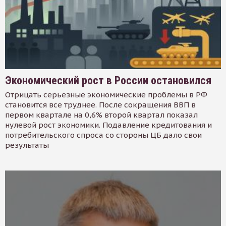
Экономический рост в России остановился
Отрицать серьезные экономические проблемы в РФ
становится все труднее. После сокращения ВВП в
первом квартале на 0,6% второй квартал показал
нулевой рост экономики. Подавление кредитования и
потребительского спроса со стороны ЦБ дало свои
результаты