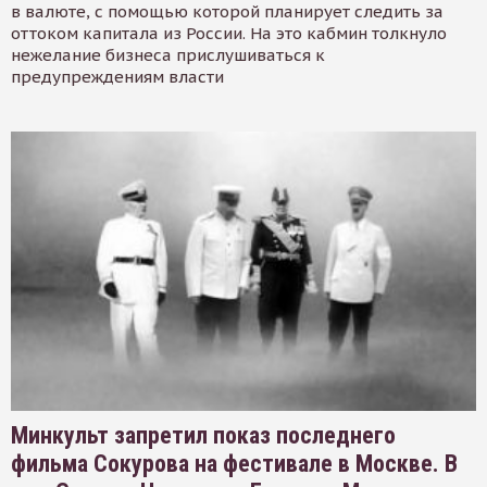
в валюте, с помощью которой планирует следить за
оттоком капитала из России. На это кабмин толкнуло
нежелание бизнеса прислушиваться к
предупреждениям власти
Минкульт запретил показ последнего
фильма Сокурова на фестивале в Москве. В