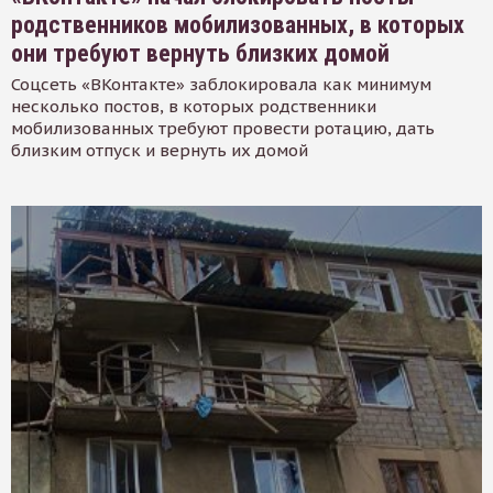
родственников мобилизованных, в которых
они требуют вернуть близких домой
Соцсеть «ВКонтакте» заблокировала как минимум
несколько постов, в которых родственники
мобилизованных требуют провести ротацию, дать
близким отпуск и вернуть их домой