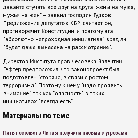
давайте стучать все друг на друга: жены на мужа,
мужья на жен",— заявил господин Гудков.
Предложение депутатов КБР, считает он,
противоречит Конституции, и поэтому эта
"абсолютно непроходная инициатива" вряд ли
"будет даже вынесена на рассмотрение".
Директор Института прав человека Валентин
Гефтер предположил, что законопроект был
подготовлен "сгоряча, в связи с ростом
терроризма". Поэтому к нему "надо проявить
внимание", так как "опасность" в таких
инициативах "всегда есть".
Материалы по теме
Пять посольств Литвы получили письма с угрозами