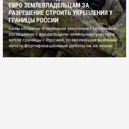
ЕВРО ЗЕМЛЕВЛАДЕЛЬЦАМ ЗА
РАЗРЕШЕНИЕ СТРОИТЬ УКРЕПЛЕНИЯ У
ГРАНИЦЫ РОССИИ
Силы обороны Финляндии заключают секретные
соглашения с владельцами земельных участков
возле границы с Россией, позволяющие военным
начать фортификационные работы на их земле