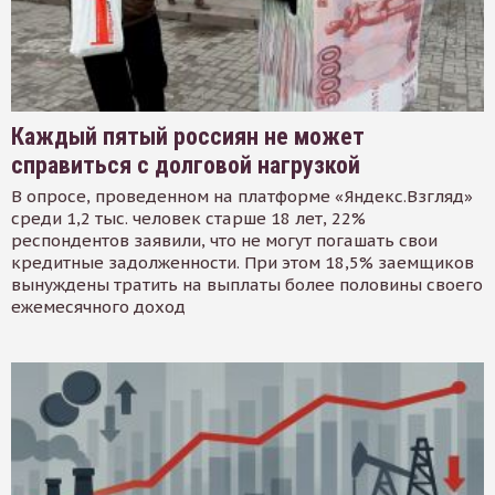
Каждый пятый россиян не может
справиться с долговой нагрузкой
В опросе, проведенном на платформе «Яндекс.Взгляд»
среди 1,2 тыс. человек старше 18 лет, 22%
респондентов заявили, что не могут погашать свои
кредитные задолженности. При этом 18,5% заемщиков
вынуждены тратить на выплаты более половины своего
ежемесячного доход