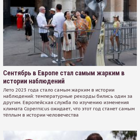
Сентябрь в Европе стал самым жарким в
истории наблюдений
Лето 2023 года стало самым жарким в истории
наблюдений: температурные рекорды бились один за
другим. Европейская служба по изучению изменения
климата Copernicus ожидает, что этот год станет самым
тёплым в истории человечества