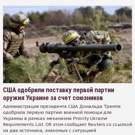
США одобрили поставку первой партии
оружия Украине за счет союзников
Администрация президента США Дональда Трампа
одобрила первую партию военной помощи для
Украины в рамках механизма Priority Ukraine
Requirements List. Об этом сообщает Reuters со ссылкой
на два источника, знакомых с ситуацией