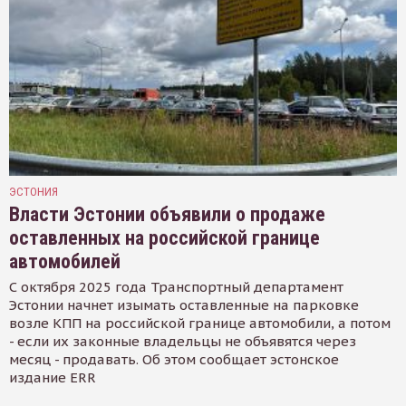
ЭСТОНИЯ
Власти Эстонии объявили о продаже
оставленных на российской границе
автомобилей
С октября 2025 года Транспортный департамент
Эстонии начнет изымать оставленные на парковке
возле КПП на российской границе автомобили, а потом
- если их законные владельцы не объявятся через
месяц - продавать. Об этом сообщает эстонское
издание ERR