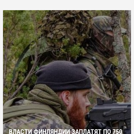
ВЛАСТИ ФИНЛЯНДИИ ЗАПЛАТЯТ ПО 750