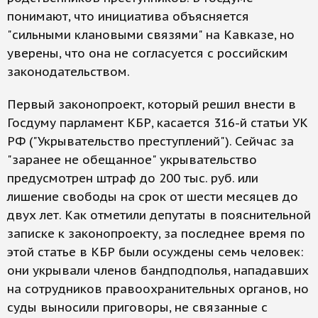
понимают, что инициатива объясняется
"сильными клановыми связями" на Кавказе, но
уверены, что она не согласуется с российским
законодательством.
Первый законопроект, который решил внести в
Госдуму парламент КБР, касается 316-й статьи УК
РФ ("Укрывательство преступлений"). Сейчас за
"заранее не обещанное" укрывательство
предусмотрен штраф до 200 тыс. руб. или
лишение свободы на срок от шести месяцев до
двух лет. Как отметили депутаты в пояснительной
записке к законопроекту, за последнее время по
этой статье в КБР были осуждены семь человек:
они укрывали членов бандподполья, нападавших
на сотрудников правоохранительных органов, но
суды выносили приговоры, не связанные с