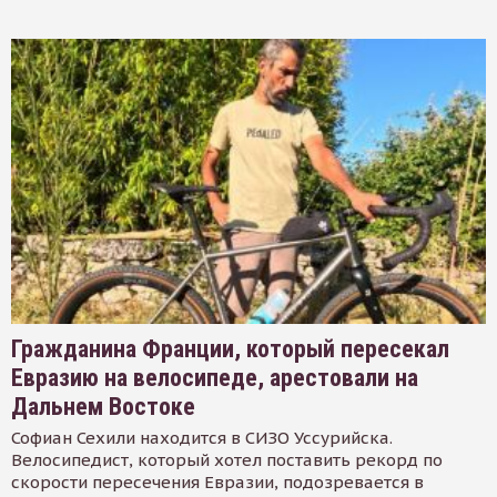
Гражданина Франции, который пересекал
Евразию на велосипеде, арестовали на
Дальнем Востоке
Софиан Сехили находится в СИЗО Уссурийска.
Велосипедист, который хотел поставить рекорд по
скорости пересечения Евразии, подозревается в