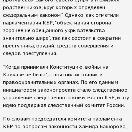
родственников, круг которых определен
федеральным законом". Однако, как отметили
парламентарии КБР, "объективная сторона
заранее не обещанного укрывательства
значительно шире", так как состоит в сокрытии
преступника, орудий, средств совершения и
следов преступления.
"Когда принимали Конституцию, войны на
Кавказе не было",— пояснил источник в
правоохранительных органах. По его данным,
инициатором законопроекта стало следственное
управление следственного комитета по КБР, и эту
идею поддержал следственный комитет России.
По словам председателя комитета парламента
КБР по вопросам законности Хамида Башорова,