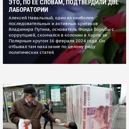
ЭТО, ПО ЕЕ СЛОВАМ, ПОДТВЕРДИЛИ ДВЕ
ЛАБОРАТОРИИ
Алексей Навальный, один из наиболее
последовательных и активных критиков
Владимира Путина, основатель Фонда борьбы с
коррупцией, скончался в колонии в Харпе за
Полярным кругом 16 февраля 2024 года. Он
отбывал там наказание по целому ряду
политических статей