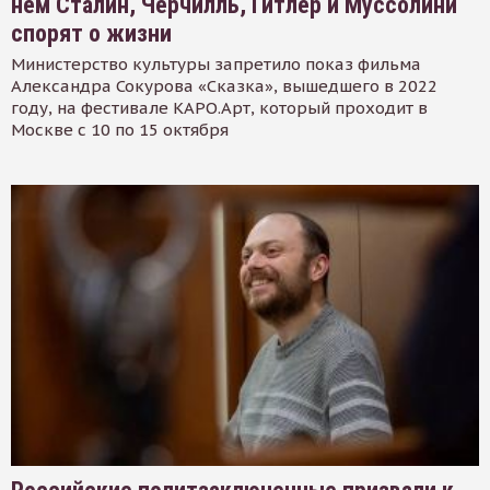
нем Сталин, Черчилль, Гитлер и Муссолини
спорят о жизни
Министерство культуры запретило показ фильма
Александра Сокурова «Сказка», вышедшего в 2022
году, на фестивале КАРО.Арт, который проходит в
Москве с 10 по 15 октября