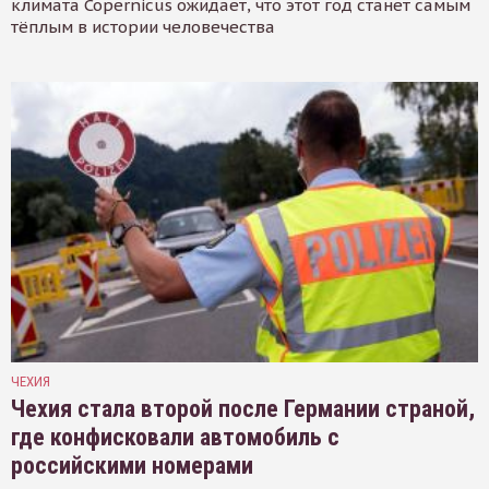
климата Copernicus ожидает, что этот год станет самым
тёплым в истории человечества
ЧЕХИЯ
Чехия стала второй после Германии страной,
где конфисковали автомобиль с
российскими номерами