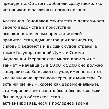
президента. Об этом сообщили сразу несколько
источников в различных органах власти.
Александр Коновалов отчитается о деятельности
своего ведомства в присутствии
высокопоставленных представителей
правительства, администрации президента,
силовых ведомств и высших судов страны, а
также Государственной Думы и Совета
Федерации. Мероприятие много времени не
займет – начавшись в 10.00, к 12.00 оно должно
завершиться. Во всяком случае, именно на этот
час назначена пресс-конференция министра. То
есть ничем иным, кроме как церемониальным,
это мероприятие назвать было бы нельзя. Если
бы не одно обстоятельство –
активизировавшиеся в последнее время