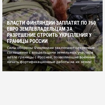
ВЛАСТИ ФИНЛЯНДИИ ЗАПЛАТЯТ ПО 750
ЕВРО ЗЕМЛЕВЛАДЕЛЬЦАМ ЗА
РАЗРЕШЕНИЕ СТРОИТЬ УКРЕПЛЕНИЯ У
ГРАНИЦЫ РОССИИ
Силы обороны Финляндии заключают секретные
соглашения с владельцами земельных участков
возле границы с Россией, позволяющие военным
начать фортификационные работы на их земле