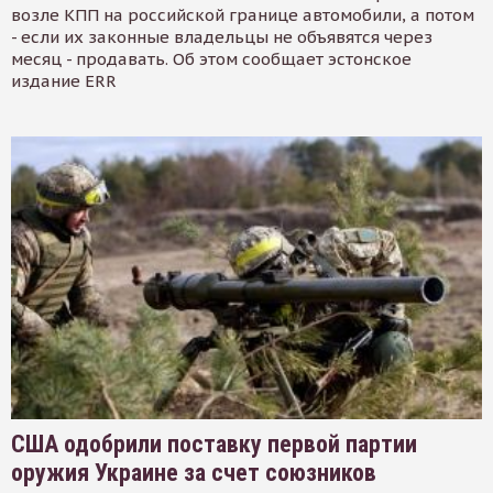
возле КПП на российской границе автомобили, а потом
- если их законные владельцы не объявятся через
месяц - продавать. Об этом сообщает эстонское
издание ERR
США одобрили поставку первой партии
оружия Украине за счет союзников