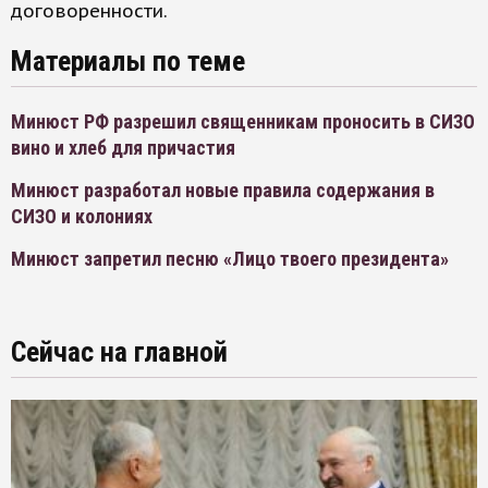
договоренности.
Материалы по теме
Минюст РФ разрешил священникам проносить в СИЗО
вино и хлеб для причастия
Минюст разработал новые правила содержания в
СИЗО и колониях
Минюст запретил песню «Лицо твоего президента»
Сейчас на главной