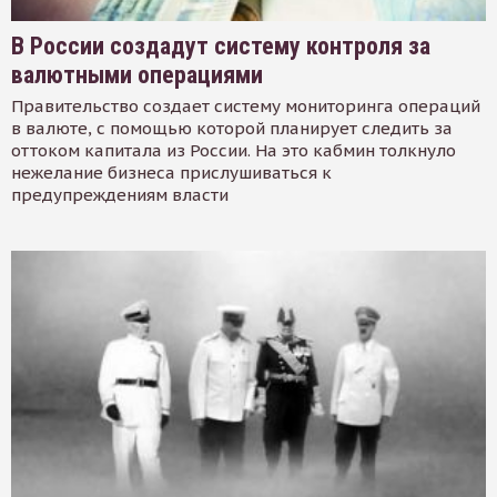
В России создадут систему контроля за
валютными операциями
Правительство создает систему мониторинга операций
в валюте, с помощью которой планирует следить за
оттоком капитала из России. На это кабмин толкнуло
нежелание бизнеса прислушиваться к
предупреждениям власти