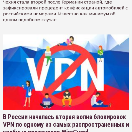
Чехия стала второй после Германии страной, где
зафиксировали прецедент конфискации автомобилей с
российскими номерами. Известно как минимум об
одном подобном случае
В России началась вторая волна блокировок
VPN по одному из самых распространенных и