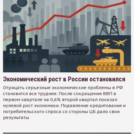
Экономический рост в России остановился
Отрицать серьезные экономические проблемы в РФ
становится все труднее. После сокращения ВВП в
первом квартале на 0,6% второй квартал показал
нулевой рост экономики. Подавление кредитования и
потребительского спроса со стороны ЦБ дало свои
результаты