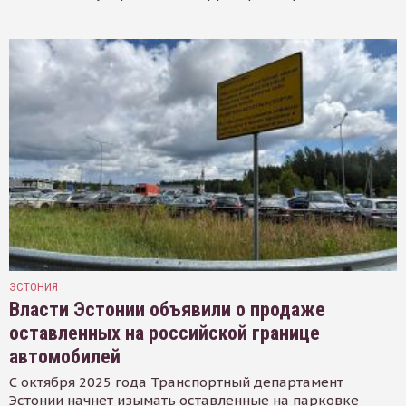
ЭСТОНИЯ
Власти Эстонии объявили о продаже
оставленных на российской границе
автомобилей
С октября 2025 года Транспортный департамент
Эстонии начнет изымать оставленные на парковке