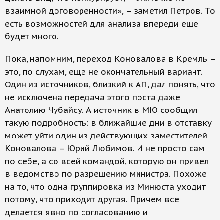
взаимной договоренности», – заметил Петров. То
есть возможностей для анализа впереди еще
будет много.
Пока, напомним, переход Коновалова в Кремль –
это, по слухам, еще не окончательный вариант.
Один из источников, близкий к АП, дал понять, что
не исключена передача этого поста даже
Анатолию Чубайсу. А источник в МЮ сообщил
такую подробность: в ближайшие дни в отставку
может уйти один из действующих заместителей
Коновалова – Юрий Любимов. И не просто сам
по себе, а со всей командой, которую он привел
в ведомство по разрешению министра. Похоже
на то, что одна группировка из Минюста уходит
потому, что приходит другая. Причем все
делается явно по согласованию и