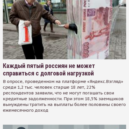
Каждый пятый россиян не может
справиться с долговой нагрузкой
В опросе, проведенном на платформе «Яндекс.Взгляд»
среди 1,2 тыс. человек старше 18 лет, 22%
респондентов заявили, что не могут погашать свои
кредитные задолженности. При этом 18,5% заемщиков
вынуждены тратить на выплаты более половины своего
ежемесячного доход