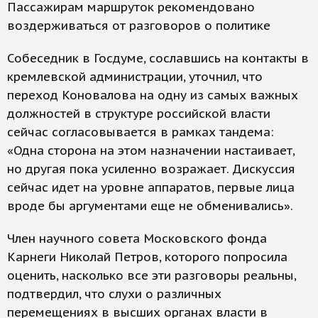
Пассажирам маршруток рекомендовано
воздерживаться от разговоров о политике
Собеседник в Госдуме, сославшись на контакты в
кремлевской администрации, уточнил, что
переход Коновалова на одну из самых важных
должностей в структуре российской власти
сейчас согласовывается в рамках тандема:
«Одна сторона на этом назначении настаивает,
но другая пока усиленно возражает. Дискуссия
сейчас идет на уровне аппаратов, первые лица
вроде бы аргументами еще не обменивались».
Член научного совета Московского фонда
Карнеги Николай Петров, которого попросила
оценить, насколько все эти разговоры реальны,
подтвердил, что слухи о различных
перемещениях в высших органах власти в