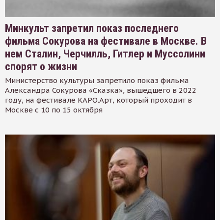
Минкульт запретил показ последнего
фильма Сокурова на фестивале в Москве. В
нем Сталин, Черчилль, Гитлер и Муссолини
спорят о жизни
Министерство культуры запретило показ фильма
Александра Сокурова «Сказка», вышедшего в 2022
году, на фестивале КАРО.Арт, который проходит в
Москве с 10 по 15 октября