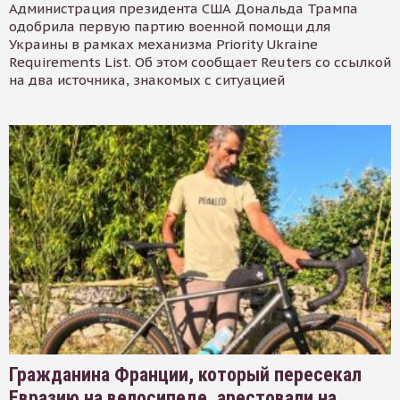
Администрация президента США Дональда Трампа
одобрила первую партию военной помощи для
Украины в рамках механизма Priority Ukraine
Requirements List. Об этом сообщает Reuters со ссылкой
на два источника, знакомых с ситуацией
Гражданина Франции, который пересекал
Евразию на велосипеде, арестовали на