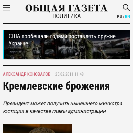
ПОЛИТИКА
RU
/
EN
США пообещали годами поставлять оружие
Украине
АЛЕКСАНДР КОНОВАЛОВ
25.02.2011 11:48
Кремлевские брожения
Президент может получить нынешнего министра
юстиции в качестве главы администрации