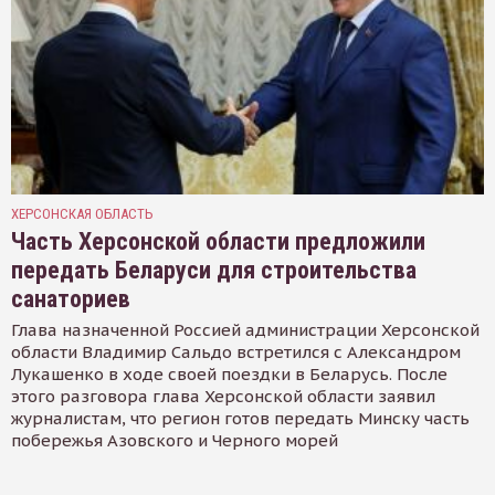
ХЕРСОНСКАЯ ОБЛАСТЬ
Часть Херсонской области предложили
передать Беларуси для строительства
санаториев
Глава назначенной Россией администрации Херсонской
области Владимир Сальдо встретился с Александром
Лукашенко в ходе своей поездки в Беларусь. После
этого разговора глава Херсонской области заявил
журналистам, что регион готов передать Минску часть
побережья Азовского и Черного морей