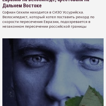
Дальнем Востоке
Софиан Сехили находится в СИЗО Уссурийска.
Велосипедист, который хотел поставить рекорд по
скорости пересечения Евразии, подозревается в
незаконном пересечении российской границы