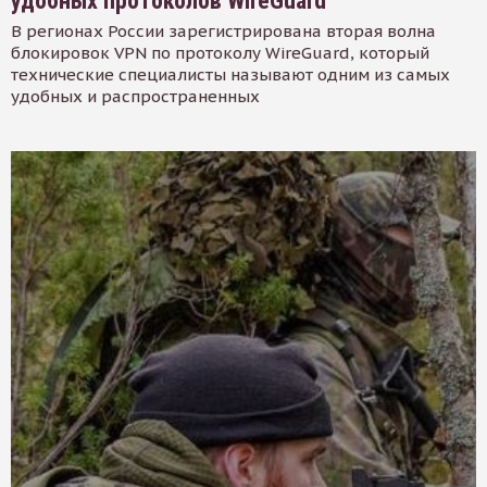
удобных протоколов WireGuard
В регионах России зарегистрирована вторая волна
блокировок VPN по протоколу WireGuard, который
технические специалисты называют одним из самых
удобных и распространенных