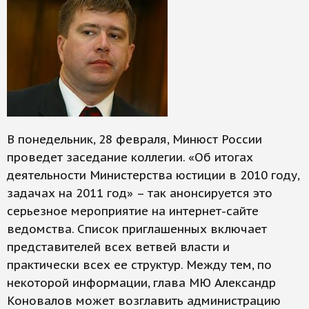
В понедельник, 28 февраля, Минюст России
проведет заседание коллегии. «Об итогах
деятельности Министерства юстиции в 2010 году,
задачах на 2011 год» – так анонсируется это
серьезное мероприятие на интернет-сайте
ведомства. Список приглашенных включает
представителей всех ветвей власти и
практически всех ее структур. Между тем, по
некоторой информации, глава МЮ Александр
Коновалов может возглавить администрацию