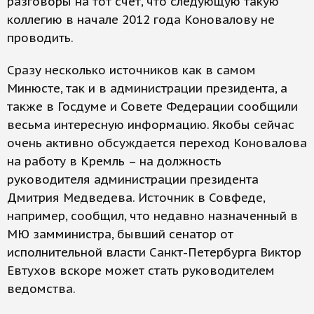
разговоры на тот счет, что следующую такую
коллегию в начале 2012 года Коновалову не
проводить.
Сразу несколько источников как в самом
Минюсте, так и в администрации президента, а
также в Госдуме и Совете Федерации сообщили
весьма интересную информацию. Якобы сейчас
очень активно обсуждается переход Коновалова
на работу в Кремль – на должность
руководителя администрации президента
Дмитрия Медведева. Источник в Совфеде,
например, сообщил, что недавно назначенный в
МЮ замминистра, бывший сенатор от
исполнительной власти Санкт-Петербурга Виктор
Евтухов вскоре может стать руководителем
ведомства.