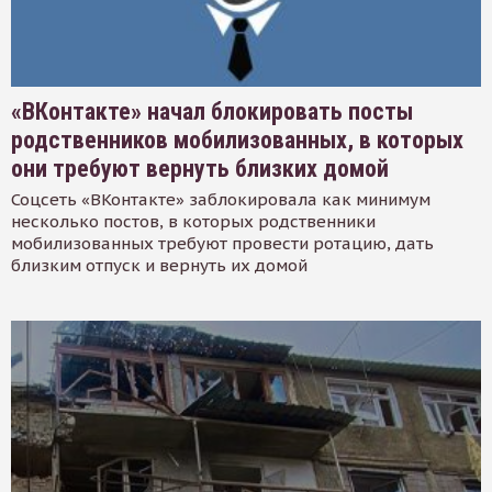
«ВКонтакте» начал блокировать посты
родственников мобилизованных, в которых
они требуют вернуть близких домой
Соцсеть «ВКонтакте» заблокировала как минимум
несколько постов, в которых родственники
мобилизованных требуют провести ротацию, дать
близким отпуск и вернуть их домой