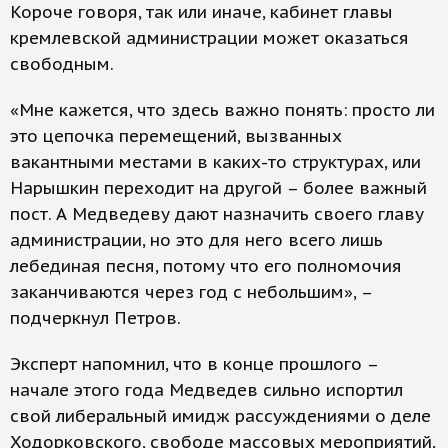
Короче говоря, так или иначе, кабинет главы
кремлевской администрации может оказаться
свободным.
«Мне кажется, что здесь важно понять: просто ли
это цепочка перемещений, вызванных
вакантными местами в каких-то структурах, или
Нарышкин переходит на другой – более важный
пост. А Медведеву дают назначить своего главу
администрации, но это для него всего лишь
лебединая песня, потому что его полномочия
заканчиваются через год с небольшим», –
подчеркнул Петров.
Эксперт напомнил, что в конце прошлого –
начале этого года Медведев сильно испортил
свой либеральный имидж рассуждениями о деле
Ходорковского, свободе массовых мероприятий,