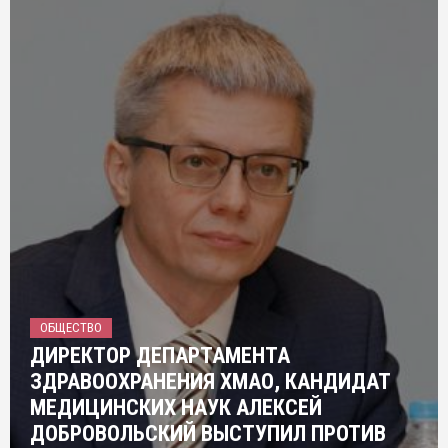
ОБЩЕСТВО
ДИРЕКТОР ДЕПАРТАМЕНТА
ЗДРАВООХРАНЕНИЯ ХМАО, КАНДИДАТ
МЕДИЦИНСКИХ НАУК АЛЕКСЕЙ
ДОБРОВОЛЬСКИЙ ВЫСТУПИЛ ПРОТИВ