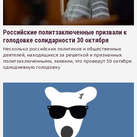
Российские политзаключенные призвали к
голодовке солидарности 30 октября
Несколько российских политиков и общественных
деятелей, находящихся за решеткой и признанных
политзаключенными, заявили, что проведут 30 октября
однодневную голодовку