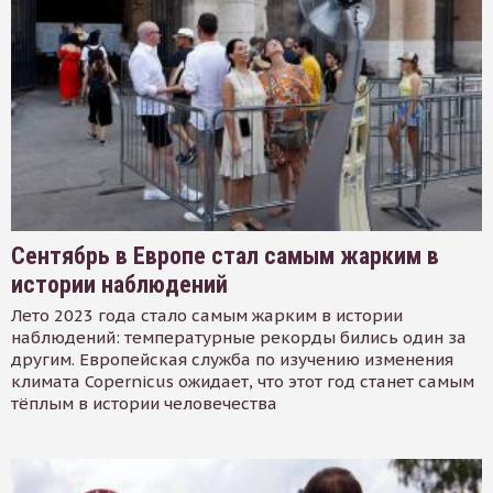
Сентябрь в Европе стал самым жарким в
истории наблюдений
Лето 2023 года стало самым жарким в истории
наблюдений: температурные рекорды бились один за
другим. Европейская служба по изучению изменения
климата Copernicus ожидает, что этот год станет самым
тёплым в истории человечества