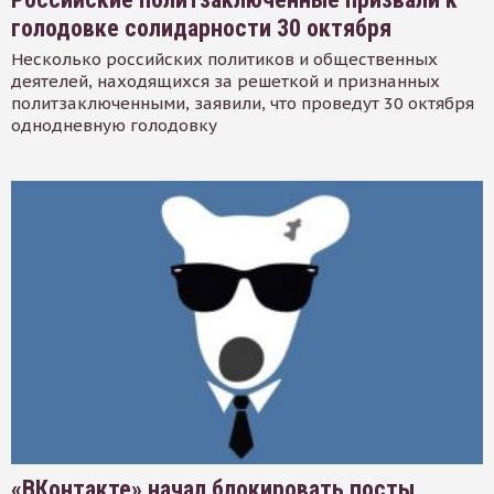
голодовке солидарности 30 октября
Несколько российских политиков и общественных
деятелей, находящихся за решеткой и признанных
политзаключенными, заявили, что проведут 30 октября
однодневную голодовку
«ВКонтакте» начал блокировать посты