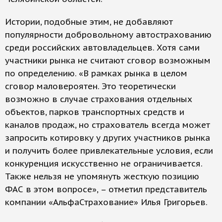
Истории, подобные этим, не добавляют
популярности добровольному автострахованию
среди российских автовладельцев. Хотя сами
участники рынка не считают сговор возможным
по определению. «В рамках рынка в целом
сговор маловероятен. Это теоретически
возможно в случае страхования отдельных
объектов, парков транспортных средств и
каналов продаж, но страхователь всегда может
запросить котировку у других участников рынка
и получить более привлекательные условия, если
конкуренция искусственно не ограничивается.
Также нельзя не упомянуть жесткую позицию
ФАС в этом вопросе», – отметил представитель
компании «АльфаСтрахование» Илья Григорьев.