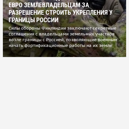
ЕВРО ЗЕМЛЕВЛАДЕЛЬЦАМ ЗА
РАЗРЕШЕНИЕ СТРОИТЬ УКРЕПЛЕНИЯ У
ГРАНИЦЫ РОССИИ
Силы обороны Финляндии заключают секретные
соглашения с владельцами земельных участков
возле границы с Россией, позволяющие военным
начать фортификационные работы на их земле