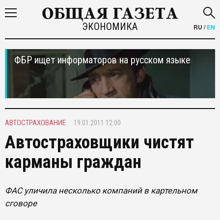
ЭКОНОМИКА
RU
/
EN
ФБР ищет информаторов на русском языке
АВТОСТРАХОВАНИЕ
19.01.2011 12:00
Автостраховщики чистят
карманы граждан
ФАС уличила несколько компаний в картельном
сговоре