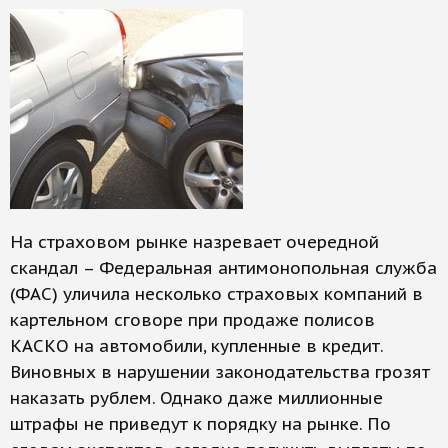
На страховом рынке назревает очередной
скандал – Федеральная антимонопольная служба
(ФАС) уличила несколько страховых компаний в
картельном сговоре при продаже полисов
КАСКО на автомобили, купленные в кредит.
Виновных в нарушении законодательства грозят
наказать рублем. Однако даже миллионные
штрафы не приведут к порядку на рынке. По