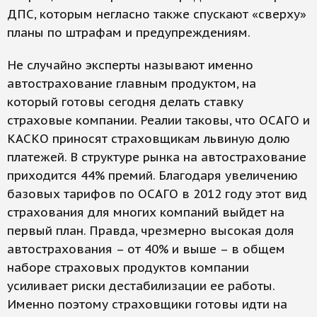
ДПС, которым негласно также спускают «сверху»
планы по штрафам и предупреждениям.
Не случайно эксперты называют именно
автострахование главным продуктом, на
который готовы сегодня делать ставку
страховые компании. Реалии таковы, что ОСАГО и
КАСКО приносят страховщикам львиную долю
платежей. В структуре рынка на автострахование
приходится 44% премий. Благодаря увеличению
базовых тарифов по ОСАГО в 2012 году этот вид
страхования для многих компаний выйдет на
первый план. Правда, чрезмерно высокая доля
автострахования – от 40% и выше – в общем
наборе страховых продуктов компании
усиливает риски дестабилизации ее работы.
Именно поэтому страховщики готовы идти на