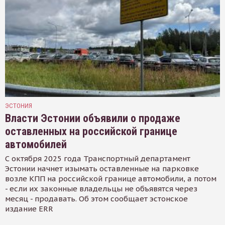
ЭСТОНИЯ
Власти Эстонии объявили о продаже
оставленных на российской границе
автомобилей
С октября 2025 года Транспортный департамент
Эстонии начнет изымать оставленные на парковке
возле КПП на российской границе автомобили, а потом
- если их законные владельцы не объявятся через
месяц - продавать. Об этом сообщает эстонское
издание ERR