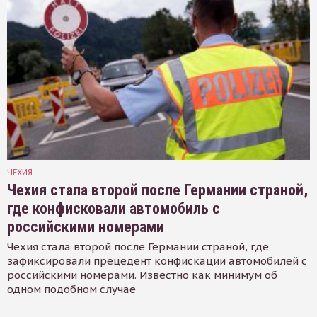
ЧЕХИЯ
Чехия стала второй после Германии страной,
где конфисковали автомобиль с
российскими номерами
Чехия стала второй после Германии страной, где
зафиксировали прецедент конфискации автомобилей с
российскими номерами. Известно как минимум об
одном подобном случае