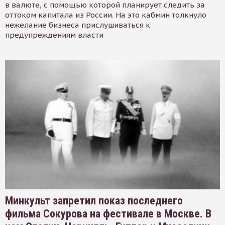
в валюте, с помощью которой планирует следить за
оттоком капитала из России. На это кабмин толкнуло
нежелание бизнеса прислушиваться к
предупреждениям власти
Минкульт запретил показ последнего
фильма Сокурова на фестивале в Москве. В