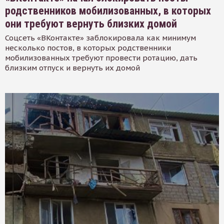
родственников мобилизованных, в которых
они требуют вернуть близких домой
Соцсеть «ВКонтакте» заблокировала как минимум
несколько постов, в которых родственники
мобилизованных требуют провести ротацию, дать
близким отпуск и вернуть их домой