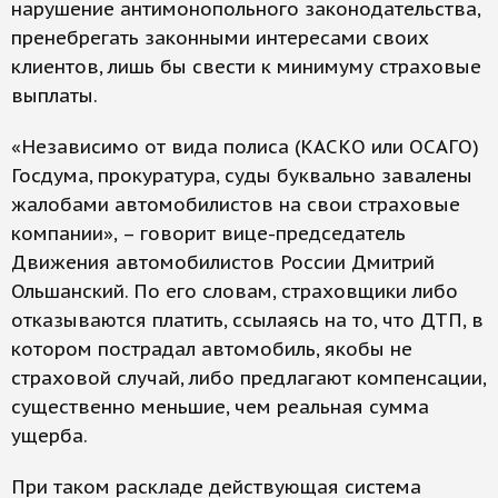
нарушение антимонопольного законодательства,
пренебрегать законными интересами своих
клиентов, лишь бы свести к минимуму страховые
выплаты.
«Независимо от вида полиса (КАСКО или ОСАГО)
Госдума, прокуратура, суды буквально завалены
жалобами автомобилистов на свои страховые
компании», – говорит вице-председатель
Движения автомобилистов России Дмитрий
Ольшанский. По его словам, страховщики либо
отказываются платить, ссылаясь на то, что ДТП, в
котором пострадал автомобиль, якобы не
страховой случай, либо предлагают компенсации,
существенно меньшие, чем реальная сумма
ущерба.
При таком раскладе действующая система