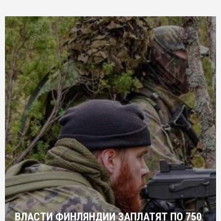
ВЛАСТИ ФИНЛЯНДИИ ЗАПЛАТЯТ ПО 750