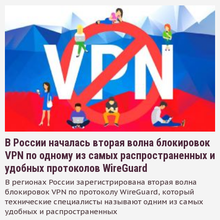
В России началась вторая волна блокировок
VPN по одному из самых распространенных и
удобных протоколов WireGuard
В регионах России зарегистрирована вторая волна
блокировок VPN по протоколу WireGuard, который
технические специалисты называют одним из самых
удобных и распространенных