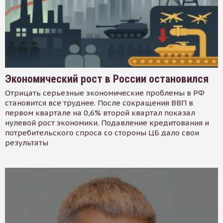
Экономический рост в России остановился
Отрицать серьезные экономические проблемы в РФ
становится все труднее. После сокращения ВВП в
первом квартале на 0,6% второй квартал показал
нулевой рост экономики. Подавление кредитования и
потребительского спроса со стороны ЦБ дало свои
результаты