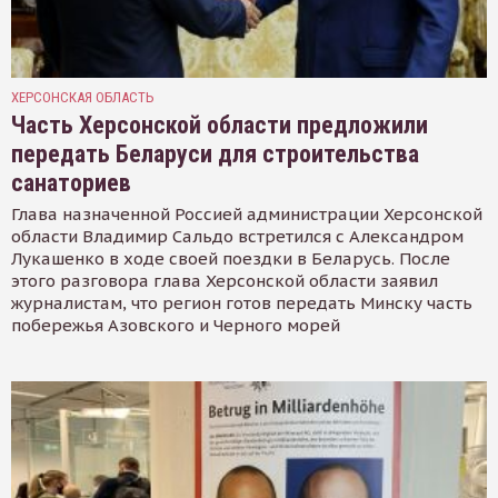
ХЕРСОНСКАЯ ОБЛАСТЬ
Часть Херсонской области предложили
передать Беларуси для строительства
санаториев
Глава назначенной Россией администрации Херсонской
области Владимир Сальдо встретился с Александром
Лукашенко в ходе своей поездки в Беларусь. После
этого разговора глава Херсонской области заявил
журналистам, что регион готов передать Минску часть
побережья Азовского и Черного морей