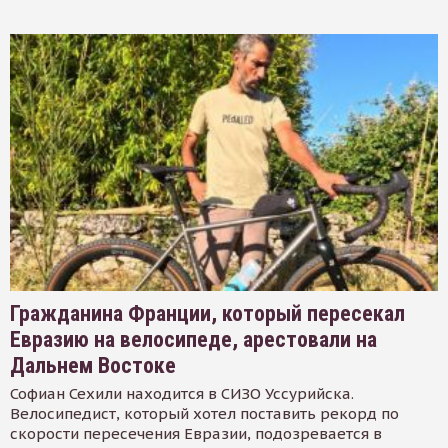
Гражданина Франции, который пересекал
Евразию на велосипеде, арестовали на
Дальнем Востоке
Софиан Сехили находится в СИЗО Уссурийска.
Велосипедист, который хотел поставить рекорд по
скорости пересечения Евразии, подозревается в