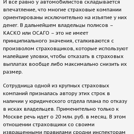
И все равно у автомобилистов складывается
впечатление, что многие страховые компании
ориентированы исключительно на изъятие у них
денег. В дальнейшем владельцы полисов –
КАСКО или ОСАГО – это не имеет
принципиального значения, сталкиваются с
произволом страховщиков, которые используют
малейшие уловки, чтобы отказать в страховых
выплатах вообще либо максимально снизить их
размер.
Сотрудница одной из крупных страховых
компаний призналась автору этих строк в
наличии у юридического отдела плана по отказу
в исках владельцев. Применительно только к
Москве речь идет о 20 млн. руб. в месяц. В этом
отношении страховщики со своими
извращенными правилами сродни инспекторам