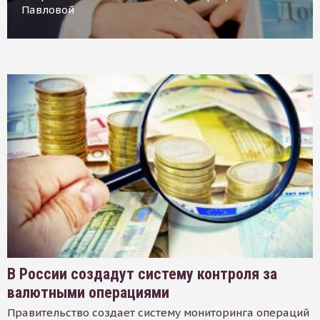
Павловой
В России создадут систему контроля за
валютными операциями
Правительство создает систему мониторинга операций