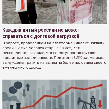
Каждый пятый россиян не может
справиться с долговой нагрузкой
В опросе, проведенном на платформе «Яндекс.Взгляд»
среди 1,2 тыс. человек старше 18 лет, 22%
респондентов заявили, что не могут погашать свои
кредитные задолженности. При этом 18,5% заемщиков
вынуждены тратить на выплаты более половины своего
ежемесячного доход