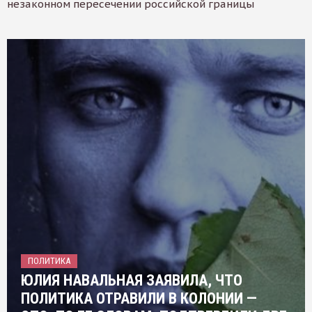
незаконном пересечении российской границы
ПОЛИТИКА
ЮЛИЯ НАВАЛЬНАЯ ЗАЯВИЛА, ЧТО
ПОЛИТИКА ОТРАВИЛИ В КОЛОНИИ —