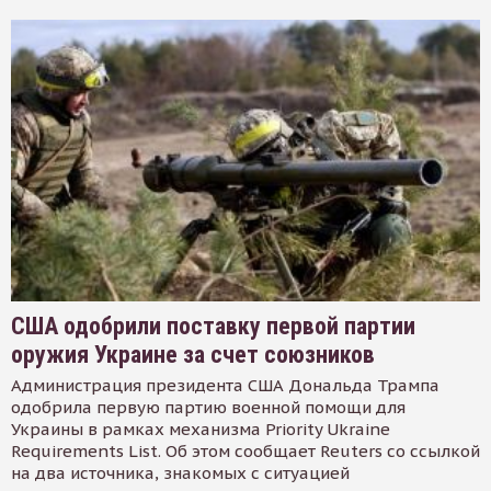
США одобрили поставку первой партии
оружия Украине за счет союзников
Администрация президента США Дональда Трампа
одобрила первую партию военной помощи для
Украины в рамках механизма Priority Ukraine
Requirements List. Об этом сообщает Reuters со ссылкой
на два источника, знакомых с ситуацией