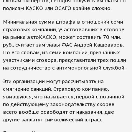
словам экспертов, сегодня получить выплаты по
полисам КАСКО или ОСАГО крайне сложно.
Минимальная сумма штрафа в отношении семи
страховых компаний, участвовавших в сговоре
на рынке автоКАСКО, может составить 70 млн.
руб., считает замглавы ФАС Андрей Кашеваров.
По его словам, из семи компаний, признанных
участниками сговора, представители трех пошли
на сотрудничество с антимонопольной службой.
Эти организации могут рассчитывать на
смягчение санкций. Страховую компанию,
явившуюся, что называется, первой с повинной,
по действующему законодательству скорее
всего вообще освободят от наказания, две
другие заплатят символический штраф.