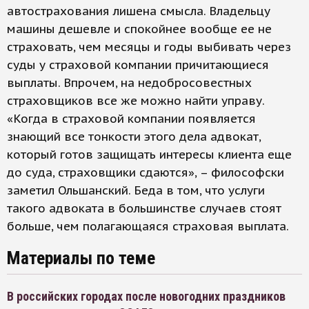
автострахования лишена смысла. Владельцу
машины дешевле и спокойнее вообще ее не
страховать, чем месяцы и годы выбивать через
суды у страховой компании причитающиеся
выплаты. Впрочем, на недобросовестных
страховщиков все же можно найти управу.
«Когда в страховой компании появляется
знающий все тонкости этого дела адвокат,
который готов защищать интересы клиента еще
до суда, страховщики сдаются», – философски
заметил Ольшанский. Беда в том, что услуги
такого адвоката в большинстве случаев стоят
больше, чем полагающаяся страховая выплата.
Материалы по теме
В российских городах после новогодних праздников