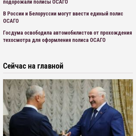
подорожали полисы ОСАГО
В России и Белоруссии могут ввести единый полис
ОСАГО
Госдума освободила автомобилистов от прохождения
техосмотра для оформления полиса ОСАГО
Сейчас на главной