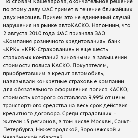
По словам Кашеварова, окончательное решение
по этому делу ФАС примет в течение ближайших
двух месяцев. Причем это не единичный случай
нарушения на рынке автоКАСКО. Напомним, что
2 августа 2010 года ФАС признала ЗАО
«Компания розничного кредитования», банк
«КРК», «КРК-Страхование» и еще шесть
страховых компаний виновными в завышении
стоимости полиса КАСКО. Покупателям,
приобретавшим в кредит автомобиль,
навязывали конкретные страховые компании
для обязательного оформления полиса КАСКО,
стоимость которого составляла 9,99% от цены
транспортного средства на весь срок действия
кредитного договора. Среди страдавших –
жители 15 регионов, в том числе Москвы, Санкт-
Петербурга, Нижегородской, Воронежской и
Челябинской областей.