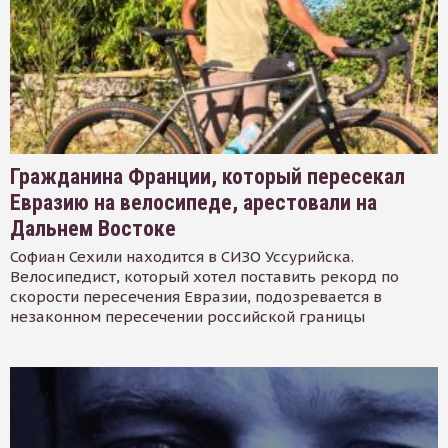
Гражданина Франции, который пересекал
Евразию на велосипеде, арестовали на
Дальнем Востоке
Софиан Сехили находится в СИЗО Уссурийска.
Велосипедист, который хотел поставить рекорд по
скорости пересечения Евразии, подозревается в
незаконном пересечении российской границы