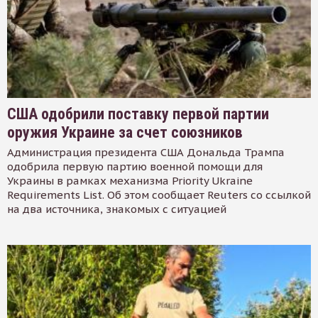
США одобрили поставку первой партии
оружия Украине за счет союзников
Администрация президента США Дональда Трампа
одобрила первую партию военной помощи для
Украины в рамках механизма Priority Ukraine
Requirements List. Об этом сообщает Reuters со ссылкой
на два источника, знакомых с ситуацией