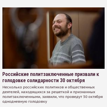
Российские политзаключенные призвали к
голодовке солидарности 30 октября
Несколько российских политиков и общественных
деятелей, находящихся за решеткой и признанных
политзаключенными, заявили, что проведут 30 октября
однодневную голодовку