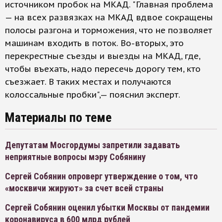
источником пробок на МКАД. "Главная проблема
— на всех развязках на МКАД вдвое сокращены
полосы разгона и торможения, что не позволяет
машинам входить в поток. Во-вторых, это
перекрестные съезды и выезды на МКАД, где,
чтобы въехать, надо пересечь дорогу тем, кто
съезжает. В таких местах и получаются
колоссальные пробки",— пояснил эксперт.
Материалы по теме
Депутатам Мосгордумы запретили задавать
неприятные вопросы мэру Собянину
Сергей Собянин опроверг утверждение о том, что
«москвичи жируют» за счет всей страны
Сергей Собянин оценил убытки Москвы от пандемии
коронавируса в 600 млрд рублей