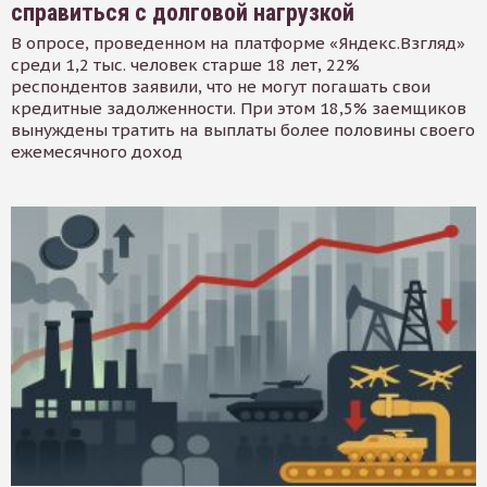
справиться с долговой нагрузкой
В опросе, проведенном на платформе «Яндекс.Взгляд»
среди 1,2 тыс. человек старше 18 лет, 22%
респондентов заявили, что не могут погашать свои
кредитные задолженности. При этом 18,5% заемщиков
вынуждены тратить на выплаты более половины своего
ежемесячного доход