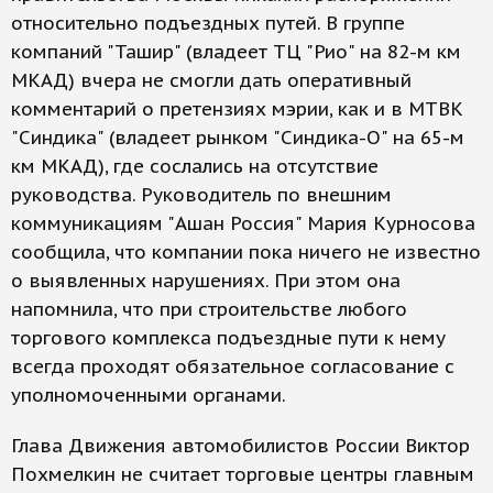
относительно подъездных путей. В группе
компаний "Ташир" (владеет ТЦ "Рио" на 82-м км
МКАД) вчера не смогли дать оперативный
комментарий о претензиях мэрии, как и в МТВК
"Синдика" (владеет рынком "Синдика-О" на 65-м
км МКАД), где сослались на отсутствие
руководства. Руководитель по внешним
коммуникациям "Ашан Россия" Мария Курносова
сообщила, что компании пока ничего не известно
о выявленных нарушениях. При этом она
напомнила, что при строительстве любого
торгового комплекса подъездные пути к нему
всегда проходят обязательное согласование с
уполномоченными органами.
Глава Движения автомобилистов России Виктор
Похмелкин не считает торговые центры главным