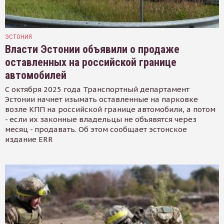
ЭСТОНИЯ
Власти Эстонии объявили о продаже
оставленных на российской границе
автомобилей
С октября 2025 года Транспортный департамент
Эстонии начнет изымать оставленные на парковке
возле КПП на российской границе автомобили, а потом
- если их законные владельцы не объявятся через
месяц - продавать. Об этом сообщает эстонское
издание ERR