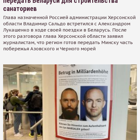
передать Беларуси для строительства
санаториев
Глава назначенной Россией администрации Херсонской
области Владимир Сальдо встретился с Александром
Лукашенко в ходе своей поездки в Беларусь. После
этого разговора глава Херсонской области заявил
журналистам, что регион готов передать Минску часть
побережья Азовского и Черного морей