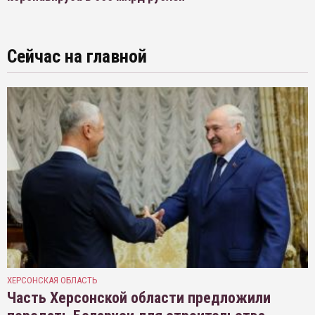
Сейчас на главной
ХЕРСОНСКАЯ ОБЛАСТЬ
Часть Херсонской области предложили