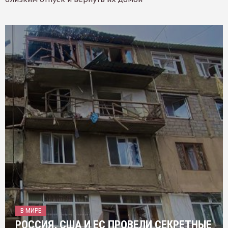
В МИРЕ
РОССИЯ, США И ЕС ПРОВЕЛИ СЕКРЕТНЫЕ