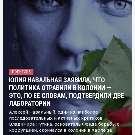
ПОЛИТИКА
ЮЛИЯ НАВАЛЬНАЯ ЗАЯВИЛА, ЧТО
ПОЛИТИКА ОТРАВИЛИ В КОЛОНИИ —
ЭТО, ПО ЕЕ СЛОВАМ, ПОДТВЕРДИЛИ ДВЕ
ЛАБОРАТОРИИ
Алексей Навальный, один из наиболее
последовательных и активных критиков
Владимира Путина, основатель Фонда борьбы с
коррупцией, скончался в колонии в Харпе за