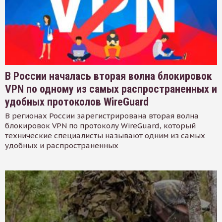
В России началась вторая волна блокировок
VPN по одному из самых распространенных и
удобных протоколов WireGuard
В регионах России зарегистрирована вторая волна
блокировок VPN по протоколу WireGuard, который
технические специалисты называют одним из самых
удобных и распространенных