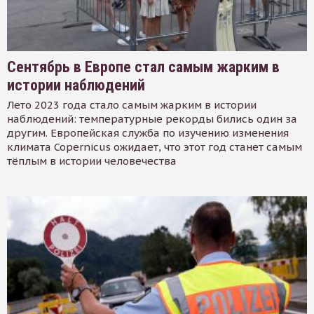
Сентябрь в Европе стал самым жарким в
истории наблюдений
Лето 2023 года стало самым жарким в истории
наблюдений: температурные рекорды бились один за
другим. Европейская служба по изучению изменения
климата Copernicus ожидает, что этот год станет самым
тёплым в истории человечества