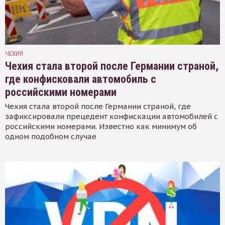
ЧЕХИЯ
Чехия стала второй после Германии страной,
где конфисковали автомобиль с
российскими номерами
Чехия стала второй после Германии страной, где
зафиксировали прецедент конфискации автомобилей с
российскими номерами. Известно как минимум об
одном подобном случае