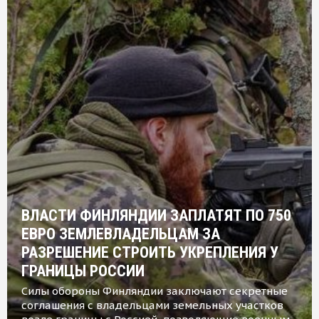
ВЛАСТИ ФИНЛЯНДИИ ЗАПЛАТЯТ ПО 750
ЕВРО ЗЕМЛЕВЛАДЕЛЬЦАМ ЗА
РАЗРЕШЕНИЕ СТРОИТЬ УКРЕПЛЕНИЯ У
ГРАНИЦЫ РОССИИ
Силы обороны Финляндии заключают секретные
соглашения с владельцами земельных участков