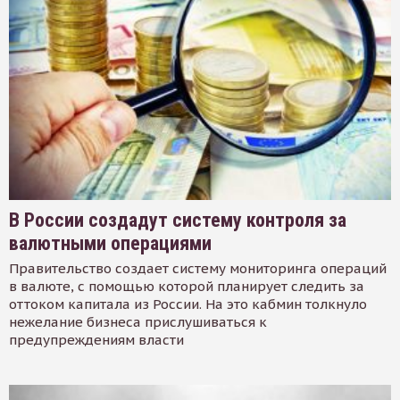
В России создадут систему контроля за
валютными операциями
Правительство создает систему мониторинга операций
в валюте, с помощью которой планирует следить за
оттоком капитала из России. На это кабмин толкнуло
нежелание бизнеса прислушиваться к
предупреждениям власти