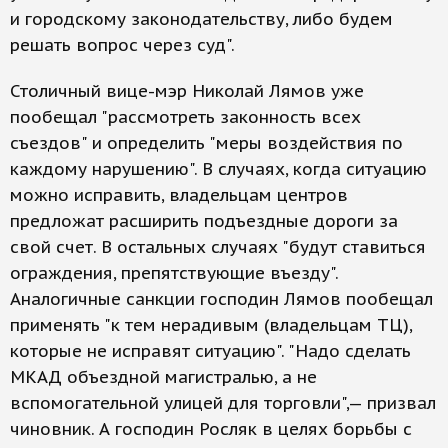
и городскому законодательству, либо будем
решать вопрос через суд".
Столичный вице-мэр Николай Лямов уже
пообещал "рассмотреть законность всех
съездов" и определить "меры воздействия по
каждому нарушению". В случаях, когда ситуацию
можно исправить, владельцам центров
предложат расширить подъездные дороги за
свой счет. В остальных случаях "будут ставиться
ограждения, препятствующие въезду".
Аналогичные санкции господин Лямов пообещал
применять "к тем нерадивым (владельцам ТЦ),
которые не исправят ситуацию". "Надо сделать
МКАД объездной магистралью, а не
вспомогательной улицей для торговли",— призвал
чиновник. А господин Росляк в целях борьбы с