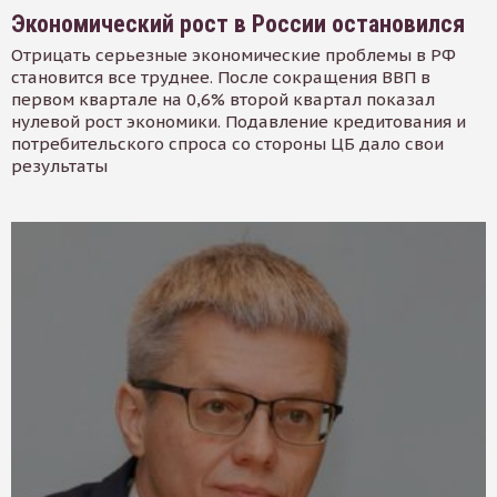
Экономический рост в России остановился
Отрицать серьезные экономические проблемы в РФ
становится все труднее. После сокращения ВВП в
первом квартале на 0,6% второй квартал показал
нулевой рост экономики. Подавление кредитования и
потребительского спроса со стороны ЦБ дало свои
результаты