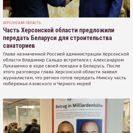
ХЕРСОНСКАЯ ОБЛАСТЬ
Часть Херсонской области предложили
передать Беларуси для строительства
санаториев
Глава назначенной Россией администрации Херсонской
области Владимир Сальдо встретился с Александром
Лукашенко в ходе своей поездки в Беларусь. После
этого разговора глава Херсонской области заявил
журналистам, что регион готов передать Минску часть
побережья Азовского и Черного морей