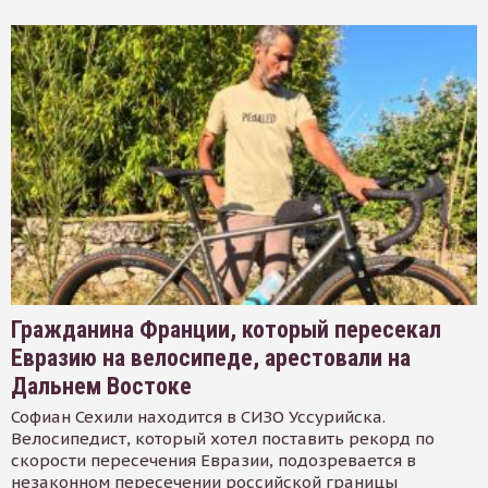
Гражданина Франции, который пересекал
Евразию на велосипеде, арестовали на
Дальнем Востоке
Софиан Сехили находится в СИЗО Уссурийска.
Велосипедист, который хотел поставить рекорд по
скорости пересечения Евразии, подозревается в
незаконном пересечении российской границы