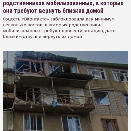
родственников мобилизованных, в которых
они требуют вернуть близких домой
Соцсеть «ВКонтакте» заблокировала как минимум
несколько постов, в которых родственники
мобилизованных требуют провести ротацию, дать
близким отпуск и вернуть их домой