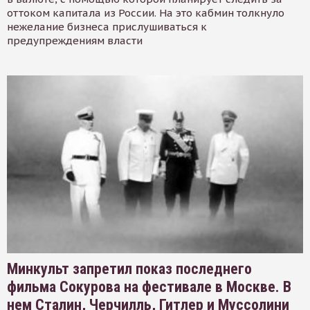
оттоком капитала из России. На это кабмин толкнуло
нежелание бизнеса прислушиваться к
предупреждениям власти
Минкульт запретил показ последнего
фильма Сокурова на фестивале в Москве. В
нем Сталин, Черчилль, Гитлер и Муссолини