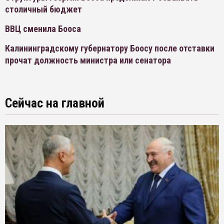
столичный бюджет
ВВЦ сменила Бооса
Калининградскому губернатору Боосу после отставки
прочат должность министра или сенатора
Сейчас на главной