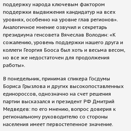
поддержку народа ключевым фактором
поддержки выдвижения кандидатур на всех
уровнях, особенно на уровне глав регионов».
Аналогичное мнение озвучил и секретарь
президиума генсовета Вячеслав Володин: «К
сожалению, уровень поддержки нашего друга и
коллеги Георгия Бооса был хоть и весьма весом,
но все же недостаточен для продолжения
работы».
В понедельник, принимая спикера Госдумы
Бориса Грызлова и других высокопоставленных
единороссов, однозначно на счет решения
партии высказался и президент РФ Дмитрий
Медведев: по его мнению, вопрос доверия к
региональному руководителю со стороны
населения имеет первостепенное значение.