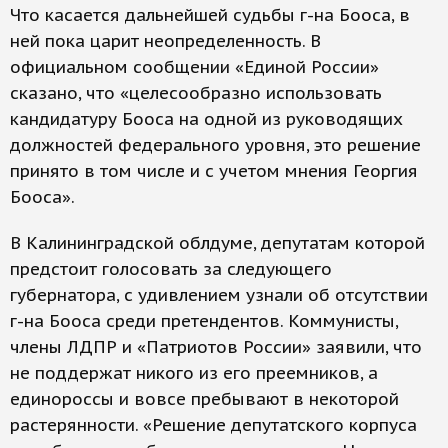
Что касается дальнейшей судьбы г-на Бооса, в
ней пока царит неопределенность. В
официальном сообщении «Единой России»
сказано, что «целесообразно использовать
кандидатуру Бооса на одной из руководящих
должностей федерального уровня, это решение
принято в том числе и с учетом мнения Георгия
Бооса».
В Калининградской облдуме, депутатам которой
предстоит голосовать за следующего
губернатора, с удивлением узнали об отсутствии
г-на Бооса среди претендентов. Коммунисты,
члены ЛДПР и «Патриотов России» заявили, что
не поддержат никого из его преемников, а
единороссы и вовсе пребывают в некоторой
растерянности. «Решение депутатского корпуса