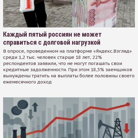
Каждый пятый россиян не может
справиться с долговой нагрузкой
В опросе, проведенном на платформе «Яндекс.Взгляд»
среди 1,2 тыс. человек старше 18 лет, 22%
респондентов заявили, что не могут погашать свои
кредитные задолженности. При этом 18,5% заемщиков
вынуждены тратить на выплаты более половины своего
ежемесячного доход