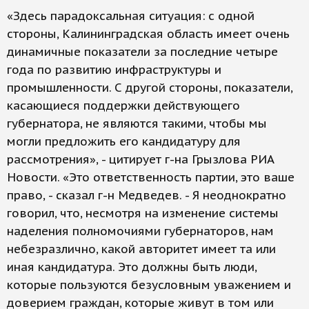
«Здесь парадоксальная ситуация: с одной
стороны, Калининградская область имеет очень
динамичные показатели за последние четыре
года по развитию инфраструктуры и
промышленности. С другой стороны, показатели,
касающиеся поддержки действующего
губернатора, не являются такими, чтобы мы
могли предложить его кандидатуру для
рассмотрения», - цитирует г-на Грызлова РИА
Новости. «Это ответственность партии, это ваше
право, - сказал г-н Медведев. - Я неоднократно
говорил, что, несмотря на изменение системы
наделения полномочиями губернаторов, нам
небезразлично, какой авторитет имеет та или
иная кандидатура. Это должны быть люди,
которые пользуются безусловным уважением и
доверием граждан, которые живут в том или