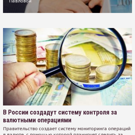
Павловой
В России создадут систему контроля за
валютными операциями
Правительство создает систему мониторинга операций
в валюте, с помощью которой планирует следить за