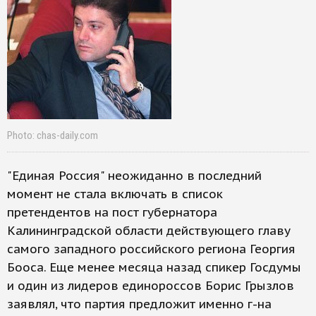
Photo: chas-daily.com
"Единая Россия" неожиданно в последний
момент не стала включать в список
претендентов на пост губернатора
Калининградской области действующего главу
самого западного российского региона Георгия
Бооса. Еще менее месяца назад спикер Госдумы
и один из лидеров единороссов Борис Грызлов
заявлял, что партия предложит именно г-на