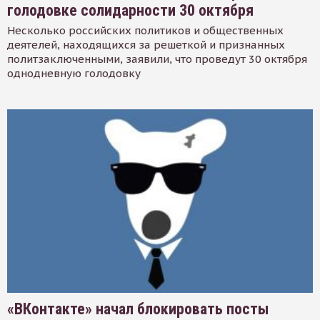
голодовке солидарности 30 октября
Несколько российских политиков и общественных
деятелей, находящихся за решеткой и признанных
политзаключенными, заявили, что проведут 30 октября
однодневную голодовку
«ВКонтакте» начал блокировать посты