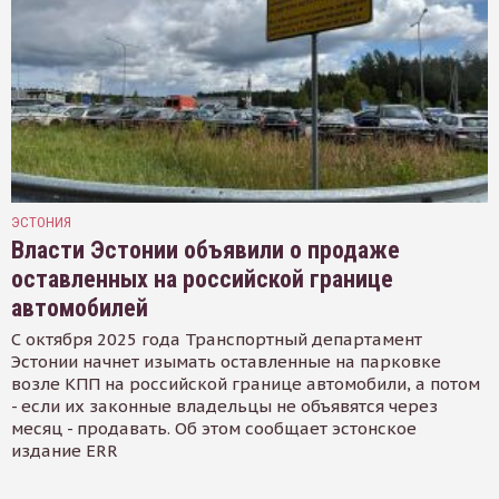
ЭСТОНИЯ
Власти Эстонии объявили о продаже
оставленных на российской границе
автомобилей
С октября 2025 года Транспортный департамент
Эстонии начнет изымать оставленные на парковке
возле КПП на российской границе автомобили, а потом
- если их законные владельцы не объявятся через
месяц - продавать. Об этом сообщает эстонское
издание ERR