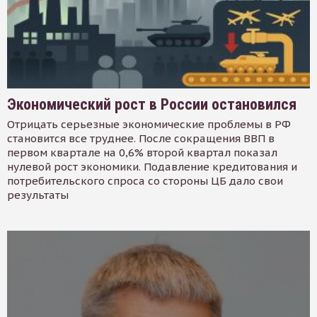
Экономический рост в России остановился
Отрицать серьезные экономические проблемы в РФ
становится все труднее. После сокращения ВВП в
первом квартале на 0,6% второй квартал показал
нулевой рост экономики. Подавление кредитования и
потребительского спроса со стороны ЦБ дало свои
результаты