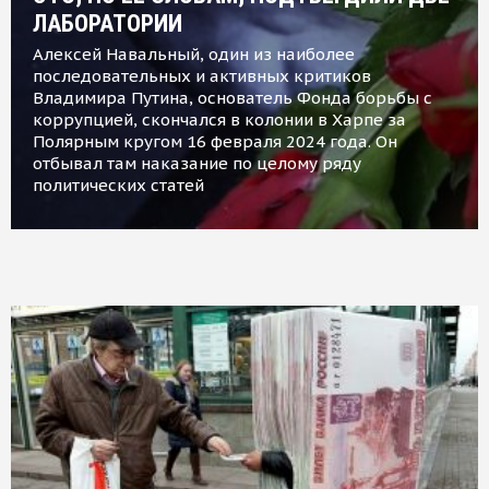
ЛАБОРАТОРИИ
Алексей Навальный, один из наиболее
последовательных и активных критиков
Владимира Путина, основатель Фонда борьбы с
коррупцией, скончался в колонии в Харпе за
Полярным кругом 16 февраля 2024 года. Он
отбывал там наказание по целому ряду
политических статей