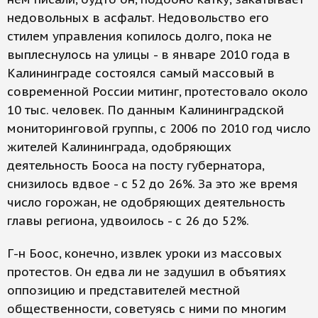
недовольных в асфальт. Недовольство его
стилем управления копилось долго, пока не
выплеснулось на улицы - в январе 2010 года в
Калининграде состоялся самый массовый в
современной России митинг, протестовало около
10 тыс. человек. По данным Калининградской
мониторинговой группы, с 2006 по 2010 год число
жителей Калининграда, одобряющих
деятельность Бооса на посту губернатора,
снизилось вдвое - с 52 до 26%. За это же время
число горожан, не одобряющих деятельность
главы региона, удвоилось - с 26 до 52%.
Г-н Боос, конечно, извлек уроки из массовых
протестов. Он едва ли не задушил в объятиях
оппозицию и представителей местной
общественности, советуясь с ними по многим