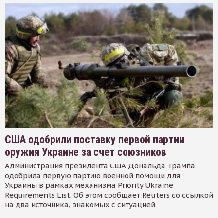
США одобрили поставку первой партии
оружия Украине за счет союзников
Администрация президента США Дональда Трампа
одобрила первую партию военной помощи для
Украины в рамках механизма Priority Ukraine
Requirements List. Об этом сообщает Reuters со ссылкой
на два источника, знакомых с ситуацией