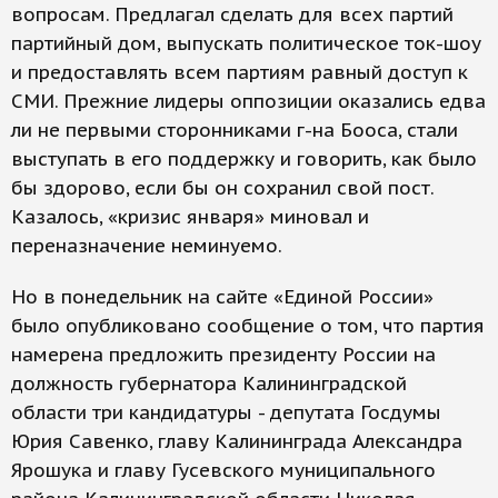
вопросам. Предлагал сделать для всех партий
партийный дом, выпускать политическое ток-шоу
и предоставлять всем партиям равный доступ к
СМИ. Прежние лидеры оппозиции оказались едва
ли не первыми сторонниками г-на Бооса, стали
выступать в его поддержку и говорить, как было
бы здорово, если бы он сохранил свой пост.
Казалось, «кризис января» миновал и
переназначение неминуемо.
Но в понедельник на сайте «Единой России»
было опубликовано сообщение о том, что партия
намерена предложить президенту России на
должность губернатора Калининградской
области три кандидатуры - депутата Госдумы
Юрия Савенко, главу Калининграда Александра
Ярошука и главу Гусевского муниципального