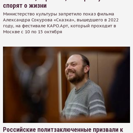
спорят о жизни
Министерство культуры запретило показ фильма
Александра Сокурова «Сказка», вышедшего в 2022
году, на фестивале КАРО.Арт, который проходит в
Москве с 10 по 15 октября
Российские политзаключенные призвали к