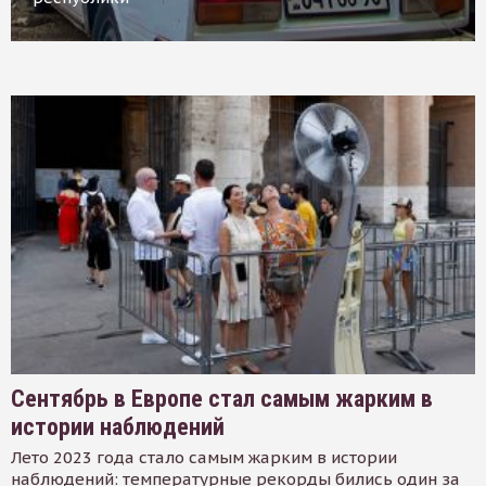
Сентябрь в Европе стал самым жарким в
истории наблюдений
Лето 2023 года стало самым жарким в истории
наблюдений: температурные рекорды бились один за