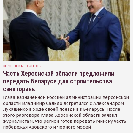
ХЕРСОНСКАЯ ОБЛАСТЬ
Часть Херсонской области предложили
передать Беларуси для строительства
санаториев
Глава назначенной Россией администрации Херсонской
области Владимир Сальдо встретился с Александром
Лукашенко в ходе своей поездки в Беларусь. После
этого разговора глава Херсонской области заявил
журналистам, что регион готов передать Минску часть
побережья Азовского и Черного морей