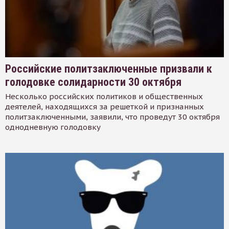
Российские политзаключенные призвали к
голодовке солидарности 30 октября
Несколько российских политиков и общественных
деятелей, находящихся за решеткой и признанных
политзаключенными, заявили, что проведут 30 октября
однодневную голодовку