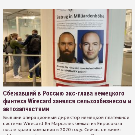
Сбежавший в Россию экс-глава немецкого
финтеха Wirecard занялся сельхозбизнесом и
автозапчастями
Бывший операционный директор немецкой платёжной
системы Wirecard Ян Марсалек бежал из Евросоюза
после краха компании в 2020 году. Сейчас он живёт