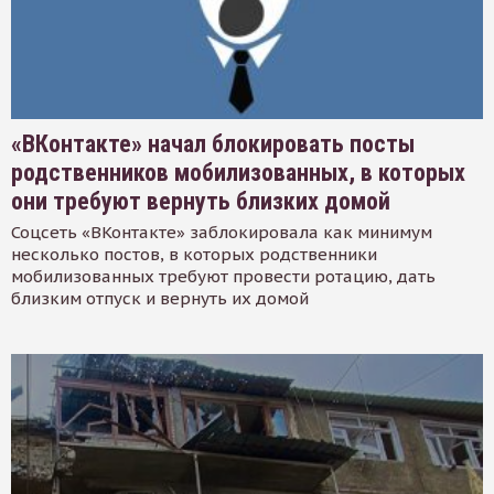
«ВКонтакте» начал блокировать посты
родственников мобилизованных, в которых
они требуют вернуть близких домой
Соцсеть «ВКонтакте» заблокировала как минимум
несколько постов, в которых родственники
мобилизованных требуют провести ротацию, дать
близким отпуск и вернуть их домой