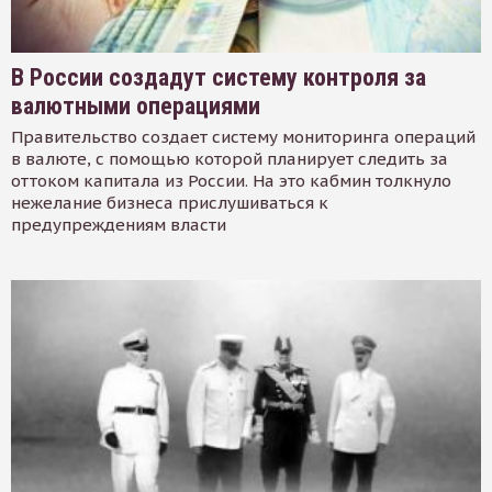
В России создадут систему контроля за
валютными операциями
Правительство создает систему мониторинга операций
в валюте, с помощью которой планирует следить за
оттоком капитала из России. На это кабмин толкнуло
нежелание бизнеса прислушиваться к
предупреждениям власти