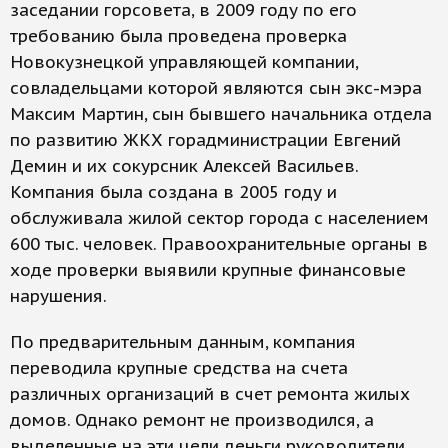
заседании горсовета, в 2009 году по его
требованию была проведена проверка
Новокузнецкой управляющей компании,
совладельцами которой являются сын экс-мэра
Максим Мартин, сын бывшего начальника отдела
по развитию ЖКХ горадминистрации Евгений
Демин и их сокурсник Алексей Васильев.
Компания была создана в 2005 году и
обслуживала жилой сектор города с населением
600 тыс. человек. Правоохранительные органы в
ходе проверки выявили крупные финансовые
нарушения.
По предварительным данным, компания
переводила крупные средства на счета
различных организаций в счет ремонта жилых
домов. Однако ремонт не производился, а
выделенные на эти цели деньги руководители