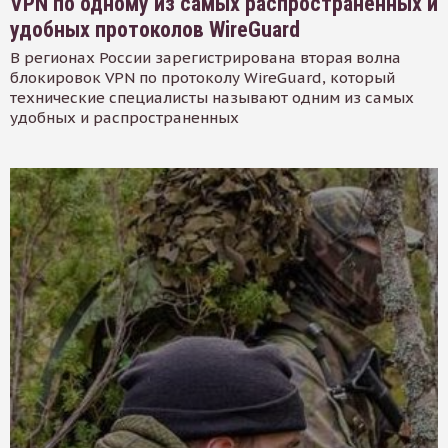
VPN по одному из самых распространенных и
удобных протоколов WireGuard
В регионах России зарегистрирована вторая волна
блокировок VPN по протоколу WireGuard, который
технические специалисты называют одним из самых
удобных и распространенных