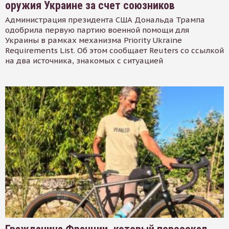
оружия Украине за счет союзников
Администрация президента США Дональда Трампа
одобрила первую партию военной помощи для
Украины в рамках механизма Priority Ukraine
Requirements List. Об этом сообщает Reuters со ссылкой
на два источника, знакомых с ситуацией