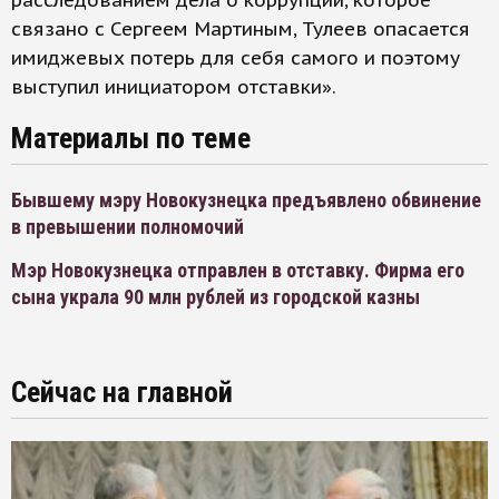
расследованием дела о коррупции, которое
связано с Сергеем Мартиным, Тулеев опасается
имиджевых потерь для себя самого и поэтому
выступил инициатором отставки».
Материалы по теме
Бывшему мэру Новокузнецка предъявлено обвинение
в превышении полномочий
Мэр Новокузнецка отправлен в отставку. Фирма его
сына украла 90 млн рублей из городской казны
Сейчас на главной