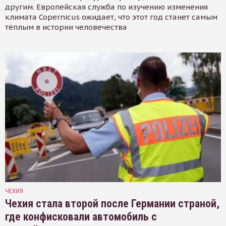
другим. Европейская служба по изучению изменения
климата Copernicus ожидает, что этот год станет самым
тёплым в истории человечества
ЧЕХИЯ
Чехия стала второй после Германии страной,
где конфисковали автомобиль с