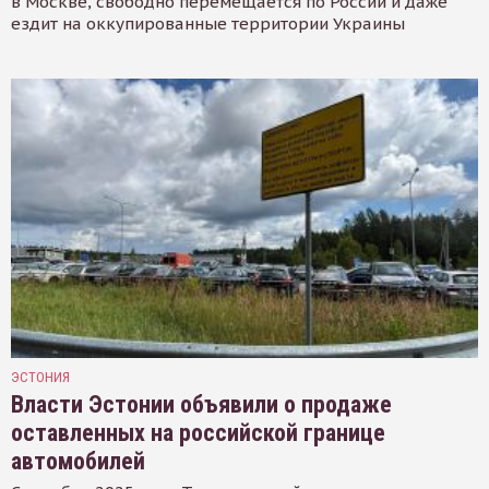
в Москве, свободно перемещается по России и даже
ездит на оккупированные территории Украины
ЭСТОНИЯ
Власти Эстонии объявили о продаже
оставленных на российской границе
автомобилей