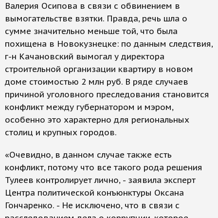
Валерия Осипова в связи с обвинением в
вымогательстве взятки. Правда, речь шла о
сумме значительно меньше той, что была
похищена в Новокузнецке: по данным следствия,
г-н Качановский вымогал у директора
строительной организации квартиру в новом
доме стоимостью 2 млн руб. В ряде случаев
причиной уголовного преследования становится
конфликт между губернатором и мэром,
особенно это характерно для региональных
столиц и крупных городов.
«Очевидно, в данном случае также есть
конфликт, потому что все такого рода решения
Тулеев контролирует лично, - заявила эксперт
Центра политической конъюнктуры Оксана
Гончаренко. - Не исключено, что в связи с