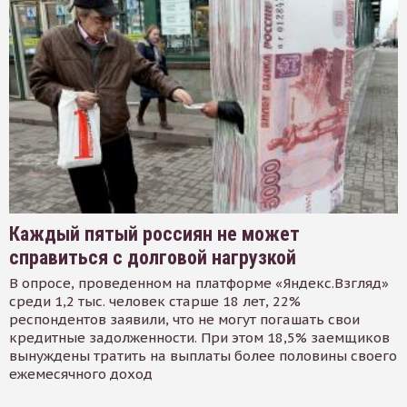
Каждый пятый россиян не может
справиться с долговой нагрузкой
В опросе, проведенном на платформе «Яндекс.Взгляд»
среди 1,2 тыс. человек старше 18 лет, 22%
респондентов заявили, что не могут погашать свои
кредитные задолженности. При этом 18,5% заемщиков
вынуждены тратить на выплаты более половины своего
ежемесячного доход