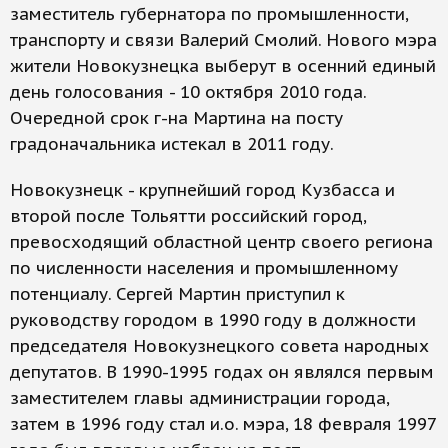
заместитель губернатора по промышленности,
транспорту и связи Валерий Смолий. Нового мэра
жители Новокузнецка выберут в осенний единый
день голосования - 10 октября 2010 года.
Очередной срок г-на Мартина на посту
градоначальника истекал в 2011 году.
Новокузнецк - крупнейший город Кузбасса и
второй после Тольятти российский город,
превосходящий областной центр своего региона
по численности населения и промышленному
потенциалу. Сергей Мартин приступил к
руководству городом в 1990 году в должности
председателя Новокузнецкого совета народных
депутатов. В 1990-1995 годах он являлся первым
заместителем главы администрации города,
затем в 1996 году стал и.о. мэра, 18 февраля 1997