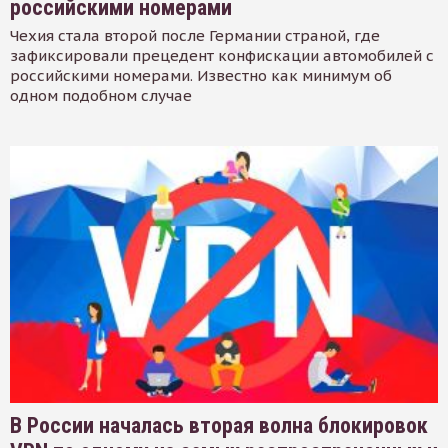
российскими номерами
Чехия стала второй после Германии страной, где
зафиксировали прецедент конфискации автомобилей с
российскими номерами. Известно как минимум об
одном подобном случае
В России началась вторая волна блокировок