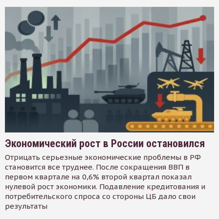
Экономический рост в России остановился
Отрицать серьезные экономические проблемы в РФ
становится все труднее. После сокращения ВВП в
первом квартале на 0,6% второй квартал показал
нулевой рост экономики. Подавление кредитования и
потребительского спроса со стороны ЦБ дало свои
результаты