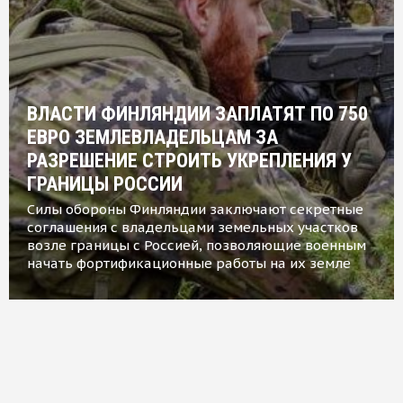
ВЛАСТИ ФИНЛЯНДИИ ЗАПЛАТЯТ ПО 750
ЕВРО ЗЕМЛЕВЛАДЕЛЬЦАМ ЗА
РАЗРЕШЕНИЕ СТРОИТЬ УКРЕПЛЕНИЯ У
ГРАНИЦЫ РОССИИ
Силы обороны Финляндии заключают секретные
соглашения с владельцами земельных участков
возле границы с Россией, позволяющие военным
начать фортификационные работы на их земле