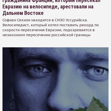
Гражданина Франции, который пересекал
Евразию на велосипеде, арестовали на
Дальнем Востоке
Софиан Сехили находится в СИЗО Уссурийска.
Велосипедист, который хотел поставить рекорд по
скорости пересечения Евразии, подозревается в
незаконном пересечении российской границы