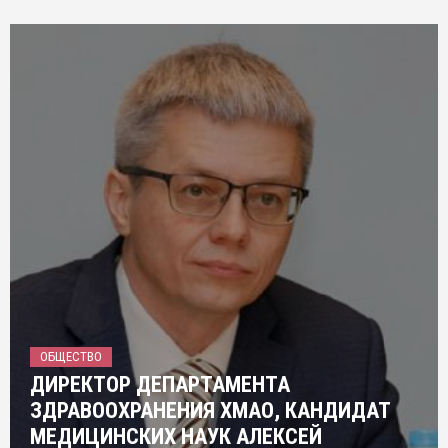
ОБЩЕСТВО
ДИРЕКТОР ДЕПАРТАМЕНТА
ЗДРАВООХРАНЕНИЯ ХМАО, КАНДИДАТ
МЕДИЦИНСКИХ НАУК АЛЕКСЕЙ