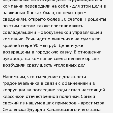
компании переводили на себя - для этой цели в
различных банках было, по некоторым
сведениям, открыто более 50 счетов. Проценты
по этим счетам также присваивались
совладельцами Новокузнецкой управляющей
компании. Речь идет о хищениях на сумму по
крайней мере 90 млн руб. Деньги уже
возвращены в городскую казну. В отношении
руководства компании следственные органы
возбудили сразу шесть уголовных дел.
Напомним, что смещение с должности
градоначальника в связи с обвинениями в
коррупции за последние годы стало настоящей
классикой отечественной политики. Самый
свежий из нашумевших примеров - арест мэра
Смоленска Эдуарда Качановского и его зама