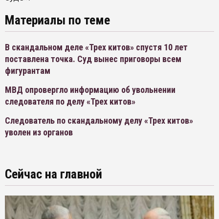
Материалы по теме
В скандальном деле «Трех китов» спустя 10 лет
поставлена точка. Суд вынес приговоры всем
фигурантам
МВД опровергло информацию об увольнении
следователя по делу «Трех китов»
Следователь по скандальному делу «Трех китов»
уволен из органов
Сейчас на главной