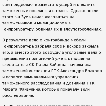
сам предложил возместить ущерб и оплатить
таможенные пошлины и штрафы. Однако после
этого г-н Зуев начал жаловаться на
таможенников и милиционеров в
Генпрокуратуру, обвиняя их в злоупотреблениях.
В результате дело о контрабанде мебели
Генпрокуратура забрала себе и вскоре закрыла
его, а вместо этого возбудила уголовные дела о
превышении полномочий уже в отношении
следователя СК Павла Зайцева, начальника
таможенной инспекции ГТК Александра Волкова
и первого замначальника управления
таможенного расследования и дознания ГТК
Марата Файзулина, которые поначалу вели
расследование.