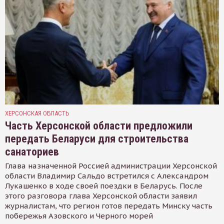
ХЕРСОНСКАЯ ОБЛАСТЬ
Часть Херсонской области предложили
передать Беларуси для строительства
санаториев
Глава назначенной Россией администрации Херсонской
области Владимир Сальдо встретился с Александром
Лукашенко в ходе своей поездки в Беларусь. После
этого разговора глава Херсонской области заявил
журналистам, что регион готов передать Минску часть
побережья Азовского и Черного морей