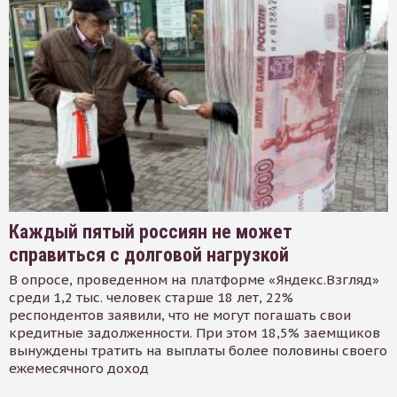
Каждый пятый россиян не может
справиться с долговой нагрузкой
В опросе, проведенном на платформе «Яндекс.Взгляд»
среди 1,2 тыс. человек старше 18 лет, 22%
респондентов заявили, что не могут погашать свои
кредитные задолженности. При этом 18,5% заемщиков
вынуждены тратить на выплаты более половины своего
ежемесячного доход