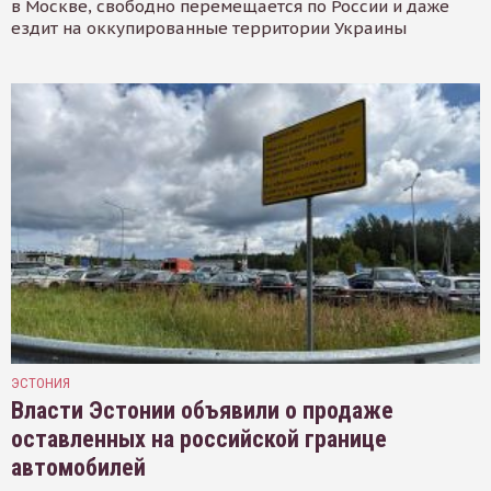
в Москве, свободно перемещается по России и даже
ездит на оккупированные территории Украины
ЭСТОНИЯ
Власти Эстонии объявили о продаже
оставленных на российской границе
автомобилей