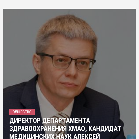
ОБЩЕСТВО
ДИРЕКТОР ДЕПАРТАМЕНТА
ЗДРАВООХРАНЕНИЯ ХМАО, КАНДИДАТ
МЕДИЦИНСКИХ НАУК АЛЕКСЕЙ