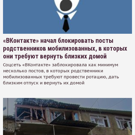
«ВКонтакте» начал блокировать посты
родственников мобилизованных, в которых
они требуют вернуть близких домой
Соцсеть «ВКонтакте» заблокировала как минимум
несколько постов, в которых родственники
мобилизованных требуют провести ротацию, дать
близким отпуск и вернуть их домой