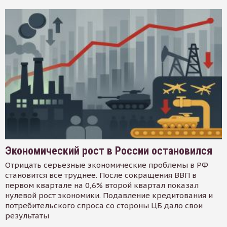
Экономический рост в России остановился
Отрицать серьезные экономические проблемы в РФ
становится все труднее. После сокращения ВВП в
первом квартале на 0,6% второй квартал показал
нулевой рост экономики. Подавление кредитования и
потребительского спроса со стороны ЦБ дало свои
результаты