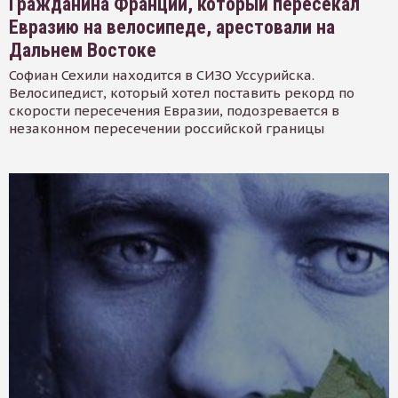
Гражданина Франции, который пересекал
Евразию на велосипеде, арестовали на
Дальнем Востоке
Софиан Сехили находится в СИЗО Уссурийска.
Велосипедист, который хотел поставить рекорд по
скорости пересечения Евразии, подозревается в
незаконном пересечении российской границы