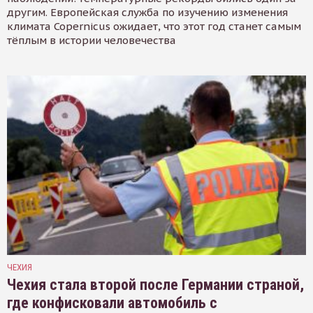
другим. Европейская служба по изучению изменения
климата Copernicus ожидает, что этот год станет самым
тёплым в истории человечества
ЧЕХИЯ
Чехия стала второй после Германии страной,
где конфисковали автомобиль с