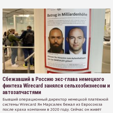
Сбежавший в Россию экс-глава немецкого
финтеха Wirecard занялся сельхозбизнесом и
автозапчастями
Бывший операционный директор немецкой платёжной
системы Wirecard Ян Марсалек бежал из Евросоюза
после краха компании в 2020 году. Сейчас он живёт