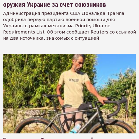
оружия Украине за счет союзников
Администрация президента США Дональда Трампа
одобрила первую партию военной помощи для
Украины в рамках механизма Priority Ukraine
Requirements List. Об этом сообщает Reuters со ссылкой
на два источника, знакомых с ситуацией