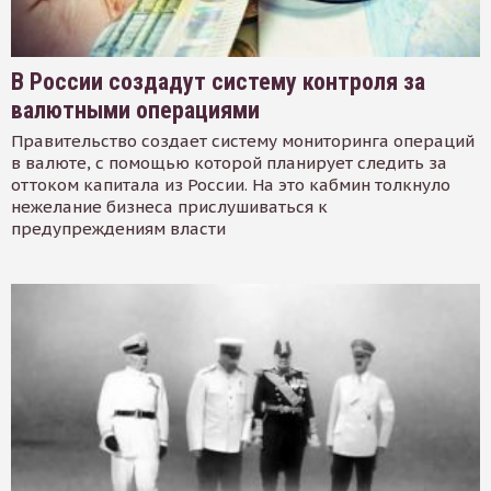
В России создадут систему контроля за
валютными операциями
Правительство создает систему мониторинга операций
в валюте, с помощью которой планирует следить за
оттоком капитала из России. На это кабмин толкнуло
нежелание бизнеса прислушиваться к
предупреждениям власти