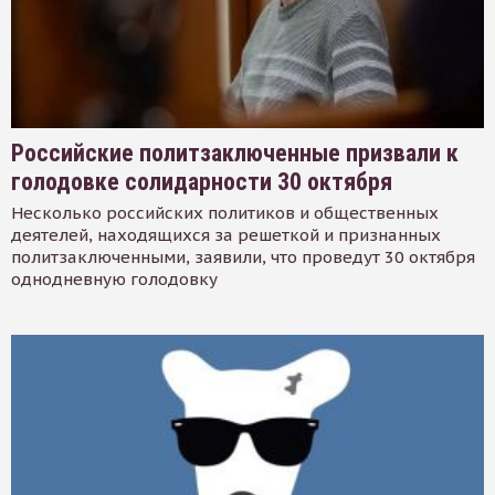
Российские политзаключенные призвали к
голодовке солидарности 30 октября
Несколько российских политиков и общественных
деятелей, находящихся за решеткой и признанных
политзаключенными, заявили, что проведут 30 октября
однодневную голодовку