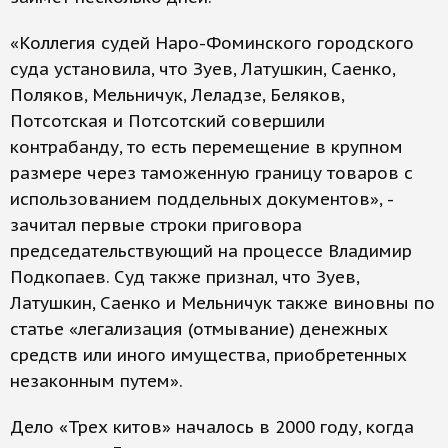
«Коллегия судей Наро-Фоминского городского
суда установила, что Зуев, Латушкин, Саенко,
Поляков, Мельничук, Леладзе, Беляков,
Потсотская и Потсотский совершили
контрабанду, то есть перемещение в крупном
размере через таможенную границу товаров с
использованием поддельных документов», -
зачитал первые строки приговора
председательствующий на процессе Владимир
Подкопаев. Суд также признал, что Зуев,
Латушкин, Саенко и Мельничук также виновны по
статье «легализация (отмывание) денежных
средств или иного имущества, приобретенных
незаконным путем».
Дело «Трех китов» началось в 2000 году, когда