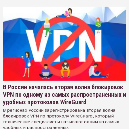
В России началась вторая волна блокировок
VPN по одному из самых распространенных и
удобных протоколов WireGuard
В регионах России зарегистрирована вторая волна
блокировок VPN по протоколу WireGuard, который
технические специалисты называют одним из самых
удобных и распространенных