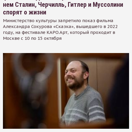
нем Сталин, Черчилль, Гитлер и Муссолини
спорят о жизни
Министерство культуры запретило показ фильма
Александра Сокурова «Сказка», вышедшего в 2022
году, на фестивале КАРО.Арт, который проходит в
Москве с 10 по 15 октября