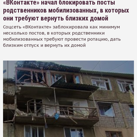
«ВКонтакте» начал блокировать посты
родственников мобилизованных, в которых
они требуют вернуть близких домой
Соцсеть «ВКонтакте» заблокировала как минимум
несколько постов, в которых родственники
мобилизованных требуют провести ротацию, дать
близким отпуск и вернуть их домой