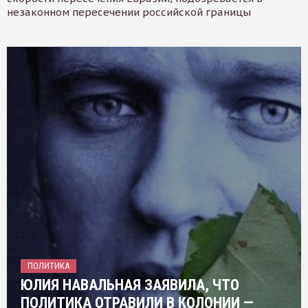
незаконном пересечении российской границы
ПОЛИТИКА
ЮЛИЯ НАВАЛЬНАЯ ЗАЯВИЛА, ЧТО
ПОЛИТИКА ОТРАВИЛИ В КОЛОНИИ —