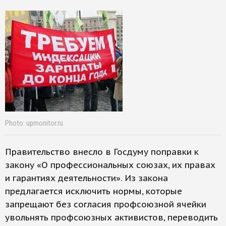
Photo: upmonitor.ru
Правительство внесло в Госдуму поправки к
закону «О профессиональных союзах, их правах
и гарантиях деятельности». Из закона
предлагается исключить нормы, которые
запрещают без согласия профсоюзной ячейки
увольнять профсоюзных активистов, переводить