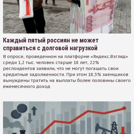
Каждый пятый россиян не может
справиться с долговой нагрузкой
В опросе, проведенном на платформе «Яндекс.Взгляд»
среди 1,2 тыс. человек старше 18 лет, 22%
респондентов заявили, что не могут погашать свои
кредитные задолженности. При этом 18,5% заемщиков
вынуждены тратить на выплаты более половины своего
ежемесячного доход