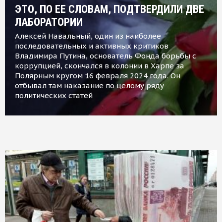
ЭТО, ПО ЕЕ СЛОВАМ, ПОДТВЕРДИЛИ ДВЕ
ЛАБОРАТОРИИ
Алексей Навальный, один из наиболее
последовательных и активных критиков
Владимира Путина, основатель Фонда борьбы с
коррупцией, скончался в колонии в Харпе за
Полярным кругом 16 февраля 2024 года. Он
отбывал там наказание по целому ряду
политических статей