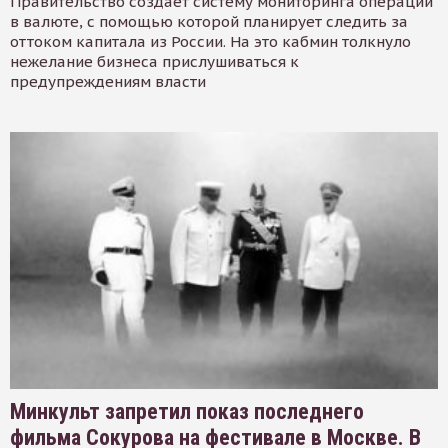
Правительство создает систему мониторинга операций
в валюте, с помощью которой планирует следить за
оттоком капитала из России. На это кабмин толкнуло
нежелание бизнеса прислушиваться к
предупреждениям власти
Минкульт запретил показ последнего
фильма Сокурова на фестивале в Москве. В