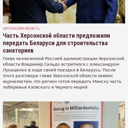
ХЕРСОНСКАЯ ОБЛАСТЬ
Часть Херсонской области предложили
передать Беларуси для строительства
санаториев
Глава назначенной Россией администрации Херсонской
области Владимир Сальдо встретился с Александром
Лукашенко в ходе своей поездки в Беларусь. После
этого разговора глава Херсонской области заявил
журналистам, что регион готов передать Минску часть
побережья Азовского и Черного морей