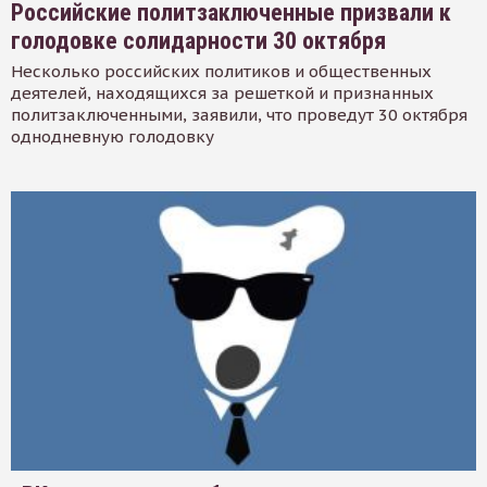
Российские политзаключенные призвали к
голодовке солидарности 30 октября
Несколько российских политиков и общественных
деятелей, находящихся за решеткой и признанных
политзаключенными, заявили, что проведут 30 октября
однодневную голодовку