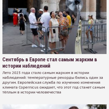
Сентябрь в Европе стал самым жарким в
истории наблюдений
Лето 2023 года стало самым жарким в истории
наблюдений: температурные рекорды бились один за
другим. Европейская служба по изучению изменения
климата Copernicus ожидает, что этот год станет самым
тёплым в истории человечества