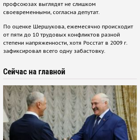
профсоюзах выглядят не слишком
своевременными, согласна депутат.
По оценке Шершукова, ежемесячно происходит
от пяти до 10 трудовых конфликтов разной
степени напряженности, хотя Росстат в 2009 г.
зафиксировал всего одну забастовку.
Сейчас на главной