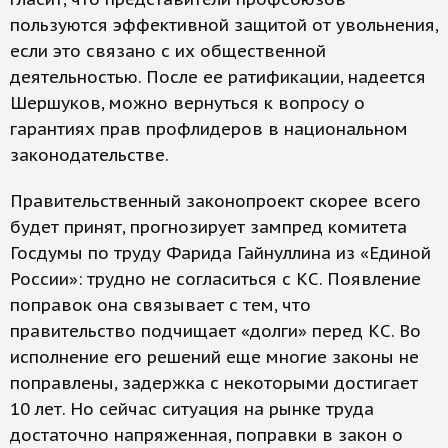
пользуются эффективной защитой от увольнения,
если это связано с их общественной
деятельностью. После ее ратификации, надеется
Шершуков, можно вернуться к вопросу о
гарантиях прав профлидеров в национальном
законодательстве.
Правительственный законопроект скорее всего
будет принят, прогнозирует зампред комитета
Госдумы по труду Фарида Гайнуллина из «Единой
России»: трудно не согласиться с КС. Появление
поправок она связывает с тем, что
правительство подчищает «долги» перед КС. Во
исполнение его решений еще многие законы не
поправлены, задержка с некоторыми достигает
10 лет. Но сейчас ситуация на рынке труда
достаточно напряженная, поправки в закон о