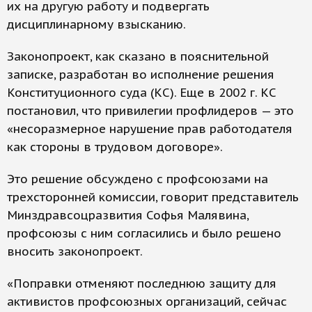
их на другую работу и подвергать
дисциплинарному взысканию.
Законопроект, как сказано в пояснительной
записке, разработан во исполнение решения
Конституционного суда (КС). Еще в 2002 г. КС
постановил, что привилегии профлидеров — это
«несоразмерное нарушение прав работодателя
как стороны в трудовом договоре».
Это решение обсуждено с профсоюзами на
трехсторонней комиссии, говорит представитель
Минздравсоцразвития Софья Малявина,
профсоюзы с ним согласились и было решено
вносить законопроект.
«Поправки отменяют последнюю защиту для
активистов профсоюзных организаций, сейчас