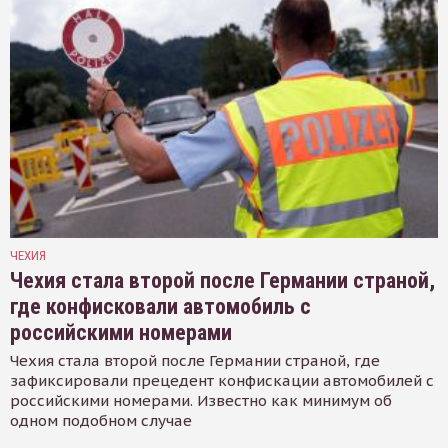
ЧЕХИЯ
Чехия стала второй после Германии страной,
где конфисковали автомобиль с
российскими номерами
Чехия стала второй после Германии страной, где
зафиксировали прецедент конфискации автомобилей с
российскими номерами. Известно как минимум об
одном подобном случае