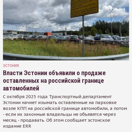
ЭСТОНИЯ
Власти Эстонии объявили о продаже
оставленных на российской границе
автомобилей
С октября 2025 года Транспортный департамент
Эстонии начнет изымать оставленные на парковке
возле КПП на российской границе автомобили, а потом
- если их законные владельцы не объявятся через
месяц - продавать. Об этом сообщает эстонское
издание ERR