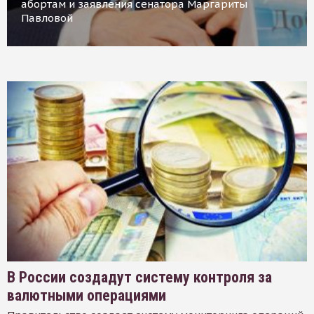
абортам и заявления сенатора Маргариты
Павловой
В России создадут систему контроля за
валютными операциями