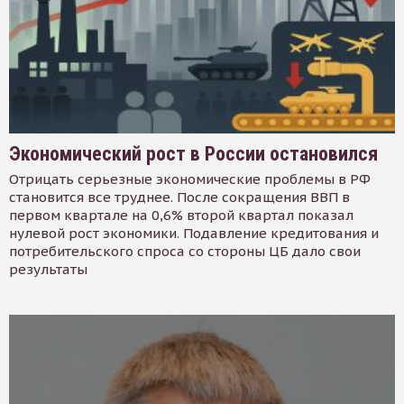
Экономический рост в России остановился
Отрицать серьезные экономические проблемы в РФ
становится все труднее. После сокращения ВВП в
первом квартале на 0,6% второй квартал показал
нулевой рост экономики. Подавление кредитования и
потребительского спроса со стороны ЦБ дало свои
результаты