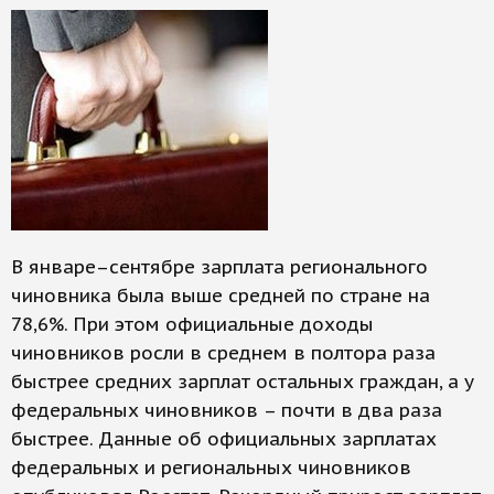
В январе–сентябре зарплата регионального
чиновника была выше средней по стране на
78,6%. При этом официальные доходы
чиновников росли в среднем в полтора раза
быстрее средних зарплат остальных граждан, а у
федеральных чиновников – почти в два раза
быстрее. Данные об официальных зарплатах
федеральных и региональных чиновников