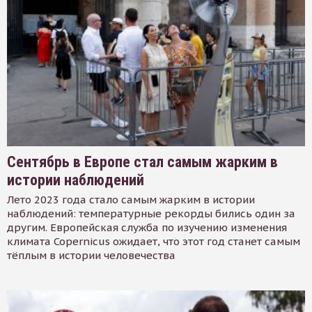
Сентябрь в Европе стал самым жарким в
истории наблюдений
Лето 2023 года стало самым жарким в истории
наблюдений: температурные рекорды бились один за
другим. Европейская служба по изучению изменения
климата Copernicus ожидает, что этот год станет самым
тёплым в истории человечества