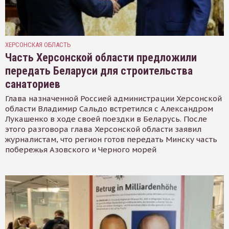
ХЕРСОНСКАЯ ОБЛАСТЬ
Часть Херсонской области предложили
передать Беларуси для строительства
санаториев
Глава назначенной Россией администрации Херсонской
области Владимир Сальдо встретился с Александром
Лукашенко в ходе своей поездки в Беларусь. После
этого разговора глава Херсонской области заявил
журналистам, что регион готов передать Минску часть
побережья Азовского и Черного морей