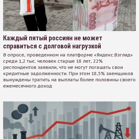
Каждый пятый россиян не может
справиться с долговой нагрузкой
В опросе, проведенном на платформе «Яндекс.Взгляд»
среди 1,2 тыс. человек старше 18 лет, 22%
респондентов заявили, что не могут погашать свои
кредитные задолженности. При этом 18,5% заемщиков
вынуждены тратить на выплаты более половины своего
ежемесячного доход