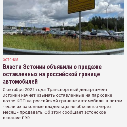
ЭСТОНИЯ
Власти Эстонии объявили о продаже
оставленных на российской границе
автомобилей
С октября 2025 года Транспортный департамент
Эстонии начнет изымать оставленные на парковке
возле КПП на российской границе автомобили, а потом
- если их законные владельцы не объявятся через
месяц - продавать. Об этом сообщает эстонское
издание ERR