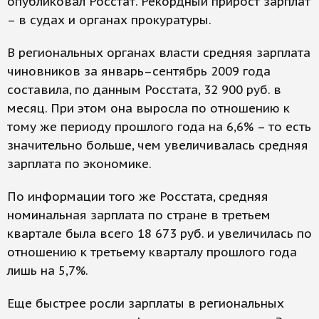
опубликовал Росстат. Рекордный прирост зарплат
– в судах и органах прокуратуры.
В региональных органах власти средняя зарплата
чиновников за январь–сентябрь 2009 года
составила, по данным Росстата, 32 900 руб. в
месяц. При этом она выросла по отношению к
тому же периоду прошлого года на 6,6% – то есть
значительно больше, чем увеличивалась средняя
зарплата по экономике.
По информации того же Росстата, средняя
номинальная зарплата по стране в третьем
квартале была всего 18 673 руб. и увеличилась по
отношению к третьему кварталу прошлого года
лишь на 5,7%.
Еще быстрее росли зарплаты в региональных