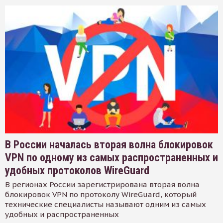
В России началась вторая волна блокировок
VPN по одному из самых распространенных и
удобных протоколов WireGuard
В регионах России зарегистрирована вторая волна
блокировок VPN по протоколу WireGuard, который
технические специалисты называют одним из самых
удобных и распространенных