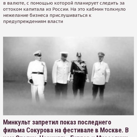
в валюте, с помощью которой планирует следить за
оттоком капитала из России. На это кабмин толкнуло
нежелание бизнеса прислушиваться к
предупреждениям власти
Минкульт запретил показ последнего
фильма Сокурова на фестивале в Москве. В