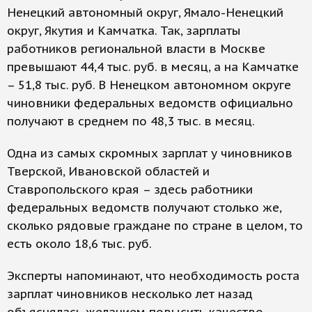
Ненецкий автономный округ, Ямало-Ненецкий
округ, Якутия и Камчатка. Так, зарплаты
работников региональной власти в Москве
превышают 44,4 тыс. руб. в месяц, а на Камчатке
– 51,8 тыс. руб. В Ненецком автономном округе
чиновники федеральных ведомств официально
получают в среднем по 48,3 тыс. в месяц.
Одна из самых скромных зарплат у чиновников
Тверской, Ивановской областей и
Ставропольского края – здесь работники
федеральных ведомств получают столько же,
сколько рядовые граждане по стране в целом, то
есть около 18,6 тыс. руб.
Эксперты напоминают, что необходимость роста
зарплат чиновников несколько лет назад