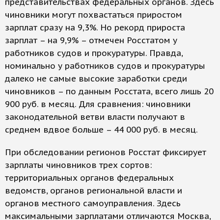
представительствах федеральных органов. Здесь
чиновники могут похвастаться приростом
зарплат сразу на 9,3%. Но рекорд прироста
зарплат – на 9,9% – отмечен Росстатом у
работников судов и прокуратуры. Правда,
номинально у работников судов и прокуратуры
далеко не самые высокие заработки среди
чиновников – по данным Росстата, всего лишь 20
900 руб. в месяц. Для сравнения: чиновники
законодательной ветви власти получают в
среднем вдвое больше – 44 000 руб. в месяц.
При обследовании регионов Росстат фиксирует
зарплаты чиновников трех сортов:
территориальных органов федеральных
ведомств, органов региональной власти и
органов местного самоуправления. Здесь
максимальными зарплатами отличаются Москва,