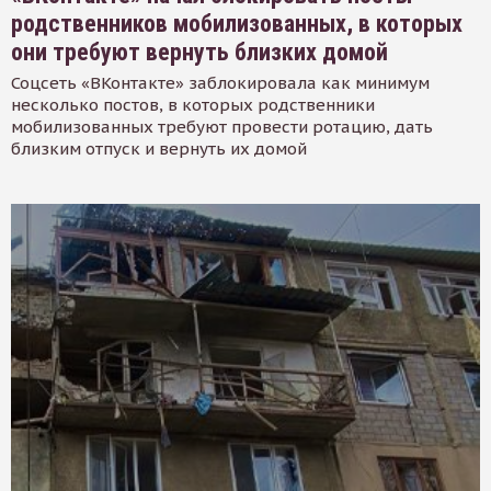
родственников мобилизованных, в которых
они требуют вернуть близких домой
Соцсеть «ВКонтакте» заблокировала как минимум
несколько постов, в которых родственники
мобилизованных требуют провести ротацию, дать
близким отпуск и вернуть их домой