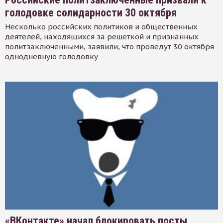
голодовке солидарности 30 октября
Несколько российских политиков и общественных
деятелей, находящихся за решеткой и признанных
политзаключенными, заявили, что проведут 30 октября
однодневную голодовку
«ВКонтакте» начал блокировать посты