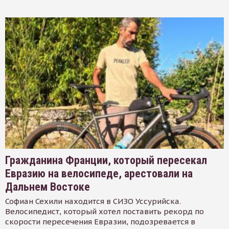
Гражданина Франции, который пересекал
Евразию на велосипеде, арестовали на
Дальнем Востоке
Софиан Сехили находится в СИЗО Уссурийска.
Велосипедист, который хотел поставить рекорд по
скорости пересечения Евразии, подозревается в