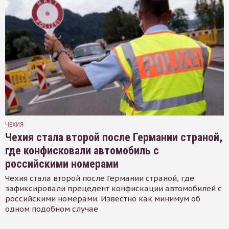
ЧЕХИЯ
Чехия стала второй после Германии страной,
где конфисковали автомобиль с
российскими номерами
Чехия стала второй после Германии страной, где
зафиксировали прецедент конфискации автомобилей с
российскими номерами. Известно как минимум об
одном подобном случае