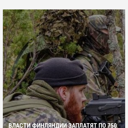
ВЛАСТИ ФИНЛЯНДИИ ЗАПЛАТЯТ ПО 750