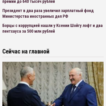
премии до 640 тысяч рублей
Президент в два раза увеличил зарплатный фонд
Министерства иностранных дел РФ
Борцы с коррупцией нашли у Ксении Шойгу лофт и два
пентхауса за 500 млн рублей
Сейчас на главной