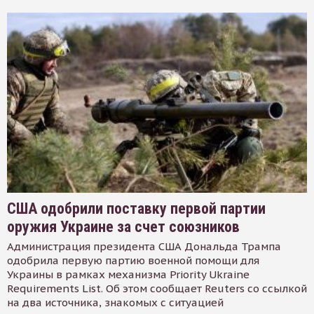
США одобрили поставку первой партии
оружия Украине за счет союзников
Администрация президента США Дональда Трампа
одобрила первую партию военной помощи для
Украины в рамках механизма Priority Ukraine
Requirements List. Об этом сообщает Reuters со ссылкой
на два источника, знакомых с ситуацией