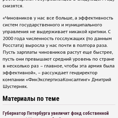
снизятся.
«Чиновников у нас все больше, а эффективность
систем государственного и муниципального
управления не выдерживает никакой критики. С
2000 года численность госслужащих (по данным
Росстата) выросла у нас почти в полтора раза.
Пусть зарплаты чиновников растут еще быстрее,
пусть они превышают средний уровень по стране
в несколько раз – главное, чтобы эта армия была
эффективной», – рассуждает гендиректор
компании «ФинЭкспертизаКонсалтинг» Дмитрий
Шустерняк.
Материалы по теме
Губернатор Петербурга увеличит фонд собственной