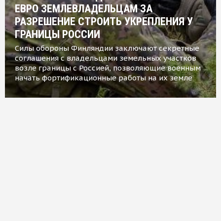
ЕВРО ЗЕМЛЕВЛАДЕЛЬЦАМ ЗА
РАЗРЕШЕНИЕ СТРОИТЬ УКРЕПЛЕНИЯ У
ГРАНИЦЫ РОССИИ
Силы обороны Финляндии заключают секретные
соглашения с владельцами земельных участков
возле границы с Россией, позволяющие военным
начать фортификационные работы на их земле