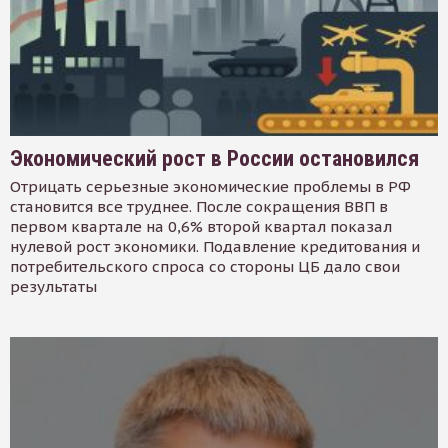
Экономический рост в России остановился
Отрицать серьезные экономические проблемы в РФ
становится все труднее. После сокращения ВВП в
первом квартале на 0,6% второй квартал показал
нулевой рост экономики. Подавление кредитования и
потребительского спроса со стороны ЦБ дало свои
результаты