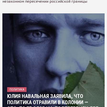
незаконном пересечении российской границы
ПОЛИТИКА
ЮЛИЯ НАВАЛЬНАЯ ЗАЯВИЛА, ЧТО
ПОЛИТИКА ОТРАВИЛИ В КОЛОНИИ —