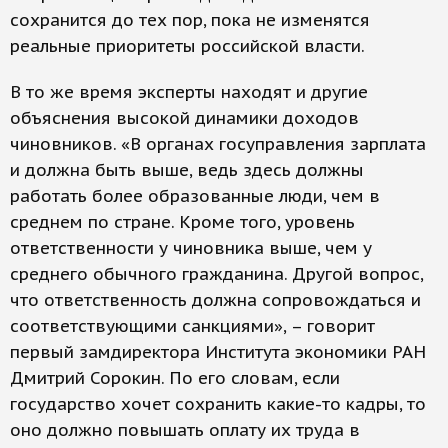
сохранится до тех пор, пока не изменятся
реальные приоритеты российской власти.
В то же время эксперты находят и другие
объяснения высокой динамики доходов
чиновников. «В органах госуправления зарплата
и должна быть выше, ведь здесь должны
работать более образованные люди, чем в
среднем по стране. Кроме того, уровень
ответственности у чиновника выше, чем у
среднего обычного гражданина. Другой вопрос,
что ответственность должна сопровождаться и
соответствующими санкциями», – говорит
первый замдиректора Института экономики РАН
Дмитрий Сорокин. По его словам, если
государство хочет сохранить какие-то кадры, то
оно должно повышать оплату их труда в