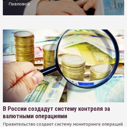
Павловой
В России создадут систему контроля за
валютными операциями
Правительство создает систему мониторинга операций