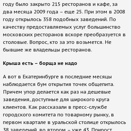
году было закрыто 215 ресторанов и кафе, за
два месяца 2009 года – еще 25. При этом в 2008
году открылось 358 подобных заведений. По
качеству предоставляемых услуг большинство
московских ресторанов вскоре преобразуется в
столовые. Вопрос, кто за это возьмется. Не
бывшие же владельцы ресторанов.
Крыша есть – борща не надо
А вот в Екатеринбурге в последние месяцы
наблюдается бум открытия точек общепита.
Причем упор делается как раз на дешевые
заведения, доступные для широкого круга
клиентов. Как рассказали в пресс-службе
городского комитета по товарному рынку, в
первом квартале в уральской столице открылось
38 заведений, во втором – уже 43. Прирост