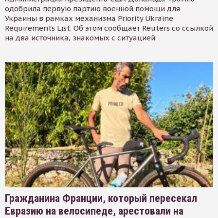
одобрила первую партию военной помощи для
Украины в рамках механизма Priority Ukraine
Requirements List. Об этом сообщает Reuters со ссылкой
на два источника, знакомых с ситуацией
Гражданина Франции, который пересекал
Евразию на велосипеде, арестовали на