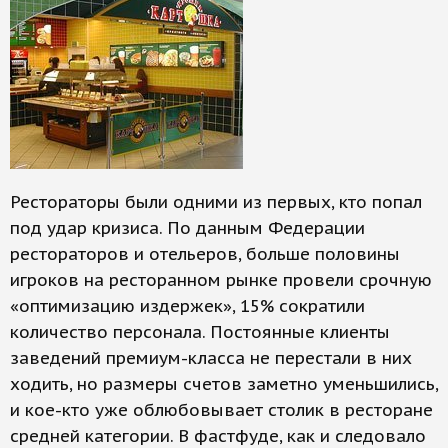
Рестораторы были одними из первых, кто попал
под удар кризиса. По данным Федерации
рестораторов и отельеров, больше половины
игроков на ресторанном рынке провели срочную
«оптимизацию издержек», 15% сократили
количество персонала. Постоянные клиенты
заведений премиум-класса не перестали в них
ходить, но размеры счетов заметно уменьшились,
и кое-кто уже облюбовывает столик в ресторане
средней категории. В фастфуде, как и следовало