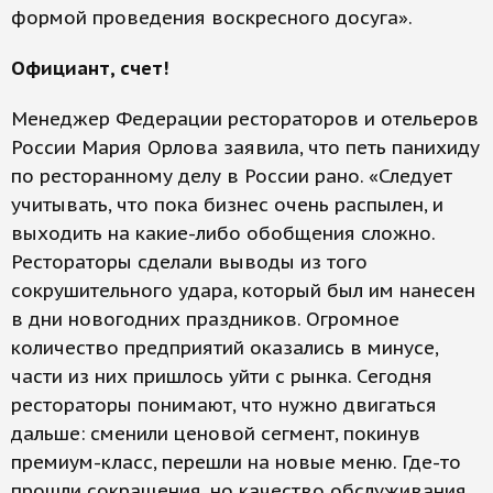
формой проведения воскресного досуга».
Официант, счет!
Менеджер Федерации рестораторов и отельеров
России Мария Орлова заявила, что петь панихиду
по ресторанному делу в России рано. «Следует
учитывать, что пока бизнес очень распылен, и
выходить на какие-либо обобщения сложно.
Рестораторы сделали выводы из того
сокрушительного удара, который был им нанесен
в дни новогодних праздников. Огромное
количество предприятий оказались в минусе,
части из них пришлось уйти с рынка. Сегодня
рестораторы понимают, что нужно двигаться
дальше: сменили ценовой сегмент, покинув
премиум-класс, перешли на новые меню. Где-то
прошли сокращения, но качество обслуживания