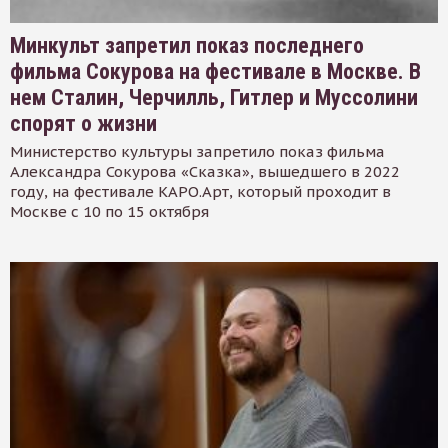
Минкульт запретил показ последнего
фильма Сокурова на фестивале в Москве. В
нем Сталин, Черчилль, Гитлер и Муссолини
спорят о жизни
Министерство культуры запретило показ фильма
Александра Сокурова «Сказка», вышедшего в 2022
году, на фестивале КАРО.Арт, который проходит в
Москве с 10 по 15 октября