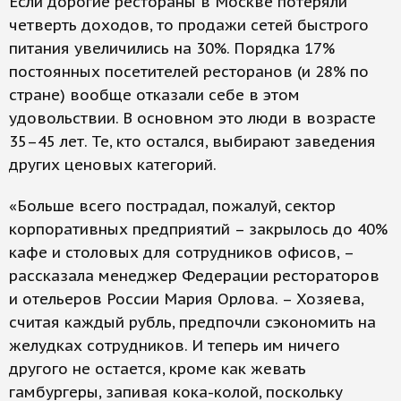
Если дорогие рестораны в Москве потеряли
четверть доходов, то продажи сетей быстрого
питания увеличились на 30%. Порядка 17%
постоянных посетителей ресторанов (и 28% по
стране) вообще отказали себе в этом
удовольствии. В основном это люди в возрасте
35–45 лет. Те, кто остался, выбирают заведения
других ценовых категорий.
«Больше всего пострадал, пожалуй, сектор
корпоративных предприятий – закрылось до 40%
кафе и столовых для сотрудников офисов, –
рассказала менеджер Федерации рестораторов
и отельеров России Мария Орлова. – Хозяева,
считая каждый рубль, предпочли сэкономить на
желудках сотрудников. И теперь им ничего
другого не остается, кроме как жевать
гамбургеры, запивая кока-колой, поскольку