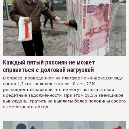
Каждый пятый россиян не может
справиться с долговой нагрузкой
В опросе, проведенном на платформе «Яндекс.Взгляд»
среди 1,2 тыс. человек старше 18 лет, 22%
респондентов заявили, что не могут погашать свои
кредитные задолженности. При этом 18,5% заемщиков
вынуждены тратить на выплаты более половины своего
ежемесячного доход