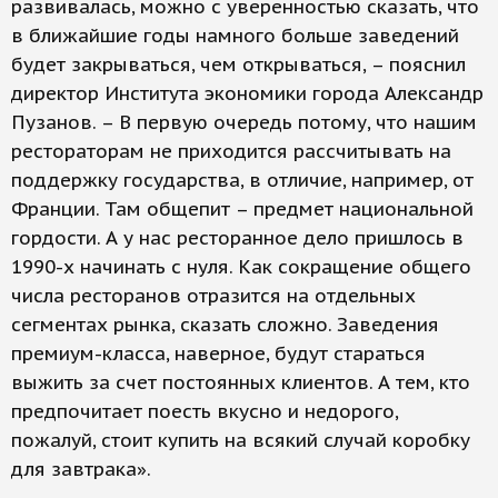
развивалась, можно с уверенностью сказать, что
в ближайшие годы намного больше заведений
будет закрываться, чем открываться, – пояснил
директор Института экономики города Александр
Пузанов. – В первую очередь потому, что нашим
рестораторам не приходится рассчитывать на
поддержку государства, в отличие, например, от
Франции. Там общепит – предмет национальной
гордости. А у нас ресторанное дело пришлось в
1990-х начинать с нуля. Как сокращение общего
числа ресторанов отразится на отдельных
сегментах рынка, сказать сложно. Заведения
премиум-класса, наверное, будут стараться
выжить за счет постоянных клиентов. А тем, кто
предпочитает поесть вкусно и недорого,
пожалуй, стоит купить на всякий случай коробку
для завтрака».