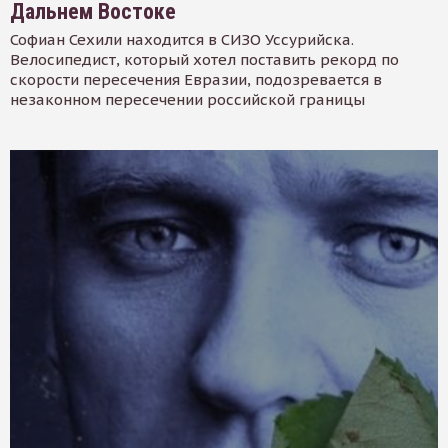
Дальнем Востоке
Софиан Сехили находится в СИЗО Уссурийска.
Велосипедист, который хотел поставить рекорд по
скорости пересечения Евразии, подозревается в
незаконном пересечении российской границы