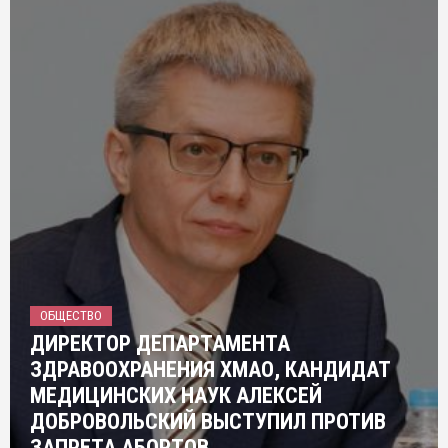
ОБЩЕСТВО
ДИРЕКТОР ДЕПАРТАМЕНТА
ЗДРАВООХРАНЕНИЯ ХМАО, КАНДИДАТ
МЕДИЦИНСКИХ НАУК АЛЕКСЕЙ
ДОБРОВОЛЬСКИЙ ВЫСТУПИЛ ПРОТИВ
ЗАПРЕТА АБОРТОВ