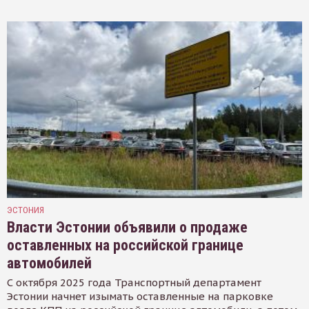
ЭСТОНИЯ
Власти Эстонии объявили о продаже
оставленных на российской границе
автомобилей
С октября 2025 года Транспортный департамент
Эстонии начнет изымать оставленные на парковке