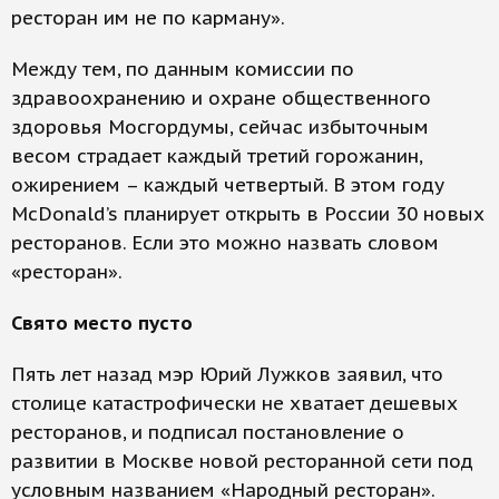
ресторан им не по карману».
Между тем, по данным комиссии по
здравоохранению и охране общественного
здоровья Мосгордумы, сейчас избыточным
весом страдает каждый третий горожанин,
ожирением – каждый четвертый. В этом году
McDonald’s планирует открыть в России 30 новых
ресторанов. Если это можно назвать словом
«ресторан».
Свято место пусто
Пять лет назад мэр Юрий Лужков заявил, что
столице катастрофически не хватает дешевых
ресторанов, и подписал постановление о
развитии в Москве новой ресторанной сети под
условным названием «Народный ресторан».