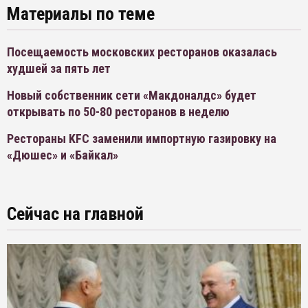
Материалы по теме
Посещаемость московских ресторанов оказалась
худшей за пять лет
Новый собственник сети «Макдоналдс» будет
открывать по 50-80 ресторанов в неделю
Рестораны KFC заменили импортную газировку на
«Дюшес» и «Байкал»
Сейчас на главной