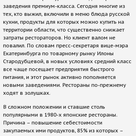
заведения премиум-класса. Сегодня многие из
тех, кто выжил, включили в меню блюда русской
кухни, продукты для которых можно купить на
территории области, что существенно снижает
затраты рестораторов. Но клиент валом не
повалил. По словам пресс-секретаря вице-мэра
Екатеринбурга по товарному рынку Илоны
Стародубцевой, в новых условиях средний класс
все чаще посещает предприятия быстрого
питания, и этот рынок активно пополняется
новыми заведениями. Рестораны по-прежнему
ходят в золушках.
В сложном положении и ставшие столь
популярными в 1980-х японские рестораны.
Причина – повышение себестоимости
закупаемых ими продуктов, 85% из которых –