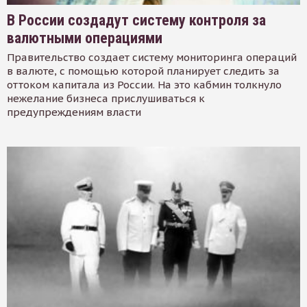
В России создадут систему контроля за
валютными операциями
Правительство создает систему мониторинга операций
в валюте, с помощью которой планирует следить за
оттоком капитала из России. На это кабмин толкнуло
нежелание бизнеса прислушиваться к
предупреждениям власти