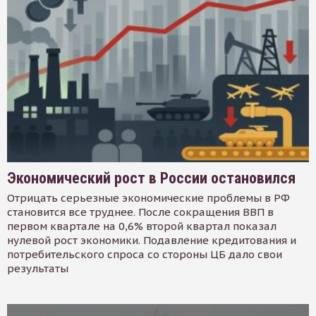
Экономический рост в России остановился
Отрицать серьезные экономические проблемы в РФ
становится все труднее. После сокращения ВВП в
первом квартале на 0,6% второй квартал показал
нулевой рост экономики. Подавление кредитования и
потребительского спроса со стороны ЦБ дало свои
результаты