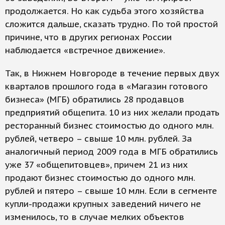
продолжается. Но как судьба этого хозяйства
сложится дальше, сказать трудно. По той простой
причине, что в других регионах России
наблюдается «встречное движение».
Так, в Нижнем Новгороде в течение первых двух
кварталов прошлого года в «Магазин готового
бизнеса» (МГБ) обратились 28 продавцов
предприятий общепита. 10 из них желали продать
ресторанный бизнес стоимостью до одного млн.
рублей, четверо – свыше 10 млн. рублей. За
аналогичный период 2009 года в МГБ обратились
уже 37 «общепитовцев», причем 21 из них
продают бизнес стоимостью до одного млн.
рублей и пятеро – свыше 10 млн. Если в сегменте
купли-продажи крупных заведений ничего не
изменилось, то в случае мелких объектов