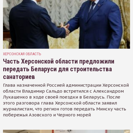
ХЕРСОНСКАЯ ОБЛАСТЬ
Часть Херсонской области предложили
передать Беларуси для строительства
санаториев
Глава назначенной Россией администрации Херсонской
области Владимир Сальдо встретился с Александром
Лукашенко в ходе своей поездки в Беларусь. После
этого разговора глава Херсонской области заявил
журналистам, что регион готов передать Минску часть
побережья Азовского и Черного морей