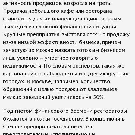
активность продавцов возросла на треть.
Продажа небольшого кафе или ресторана
становится для их владельцев единственным
выходом из сложной финансовой ситуации.
Крупные предприятия выставляются на продажу
из-за низкой эффективности бизнеса, причем
зачастую их можно назвать готовым бизнесом
лишь условно – уместнее говорить о
недвижимости. По словам экспертов, такая же
картина сейчас наблюдается и в других крупных
городах. В Москве, например, количество
обращений с целью продажи от владельцев
мелких заведений увеличилось на 50%.
Под гнетом финансового бремени рестораторы
бухаются в ножки государству. В конце июня в
Самаре предприниматели вместе с
представителями исполнительной и