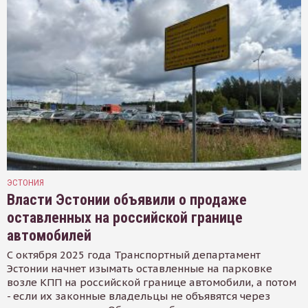
ЭСТОНИЯ
Власти Эстонии объявили о продаже
оставленных на российской границе
автомобилей
С октября 2025 года Транспортный департамент
Эстонии начнет изымать оставленные на парковке
возле КПП на российской границе автомобили, а потом
- если их законные владельцы не объявятся через