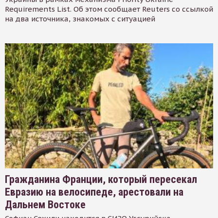
Requirements List. Об этом сообщает Reuters со ссылкой
на два источника, знакомых с ситуацией
Гражданина Франции, который пересекал
Евразию на велосипеде, арестовали на
Дальнем Востоке