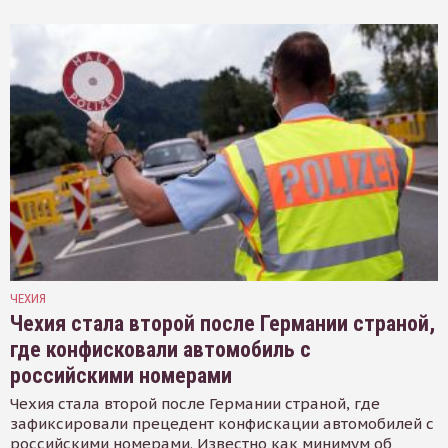
ЧЕХИЯ
Чехия стала второй после Германии страной,
где конфисковали автомобиль с
российскими номерами
Чехия стала второй после Германии страной, где
зафиксировали прецедент конфискации автомобилей с
российскими номерами. Известно как минимум об