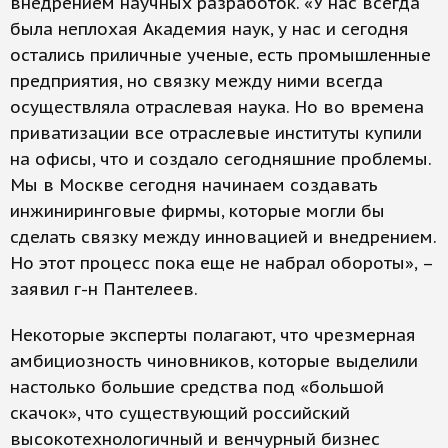
внедрением научных разработок. «У нас всегда
была неплохая Академия наук, у нас и сегодня
остались приличные ученые, есть промышленные
предприятия, но связку между ними всегда
осуществляла отраслевая наука. Но во времена
приватизации все отраслевые институты купили
на офисы, что и создало сегодняшние проблемы.
Мы в Москве сегодня начинаем создавать
инжиниринговые фирмы, которые могли бы
сделать связку между инновацией и внедрением.
Но этот процесс пока еще не набрал обороты», –
заявил г-н Пантелеев.
Некоторые эксперты полагают, что чрезмерная
амбициозность чиновников, которые выделили
настолько большие средства под «большой
скачок», что существующий российский
высокотехнологичный и венчурный бизнес