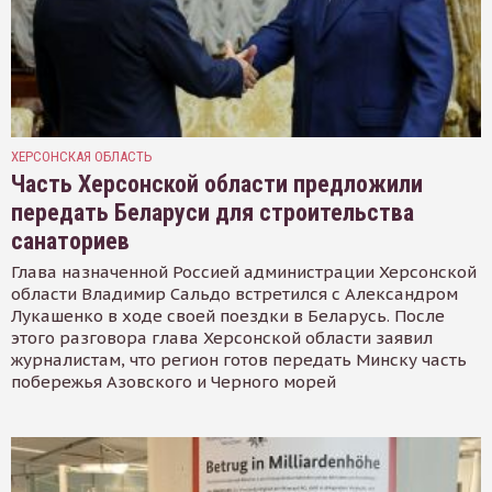
ХЕРСОНСКАЯ ОБЛАСТЬ
Часть Херсонской области предложили
передать Беларуси для строительства
санаториев
Глава назначенной Россией администрации Херсонской
области Владимир Сальдо встретился с Александром
Лукашенко в ходе своей поездки в Беларусь. После
этого разговора глава Херсонской области заявил
журналистам, что регион готов передать Минску часть
побережья Азовского и Черного морей