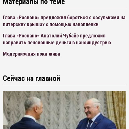
Материалы по теме
Глава «Роснано» предложил бороться с сосульками на
питерских крышах с помощью нанопленки
Глава «Роснано» Анатолий Чубайс предложил
направить пенсионные деньги в наноиндустрию
Модернизация пока жива
Сейчас на главной