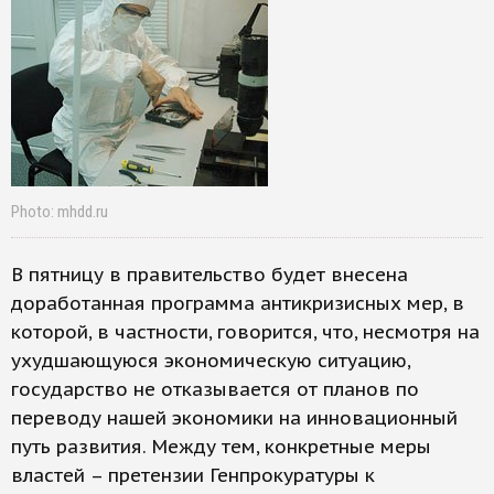
Photo: mhdd.ru
В пятницу в правительство будет внесена
доработанная программа антикризисных мер, в
которой, в частности, говорится, что, несмотря на
ухудшающуюся экономическую ситуацию,
государство не отказывается от планов по
переводу нашей экономики на инновационный
путь развития. Между тем, конкретные меры
властей – претензии Генпрокуратуры к