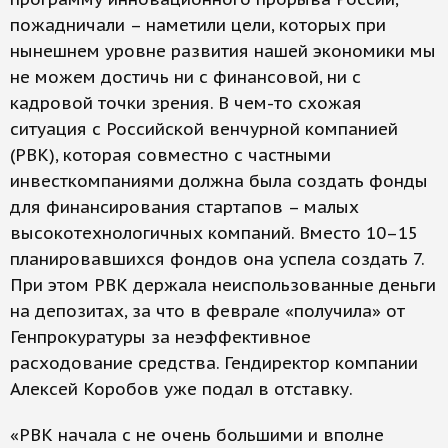
пожадничали – наметили цели, которых при
нынешнем уровне развития нашей экономики мы
не можем достичь ни с финансовой, ни с
кадровой точки зрения. В чем-то схожая
ситуация с Российской венчурной компанией
(РВК), которая совместно с частными
инвесткомпаниями должна была создать фонды
для финансирования стартапов – малых
высокотехнологичных компаний. Вместо 10–15
планировавшихся фондов она успела создать 7.
При этом РВК держала неиспользованные деньги
на депозитах, за что в феврале «получила» от
Генпрокуратуры за неэффективное
расходование средства. Гендиректор компании
Алексей Коробов уже подал в отставку.
«РВК начала с не очень большими и вполне