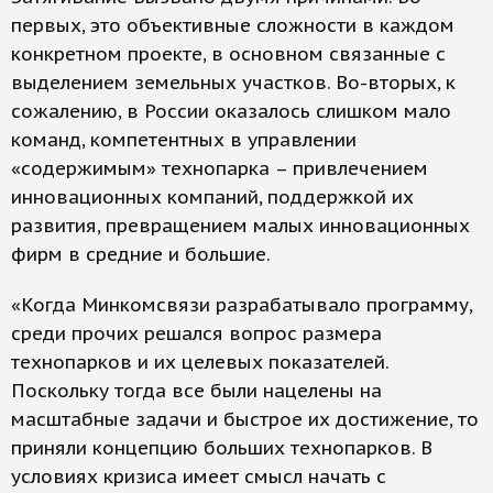
первых, это объективные сложности в каждом
конкретном проекте, в основном связанные с
выделением земельных участков. Во-вторых, к
сожалению, в России оказалось слишком мало
команд, компетентных в управлении
«содержимым» технопарка – привлечением
инновационных компаний, поддержкой их
развития, превращением малых инновационных
фирм в средние и большие.
«Когда Минкомсвязи разрабатывало программу,
среди прочих решался вопрос размера
технопарков и их целевых показателей.
Поскольку тогда все были нацелены на
масштабные задачи и быстрое их достижение, то
приняли концепцию больших технопарков. В
условиях кризиса имеет смысл начать с