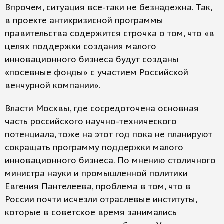
Впрочем, ситуация все-таки не безнадежна. Так,
в проекте антикризисной программы
правительства содержится строчка о том, что «в
целях поддержки создания малого
инновационного бизнеса будут созданы
«посевные фонды» с участием Российской
венчурной компании».
Власти Москвы, где сосредоточена основная
часть российского научно-технического
потенциала, тоже на этот год пока не планируют
сокращать программу поддержки малого
инновационного бизнеса. По мнению столичного
министра науки и промышленной политики
Евгения Пантелеева, проблема в том, что в
России почти исчезли отраслевые институты,
которые в советское время занимались