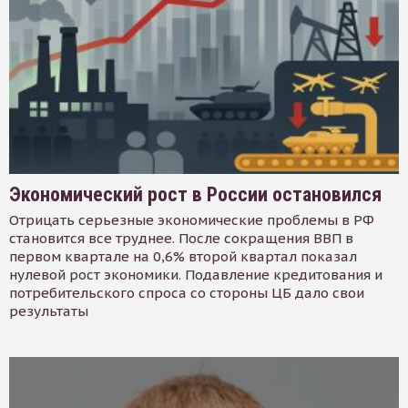
Экономический рост в России остановился
Отрицать серьезные экономические проблемы в РФ
становится все труднее. После сокращения ВВП в
первом квартале на 0,6% второй квартал показал
нулевой рост экономики. Подавление кредитования и
потребительского спроса со стороны ЦБ дало свои
результаты