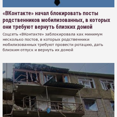
«ВКонтакте» начал блокировать посты
родственников мобилизованных, в которых
они требуют вернуть близких домой
Соцсеть «ВКонтакте» заблокировала как минимум
несколько постов, в которых родственники
мобилизованных требуют провести ротацию, дать
близким отпуск и вернуть их домой