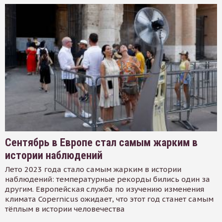
Сентябрь в Европе стал самым жарким в
истории наблюдений
Лето 2023 года стало самым жарким в истории
наблюдений: температурные рекорды бились один за
другим. Европейская служба по изучению изменения
климата Copernicus ожидает, что этот год станет самым
тёплым в истории человечества