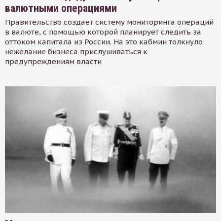
валютными операциями
Правительство создает систему мониторинга операций
в валюте, с помощью которой планирует следить за
оттоком капитала из России. На это кабмин толкнуло
нежелание бизнеса прислушиваться к
предупреждениям власти