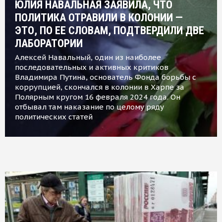
ЮЛИЯ НАВАЛЬНАЯ ЗАЯВИЛА, ЧТО
ПОЛИТИКА ОТРАВИЛИ В КОЛОНИИ —
ЭТО, ПО ЕЕ СЛОВАМ, ПОДТВЕРДИЛИ ДВЕ
ЛАБОРАТОРИИ
Алексей Навальный, один из наиболее
последовательных и активных критиков
Владимира Путина, основатель Фонда борьбы с
коррупцией, скончался в колонии в Харпе за
Полярным кругом 16 февраля 2024 года. Он
отбывал там наказание по целому ряду
политических статей