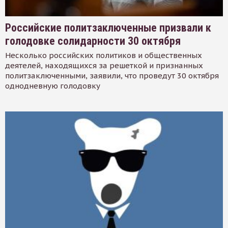
Российские политзаключенные призвали к
голодовке солидарности 30 октября
Несколько российских политиков и общественных
деятелей, находящихся за решеткой и признанных
политзаключенными, заявили, что проведут 30 октября
однодневную голодовку