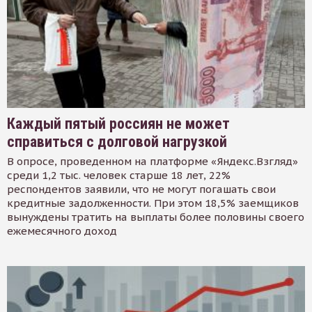
Каждый пятый россиян не может
справиться с долговой нагрузкой
В опросе, проведенном на платформе «Яндекс.Взгляд»
среди 1,2 тыс. человек старше 18 лет, 22%
респондентов заявили, что не могут погашать свои
кредитные задолженности. При этом 18,5% заемщиков
вынуждены тратить на выплаты более половины своего
ежемесячного доход