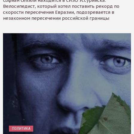
Софиан Сехили находится в СИЗО Уссурийска.
Велосипедист, который хотел поставить рекорд по
скорости пересечения Евразии, подозревается в
незаконном пересечении российской границы
ПОЛИТИКА