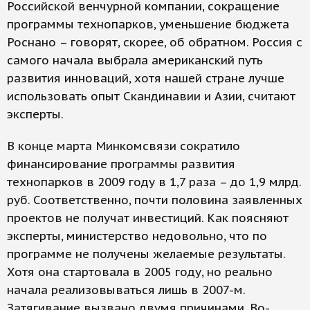
Российской венчурной компании, сокращение
программы технопарков, уменьшение бюджета
Роснано – говорят, скорее, об обратном. Россия с
самого начала выбрала американский путь
развития инноваций, хотя нашей стране лучше
использовать опыт Скандинавии и Азии, считают
эксперты.
В конце марта Минкомсвязи сократило
финансирование программы развития
технопарков в 2009 году в 1,7 раза – до 1,9 млрд.
руб. Соответственно, почти половина заявленных
проектов не получат инвестиций. Как поясняют
эксперты, министерство недовольно, что по
программе не получены желаемые результаты.
Хотя она стартовала в 2005 году, но реально
начала реализовываться лишь в 2007-м.
Затягивание вызвано двумя причинами. Во-