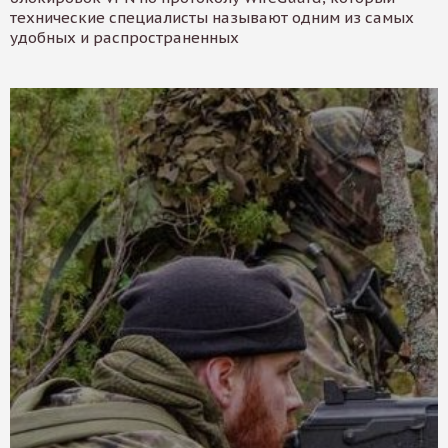
технические специалисты называют одним из самых
удобных и распространенных