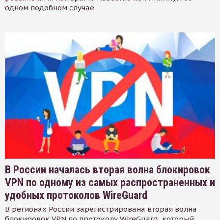
одном подобном случае
В России началась вторая волна блокировок
VPN по одному из самых распространенных и
удобных протоколов WireGuard
В регионах России зарегистрирована вторая волна
блокировок VPN по протоколу WireGuard, который