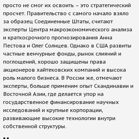
просто не смог их освоить – это стратегический
просчет. Правительство с самого начало взяло
за образец Соединенные Штаты, считают
эксперты Центра макроэкономического анализа
и краткосрочного прогнозирования Анна
Пестова и Олег Солнцев. Однако в США развиты
частные венчурные фонды, рынок слияний и
поглощений, хорошо защищены права
акционеров хайтековских компаний и высока
роль малого бизнеса. В России же, отмечают
эксперты, больше применим опыт Скандинавии и
Восточной Азии, где делается упор на
государственное финансирование научных
исследований и крупные корпорации,
развивающие высокие технологии внутри
собственной структуры.