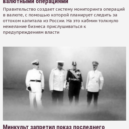
валютными операциями
Правительство создает систему мониторинга операций
в валюте, с помощью которой планирует следить за
оттоком капитала из России. На это кабмин толкнуло
нежелание бизнеса прислушиваться к
предупреждениям власти
Минкульт запретил показ последнего