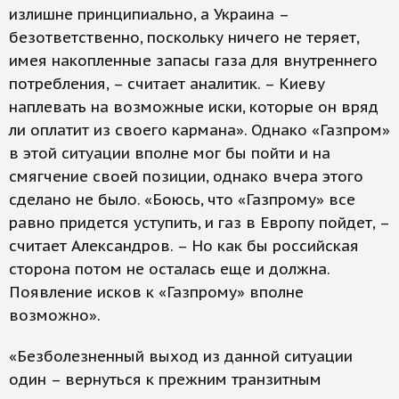
излишне принципиально, а Украина –
безответственно, поскольку ничего не теряет,
имея накопленные запасы газа для внутреннего
потребления, – считает аналитик. – Киеву
наплевать на возможные иски, которые он вряд
ли оплатит из своего кармана». Однако «Газпром»
в этой ситуации вполне мог бы пойти и на
смягчение своей позиции, однако вчера этого
сделано не было. «Боюсь, что «Газпрому» все
равно придется уступить, и газ в Европу пойдет, –
считает Александров. – Но как бы российская
сторона потом не осталась еще и должна.
Появление исков к «Газпрому» вполне
возможно».
«Безболезненный выход из данной ситуации
один – вернуться к прежним транзитным