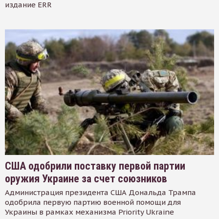
издание ERR
США одобрили поставку первой партии
оружия Украине за счет союзников
Администрация президента США Дональда Трампа
одобрила первую партию военной помощи для
Украины в рамках механизма Priority Ukraine