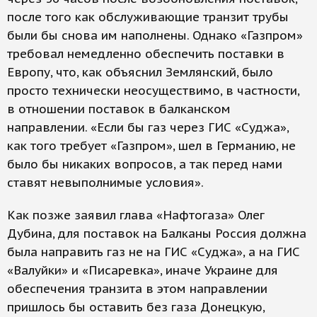
после того как обслуживающие транзит трубы
были бы снова им наполнены. Однако «Газпром»
требовал немедленно обеспечить поставки в
Европу, что, как объяснил Землянский, было
просто технически неосуществимо, в частности,
в отношении поставок в балканском
направлении. «Если бы газ через ГИС «Суджа»,
как того требует «Газпром», шел в Германию, не
было бы никаких вопросов, а так перед нами
ставят невыполнимые условия».
Как позже заявил глава «Нафтогаза» Олег
Дубина, для поставок на Балканы Россия должна
была направить газ не на ГИС «Суджа», а на ГИС
«Валуйки» и «Писаревка», иначе Украине для
обеспечения транзита в этом направлении
пришлось бы оставить без газа Донецкую,