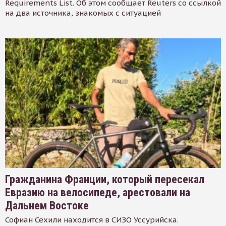
Requirements List. Об этом сообщает Reuters со ссылкой
на два источника, знакомых с ситуацией
Гражданина Франции, который пересекал
Евразию на велосипеде, арестовали на
Дальнем Востоке
Софиан Сехили находится в СИЗО Уссурийска.