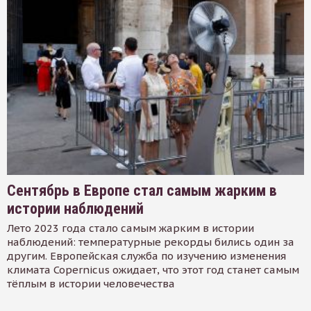
Сентябрь в Европе стал самым жарким в
истории наблюдений
Лето 2023 года стало самым жарким в истории
наблюдений: температурные рекорды бились один за
другим. Европейская служба по изучению изменения
климата Copernicus ожидает, что этот год станет самым
тёплым в истории человечества