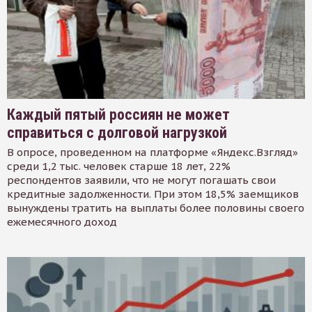
Каждый пятый россиян не может
справиться с долговой нагрузкой
В опросе, проведенном на платформе «Яндекс.Взгляд»
среди 1,2 тыс. человек старше 18 лет, 22%
респондентов заявили, что не могут погашать свои
кредитные задолженности. При этом 18,5% заемщиков
вынуждены тратить на выплаты более половины своего
ежемесячного доход