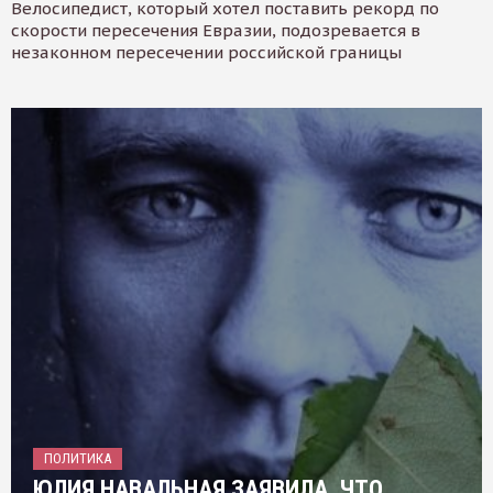
Велосипедист, который хотел поставить рекорд по
скорости пересечения Евразии, подозревается в
незаконном пересечении российской границы
ПОЛИТИКА
ЮЛИЯ НАВАЛЬНАЯ ЗАЯВИЛА, ЧТО