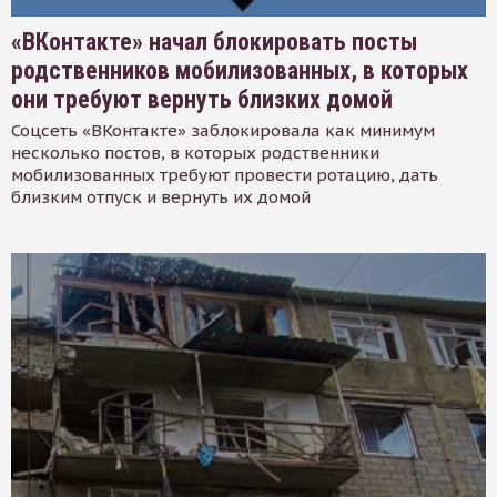
«ВКонтакте» начал блокировать посты
родственников мобилизованных, в которых
они требуют вернуть близких домой
Соцсеть «ВКонтакте» заблокировала как минимум
несколько постов, в которых родственники
мобилизованных требуют провести ротацию, дать
близким отпуск и вернуть их домой