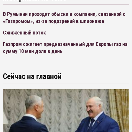
В Румынии проходят обыски в компании, связанной с
«Газпромом», из-за подозрений в шпионаже
Сжиженный поток
Газпром сжигает предназначенный для Европы газ на
сумму 10 млн долл в день
Сейчас на главной