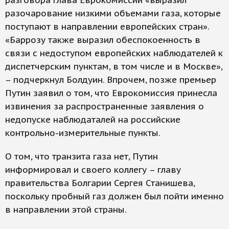
разговора глава Еврокомиссии «выразил
разочарование низкими объемами газа, которые
поступают в направлении европейских стран».
«Баррозу также выразил обеспокоенность в
связи с недоступом европейских наблюдателей к
диспетчерским пунктам, в том числе и в Москве»,
– подчеркнул Болдуин. Впрочем, позже премьер
Путин заявил о том, что Еврокомиссия принесла
извинения за распространенные заявления о
недопуске наблюдаталей на российские
контрольно-измерительные пункты.
О том, что транзита газа нет, Путин
информировал и своего коллегу – главу
правительства Болгарии Сергея Станишева,
поскольку пробный газ должен был пойти именно
в направлении этой страны.