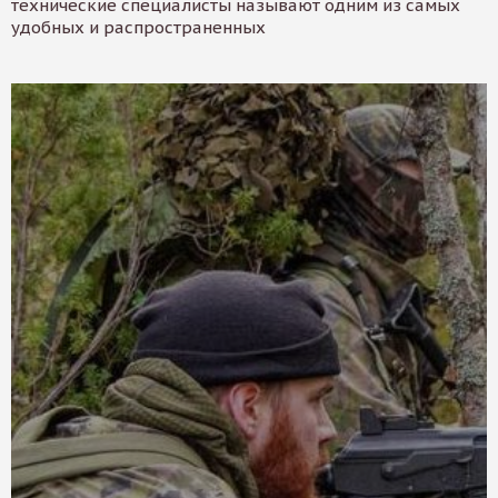
технические специалисты называют одним из самых
удобных и распространенных