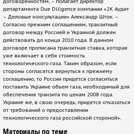
договоренностям, – полагает директор
департамента Due Diligence компании «2К Аудит
– Деловые консультации» Александр Шток. –
Согласно прежним соглашениям, транзитный
договор между Россией и Украиной должен
действовать до конца 2010 года. В данном
договоре прописана транзитная ставка, которая
уже включает в себя стоимость
технологического газа. Таким образом, если
стороны согласятся вернуться к прежнему
соглашению, то России придется согласиться
поставить Украине объем газа, необходимый для
обеспечения транзита по ценам 2008 года.
Украине же, в свою очередь, придется отказаться
от требований о предоставлении
технологического газа российской стороной».
Материалы по теме