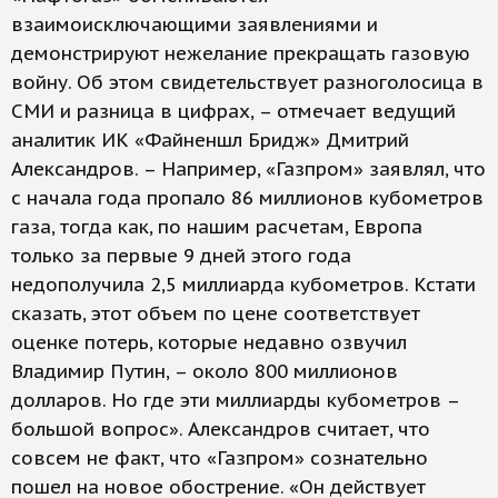
взаимоисключающими заявлениями и
демонстрируют нежелание прекращать газовую
войну. Об этом свидетельствует разноголосица в
СМИ и разница в цифрах, – отмечает ведущий
аналитик ИК «Файненшл Бридж» Дмитрий
Александров. – Например, «Газпром» заявлял, что
с начала года пропало 86 миллионов кубометров
газа, тогда как, по нашим расчетам, Европа
только за первые 9 дней этого года
недополучила 2,5 миллиарда кубометров. Кстати
сказать, этот объем по цене соответствует
оценке потерь, которые недавно озвучил
Владимир Путин, – около 800 миллионов
долларов. Но где эти миллиарды кубометров –
большой вопрос». Александров считает, что
совсем не факт, что «Газпром» сознательно
пошел на новое обострение. «Он действует