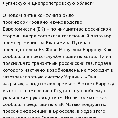
Луганскую и Днепропетровскую области.
О новом витке конфликта было
проинформировано и руководство
Еврокомиссии (ЕК) – по инициативе российской
стороны вчера состоялся телефонный разговор
премьер-министра Владимира Путина с
председателем ЕК Жозе Мануэлом Баррозу. Как
сообщили в пресс-службе правительства, Путин
пояснил, что транзитный российский газ, подача
которого частично возобновлена, не проходит в
газотранспортную систему Украины. «Она
закрыта», – подытожил премьер. В ответ Баррозу
высказал намерение обсудить эту проблему с
украинским руководством. Но не только – как
сообщил представитель ЕК Мэтью Болдуин на
пресс-конференции в Брюсселе, в ходе этого