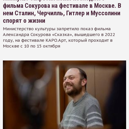
фильма Сокурова на фестивале в Москве. В
нем Сталин, Черчилль, Гитлер и Муссолини
спорят о жизни
Министерство культуры запретило показ фильма
Александра Сокурова «Сказка», вышедшего в 2022
году, на фестивале КАРО.Арт, который проходит в
Москве с 10 по 15 октября