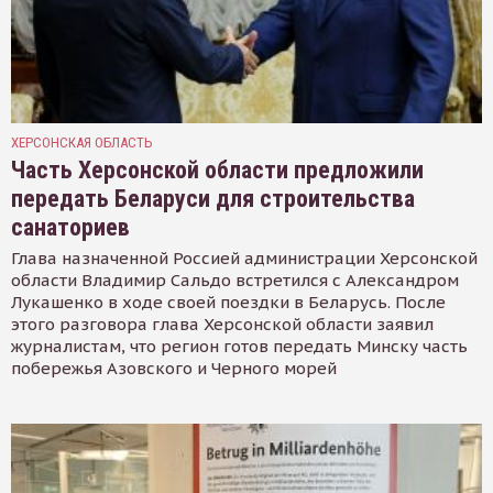
ХЕРСОНСКАЯ ОБЛАСТЬ
Часть Херсонской области предложили
передать Беларуси для строительства
санаториев
Глава назначенной Россией администрации Херсонской
области Владимир Сальдо встретился с Александром
Лукашенко в ходе своей поездки в Беларусь. После
этого разговора глава Херсонской области заявил
журналистам, что регион готов передать Минску часть
побережья Азовского и Черного морей