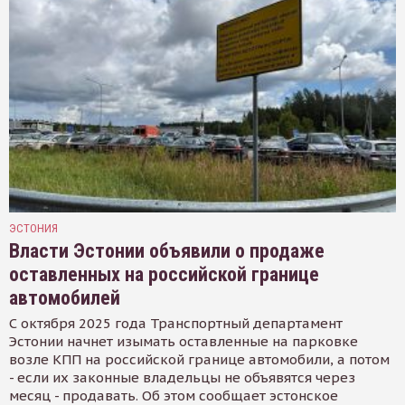
ЭСТОНИЯ
Власти Эстонии объявили о продаже
оставленных на российской границе
автомобилей
С октября 2025 года Транспортный департамент
Эстонии начнет изымать оставленные на парковке
возле КПП на российской границе автомобили, а потом
- если их законные владельцы не объявятся через
месяц - продавать. Об этом сообщает эстонское