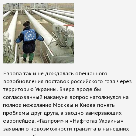
Европа так и не дождалась обещанного
возобновления поставок российского газа через
территорию Украины. Вчера вроде бы
согласованный накануне вопрос натолкнулся на
полное нежелание Москвы и Киева понять
проблемы друг друга, а заодно замерзающих
европейцев. «Газпром» и «Нафтогаз Украины»
заявили о невозможности транзита в нынешних