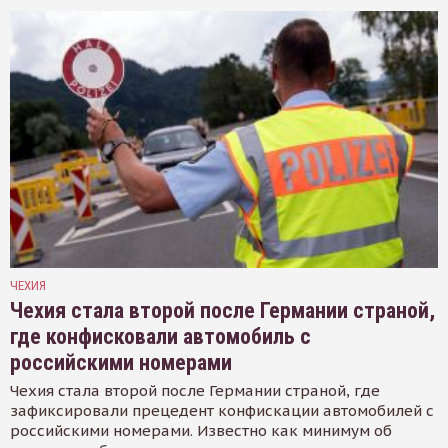
ЧЕХИЯ
Чехия стала второй после Германии страной,
где конфисковали автомобиль с
российскими номерами
Чехия стала второй после Германии страной, где
зафиксировали прецедент конфискации автомобилей с
российскими номерами. Известно как минимум об