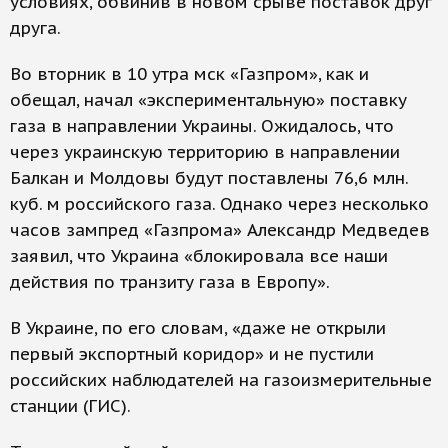
условиях, обвинив в новом срыве поставок друг
друга.
Во вторник в 10 утра мск «Газпром», как и
обещал, начал «экспериментальную» поставку
газа в направлении Украины. Ожидалось, что
через украинскую территорию в направлении
Балкан и Молдовы будут поставлены 76,6 млн.
куб. м российского газа. Однако через несколько
часов зампред «Газпрома» Александр Медведев
заявил, что Украина «блокировала все наши
действия по транзиту газа в Европу».
В Украине, по его словам, «даже не открыли
первый экспортный коридор» и не пустили
российских наблюдателей на газоизмерительные
станции (ГИС).