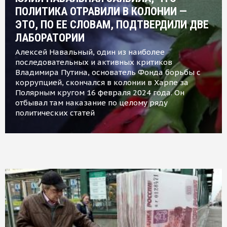
ПОЛИТИКА ОТРАВИЛИ В КОЛОНИИ —
ЭТО, ПО ЕЕ СЛОВАМ, ПОДТВЕРДИЛИ ДВЕ
ЛАБОРАТОРИИ
Алексей Навальный, один из наиболее
последовательных и активных критиков
Владимира Путина, основатель Фонда борьбы с
коррупцией, скончался в колонии в Харпе за
Полярным кругом 16 февраля 2024 года. Он
отбывал там наказание по целому ряду
политических статей