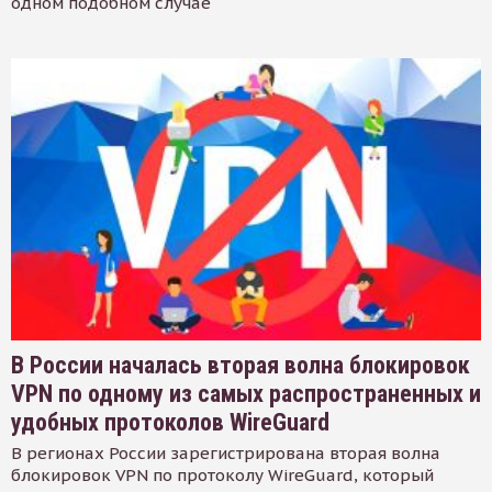
одном подобном случае
В России началась вторая волна блокировок
VPN по одному из самых распространенных и
удобных протоколов WireGuard
В регионах России зарегистрирована вторая волна
блокировок VPN по протоколу WireGuard, который