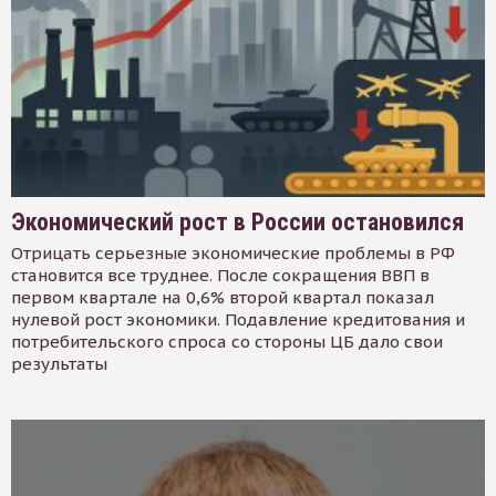
Экономический рост в России остановился
Отрицать серьезные экономические проблемы в РФ
становится все труднее. После сокращения ВВП в
первом квартале на 0,6% второй квартал показал
нулевой рост экономики. Подавление кредитования и
потребительского спроса со стороны ЦБ дало свои
результаты