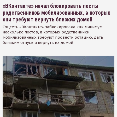
«ВКонтакте» начал блокировать посты
родственников мобилизованных, в которых
они требуют вернуть близких домой
Соцсеть «ВКонтакте» заблокировала как минимум
несколько постов, в которых родственники
мобилизованных требуют провести ротацию, дать
близким отпуск и вернуть их домой