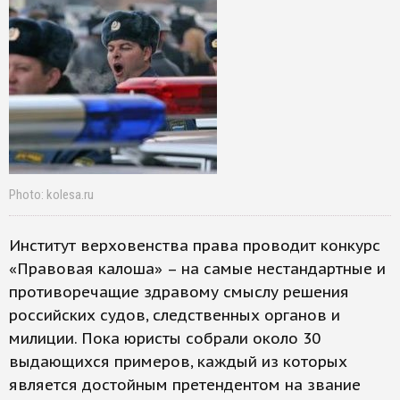
Photo: kolesa.ru
Институт верховенства права проводит конкурс
«Правовая калоша» – на самые нестандартные и
противоречащие здравому смыслу решения
российских судов, следственных органов и
милиции. Пока юристы собрали около 30
выдающихся примеров, каждый из которых
является достойным претендентом на звание