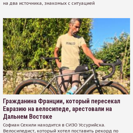
на два источника, знакомых с ситуацией
Гражданина Франции, который пересекал
Евразию на велосипеде, арестовали на
Дальнем Востоке
Софиан Сехили находится в СИЗО Уссурийска.
Велосипедист, который хотел поставить рекорд по