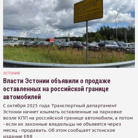
ЭСТОНИЯ
Власти Эстонии объявили о продаже
оставленных на российской границе
автомобилей
С октября 2025 года Транспортный департамент
Эстонии начнет изымать оставленные на парковке
возле КПП на российской границе автомобили, а потом
- если их законные владельцы не объявятся через
месяц - продавать. Об этом сообщает эстонское
издание ERR