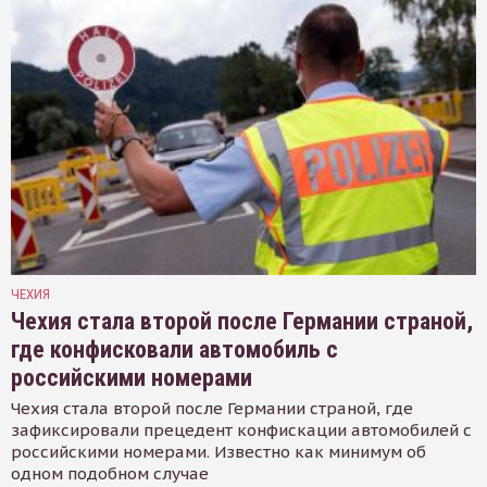
ЧЕХИЯ
Чехия стала второй после Германии страной,
где конфисковали автомобиль с
российскими номерами
Чехия стала второй после Германии страной, где
зафиксировали прецедент конфискации автомобилей с
российскими номерами. Известно как минимум об
одном подобном случае