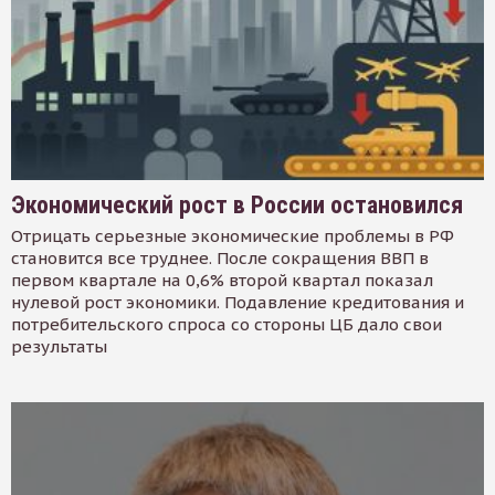
Экономический рост в России остановился
Отрицать серьезные экономические проблемы в РФ
становится все труднее. После сокращения ВВП в
первом квартале на 0,6% второй квартал показал
нулевой рост экономики. Подавление кредитования и
потребительского спроса со стороны ЦБ дало свои
результаты