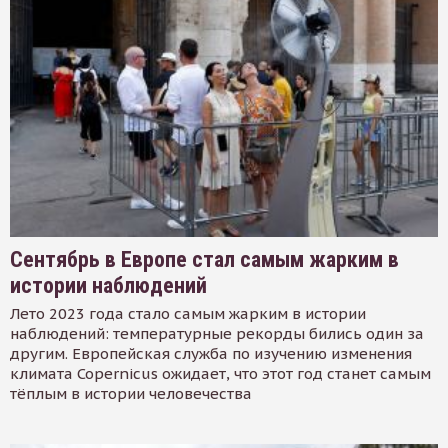
Сентябрь в Европе стал самым жарким в
истории наблюдений
Лето 2023 года стало самым жарким в истории
наблюдений: температурные рекорды бились один за
другим. Европейская служба по изучению изменения
климата Copernicus ожидает, что этот год станет самым
тёплым в истории человечества