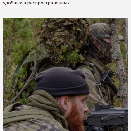
удобных и распространенных