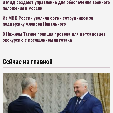
В МВД создают управление для обеспечения военного
положения в России
Из МВД России уволили сотни сотрудников за
поддержку Алексея Навального
В Нижнем Тагиле полиция провела для детсадовцев
экскурсию с посещением автозака
Сейчас на главной