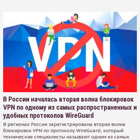
В России началась вторая волна блокировок
VPN по одному из самых распространенных и
удобных протоколов WireGuard
В регионах России зарегистрирована вторая волна
блокировок VPN по протоколу WireGuard, который
технические специалисты называют одним из самых