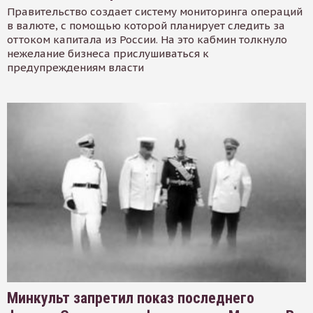
Правительство создает систему мониторинга операций
в валюте, с помощью которой планирует следить за
оттоком капитала из России. На это кабмин толкнуло
нежелание бизнеса прислушиваться к
предупреждениям власти
Минкульт запретил показ последнего