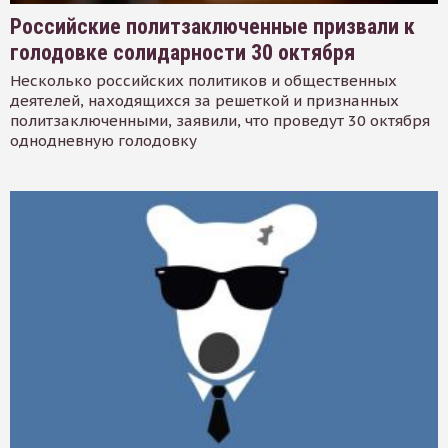
Российские политзаключенные призвали к
голодовке солидарности 30 октября
Несколько российских политиков и общественных
деятелей, находящихся за решеткой и признанных
политзаключенными, заявили, что проведут 30 октября
однодневную голодовку