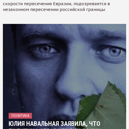
скорости пересечения Евразии, подозревается в
незаконном пересечении российской границы
ПОЛИТИКА
ЮЛИЯ НАВАЛЬНАЯ ЗАЯВИЛА, ЧТО