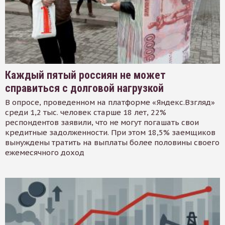
Каждый пятый россиян не может
справиться с долговой нагрузкой
В опросе, проведенном на платформе «Яндекс.Взгляд»
среди 1,2 тыс. человек старше 18 лет, 22%
респондентов заявили, что не могут погашать свои
кредитные задолженности. При этом 18,5% заемщиков
вынуждены тратить на выплаты более половины своего
ежемесячного доход