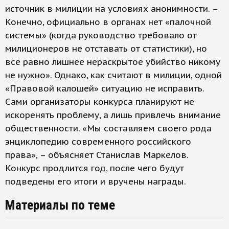
источник в милиции на условиях анонимности. –
Конечно, официально в органах нет «палочной
системы» (когда руководство требовало от
милиционеров не отставать от статистики), но
все равно лишнее нераскрытое убийство никому
не нужно». Однако, как считают в милиции, одной
«Правовой калошей» ситуацию не исправить.
Сами организаторы конкурса планируют не
искоренять проблему, а лишь привлечь внимание
общественности. «Мы составляем своего рода
энциклопедию современного российского
права», – объясняет Станислав Маркелов.
Конкурс продлится год, после чего будут
подведены его итоги и вручены награды.
Материалы по теме