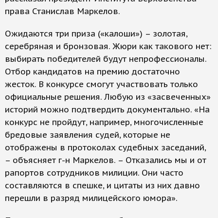
права Станислав Маркелов.
Ожидаются три приза («калоши») – золотая,
серебряная и бронзовая. Жюри как такового нет:
выбирать победителей будут непрофессионалы.
Отбор кандидатов на премию достаточно
жесток. В конкурсе смогут участвовать только
официальные решения. Любую из «засвеченных»
историй можно подтвердить документально. «На
конкурс не пройдут, например, многочисленные
бредовые заявления судей, которые не
отображены в протоколах судебных заседаний,
– объясняет г-н Маркелов. – Отказались мы и от
рапортов сотрудников милиции. Они часто
составляются в спешке, и цитаты из них давно
перешли в разряд милицейского юмора».