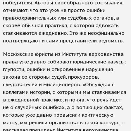
победителя. Авторы своеобразного состязания
отмечают, что это уже не просто ошибки
правоохранительных или судебных органов, а
скорее обычная практика, с которой адвокаты
сталкиваются ежедневно. Это же неофициально
подтверждают и сами представители ведомств.
Московские юристы из Института верховенства
права уже давно собирают юридические казусы:
глупости, ошибки и откровенные нарушения
закона со стороны судей, прокуроров,
следователей и милиционеров. «Обсуждая с
коллегами истории, с которыми мы сталкиваемся
в ежедневной практике, и поняв, что речь идет
не о случайных ошибках, а о вопиющих фактах,
которые уже давно превысили критическую
массу, мы решили организовать такой конкурс, –
рассказал президент Института верховенства