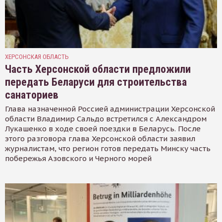
ХЕРСОНСКАЯ ОБЛАСТЬ
Часть Херсонской области предложили
передать Беларуси для строительства
санаториев
Глава назначенной Россией администрации Херсонской
области Владимир Сальдо встретился с Александром
Лукашенко в ходе своей поездки в Беларусь. После
этого разговора глава Херсонской области заявил
журналистам, что регион готов передать Минску часть
побережья Азовского и Черного морей