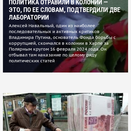
ПОЛИТИКА ОТРАВИЛИ В КОЛОНИИ —
ЭТО, ПО ЕЕ СЛОВАМ, ПОДТВЕРДИЛИ ДВЕ
ЛАБОРАТОРИИ
Алексей Навальный, один из наиболее
последовательных и активных критиков
Владимира Путина, основатель Фонда борьбы с
коррупцией, скончался в колонии в Харпе за
Полярным кругом 16 февраля 2024 года. Он
отбывал там наказание по целому ряду
политических статей