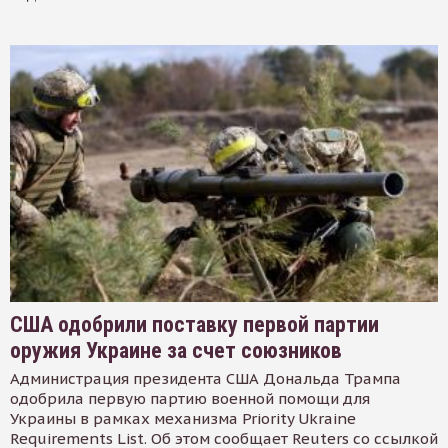
США одобрили поставку первой партии
оружия Украине за счет союзников
Администрация президента США Дональда Трампа
одобрила первую партию военной помощи для
Украины в рамках механизма Priority Ukraine
Requirements List. Об этом сообщает Reuters со ссылкой