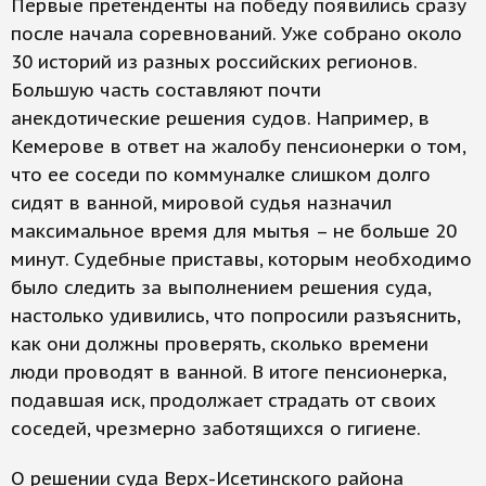
Первые претенденты на победу появились сразу
после начала соревнований. Уже собрано около
30 историй из разных российских регионов.
Большую часть составляют почти
анекдотические решения судов. Например, в
Кемерове в ответ на жалобу пенсионерки о том,
что ее соседи по коммуналке слишком долго
сидят в ванной, мировой судья назначил
максимальное время для мытья – не больше 20
минут. Судебные приставы, которым необходимо
было следить за выполнением решения суда,
настолько удивились, что попросили разъяснить,
как они должны проверять, сколько времени
люди проводят в ванной. В итоге пенсионерка,
подавшая иск, продолжает страдать от своих
соседей, чрезмерно заботящихся о гигиене.
О решении суда Верх-Исетинского района