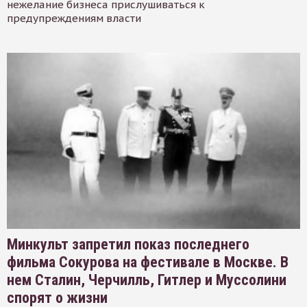
нежелание бизнеса прислушиваться к
предупреждениям власти
Минкульт запретил показ последнего
фильма Сокурова на фестивале в Москве. В
нем Сталин, Черчилль, Гитлер и Муссолини
спорят о жизни