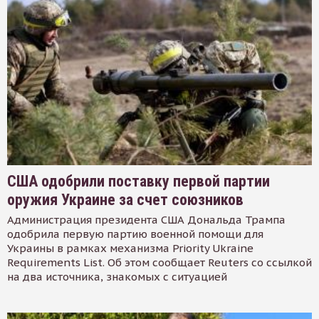
США одобрили поставку первой партии
оружия Украине за счет союзников
Администрация президента США Дональда Трампа
одобрила первую партию военной помощи для
Украины в рамках механизма Priority Ukraine
Requirements List. Об этом сообщает Reuters со ссылкой
на два источника, знакомых с ситуацией