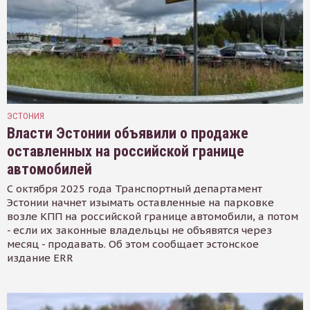
ЭСТОНИЯ
Власти Эстонии объявили о продаже
оставленных на российской границе
автомобилей
С октября 2025 года Транспортный департамент
Эстонии начнет изымать оставленные на парковке
возле КПП на российской границе автомобили, а потом
- если их законные владельцы не объявятся через
месяц - продавать. Об этом сообщает эстонское
издание ERR