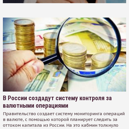
В России создадут систему контроля за
валютными операциями
Правительство создает систему мониторинга операций
в валюте, с помощью которой планирует следить за
оттоком капитала из России. На это кабмин толкнуло