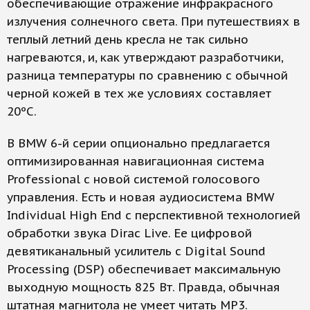
обеспечивающие отражение инфракрасного
излучения солнечного света. При путешествиях в
теплый летний день кресла не так сильно
нагреваются, и, как утверждают разработчики,
разница температуры по сравнению с обычной
черной кожей в тех же условиях составляет
20ºС.
В BMW 6-й серии опционально предлагается
оптимизированная навигационная система
Professional с новой системой голосового
управления. Есть и новая аудиосистема BMW
Individual High End с перспективной технологией
обработки звука Dirac Live. Ее цифровой
девятиканальный усилитель с Digital Sound
Processing (DSP) обеспечивает максимальную
выходную мощность 825 Вт. Правда, обычная
штатная магнитола не умеет читать MР3.