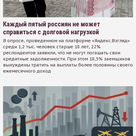
Каждый пятый россиян не может
справиться с долговой нагрузкой
В опросе, проведенном на платформе «Яндекс.Взгляд»
среди 1,2 тыс. человек старше 18 лет, 22%
респондентов заявили, что не могут погашать свои
кредитные задолженности. При этом 18,5% заемщиков
вынуждены тратить на выплаты более половины своего
ежемесячного доход