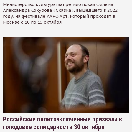
Министерство культуры запретило показ фильма
Александра Сокурова «Сказка», вышедшего в 2022
году, на фестивале КАРО.Арт, который проходит в
Москве с 10 по 15 октября
Российские политзаключенные призвали к
голодовке солидарности 30 октября