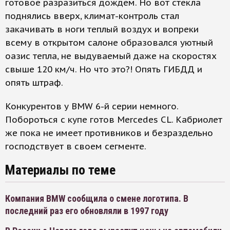
готовое разразиться дождем. Но вот стекла
поднялись вверх, климат-контроль стал
закачивать в ноги теплый воздух и вопреки
всему в открытом салоне образовался уютный
оазис тепла, не выдуваемый даже на скоростях
свыше 120 км/ч. Но что это?! Опять ГИБДД и
опять штраф.
Конкурентов у BMW 6-й серии немного.
Побороться с купе готов Mercedes CL. Кабриолет
же пока не имеет противников и безраздельно
господствует в своем сегменте.
Материалы по теме
Компания BMW сообщила о смене логотипа. В
последний раз его обновляли в 1997 году