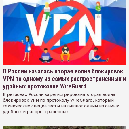
В России началась вторая волна блокировок
VPN по одному из самых распространенных и
удобных протоколов WireGuard
В регионах России зарегистрирована вторая волна
блокировок VPN по протоколу WireGuard, который
технические специалисты называют одним из самых
удобных и распространенных