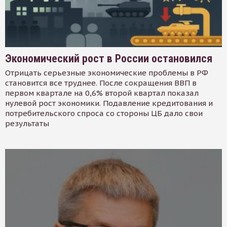
Экономический рост в России остановился
Отрицать серьезные экономические проблемы в РФ
становится все труднее. После сокращения ВВП в
первом квартале на 0,6% второй квартал показал
нулевой рост экономики. Подавление кредитования и
потребительского спроса со стороны ЦБ дало свои
результаты