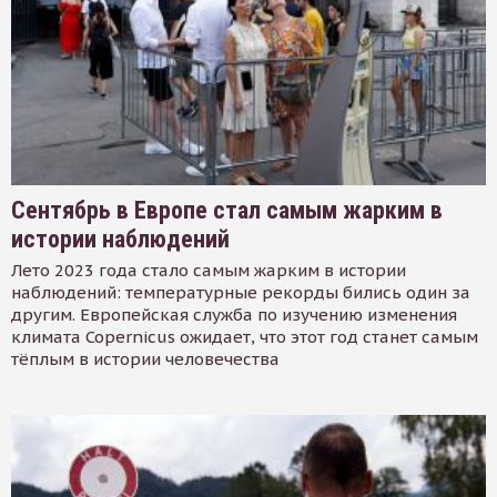
Сентябрь в Европе стал самым жарким в
истории наблюдений
Лето 2023 года стало самым жарким в истории
наблюдений: температурные рекорды бились один за
другим. Европейская служба по изучению изменения
климата Copernicus ожидает, что этот год станет самым
тёплым в истории человечества