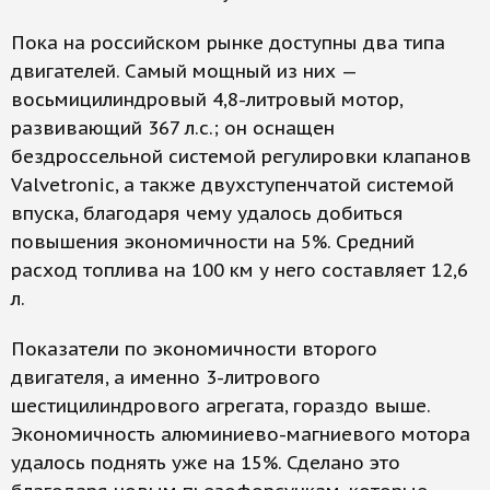
Пока на российском рынке доступны два типа
двигателей. Самый мощный из них —
восьмицилиндровый 4,8-литровый мотор,
развивающий 367 л.с.; он оснащен
бездроссельной системой регулировки клапанов
Valvetronic, а также двухступенчатой системой
впуска, благодаря чему удалось добиться
повышения экономичности на 5%. Средний
расход топлива на 100 км у него составляет 12,6
л.
Показатели по экономичности второго
двигателя, а именно 3-литрового
шестицилиндрового агрегата, гораздо выше.
Экономичность алюминиево-магниевого мотора
удалось поднять уже на 15%. Сделано это