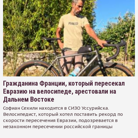
Гражданина Франции, который пересекал
Евразию на велосипеде, арестовали на
Дальнем Востоке
Софиан Сехили находится в СИЗО Уссурийска.
Велосипедист, который хотел поставить рекорд по
скорости пересечения Евразии, подозревается в
незаконном пересечении российской границы