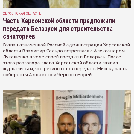
ХЕРСОНСКАЯ ОБЛАСТЬ
Часть Херсонской области предложили
передать Беларуси для строительства
санаториев
Глава назначенной Россией администрации Херсонской
области Владимир Сальдо встретился с Александром
Лукашенко в ходе своей поездки в Беларусь. После
этого разговора глава Херсонской области заявил
журналистам, что регион готов передать Минску часть
побережья Азовского и Черного морей