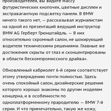
производителей, вы видите массу
футуристических кнопочек, цветные дисплеи и
экстравагантную подсветку панели. В BMW
ничего такого нет, — рассказывал журналистам
на одной из презентаций ведущий инструктор
BMW AG Герберт Грюнштайдль. — В них
относительно скромный салон, не шокирующий
водителя техническими решениями. Главные же
достижения скрыты от глаз и сконцентрированы
в области бескомпромиссного драйва».
Обновленный кабриолет 6-й серии соответствует
этому утверждению почти полностью. Здесь
очень спокойный салон, дизайнерские решения
которого хорошо знакомы по другим моделям
концерна, и в особенности по
одноплатформенному прародителю — BMW 7-й
серии. И что примечательно, такую же кожу,