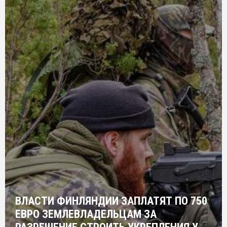
ВЛАСТИ ФИНЛЯНДИИ ЗАПЛАТЯТ ПО 750
ЕВРО ЗЕМЛЕВЛАДЕЛЬЦАМ ЗА