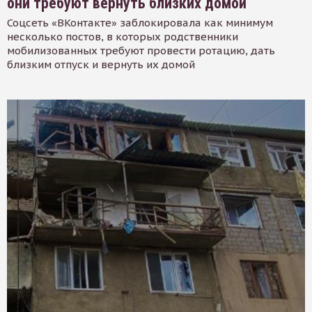
они требуют вернуть близких домой
Соцсеть «ВКонтакте» заблокировала как минимум
несколько постов, в которых родственники
мобилизованных требуют провести ротацию, дать
близким отпуск и вернуть их домой