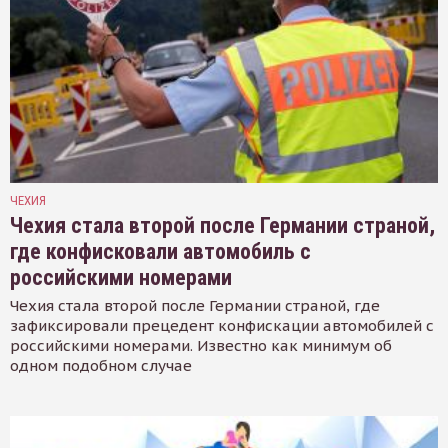
ЧЕХИЯ
Чехия стала второй после Германии страной,
где конфисковали автомобиль с
российскими номерами
Чехия стала второй после Германии страной, где
зафиксировали прецедент конфискации автомобилей с
российскими номерами. Известно как минимум об
одном подобном случае