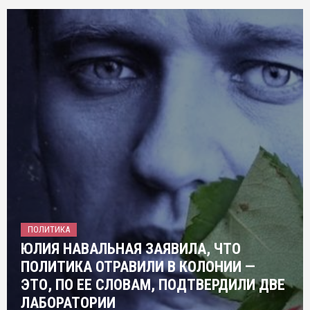
ПОЛИТИКА
ЮЛИЯ НАВАЛЬНАЯ ЗАЯВИЛА, ЧТО
ПОЛИТИКА ОТРАВИЛИ В КОЛОНИИ —
ЭТО, ПО ЕЕ СЛОВАМ, ПОДТВЕРДИЛИ ДВЕ
ЛАБОРАТОРИИ