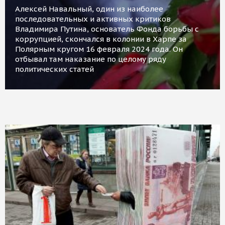
Алексей Навальный, один из наиболее
последовательных и активных критиков
Владимира Путина, основатель Фонда борьбы с
коррупцией, скончался в колонии в Харпе за
Полярным кругом 16 февраля 2024 года. Он
отбывал там наказание по целому ряду
политических статей