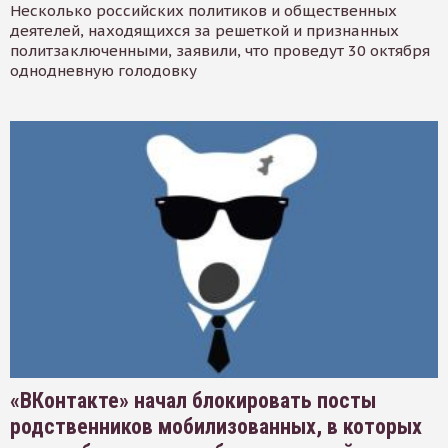
Несколько российских политиков и общественных
деятелей, находящихся за решеткой и признанных
политзаключенными, заявили, что проведут 30 октября
однодневную голодовку
«ВКонтакте» начал блокировать посты
родственников мобилизованных, в которых