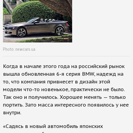
Photo: newcars.ua
Когда в начале этого года на россий­ский рынок
вышла обновленная 6-я серия BMW, надежд на
то, что компания привнесет в дизайн этой
модели что-то новенькое, практически не было.
Так оно и получилось. Хорошее менять — только
портить. Зато масса интересного появилось у нее
внутри.
«Садясь в новый автомобиль японских