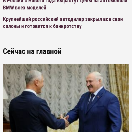
В России с Нового года вырастут цены на автомобили
BMW всех моделей
Крупнейший российский автодилер закрыл все свои
салоны и готовится к банкротству
Сейчас на главной