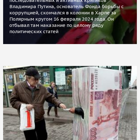
последовательных и активных критиков
Владимира Путина, основатель Фонда борьбы с
коррупцией, скончался в колонии в Харпе за
Полярным кругом 16 февраля 2024 года. Он
отбывал там наказание по целому ряду
политических статей