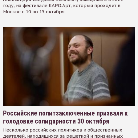
году, на фестивале КАРО.Арт, который проходит в
Москве с 10 по 15 октября
Российские политзаключенные призвали к
голодовке солидарности 30 октября
Несколько российских политиков и общественных
деятелей, находящихся за решеткой и признанных