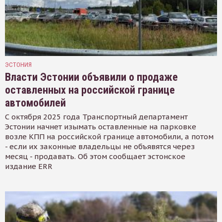
ЭСТОНИЯ
Власти Эстонии объявили о продаже
оставленных на российской границе
автомобилей
С октября 2025 года Транспортный департамент
Эстонии начнет изымать оставленные на парковке
возле КПП на российской границе автомобили, а потом
- если их законные владельцы не объявятся через
месяц - продавать. Об этом сообщает эстонское
издание ERR