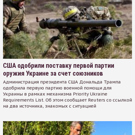
США одобрили поставку первой партии
оружия Украине за счет союзников
Администрация президента США Дональда Трампа
одобрила первую партию военной помощи для
Украины в рамках механизма Priority Ukraine
Requirements List. Об этом сообщает Reuters со ссылкой
на два источника, знакомых с ситуацией