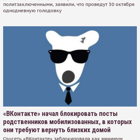
политзаключенными, заявили, что проведут 30 октября
однодневную голодовку
«ВКонтакте» начал блокировать посты
родственников мобилизованных, в которых
они требуют вернуть близких домой
Соцсеть «ВКонтакте» заблокировала как минимум