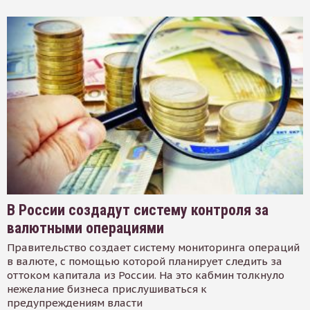
В России создадут систему контроля за
валютными операциями
Правительство создает систему мониторинга операций
в валюте, с помощью которой планирует следить за
оттоком капитала из России. На это кабмин толкнуло
нежелание бизнеса прислушиваться к
предупреждениям власти