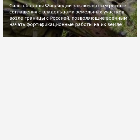
Силы обороны Финляндии заключают секретные
соглашения с владельцами земельных участков
возле границы с Россией, позволяющие военным
начать фортификационные работы на их земле