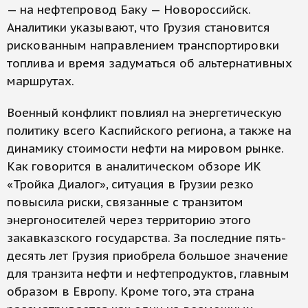
— на нефтепровод Баку — Новороссийск.
Аналитики указывают, что Грузия становится
рискованным направлением транспортировки
топлива и время задуматься об альтернативных
маршрутах.
Военный конфликт повлиял на энергетическую
политику всего Каспийского региона, а также на
динамику стоимости нефти на мировом рынке.
Как говорится в аналитическом обзоре ИК
«Тройка Диалог», ситуация в Грузии резко
повысила риски, связанные с транзитом
энергоносителей через территорию этого
закавказского государства. За последние пять-
десять лет Грузия приобрела большое значение
для транзита нефти и нефтепродуктов, главным
образом в Европу. Кроме того, эта страна