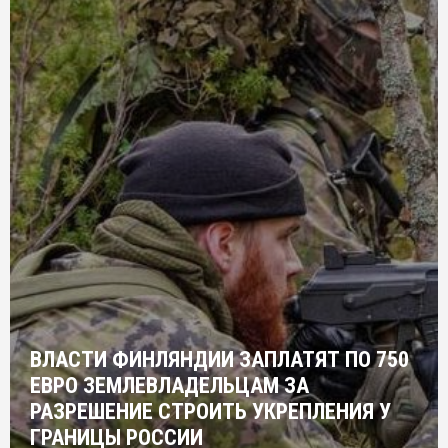
ВЛАСТИ ФИНЛЯНДИИ ЗАПЛАТЯТ ПО 750
ЕВРО ЗЕМЛЕВЛАДЕЛЬЦАМ ЗА
РАЗРЕШЕНИЕ СТРОИТЬ УКРЕПЛЕНИЯ У
ГРАНИЦЫ РОССИИ