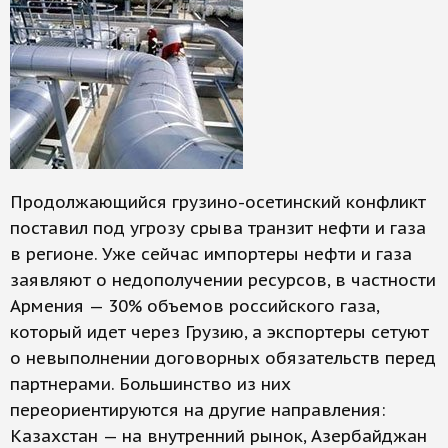
Продолжающийся грузино-осетинский конфликт
поставил под угрозу срыва транзит нефти и газа
в регионе. Уже сейчас импортеры нефти и газа
заявляют о недополучении ресурсов, в частности
Армения — 30% объемов российского газа,
который идет через Грузию, а экспортеры сетуют
о невыполнении договорных обязательств перед
партнерами. Большинство из них
переориентируются на другие направления:
Казахстан — на внутренний рынок, Азербайджан