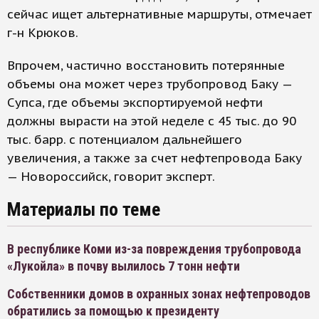
сейчас ищет альтернативные маршруты, отмечает
г-н Крюков.
Впрочем, частично восстановить потерянные
объемы она может через трубопровод Баку —
Супса, где объемы экспортируемой нефти
должны вырасти на этой неделе с 45 тыс. до 90
тыс. барр. с потенциалом дальнейшего
увеличения, а также за счет нефтепровода Баку
— Новороссийск, говорит эксперт.
Материалы по теме
В республике Коми из-за повреждения трубопровода
«Лукойла» в почву вылилось 7 тонн нефти
Собственники домов в охранных зонах нефтепроводов
обратились за помощью к президенту