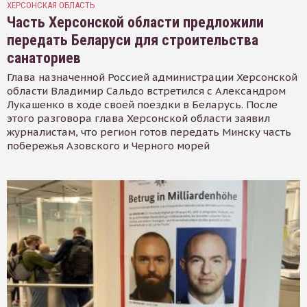
ХЕРСОНСКАЯ ОБЛАСТЬ
Часть Херсонской области предложили
передать Беларуси для строительства
санаториев
Глава назначенной Россией администрации Херсонской
области Владимир Сальдо встретился с Александром
Лукашенко в ходе своей поездки в Беларусь. После
этого разговора глава Херсонской области заявил
журналистам, что регион готов передать Минску часть
побережья Азовского и Черного морей