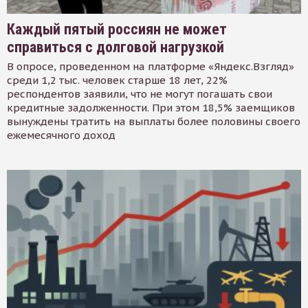
Каждый пятый россиян не может
справиться с долговой нагрузкой
В опросе, проведенном на платформе «Яндекс.Взгляд»
среди 1,2 тыс. человек старше 18 лет, 22%
респондентов заявили, что не могут погашать свои
кредитные задолженности. При этом 18,5% заемщиков
вынуждены тратить на выплаты более половины своего
ежемесячного доход