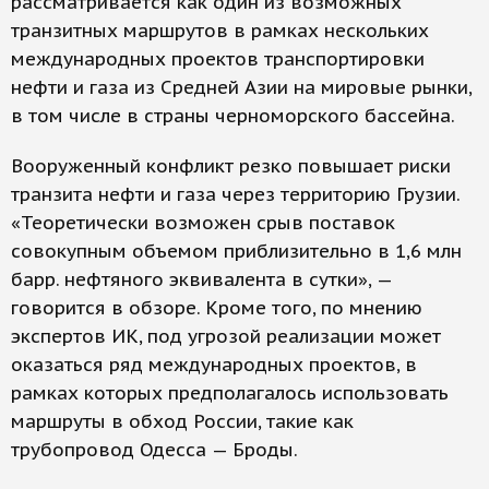
рассматривается как один из возможных
транзитных маршрутов в рамках нескольких
международных проектов транспортировки
нефти и газа из Средней Азии на мировые рынки,
в том числе в страны черноморского бассейна.
Вооруженный конфликт резко повышает риски
транзита нефти и газа через территорию Грузии.
«Теоретически возможен срыв поставок
совокупным объемом приблизительно в 1,6 млн
барр. нефтяного эквивалента в сутки», —
говорится в обзоре. Кроме того, по мнению
экспертов ИК, под угрозой реализации может
оказаться ряд международных проектов, в
рамках которых предполагалось использовать
маршруты в обход России, такие как
трубопровод Одесса — Броды.