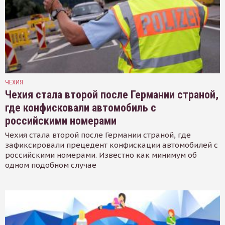
ЧЕХИЯ
Чехия стала второй после Германии страной,
где конфисковали автомобиль с
российскими номерами
Чехия стала второй после Германии страной, где
зафиксировали прецедент конфискации автомобилей с
российскими номерами. Известно как минимум об
одном подобном случае