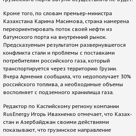
Кроме того, по словам премьер-министра
Казахстана Карима Масимова, страна намерена
переориентировать поток своей нефти из
батумского порта на внутренний рынок.
Предсказуемым результатом развернувшегося
конфликта стали и проблемы с поставками
потребителям российского газа, который
транспортируется через территорию Грузии.
Вчера Армения сообщила, что недополучает 30%
российского топлива, а необходимые объемы
восполняет с подземного хранилища газа.
Редактор по Каспийскому региону компании
RusEnergy Игорь Ивахненко отмечает, что Казах­
стан и Азербайджан своими действиями
показывают, что грузинское направление