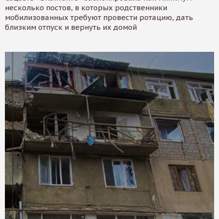
несколько постов, в которых родственники
мобилизованных требуют провести ротацию, дать
близким отпуск и вернуть их домой