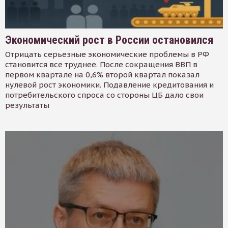
Экономический рост в России остановился
Отрицать серьезные экономические проблемы в РФ
становится все труднее. После сокращения ВВП в
первом квартале на 0,6% второй квартал показал
нулевой рост экономики. Подавление кредитования и
потребительского спроса со стороны ЦБ дало свои
результаты