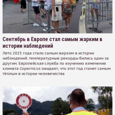
Сентябрь в Европе стал самым жарким в
истории наблюдений
Лето 2023 года стало самым жарким в истории
наблюдений: температурные рекорды бились один за
другим. Европейская служба по изучению изменения
климата Copernicus ожидает, что этот год станет самым
тёплым в истории человечества