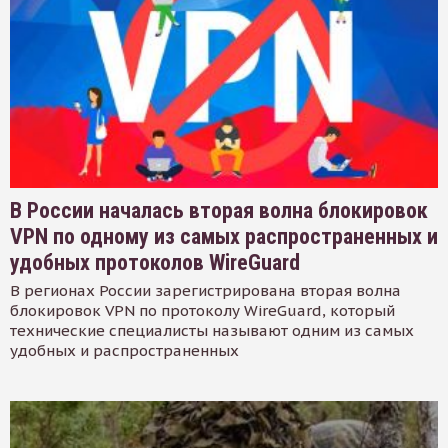
В России началась вторая волна блокировок
VPN по одному из самых распространенных и
удобных протоколов WireGuard
В регионах России зарегистрирована вторая волна
блокировок VPN по протоколу WireGuard, который
технические специалисты называют одним из самых
удобных и распространенных