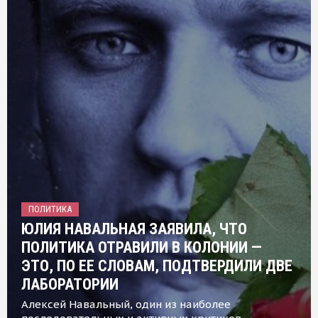
ПОЛИТИКА
ЮЛИЯ НАВАЛЬНАЯ ЗАЯВИЛА, ЧТО
ПОЛИТИКА ОТРАВИЛИ В КОЛОНИИ —
ЭТО, ПО ЕЕ СЛОВАМ, ПОДТВЕРДИЛИ ДВЕ
ЛАБОРАТОРИИ
Алексей Навальный, один из наиболее