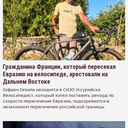
Гражданина Франции, который пересекал
Евразию на велосипеде, арестовали на
Дальнем Востоке
Софиан Сехили находится в СИЗО Уссурийска.
Велосипедист, который хотел поставить рекорд по
скорости пересечения Евразии, подозревается в
незаконном пересечении российской границы