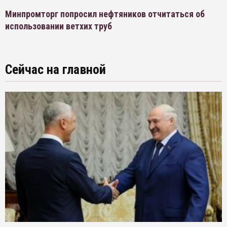
Минпромторг попросил нефтяников отчитаться об
использовании ветхих труб
Сейчас на главной