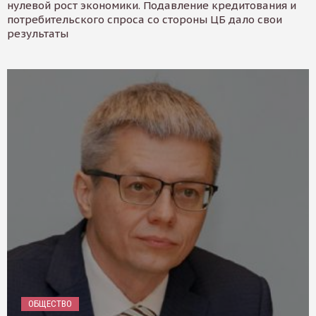
нулевой рост экономики. Подавление кредитования и
потребительского спроса со стороны ЦБ дало свои
результаты
ОБЩЕСТВО