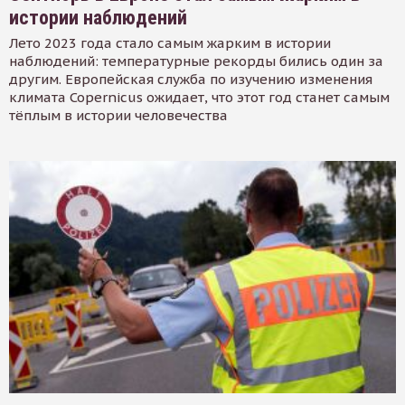
истории наблюдений
Лето 2023 года стало самым жарким в истории
наблюдений: температурные рекорды бились один за
другим. Европейская служба по изучению изменения
климата Copernicus ожидает, что этот год станет самым
тёплым в истории человечества