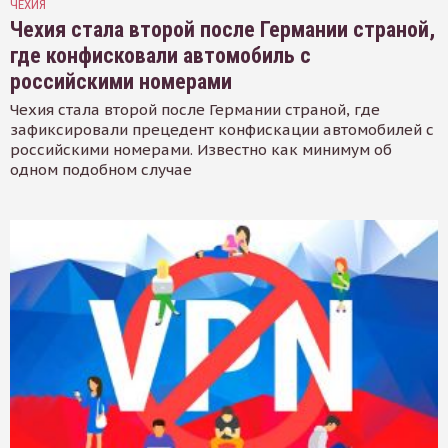
ЧЕХИЯ
Чехия стала второй после Германии страной,
где конфисковали автомобиль с
российскими номерами
Чехия стала второй после Германии страной, где
зафиксировали прецедент конфискации автомобилей с
российскими номерами. Известно как минимум об
одном подобном случае