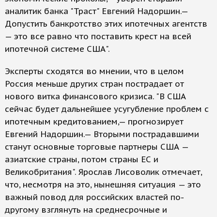
аналитик банка "Траст" Евгений Надоршин.—
Допустить банкротство этих ипотечных агентств
— это все равно что поставить крест на всей
ипотечной системе США".
Эксперты сходятся во мнении, что в целом
Россия меньше других стран пострадает от
нового витка финансового кризиса. "В США
сейчас будет дальнейшее усугубление проблем с
ипотечным кредитованием,— прогнозирует
Евгений Надоршин.— Вторыми пострадавшими
станут основные торговые партнеры США —
азиатские страны, потом страны ЕС и
Великобритания". Ярослав Лисоволик отмечает,
что, несмотря на это, нынешняя ситуация — это
важный повод для российских властей по-
другому взглянуть на среднесрочные и