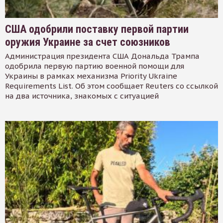
США одобрили поставку первой партии
оружия Украине за счет союзников
Администрация президента США Дональда Трампа
одобрила первую партию военной помощи для
Украины в рамках механизма Priority Ukraine
Requirements List. Об этом сообщает Reuters со ссылкой
на два источника, знакомых с ситуацией