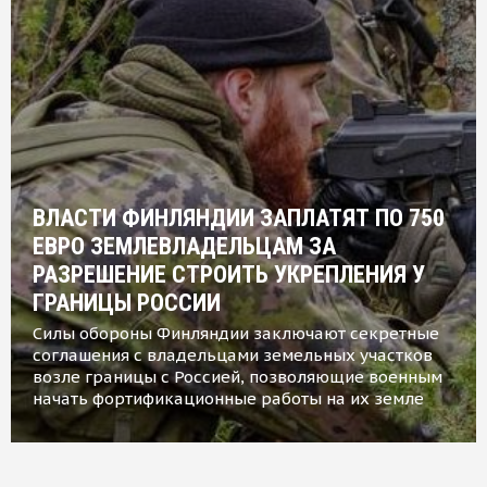
ВЛАСТИ ФИНЛЯНДИИ ЗАПЛАТЯТ ПО 750
ЕВРО ЗЕМЛЕВЛАДЕЛЬЦАМ ЗА
РАЗРЕШЕНИЕ СТРОИТЬ УКРЕПЛЕНИЯ У
ГРАНИЦЫ РОССИИ
Силы обороны Финляндии заключают секретные
соглашения с владельцами земельных участков
возле границы с Россией, позволяющие военным
начать фортификационные работы на их земле