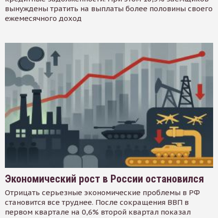
вынуждены тратить на выплаты более половины своего
ежемесячного доход
Экономический рост в России остановился
Отрицать серьезные экономические проблемы в РФ
становится все труднее. После сокращения ВВП в
первом квартале на 0,6% второй квартал показал