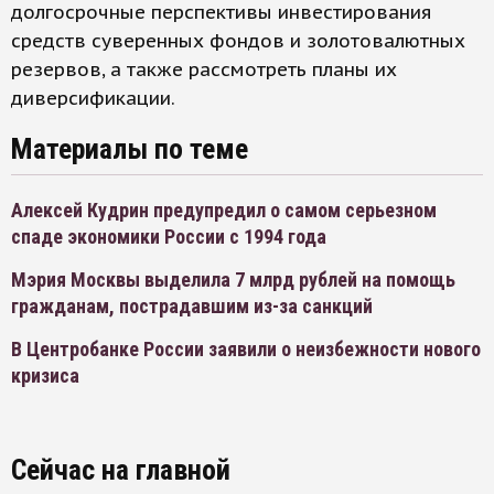
долгосрочные перспективы инвестирования
средств суверенных фондов и золотовалютных
резервов, а также рассмотреть планы их
диверсификации.
Материалы по теме
Алексей Кудрин предупредил о самом серьезном
спаде экономики России с 1994 года
Мэрия Москвы выделила 7 млрд рублей на помощь
гражданам, пострадавшим из-за санкций
В Центробанке России заявили о неизбежности нового
кризиса
Сейчас на главной