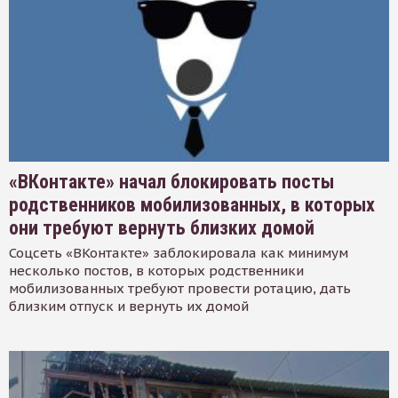
«ВКонтакте» начал блокировать посты
родственников мобилизованных, в которых
они требуют вернуть близких домой
Соцсеть «ВКонтакте» заблокировала как минимум
несколько постов, в которых родственники
мобилизованных требуют провести ротацию, дать
близким отпуск и вернуть их домой