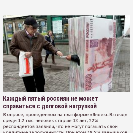
Каждый пятый россиян не может
справиться с долговой нагрузкой
В опросе, проведенном на платформе «Яндекс.Взгляд»
среди 1,2 тыс. человек старше 18 лет, 22%
респондентов заявили, что не могут погашать свои
кредитные задолженности. При этом 18,5% заемщиков