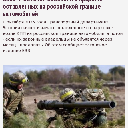
оставленных на российской границе
автомобилей
С октября 2025 года Транспортный департамент
Эстонии начнет изымать оставленные на парковке
возле КПП на российской границе автомобили, а потом
- если их законные владельцы не объявятся через
месяц - продавать. Об этом сообщает эстонское
издание ERR