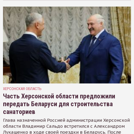
ХЕРСОНСКАЯ ОБЛАСТЬ
Часть Херсонской области предложили
передать Беларуси для строительства
санаториев
Глава назначенной Россией администрации Херсонской
области Владимир Сальдо встретился с Александром
Лукашенко в ходе своей поездки в Беларусь. После