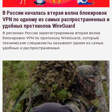
В России началась вторая волна блокировок
VPN по одному из самых распространенных и
удобных протоколов WireGuard
В регионах России зарегистрирована вторая волна
блокировок VPN по протоколу WireGuard, который
технические специалисты называют одним из самых
удобных и распространенных