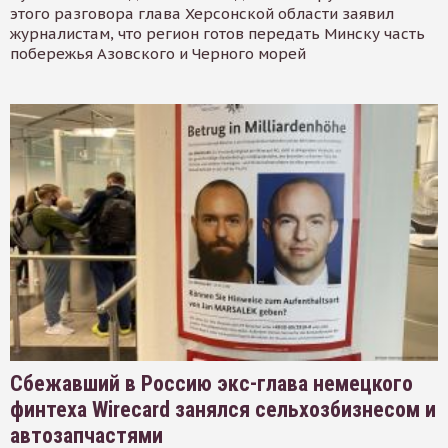
этого разговора глава Херсонской области заявил
журналистам, что регион готов передать Минску часть
побережья Азовского и Черного морей
Сбежавший в Россию экс-глава немецкого
финтеха Wirecard занялся сельхозбизнесом и
автозапчастями