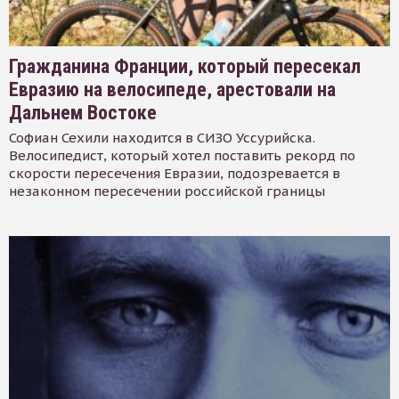
Гражданина Франции, который пересекал
Евразию на велосипеде, арестовали на
Дальнем Востоке
Софиан Сехили находится в СИЗО Уссурийска.
Велосипедист, который хотел поставить рекорд по
скорости пересечения Евразии, подозревается в
незаконном пересечении российской границы