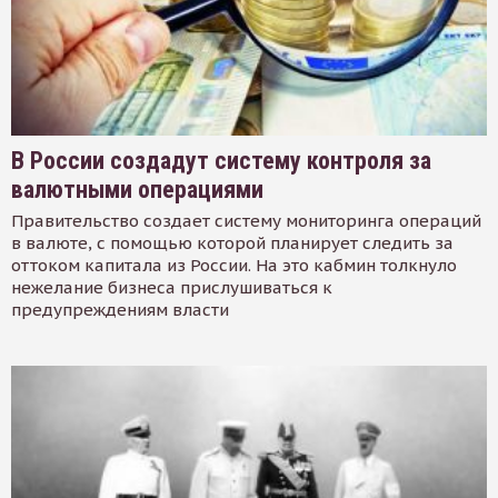
В России создадут систему контроля за
валютными операциями
Правительство создает систему мониторинга операций
в валюте, с помощью которой планирует следить за
оттоком капитала из России. На это кабмин толкнуло
нежелание бизнеса прислушиваться к
предупреждениям власти