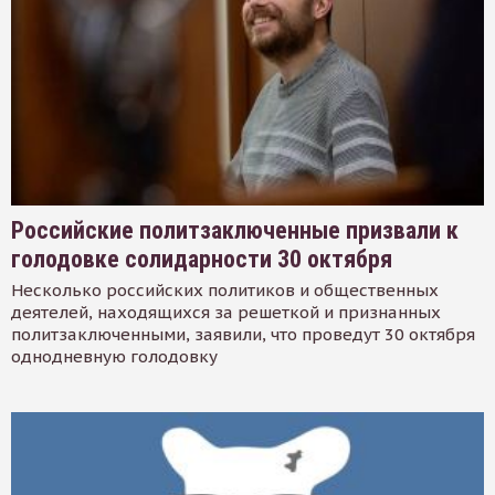
Российские политзаключенные призвали к
голодовке солидарности 30 октября
Несколько российских политиков и общественных
деятелей, находящихся за решеткой и признанных
политзаключенными, заявили, что проведут 30 октября
однодневную голодовку