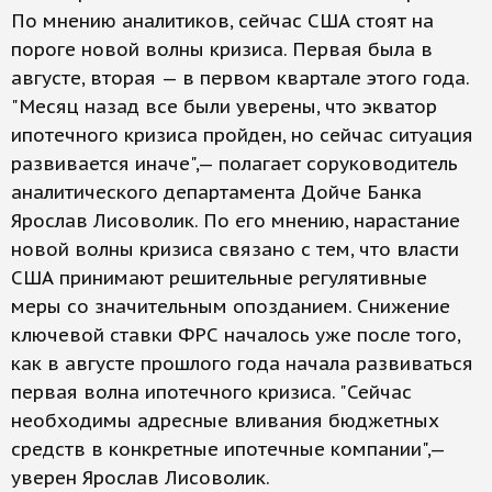
По мнению аналитиков, сейчас США стоят на
пороге новой волны кризиса. Первая была в
августе, вторая — в первом квартале этого года.
"Месяц назад все были уверены, что экватор
ипотечного кризиса пройден, но сейчас ситуация
развивается иначе",— полагает соруководитель
аналитического департамента Дойче Банка
Ярослав Лисоволик. По его мнению, нарастание
новой волны кризиса связано с тем, что власти
США принимают решительные регулятивные
меры со значительным опозданием. Снижение
ключевой ставки ФРС началось уже после того,
как в августе прошлого года начала развиваться
первая волна ипотечного кризиса. "Сейчас
необходимы адресные вливания бюджетных
средств в конкретные ипотечные компании",—
уверен Ярослав Лисоволик.