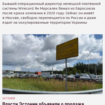
Бывший операционный директор немецкой платёжной
системы Wirecard Ян Марсалек бежал из Евросоюза
после краха компании в 2020 году. Сейчас он живёт
в Москве, свободно перемещается по России и даже
ездит на оккупированные территории Украины
ЭСТОНИЯ
Власти Эстонии объявили о продаже