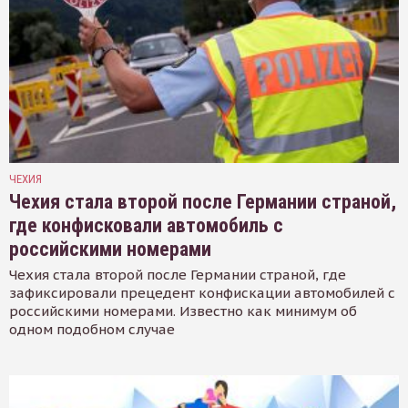
ЧЕХИЯ
Чехия стала второй после Германии страной,
где конфисковали автомобиль с
российскими номерами
Чехия стала второй после Германии страной, где
зафиксировали прецедент конфискации автомобилей с
российскими номерами. Известно как минимум об
одном подобном случае