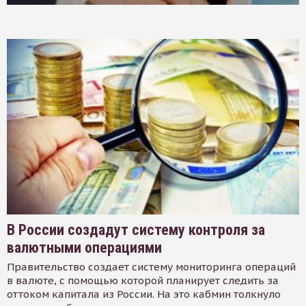
В России создадут систему контроля за
валютными операциями
Правительство создает систему мониторинга операций
в валюте, с помощью которой планирует следить за
оттоком капитала из России. На это кабмин толкнуло