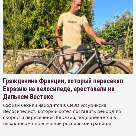
Гражданина Франции, который пересекал
Евразию на велосипеде, арестовали на
Дальнем Востоке
Софиан Сехили находится в СИЗО Уссурийска.
Велосипедист, который хотел поставить рекорд по
скорости пересечения Евразии, подозревается в
незаконном пересечении российской границы