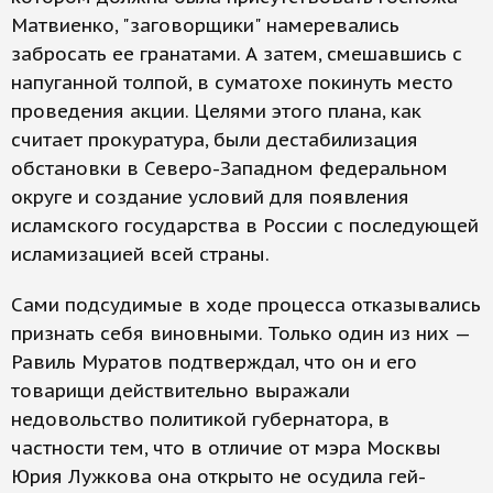
Матвиенко, "заговорщики" намеревались
забросать ее гранатами. А затем, смешавшись с
напуганной толпой, в суматохе покинуть место
проведения акции. Целями этого плана, как
считает прокуратура, были дестабилизация
обстановки в Северо-Западном федеральном
округе и создание условий для появления
исламского государства в России с последующей
исламизацией всей страны.
Сами подсудимые в ходе процесса отказывались
признать себя виновными. Только один из них —
Равиль Муратов подтверждал, что он и его
товарищи действительно выражали
недовольство политикой губернатора, в
частности тем, что в отличие от мэра Москвы
Юрия Лужкова она открыто не осудила гей-