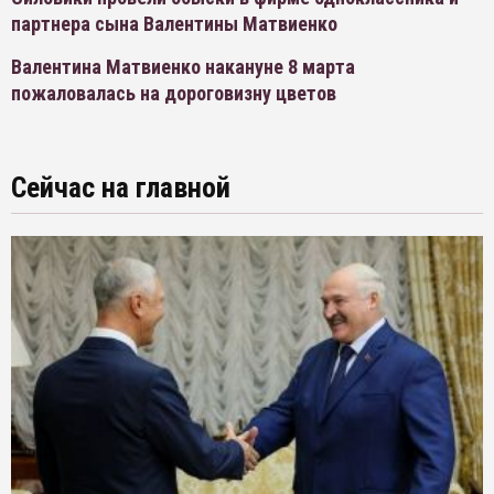
партнера сына Валентины Матвиенко
Валентина Матвиенко накануне 8 марта
пожаловалась на дороговизну цветов
Сейчас на главной