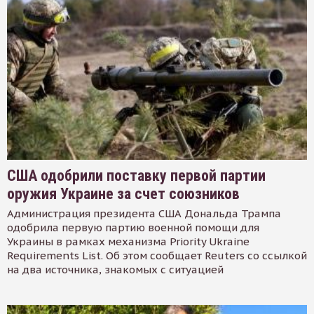
США одобрили поставку первой партии
оружия Украине за счет союзников
Администрация президента США Дональда Трампа
одобрила первую партию военной помощи для
Украины в рамках механизма Priority Ukraine
Requirements List. Об этом сообщает Reuters со ссылкой
на два источника, знакомых с ситуацией