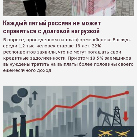
Каждый пятый россиян не может
справиться с долговой нагрузкой
В опросе, проведенном на платформе «Яндекс.Взгляд»
среди 1,2 тыс. человек старше 18 лет, 22%
респондентов заявили, что не могут погашать свои
кредитные задолженности. При этом 18,5% заемщиков
вынуждены тратить на выплаты более половины своего
ежемесячного доход