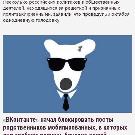
Несколько российских политиков и общественных
деятелей, находящихся за решеткой и признанных
политзаключенными, заявили, что проведут 30 октября
однодневную голодовку
«ВКонтакте» начал блокировать посты
родственников мобилизованных, в которых