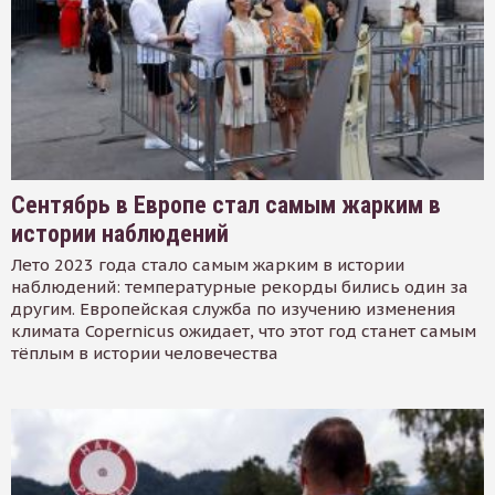
Сентябрь в Европе стал самым жарким в
истории наблюдений
Лето 2023 года стало самым жарким в истории
наблюдений: температурные рекорды бились один за
другим. Европейская служба по изучению изменения
климата Copernicus ожидает, что этот год станет самым
тёплым в истории человечества