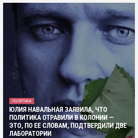
ПОЛИТИКА
ЮЛИЯ НАВАЛЬНАЯ ЗАЯВИЛА, ЧТО
ПОЛИТИКА ОТРАВИЛИ В КОЛОНИИ —
ЭТО, ПО ЕЕ СЛОВАМ, ПОДТВЕРДИЛИ ДВЕ
ЛАБОРАТОРИИ