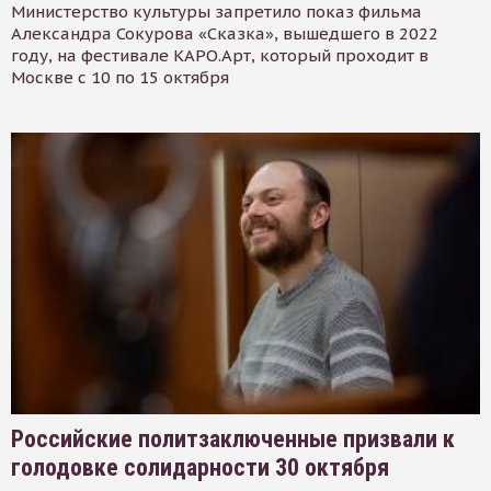
Министерство культуры запретило показ фильма
Александра Сокурова «Сказка», вышедшего в 2022
году, на фестивале КАРО.Арт, который проходит в
Москве с 10 по 15 октября
Российские политзаключенные призвали к
голодовке солидарности 30 октября