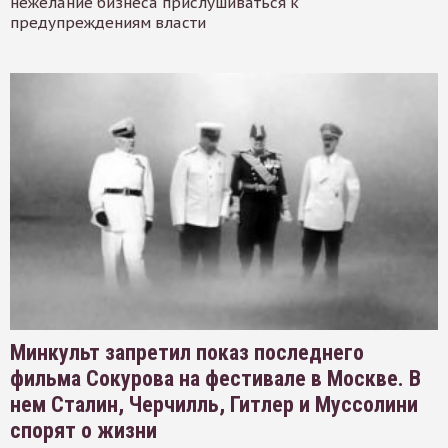
нежелание бизнеса прислушиваться к
предупреждениям власти
Минкульт запретил показ последнего
фильма Сокурова на фестивале в Москве. В
нем Сталин, Черчилль, Гитлер и Муссолини
спорят о жизни