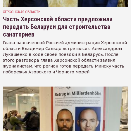
ХЕРСОНСКАЯ ОБЛАСТЬ
Часть Херсонской области предложили
передать Беларуси для строительства
санаториев
Глава назначенной Россией администрации Херсонской
области Владимир Сальдо встретился с Александром
Лукашенко в ходе своей поездки в Беларусь. После
этого разговора глава Херсонской области заявил
журналистам, что регион готов передать Минску часть
побережья Азовского и Черного морей