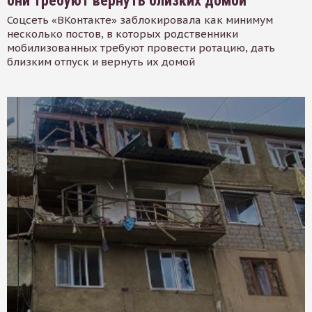
они требуют вернуть близких домой
Соцсеть «ВКонтакте» заблокировала как минимум
несколько постов, в которых родственники
мобилизованных требуют провести ротацию, дать
близким отпуск и вернуть их домой