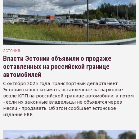
ЭСТОНИЯ
Власти Эстонии объявили о продаже
оставленных на российской границе
автомобилей
С октября 2025 года Транспортный департамент
Эстонии начнет изымать оставленные на парковке
возле КПП на российской границе автомобили, а потом
- если их законные владельцы не объявятся через
месяц - продавать. Об этом сообщает эстонское
издание ERR