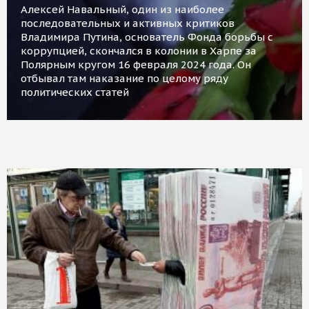
Алексей Навальный, один из наиболее
последовательных и активных критиков
Владимира Путина, основатель Фонда борьбы с
коррупцией, скончался в колонии в Харпе за
Полярным кругом 16 февраля 2024 года. Он
отбывал там наказание по целому ряду
политических статей