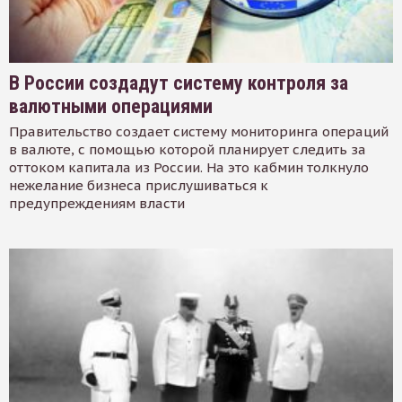
В России создадут систему контроля за
валютными операциями
Правительство создает систему мониторинга операций
в валюте, с помощью которой планирует следить за
оттоком капитала из России. На это кабмин толкнуло
нежелание бизнеса прислушиваться к
предупреждениям власти