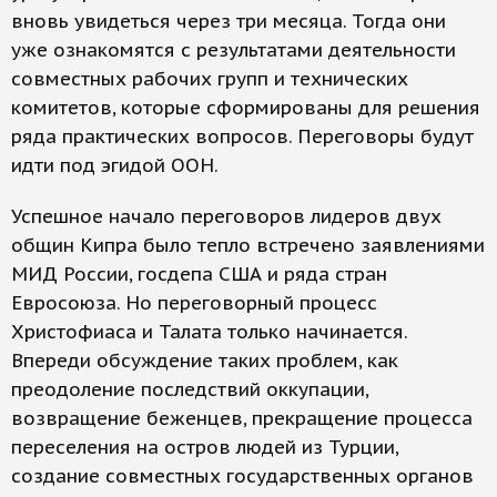
вновь увидеться через три месяца. Тогда они
уже ознакомятся с результатами деятельности
совместных рабочих групп и технических
комитетов, которые сформированы для решения
ряда практических вопросов. Переговоры будут
идти под эгидой ООН.
Успешное начало переговоров лидеров двух
общин Кипра было тепло встречено заявлениями
МИД России, госдепа США и ряда стран
Евросоюза. Но переговорный процесс
Христофиаса и Талата только начинается.
Впереди обсуждение таких проблем, как
преодоление последствий оккупации,
возвращение беженцев, прекращение процесса
переселения на остров людей из Турции,
создание совместных государственных органов