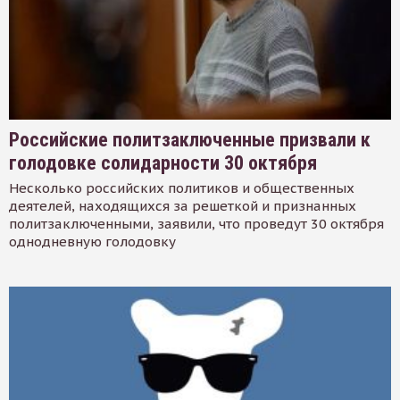
Российские политзаключенные призвали к
голодовке солидарности 30 октября
Несколько российских политиков и общественных
деятелей, находящихся за решеткой и признанных
политзаключенными, заявили, что проведут 30 октября
однодневную голодовку