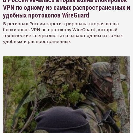
VPN по одному из самых распространенных и
удобных протоколов WireGuard
В регионах России зарегистрирована вторая волна
блокировок VPN по протоколу WireGuard, который
технические специалисты называют одним из самых
удобных и распространенных