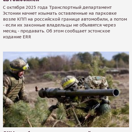
С октября 2025 года Транспортный департамент
Эстонии начнет изымать оставленные на парковке
возле КПП на российской границе автомобили, а потом
- если их законные владельцы не объявятся через
месяц - продавать. Об этом сообщает эстонское
издание ERR