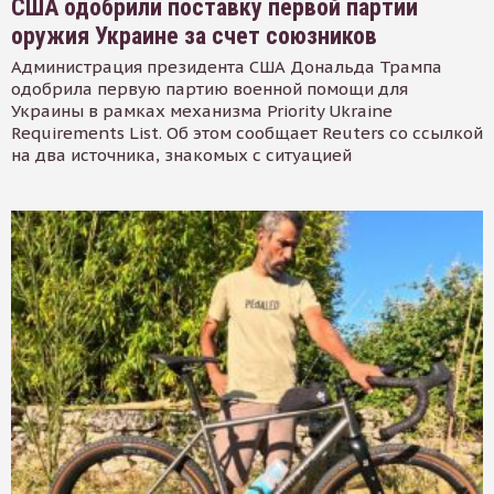
США одобрили поставку первой партии
оружия Украине за счет союзников
Администрация президента США Дональда Трампа
одобрила первую партию военной помощи для
Украины в рамках механизма Priority Ukraine
Requirements List. Об этом сообщает Reuters со ссылкой
на два источника, знакомых с ситуацией