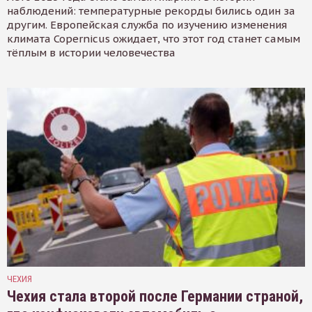
наблюдений: температурные рекорды бились один за
другим. Европейская служба по изучению изменения
климата Copernicus ожидает, что этот год станет самым
тёплым в истории человечества
ЧЕХИЯ
Чехия стала второй после Германии страной,