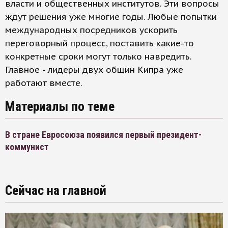
власти и общественных институтов. Эти вопросы
ждут решения уже многие годы. Любые попытки
международных посредников ускорить
переговорный процесс, поставить какие-то
конкретные сроки могут только навредить.
Главное - лидеры двух общин Кипра уже
работают вместе.
Материалы по теме
В стране Евросоюза появился первый президент-
коммунист
Сейчас на главной