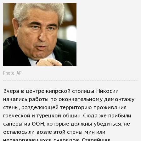
Photo: AP
Вчера в центре кипрской столицы Никосии
начались работы по окончательному демонтажу
стены, разделяющей территорию проживания
греческой и турецкой общин. Сюда же прибыли
саперы из ООН, которые должны убедиться, не
осталось ли возле этой стены мин или
неразорвавшихся снарядов. Старейшая