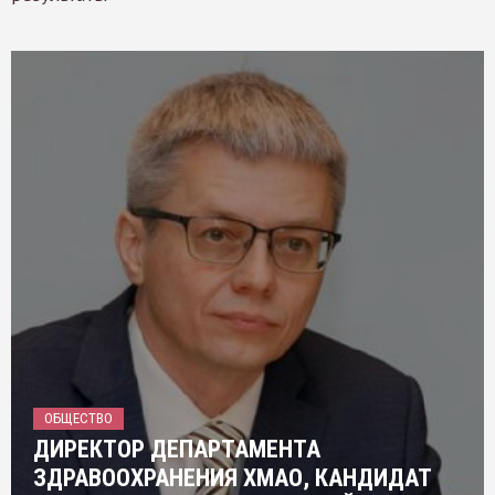
ОБЩЕСТВО
ДИРЕКТОР ДЕПАРТАМЕНТА
ЗДРАВООХРАНЕНИЯ ХМАО, КАНДИДАТ