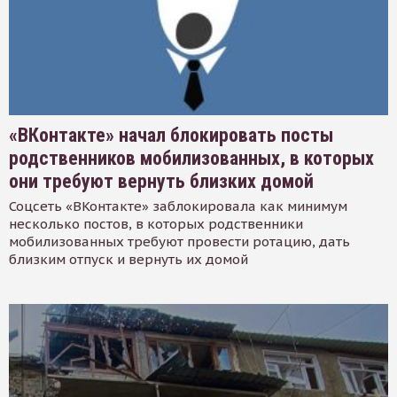
«ВКонтакте» начал блокировать посты
родственников мобилизованных, в которых
они требуют вернуть близких домой
Соцсеть «ВКонтакте» заблокировала как минимум
несколько постов, в которых родственники
мобилизованных требуют провести ротацию, дать
близким отпуск и вернуть их домой