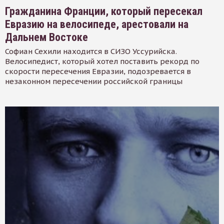
Гражданина Франции, который пересекал
Евразию на велосипеде, арестовали на
Дальнем Востоке
Софиан Сехили находится в СИЗО Уссурийска.
Велосипедист, который хотел поставить рекорд по
скорости пересечения Евразии, подозревается в
незаконном пересечении российской границы