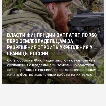
ВЛАСТИ ФИНЛЯНДИИ ЗАПЛАТЯТ ПО 750
ЕВРО ЗЕМЛЕВЛАДЕЛЬЦАМ ЗА
РАЗРЕШЕНИЕ СТРОИТЬ УКРЕПЛЕНИЯ У
ГРАНИЦЫ РОССИИ
Силы обороны Финляндии заключают секретные
соглашения с владельцами земельных участков
возле границы с Россией, позволяющие военным
начать фортификационные работы на их земле