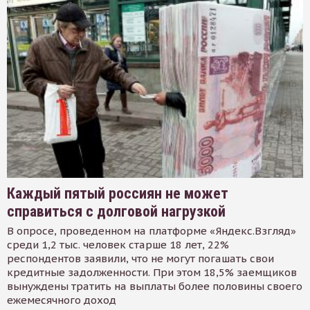
Каждый пятый россиян не может
справиться с долговой нагрузкой
В опросе, проведенном на платформе «Яндекс.Взгляд»
среди 1,2 тыс. человек старше 18 лет, 22%
респондентов заявили, что не могут погашать свои
кредитные задолженности. При этом 18,5% заемщиков
вынуждены тратить на выплаты более половины своего
ежемесячного доход