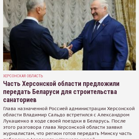
ХЕРСОНСКАЯ ОБЛАСТЬ
Часть Херсонской области предложили
передать Беларуси для строительства
санаториев
Глава назначенной Россией администрации Херсонской
области Владимир Сальдо встретился с Александром
Лукашенко в ходе своей поездки в Беларусь. После
этого разговора глава Херсонской области заявил
журналистам, что регион готов передать Минску часть