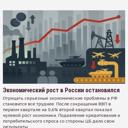
Экономический рост в России остановился
Отрицать серьезные экономические проблемы в РФ
становится все труднее. После сокращения ВВП в
первом квартале на 0,6% второй квартал показал
нулевой рост экономики. Подавление кредитования и
потребительского спроса со стороны ЦБ дало свои
результаты