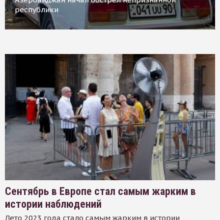
республики
Сентябрь в Европе стал самым жарким в
истории наблюдений
Лето 2023 года стало самым жарким в истории