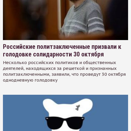
Российские политзаключенные призвали к
голодовке солидарности 30 октября
Несколько российских политиков и общественных
деятелей, находящихся за решеткой и признанных
политзаключенными, заявили, что проведут 30 октября
однодневную голодовку