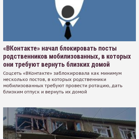
«ВКонтакте» начал блокировать посты
родственников мобилизованных, в которых
они требуют вернуть близких домой
Соцсеть «ВКонтакте» заблокировала как минимум
несколько постов, в которых родственники
мобилизованных требуют провести ротацию, дать
близким отпуск и вернуть их домой