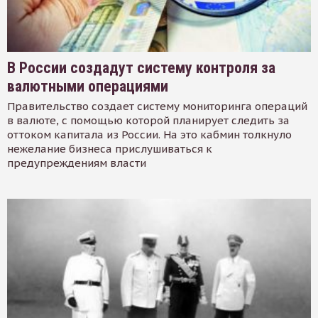
В России создадут систему контроля за
валютными операциями
Правительство создает систему мониторинга операций
в валюте, с помощью которой планирует следить за
оттоком капитала из России. На это кабмин толкнуло
нежелание бизнеса прислушиваться к
предупреждениям власти