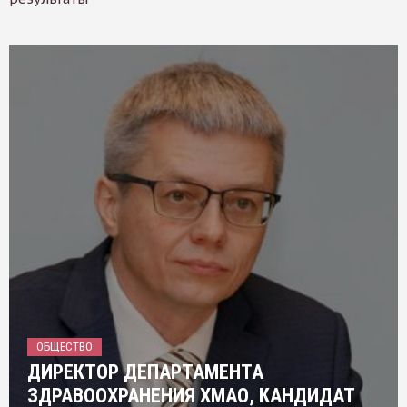
ОБЩЕСТВО
ДИРЕКТОР ДЕПАРТАМЕНТА
ЗДРАВООХРАНЕНИЯ ХМАО, КАНДИДАТ