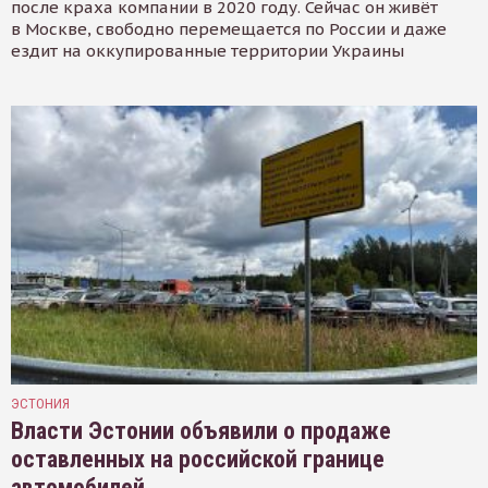
после краха компании в 2020 году. Сейчас он живёт
в Москве, свободно перемещается по России и даже
ездит на оккупированные территории Украины
ЭСТОНИЯ
Власти Эстонии объявили о продаже
оставленных на российской границе
автомобилей