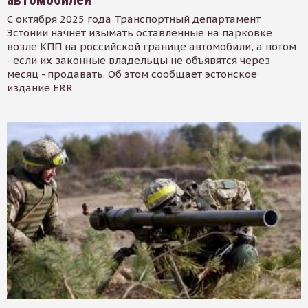
С октября 2025 года Транспортный департамент
Эстонии начнет изымать оставленные на парковке
возле КПП на российской границе автомобили, а потом
- если их законные владельцы не объявятся через
месяц - продавать. Об этом сообщает эстонское
издание ERR