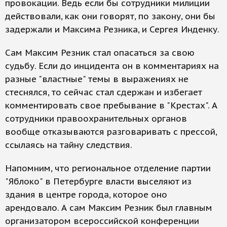
провокации. Ведь если бы сотрудники милиции
действовали, как они говорят, по закону, они бы
задержали и Максима Резника, и Сергея Инденку.
Сам Максим Резник стал опасаться за свою
судьбу. Если до инцидента он в комментариях на
разные "властные" темы в выражениях не
стеснялся, то сейчас стал сдержан и избегает
комментировать свое пребывание в "Крестах". А
сотрудники правоохранительных органов
вообще отказываются разговаривать с прессой,
ссылаясь на тайну следствия.
Напомним, что региональное отделение партии
"Яблоко" в Петербурге власти выселяют из
здания в центре города, которое оно
арендовало. А сам Максим Резник был главным
организатором всероссийской конференции