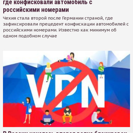
где конфисковали автомобиль с
российскими номерами
Чехия стала второй после Германии страной, где
зафиксировали прецедент конфискации автомобилей с
российскими номерами. Известно как минимум об
одном подобном случае