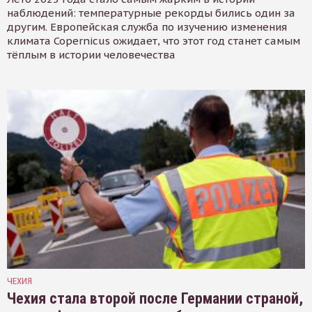
наблюдений: температурные рекорды бились один за
другим. Европейская служба по изучению изменения
климата Copernicus ожидает, что этот год станет самым
тёплым в истории человечества
ЧЕХИЯ
Чехия стала второй после Германии страной,