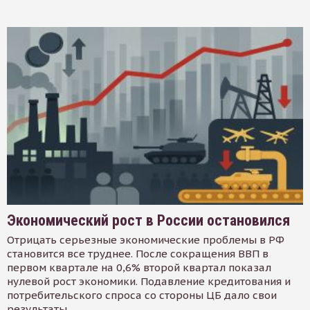
Экономический рост в России остановился
Отрицать серьезные экономические проблемы в РФ
становится все труднее. После сокращения ВВП в
первом квартале на 0,6% второй квартал показал
нулевой рост экономики. Подавление кредитования и
потребительского спроса со стороны ЦБ дало свои
результаты