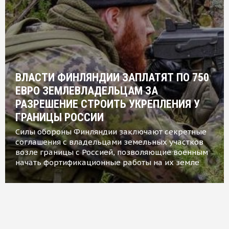
ВЛАСТИ ФИНЛЯНДИИ ЗАПЛАТЯТ ПО 750
ЕВРО ЗЕМЛЕВЛАДЕЛЬЦАМ ЗА
РАЗРЕШЕНИЕ СТРОИТЬ УКРЕПЛЕНИЯ У
ГРАНИЦЫ РОССИИ
Силы обороны Финляндии заключают секретные
соглашения с владельцами земельных участков
возле границы с Россией, позволяющие военным
начать фортификационные работы на их земле