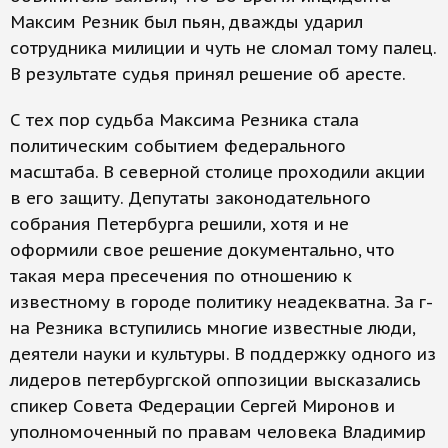
Максим Резник был пьян, дважды ударил
сотрудника милиции и чуть не сломал тому палец.
В результате судья принял решение об аресте.
С тех пор судьба Максима Резника стала
политическим событием федерального
масштаба. В северной столице проходили акции
в его защиту. Депутаты законодательного
собрания Петербурга решили, хотя и не
оформили свое решение документально, что
такая мера пресечения по отношению к
известному в городе политику неадекватна. За г-
на Резника вступились многие известные люди,
деятели науки и культуры. В поддержку одного из
лидеров петербургской оппозиции высказались
спикер Совета Федерации Сергей Миронов и
уполномоченный по правам человека Владимир