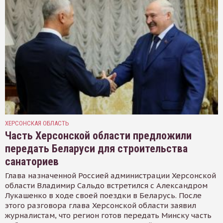
ХЕРСОНСКАЯ ОБЛАСТЬ
Часть Херсонской области предложили
передать Беларуси для строительства
санаториев
Глава назначенной Россией администрации Херсонской
области Владимир Сальдо встретился с Александром
Лукашенко в ходе своей поездки в Беларусь. После
этого разговора глава Херсонской области заявил
журналистам, что регион готов передать Минску часть