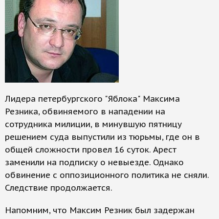
Лидера петербургского "Яблока" Максима
Резника, обвиняемого в нападении на
сотрудника милиции, в минувшую пятницу
решением суда выпустили из тюрьмы, где он в
общей сложности провел 16 суток. Арест
заменили на подписку о невыезде. Однако
обвинение с оппозиционного политика не сняли.
Следствие продолжается.
Напомним, что Максим Резник был задержан