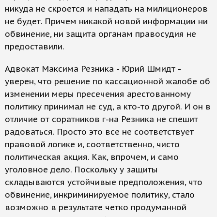
никуда не скроется и нападать на милиционеров
не будет. Причем никакой новой информации ни
обвинение, ни защита органам правосудия не
предоставили.
Адвокат Максима Резника - Юрий Шмидт -
уверен, что решение по кассационной жалобе об
изменении меры пресечения арестованному
политику принимал не суд, а кто-то другой. И он в
отличие от соратников г-на Резника не спешит
радоваться. Просто это все не соответствует
правовой логике и, соответственно, чисто
политическая акция. Как, впрочем, и само
уголовное дело. Поскольку у защиты
складываются устойчивые предположения, что
обвинение, инкриминируемое политику, стало
возможно в результате четко продуманной