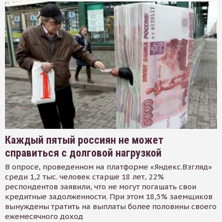
Каждый пятый россиян не может
справиться с долговой нагрузкой
В опросе, проведенном на платформе «Яндекс.Взгляд»
среди 1,2 тыс. человек старше 18 лет, 22%
респондентов заявили, что не могут погашать свои
кредитные задолженности. При этом 18,5% заемщиков
вынуждены тратить на выплаты более половины своего
ежемесячного доход