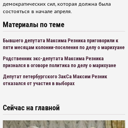
демократических сил, которая должна была
состояться в начале апреля.
Материалы по теме
Бывшего депутата Максима Резника приговорили к
пяти месяцам колонии-поселения по делу о марихуане
Родственник экс-депутата Максима Резника
признался в оговоре политика по делу о марихуане
Депутат петербургского ЗакСа Максим Резник
отказался от участия в выборах
Сейчас на главной