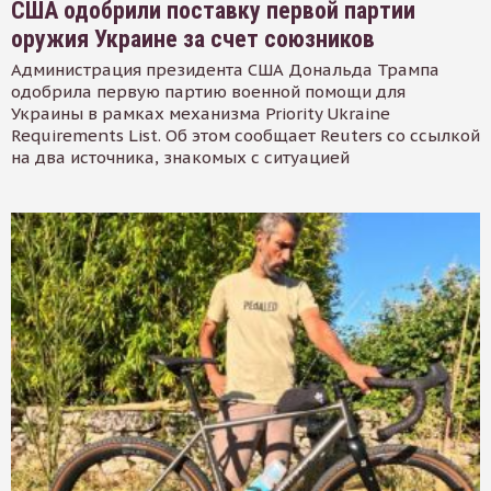
США одобрили поставку первой партии
оружия Украине за счет союзников
Администрация президента США Дональда Трампа
одобрила первую партию военной помощи для
Украины в рамках механизма Priority Ukraine
Requirements List. Об этом сообщает Reuters со ссылкой
на два источника, знакомых с ситуацией