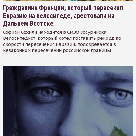
Гражданина Франции, который пересекал
Евразию на велосипеде, арестовали на
Дальнем Востоке
Софиан Сехили находится в СИЗО Уссурийска.
Велосипедист, который хотел поставить рекорд по
скорости пересечения Евразии, подозревается в
незаконном пересечении российской границы