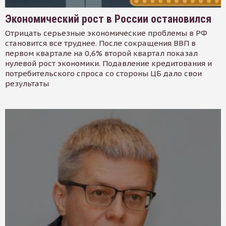
Экономический рост в России остановился
Отрицать серьезные экономические проблемы в РФ
становится все труднее. После сокращения ВВП в
первом квартале на 0,6% второй квартал показал
нулевой рост экономики. Подавление кредитования и
потребительского спроса со стороны ЦБ дало свои
результаты