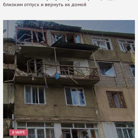
близким отпуск и вернуть их домой
В МИРЕ