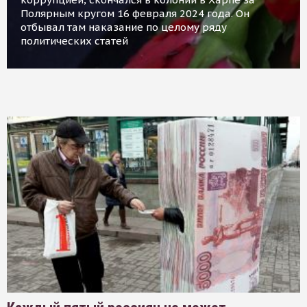
Полярным кругом 16 февраля 2024 года. Он
отбывал там наказание по целому ряду
политических статей