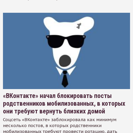
«ВКонтакте» начал блокировать посты
родственников мобилизованных, в которых
они требуют вернуть близких домой
Соцсеть «ВКонтакте» заблокировала как минимум
несколько постов, в которых родственники
мобилизованных требуют провести ротацию, дать