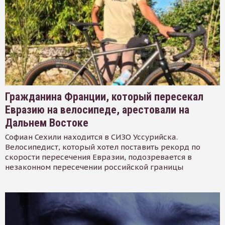
Гражданина Франции, который пересекал
Евразию на велосипеде, арестовали на
Дальнем Востоке
Софиан Сехили находится в СИЗО Уссурийска.
Велосипедист, который хотел поставить рекорд по
скорости пересечения Евразии, подозревается в
незаконном пересечении российской границы