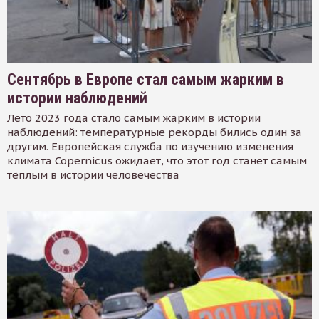
Сентябрь в Европе стал самым жарким в
истории наблюдений
Лето 2023 года стало самым жарким в истории
наблюдений: температурные рекорды бились один за
другим. Европейская служба по изучению изменения
климата Copernicus ожидает, что этот год станет самым
тёплым в истории человечества