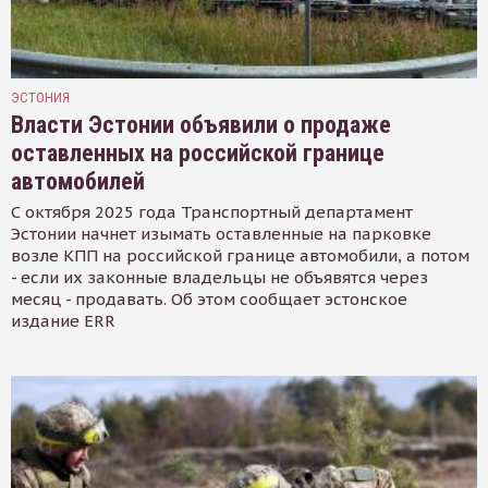
ЭСТОНИЯ
Власти Эстонии объявили о продаже
оставленных на российской границе
автомобилей
С октября 2025 года Транспортный департамент
Эстонии начнет изымать оставленные на парковке
возле КПП на российской границе автомобили, а потом
- если их законные владельцы не объявятся через
месяц - продавать. Об этом сообщает эстонское
издание ERR