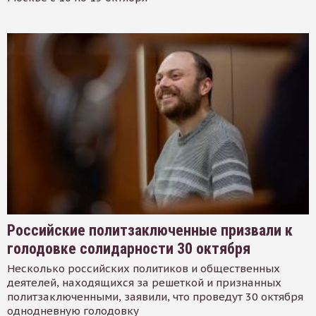
Российские политзаключенные призвали к
голодовке солидарности 30 октября
Несколько российских политиков и общественных
деятелей, находящихся за решеткой и признанных
политзаключенными, заявили, что проведут 30 октября
однодневную голодовку