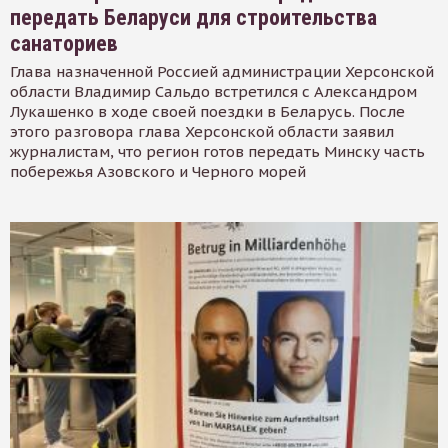
передать Беларуси для строительства
санаториев
Глава назначенной Россией администрации Херсонской
области Владимир Сальдо встретился с Александром
Лукашенко в ходе своей поездки в Беларусь. После
этого разговора глава Херсонской области заявил
журналистам, что регион готов передать Минску часть
побережья Азовского и Черного морей