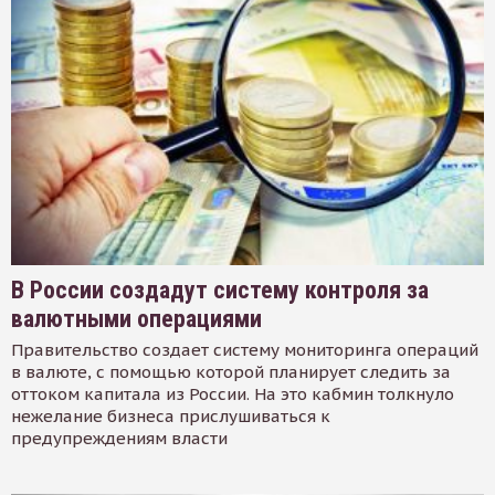
В России создадут систему контроля за
валютными операциями
Правительство создает систему мониторинга операций
в валюте, с помощью которой планирует следить за
оттоком капитала из России. На это кабмин толкнуло
нежелание бизнеса прислушиваться к
предупреждениям власти