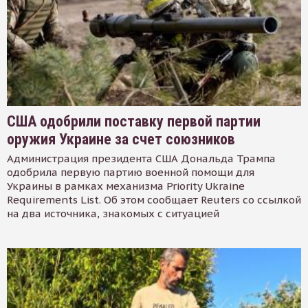
США одобрили поставку первой партии
оружия Украине за счет союзников
Администрация президента США Дональда Трампа
одобрила первую партию военной помощи для
Украины в рамках механизма Priority Ukraine
Requirements List. Об этом сообщает Reuters со ссылкой
на два источника, знакомых с ситуацией