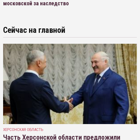
московской за наследство
Сейчас на главной
ХЕРСОНСКАЯ ОБЛАСТЬ
Часть Херсонской области предложили