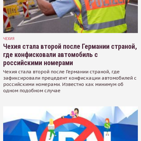
ЧЕХИЯ
Чехия стала второй после Германии страной,
где конфисковали автомобиль с
российскими номерами
Чехия стала второй после Германии страной, где
зафиксировали прецедент конфискации автомобилей с
российскими номерами. Известно как минимум об
одном подобном случае