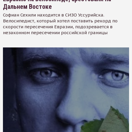
Дальнем Востоке
Софиан Сехили находится в СИЗО Уссурийска.
Велосипедист, который хотел поставить рекорд по
скорости пересечения Евразии, подозревается в
незаконном пересечении российской границы