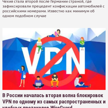
Чехия стала второй после Германии страной, где
зафиксировали прецедент конфискации автомобилей с
российскими номерами. Известно как минимум об
одном подобном случае
В России началась вторая волна блокировок
VPN по одному из самых распространенных и
удобных протоколов WireGuard