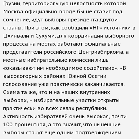
Грузии, территориальную целостность которой
Москва официально вроде бы не ставит под
сомнение, идут выборы президента другой
страны. При этом, как сообщили «НГ» источники в
Цхинвали и Сухуми, для координации выборного
процесса на местах работают официальные
представители российского Центризбиркома, а
местные избирательные комиссии лишь
«оказывают им необходимое содействие». «В
высокогорных районах Южной Осетии
голосование уже практически заканчивается.
Схема та же, что и на наших внутренних
выборах, – избирательные участки открыты
практически во всех селах республики.
Активность избирателей очень высокая, почти
100-процентная, а это значит, что нынешние
выборы станут еще одним подтверждением