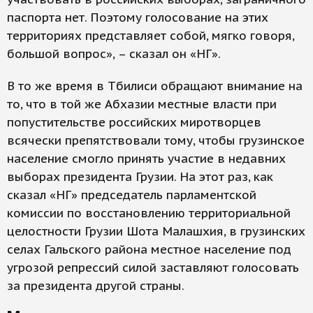
паспорта нет. Поэтому голосование на этих
территориях представляет собой, мягко говоря,
большой вопрос», – сказал он «НГ».
В то же время в Тбилиси обращают внимание на
то, что в той же Абхазии местные власти при
попустительстве российских миротворцев
всячески препятствовали тому, чтобы грузинское
население смогло принять участие в недавних
выборах президента Грузии. На этот раз, как
сказал «НГ» председатель парламентской
комиссии по восстановлению территориальной
целостности Грузии Шота Малашхия, в грузинских
селах Гальского района местное население под
угрозой репрессий силой заставляют голосовать
за президента другой страны.