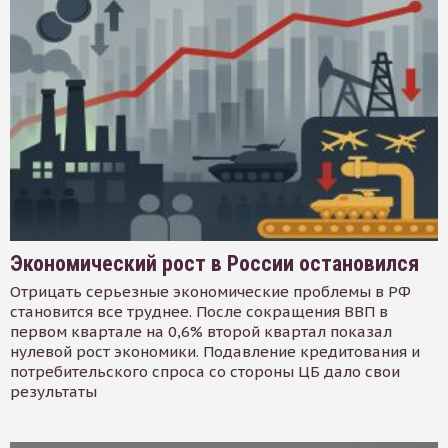
Экономический рост в России остановился
Отрицать серьезные экономические проблемы в РФ
становится все труднее. После сокращения ВВП в
первом квартале на 0,6% второй квартал показал
нулевой рост экономики. Подавление кредитования и
потребительского спроса со стороны ЦБ дало свои
результаты