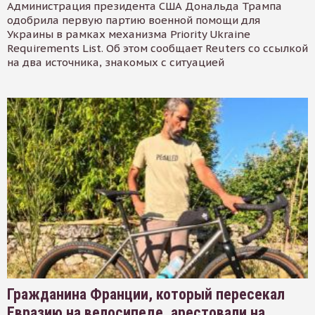
Администрация президента США Дональда Трампа
одобрила первую партию военной помощи для
Украины в рамках механизма Priority Ukraine
Requirements List. Об этом сообщает Reuters со ссылкой
на два источника, знакомых с ситуацией
Гражданина Франции, который пересекал
Евразию на велосипеде, арестовали на