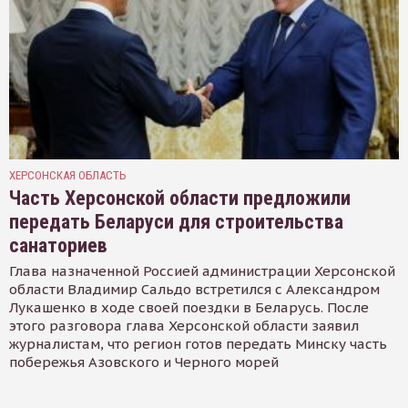
ХЕРСОНСКАЯ ОБЛАСТЬ
Часть Херсонской области предложили
передать Беларуси для строительства
санаториев
Глава назначенной Россией администрации Херсонской
области Владимир Сальдо встретился с Александром
Лукашенко в ходе своей поездки в Беларусь. После
этого разговора глава Херсонской области заявил
журналистам, что регион готов передать Минску часть
побережья Азовского и Черного морей