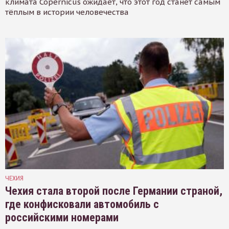
климата Copernicus ожидает, что этот год станет самым
тёплым в истории человечества
ЧЕХИЯ
Чехия стала второй после Германии страной,
где конфисковали автомобиль с
российскими номерами