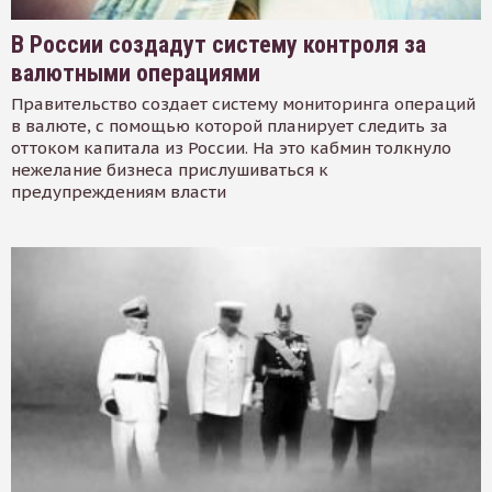
В России создадут систему контроля за
валютными операциями
Правительство создает систему мониторинга операций
в валюте, с помощью которой планирует следить за
оттоком капитала из России. На это кабмин толкнуло
нежелание бизнеса прислушиваться к
предупреждениям власти