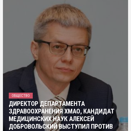
ОБЩЕСТВО
ДИРЕКТОР ДЕПАРТАМЕНТА
ЗДРАВООХРАНЕНИЯ ХМАО, КАНДИДАТ
МЕДИЦИНСКИХ НАУК АЛЕКСЕЙ
ДОБРОВОЛЬСКИЙ ВЫСТУПИЛ ПРОТИВ