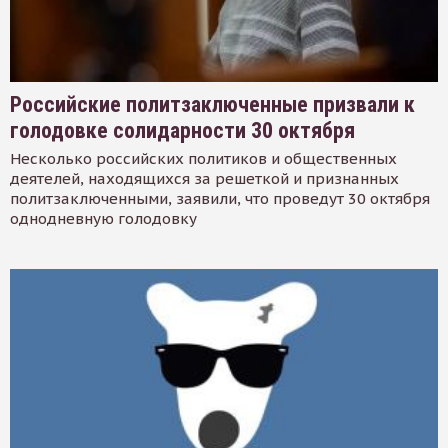
Российские политзаключенные призвали к
голодовке солидарности 30 октября
Несколько российских политиков и общественных
деятелей, находящихся за решеткой и признанных
политзаключенными, заявили, что проведут 30 октября
однодневную голодовку