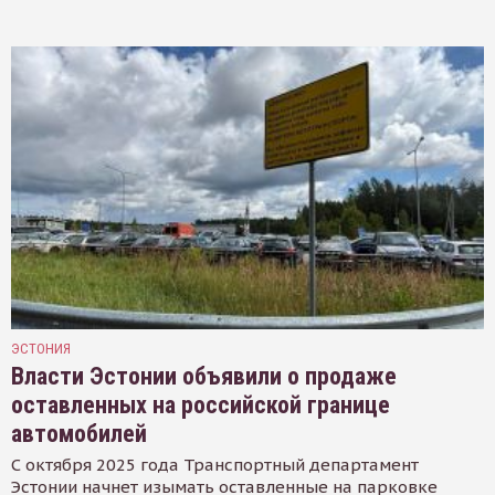
ЭСТОНИЯ
Власти Эстонии объявили о продаже
оставленных на российской границе
автомобилей
С октября 2025 года Транспортный департамент
Эстонии начнет изымать оставленные на парковке