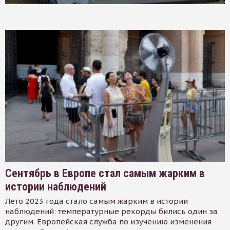
Сентябрь в Европе стал самым жарким в
истории наблюдений
Лето 2023 года стало самым жарким в истории
наблюдений: температурные рекорды бились один за
другим. Европейская служба по изучению изменения