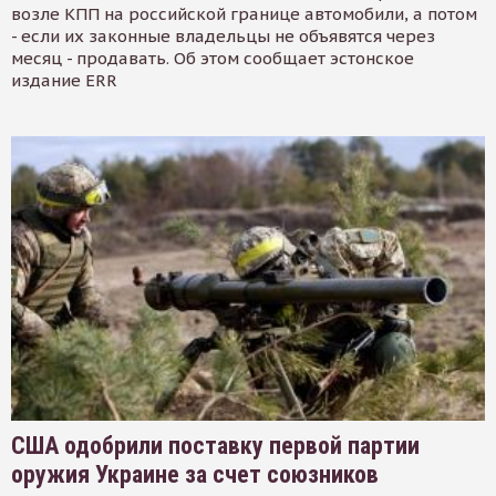
возле КПП на российской границе автомобили, а потом
- если их законные владельцы не объявятся через
месяц - продавать. Об этом сообщает эстонское
издание ERR
США одобрили поставку первой партии
оружия Украине за счет союзников