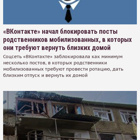
«ВКонтакте» начал блокировать посты
родственников мобилизованных, в которых
они требуют вернуть близких домой
Соцсеть «ВКонтакте» заблокировала как минимум
несколько постов, в которых родственники
мобилизованных требуют провести ротацию, дать
близким отпуск и вернуть их домой