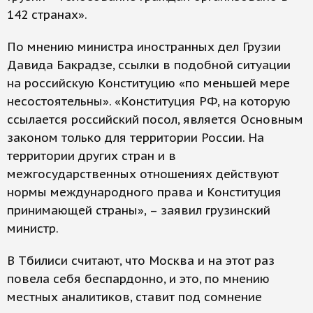
142 странах».
По мнению министра иностранных дел Грузии
Давида Бакрадзе, ссылки в подобной ситуации
на российскую Конституцию «по меньшей мере
несостоятельны». «Конституция РФ, на которую
ссылается российский посол, является Основным
законом только для территории России. На
территории других стран и в
межгосударственных отношениях действуют
нормы международного права и Конституция
принимающей страны», – заявил грузинский
министр.
В Тбилиси считают, что Москва и на этот раз
повела себя беспардонно, и это, по мнению
местных аналитиков, ставит под сомнение