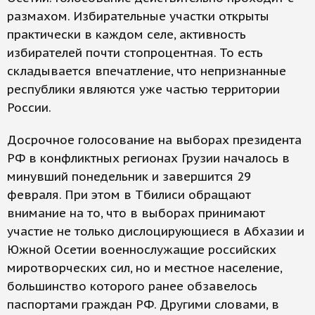
размахом. Избирательные участки открыты
практически в каждом селе, активность
избирателей почти стопроцентная. То есть
складывается впечатление, что непризнанные
республики являются уже частью территории
России.
Досрочное голосование на выборах президента
РФ в конфликтных регионах Грузии началось в
минувший понедельник и завершится 29
февраля. При этом в Тбилиси обращают
внимание на то, что в выборах принимают
участие не только дислоцирующиеся в Абхазии и
Южной Осетии военнослужащие российских
миротворческих сил, но и местное население,
большинство которого ранее обзавелось
паспортами граждан РФ. Другими словами, в