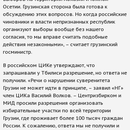
Осетии. Грузинская сторона была готова к
обсуждению этих вопросов. Но когда российские
чиновники и власти непризнанных республик
организуют выборы вообще без нашего
согласия, то мы вправе считать подобные
действия незаконными», – считает грузинский
госминистр.
В российском ЦИКе утверждают, что
запрашивали у Тбилиси разрешение, но ответа не
получили. «Речи о нарушении суверенитета
Грузии не может идти в принципе, – заявил «НГ»
член ЦИКа Василий Волков. – Центризбирком и
МИД просили разрешения организовать
избирательные участки по всей территории
Грузии, где проживает более 100 тысяч граждан
России. К сожалению, ответа мы не получили и