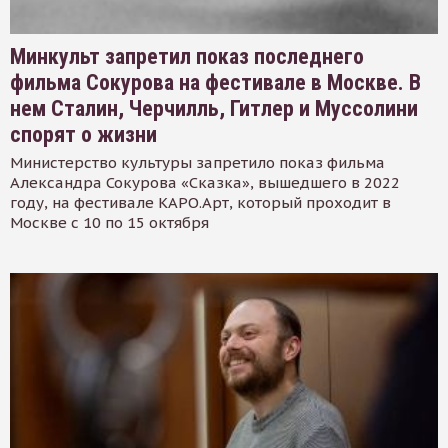
Минкульт запретил показ последнего
фильма Сокурова на фестивале в Москве. В
нем Сталин, Черчилль, Гитлер и Муссолини
спорят о жизни
Министерство культуры запретило показ фильма
Александра Сокурова «Сказка», вышедшего в 2022
году, на фестивале КАРО.Арт, который проходит в
Москве с 10 по 15 октября