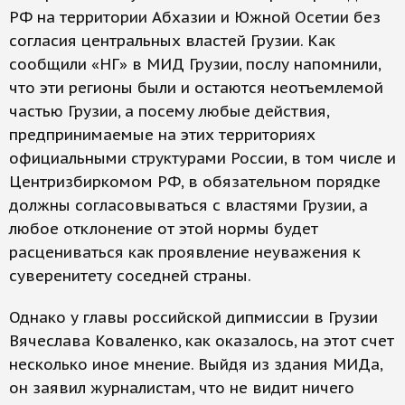
РФ на территории Абхазии и Южной Осетии без
согласия центральных властей Грузии. Как
сообщили «НГ» в МИД Грузии, послу напомнили,
что эти регионы были и остаются неотъемлемой
частью Грузии, а посему любые действия,
предпринимаемые на этих территориях
официальными структурами России, в том числе и
Центризбиркомом РФ, в обязательном порядке
должны согласовываться с властями Грузии, а
любое отклонение от этой нормы будет
расцениваться как проявление неуважения к
суверенитету соседней страны.
Однако у главы российской дипмиссии в Грузии
Вячеслава Коваленко, как оказалось, на этот счет
несколько иное мнение. Выйдя из здания МИДа,
он заявил журналистам, что не видит ничего