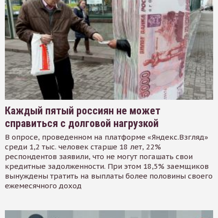
Каждый пятый россиян не может
справиться с долговой нагрузкой
В опросе, проведенном на платформе «Яндекс.Взгляд»
среди 1,2 тыс. человек старше 18 лет, 22%
респондентов заявили, что не могут погашать свои
кредитные задолженности. При этом 18,5% заемщиков
вынуждены тратить на выплаты более половины своего
ежемесячного доход