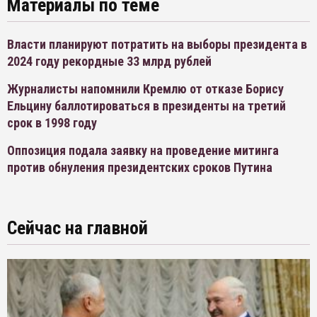
Материалы по теме
Власти планируют потратить на выборы президента в
2024 году рекордные 33 млрд рублей
Журналисты напомнили Кремлю от отказе Борису
Ельцину баллотироваться в президенты на третий
срок в 1998 году
Оппозиция подала заявку на проведение митинга
против обнуления президентских сроков Путина
Сейчас на главной