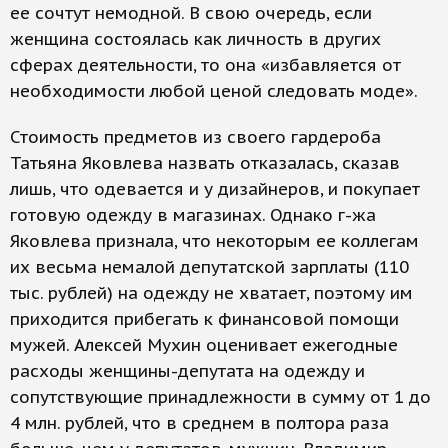
ее сочтут немодной. В свою очередь, если
женщина состоялась как личность в других
сферах деятельности, то она «избавляется от
необходимости любой ценой следовать моде».
Стоимость предметов из своего гардероба
Татьяна Яковлева назвать отказалась, сказав
лишь, что одевается и у дизайнеров, и покупает
готовую одежду в магазинах. Однако г-жа
Яковлева признала, что некоторым ее коллегам
их весьма немалой депутатской зарплаты (110
тыс. рублей) на одежду не хватает, поэтому им
приходится прибегать к финансовой помощи
мужей. Алексей Мухин оценивает ежегодные
расходы женщины-депутата на одежду и
сопутствующие принадлежности в сумму от 1 до
4 млн. рублей, что в среднем в полтора раза