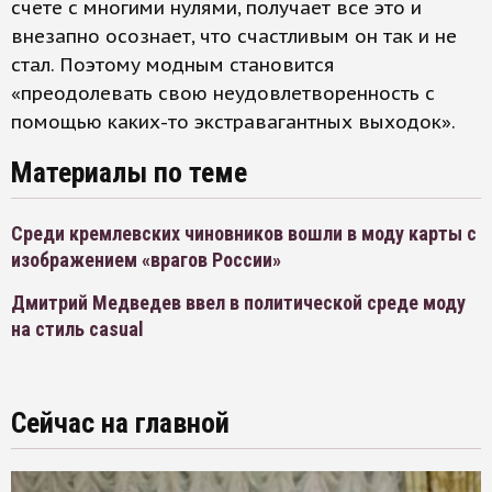
счете с многими нулями, получает все это и
внезапно осознает, что счастливым он так и не
стал. Поэтому модным становится
«преодолевать свою неудовлетворенность с
помощью каких-то экстравагантных выходок».
Материалы по теме
Среди кремлевских чиновников вошли в моду карты с
изображением «врагов России»
Дмитрий Медведев ввел в политической среде моду
на стиль casual
Сейчас на главной