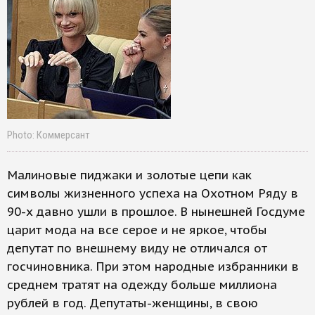
Photo: Коммерсант
Малиновые пиджаки и золотые цепи как
символы жизненного успеха на Охотном Ряду в
90-х давно ушли в прошлое. В нынешней Госдуме
царит мода на все серое и не яркое, чтобы
депутат по внешнему виду не отличался от
госчиновника. При этом народные избранники в
среднем тратят на одежду больше миллиона
рублей в год. Депутаты-женщины, в свою