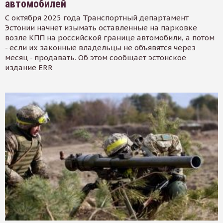
автомобилей
С октября 2025 года Транспортный департамент
Эстонии начнет изымать оставленные на парковке
возле КПП на российской границе автомобили, а потом
- если их законные владельцы не объявятся через
месяц - продавать. Об этом сообщает эстонское
издание ERR