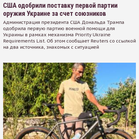
США одобрили поставку первой партии
оружия Украине за счет союзников
Администрация президента США Дональда Трампа
одобрила первую партию военной помощи для
Украины в рамках механизма Priority Ukraine
Requirements List. Об этом сообщает Reuters со ссылкой
на два источника, знакомых с ситуацией