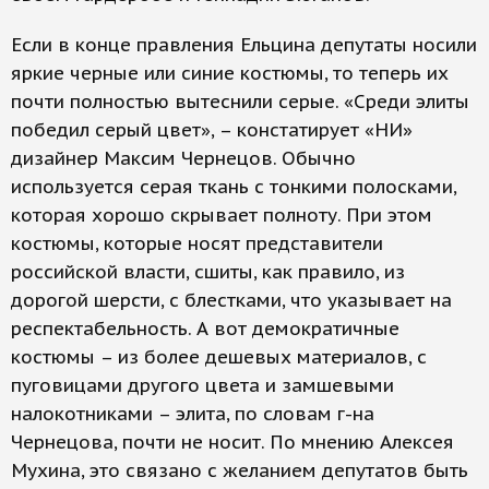
Если в конце правления Ельцина депутаты носили
яркие черные или синие костюмы, то теперь их
почти полностью вытеснили серые. «Среди элиты
победил серый цвет», – констатирует «НИ»
дизайнер Максим Чернецов. Обычно
используется серая ткань с тонкими полосками,
которая хорошо скрывает полноту. При этом
костюмы, которые носят представители
российской власти, сшиты, как правило, из
дорогой шерсти, с блестками, что указывает на
респектабельность. А вот демократичные
костюмы – из более дешевых материалов, с
пуговицами другого цвета и замшевыми
налокотниками – элита, по словам г-на
Чернецова, почти не носит. По мнению Алексея
Мухина, это связано с желанием депутатов быть