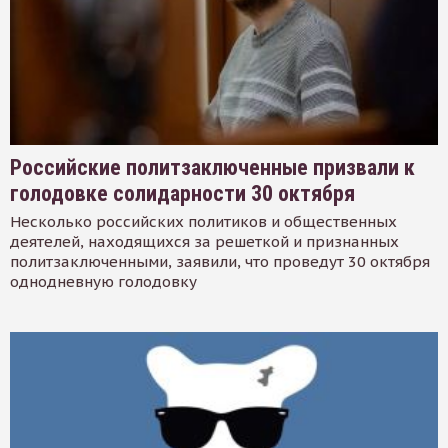
Российские политзаключенные призвали к
голодовке солидарности 30 октября
Несколько российских политиков и общественных
деятелей, находящихся за решеткой и признанных
политзаключенными, заявили, что проведут 30 октября
однодневную голодовку