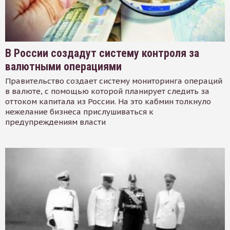
В России создадут систему контроля за
валютными операциями
Правительство создает систему мониторинга операций
в валюте, с помощью которой планирует следить за
оттоком капитала из России. На это кабмин толкнуло
нежелание бизнеса прислушиваться к
предупреждениям власти