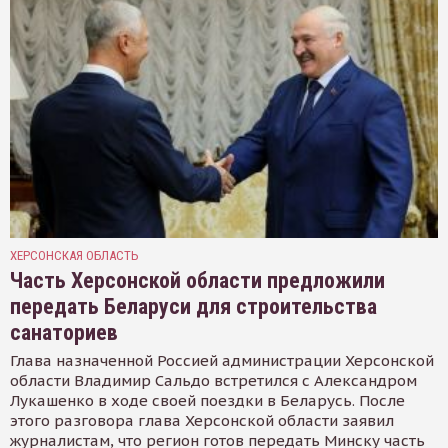
ХЕРСОНСКАЯ ОБЛАСТЬ
Часть Херсонской области предложили
передать Беларуси для строительства
санаториев
Глава назначенной Россией администрации Херсонской
области Владимир Сальдо встретился с Александром
Лукашенко в ходе своей поездки в Беларусь. После
этого разговора глава Херсонской области заявил
журналистам, что регион готов передать Минску часть