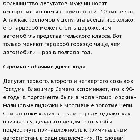
большинство депутатов-мужчин носят
импортные костюмы стоимостью 2–10 тыс. евро.
А так как костюмов у депутата всегда несколько,
его гардероб может стоить дороже, чем
автомобиль представительского класса. Вот
только меняют гардероб гораздо чаще, чем
автомобили – раз в полгода-год.
Скромное обаяние дресс-кода
Депутат первого, второго и четвертого созывов
Госдумы Владимир Семаго вспоминает, что в 90-
е годы в парламенте были в моде «пацановские»
малиновые пиджаки и массивные золотые цепи.
Сам он тоже ходил в таком наряде, однако, как
признается, делал это не для того, чтобы
подчеркнуть принадлежность к криминальным
авторитетам, а ради развлечения. По словам