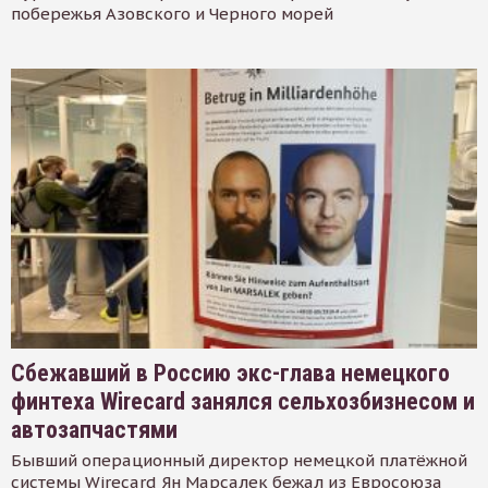
побережья Азовского и Черного морей
Сбежавший в Россию экс-глава немецкого
финтеха Wirecard занялся сельхозбизнесом и
автозапчастями
Бывший операционный директор немецкой платёжной
системы Wirecard Ян Марсалек бежал из Евросоюза