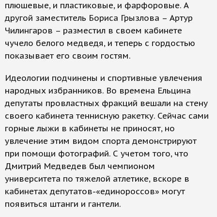
плюшевые, и пластиковые, и фарфоровые. А
другой заместитель Бориса Грызлова – Артур
Чилингаров – разместил в своем кабинете
чучело белого медведя, и теперь с гордостью
показывает его своим гостям.
Идеологии подчинены и спортивные увлечения
народных избранников. Во времена Ельцина
депутаты провластных фракций вешали на стену
своего кабинета теннисную ракетку. Сейчас сами
горные лыжи в кабинеты не приносят, но
увлечение этим видом спорта демонстрируют
при помощи фотографий. С учетом того, что
Дмитрий Медведев был чемпионом
университета по тяжелой атлетике, вскоре в
кабинетах депутатов-«единороссов» могут
появиться штанги и гантели.