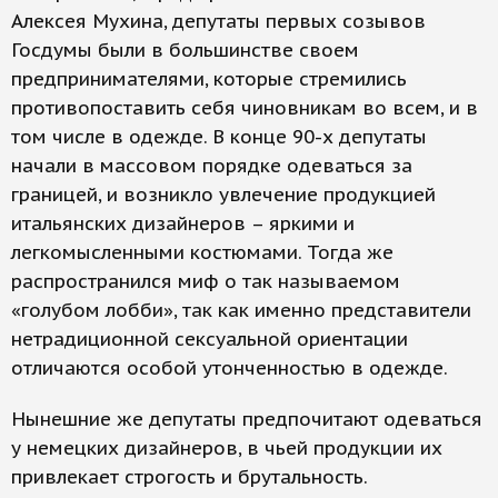
Алексея Мухина, депутаты первых созывов
Госдумы были в большинстве своем
предпринимателями, которые стремились
противопоставить себя чиновникам во всем, и в
том числе в одежде. В конце 90-х депутаты
начали в массовом порядке одеваться за
границей, и возникло увлечение продукцией
итальянских дизайнеров – яркими и
легкомысленными костюмами. Тогда же
распространился миф о так называемом
«голубом лобби», так как именно представители
нетрадиционной сексуальной ориентации
отличаются особой утонченностью в одежде.
Нынешние же депутаты предпочитают одеваться
у немецких дизайнеров, в чьей продукции их
привлекает строгость и брутальность.