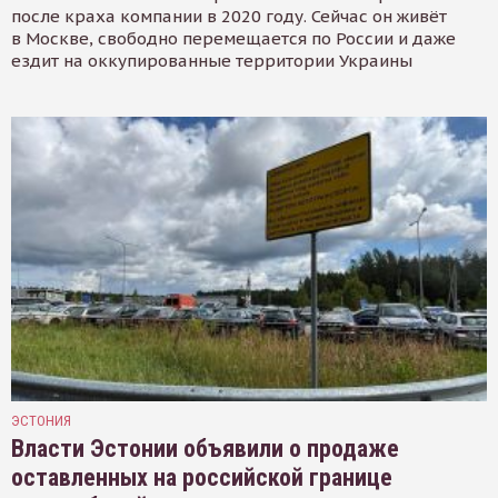
после краха компании в 2020 году. Сейчас он живёт
в Москве, свободно перемещается по России и даже
ездит на оккупированные территории Украины
ЭСТОНИЯ
Власти Эстонии объявили о продаже
оставленных на российской границе