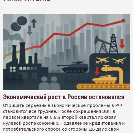
Экономический рост в России остановился
Отрицать серьезные экономические проблемы в РФ
становится все труднее. После сокращения ВВП в
первом квартале на 0,6% второй квартал показал
нулевой рост экономики. Подавление кредитования и
потребительского спроса со стороны ЦБ дало свои