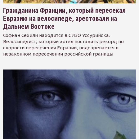
Гражданина Франции, который пересекал
Евразию на велосипеде, арестовали на
Дальнем Востоке
Софиан Сехили находится в СИЗО Уссурийска.
Велосипедист, который хотел поставить рекорд по
скорости пересечения Евразии, подозревается в
незаконном пересечении российской границы