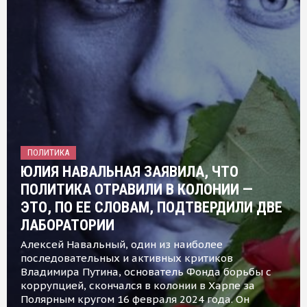
ПОЛИТИКА
ЮЛИЯ НАВАЛЬНАЯ ЗАЯВИЛА, ЧТО
ПОЛИТИКА ОТРАВИЛИ В КОЛОНИИ —
ЭТО, ПО ЕЕ СЛОВАМ, ПОДТВЕРДИЛИ ДВЕ
ЛАБОРАТОРИИ
Алексей Навальный, один из наиболее
последовательных и активных критиков
Владимира Путина, основатель Фонда борьбы с
коррупцией, скончался в колонии в Харпе за
Полярным кругом 16 февраля 2024 года. Он