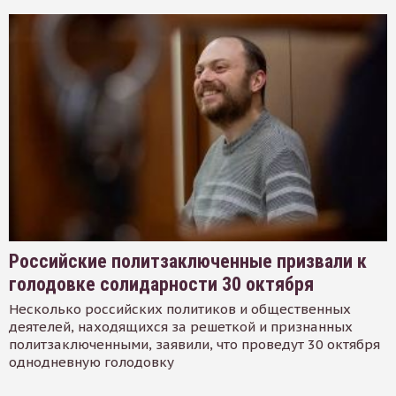
Российские политзаключенные призвали к
голодовке солидарности 30 октября
Несколько российских политиков и общественных
деятелей, находящихся за решеткой и признанных
политзаключенными, заявили, что проведут 30 октября
однодневную голодовку