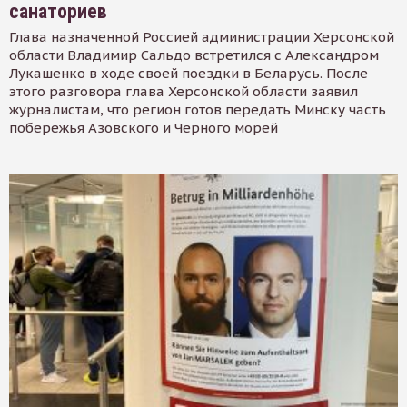
санаториев
Глава назначенной Россией администрации Херсонской
области Владимир Сальдо встретился с Александром
Лукашенко в ходе своей поездки в Беларусь. После
этого разговора глава Херсонской области заявил
журналистам, что регион готов передать Минску часть
побережья Азовского и Черного морей