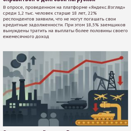
В опросе, проведенном на платформе «Яндекс.Взгляд»
среди 1,2 тыс. человек старше 18 лет, 22%
респондентов заявили, что не могут погашать свои
кредитные задолженности. При этом 18,5% заемщиков
вынуждены тратить на выплаты более половины своего
ежемесячного доход