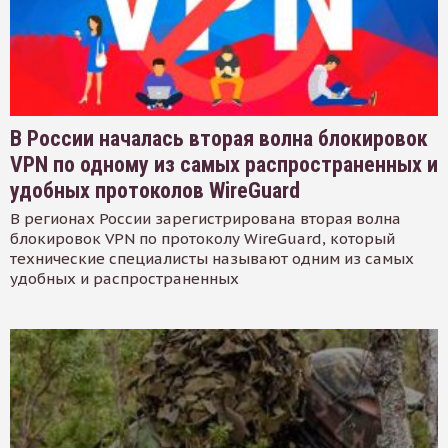
В России началась вторая волна блокировок
VPN по одному из самых распространенных и
удобных протоколов WireGuard
В регионах России зарегистрирована вторая волна
блокировок VPN по протоколу WireGuard, который
технические специалисты называют одним из самых
удобных и распространенных