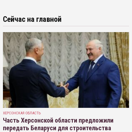
Сейчас на главной
ХЕРСОНСКАЯ ОБЛАСТЬ
Часть Херсонской области предложили
передать Беларуси для строительства