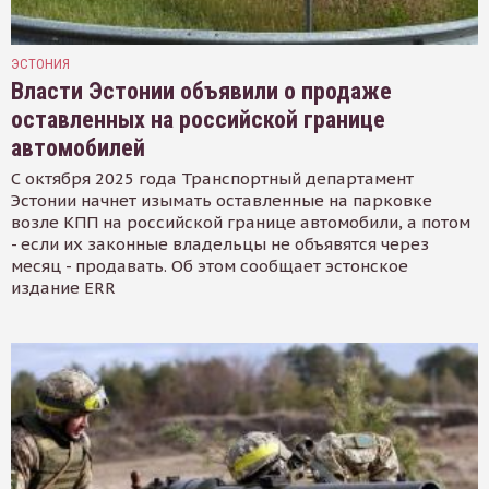
ЭСТОНИЯ
Власти Эстонии объявили о продаже
оставленных на российской границе
автомобилей
С октября 2025 года Транспортный департамент
Эстонии начнет изымать оставленные на парковке
возле КПП на российской границе автомобили, а потом
- если их законные владельцы не объявятся через
месяц - продавать. Об этом сообщает эстонское
издание ERR