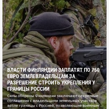
ВЛАСТИ ФИНЛЯНДИИ ЗАПЛАТЯТ ПО 750
ЕВРО ЗЕМЛЕВЛАДЕЛЬЦАМ ЗА
РАЗРЕШЕНИЕ СТРОИТЬ УКРЕПЛЕНИЯ У
ГРАНИЦЫ РОССИИ
Силы обороны Финляндии заключают секретные
соглашения с владельцами земельных участков
возле границы с Россией, позволяющие военным