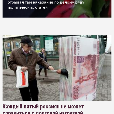
отбывал там наказание по целому ряду
политических статей
Каждый пятый россиян не может
справиться с долговой нагрузкой