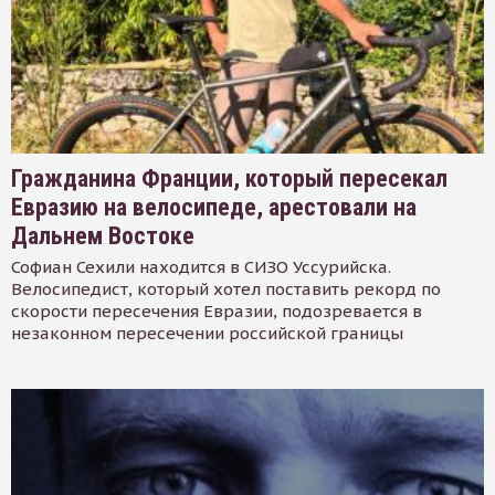
Гражданина Франции, который пересекал
Евразию на велосипеде, арестовали на
Дальнем Востоке
Софиан Сехили находится в СИЗО Уссурийска.
Велосипедист, который хотел поставить рекорд по
скорости пересечения Евразии, подозревается в
незаконном пересечении российской границы