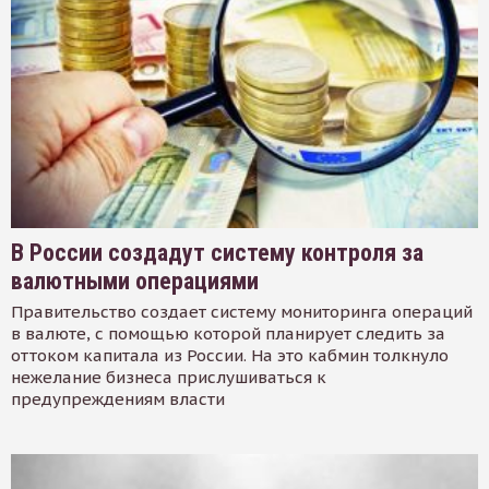
В России создадут систему контроля за
валютными операциями
Правительство создает систему мониторинга операций
в валюте, с помощью которой планирует следить за
оттоком капитала из России. На это кабмин толкнуло
нежелание бизнеса прислушиваться к
предупреждениям власти