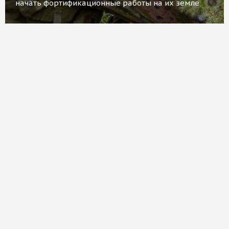
начать фортификационные работы на их земле