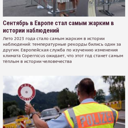
Сентябрь в Европе стал самым жарким в
истории наблюдений
Лето 2023 года стало самым жарким в истории
наблюдений: температурные рекорды бились один за
другим. Европейская служба по изучению изменения
климата Copernicus ожидает, что этот год станет самым
тёплым в истории человечества