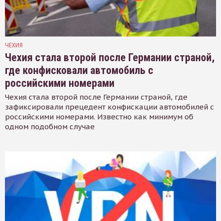
ЧЕХИЯ
Чехия стала второй после Германии страной,
где конфисковали автомобиль с
российскими номерами
Чехия стала второй после Германии страной, где
зафиксировали прецедент конфискации автомобилей с
российскими номерами. Известно как минимум об
одном подобном случае