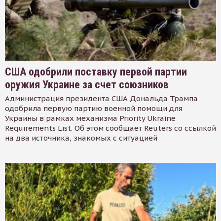
США одобрили поставку первой партии
оружия Украине за счет союзников
Администрация президента США Дональда Трампа
одобрила первую партию военной помощи для
Украины в рамках механизма Priority Ukraine
Requirements List. Об этом сообщает Reuters со ссылкой
на два источника, знакомых с ситуацией