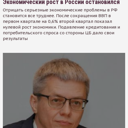
Экономический рост в России остановился
Отрицать серьезные экономические проблемы в РФ
становится все труднее. После сокращения ВВП в
первом квартале на 0,6% второй квартал показал
нулевой рост экономики. Подавление кредитования и
потребительского спроса со стороны ЦБ дало свои
результаты