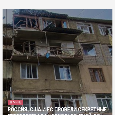
В МИРЕ
РОССИЯ, США И ЕС ПРОВЕЛИ СЕКРЕТНЫЕ