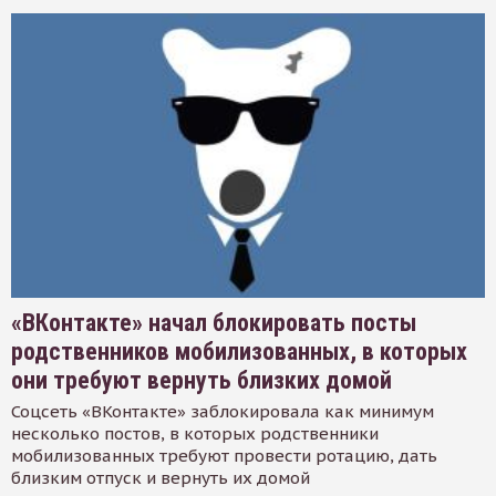
«ВКонтакте» начал блокировать посты
родственников мобилизованных, в которых
они требуют вернуть близких домой
Соцсеть «ВКонтакте» заблокировала как минимум
несколько постов, в которых родственники
мобилизованных требуют провести ротацию, дать
близким отпуск и вернуть их домой