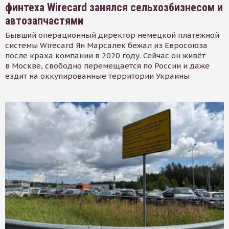
финтеха Wirecard занялся сельхозбизнесом и
автозапчастями
Бывший операционный директор немецкой платёжной
системы Wirecard Ян Марсалек бежал из Евросоюза
после краха компании в 2020 году. Сейчас он живёт
в Москве, свободно перемещается по России и даже
ездит на оккупированные территории Украины