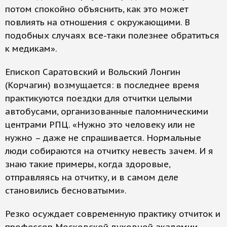
потом спокойно объяснить, как это может
повлиять на отношения с окружающими. В
подобных случаях все-таки полезнее обратиться
к медикам».
Епископ Саратовский и Вольский Лонгин
(Корчагин) возмущается: в последнее время
практикуются поездки для отчитки целыми
автобусами, организованные паломническими
центрами РПЦ. «Нужно это человеку или не
нужно – даже не спрашивается. Нормальные
люди собираются на отчитку невесть зачем. И я
знаю такие примеры, когда здоровые,
отправляясь на отчитку, и в самом деле
становились бесноватыми».
Резко осуждает современную практику отчиток и