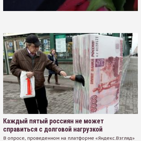
Каждый пятый россиян не может
справиться с долговой нагрузкой
В опросе, проведенном на платформе «Яндекс.Взгляд»