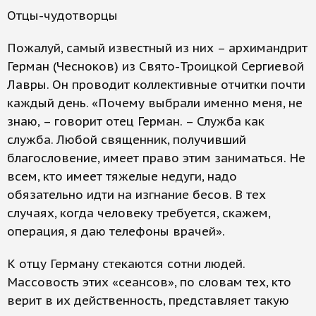
Отцы-чудотворцы
Пожалуй, самый известный из них – архимандрит
Герман (Чесноков) из Свято-Троицкой Сергиевой
Лавры. Он проводит коллективные отчитки почти
каждый день. «Почему выбрали именно меня, не
знаю, – говорит отец Герман. – Служба как
служба. Любой священник, получивший
благословение, имеет право этим заниматься. Не
всем, кто имеет тяжелые недуги, надо
обязательно идти на изгнание бесов. В тех
случаях, когда человеку требуется, скажем,
операция, я даю телефоны врачей».
К отцу Герману стекаются сотни людей.
Массовость этих «сеансов», по словам тех, кто
верит в их действенность, представляет такую