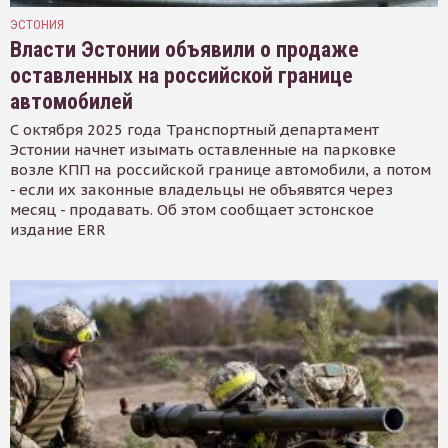
ЭСТОНИЯ
Власти Эстонии объявили о продаже
оставленных на российской границе
автомобилей
С октября 2025 года Транспортный департамент
Эстонии начнет изымать оставленные на парковке
возле КПП на российской границе автомобили, а потом
- если их законные владельцы не объявятся через
месяц - продавать. Об этом сообщает эстонское
издание ERR