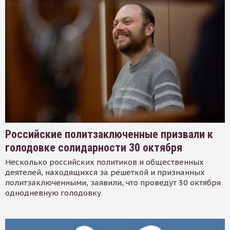
Российские политзаключенные призвали к
голодовке солидарности 30 октября
Несколько российских политиков и общественных
деятелей, находящихся за решеткой и признанных
политзаключенными, заявили, что проведут 30 октября
однодневную голодовку