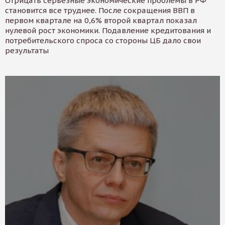
Отрицать серьезные экономические проблемы в РФ
становится все труднее. После сокращения ВВП в
первом квартале на 0,6% второй квартал показал
нулевой рост экономики. Подавление кредитования и
потребительского спроса со стороны ЦБ дало свои
результаты