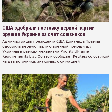
США одобрили поставку первой партии
оружия Украине за счет союзников
Администрация президента США Дональда Трампа
одобрила первую партию военной помощи для
Украины в рамках механизма Priority Ukraine
Requirements List. Об этом сообщает Reuters со ссылкой
на два источника, знакомых с ситуацией