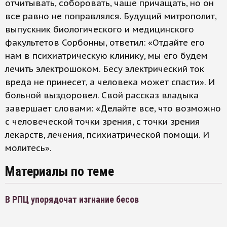
отчитывать, соборовать, чаще причащать, но он
все равно не поправлялся. Будущий митрополит,
выпускник биологического и медицинского
факультетов Сорбонны, ответил: «Отдайте его
нам в психиатрическую клинику, мы его будем
лечить электрошоком. Бесу электрический ток
вреда не принесет, а человека может спасти». И
больной выздоровел. Свой рассказ владыка
завершает словами: «Делайте все, что возможно
с человеческой точки зрения, с точки зрения
лекарств, лечения, психиатрической помощи. И
молитесь».
Материалы по теме
В РПЦ упорядочат изгнание бесов