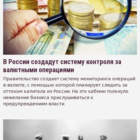
В России создадут систему контроля за
валютными операциями
Правительство создает систему мониторинга операций
в валюте, с помощью которой планирует следить за
оттоком капитала из России. На это кабмин толкнуло
нежелание бизнеса прислушиваться к
предупреждениям власти