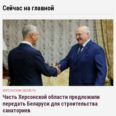
Сейчас на главной
ХЕРСОНСКАЯ ОБЛАСТЬ
Часть Херсонской области предложили
передать Беларуси для строительства
санаториев