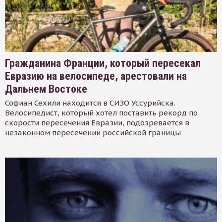
Гражданина Франции, который пересекал
Евразию на велосипеде, арестовали на
Дальнем Востоке
Софиан Сехили находится в СИЗО Уссурийска.
Велосипедист, который хотел поставить рекорд по
скорости пересечения Евразии, подозревается в
незаконном пересечении российской границы