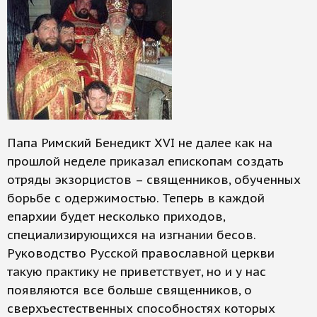
Папа Римский Бенедикт XVI не далее как на
прошлой неделе приказал епископам создать
отряды экзорцистов – священников, обученных
борьбе с одержимостью. Теперь в каждой
епархии будет несколько приходов,
специализирующихся на изгнании бесов.
Руководство Русской православной церкви
такую практику не приветствует, но и у нас
появляются все больше священников, о
сверхъестественных способностях которых