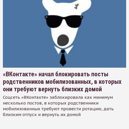
«ВКонтакте» начал блокировать посты
родственников мобилизованных, в которых
они требуют вернуть близких домой
Соцсеть «ВКонтакте» заблокировала как минимум
несколько постов, в которых родственники
мобилизованных требуют провести ротацию, дать
близким отпуск и вернуть их домой