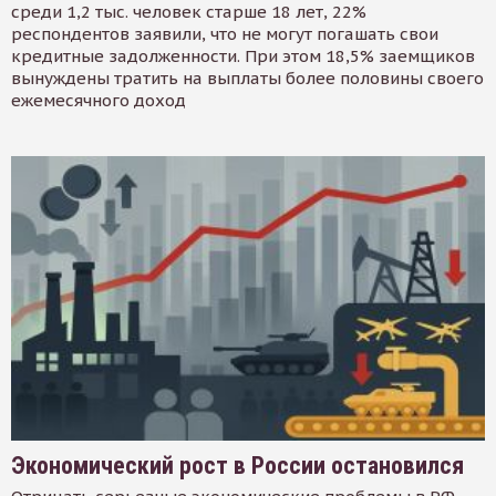
среди 1,2 тыс. человек старше 18 лет, 22%
респондентов заявили, что не могут погашать свои
кредитные задолженности. При этом 18,5% заемщиков
вынуждены тратить на выплаты более половины своего
ежемесячного доход
Экономический рост в России остановился