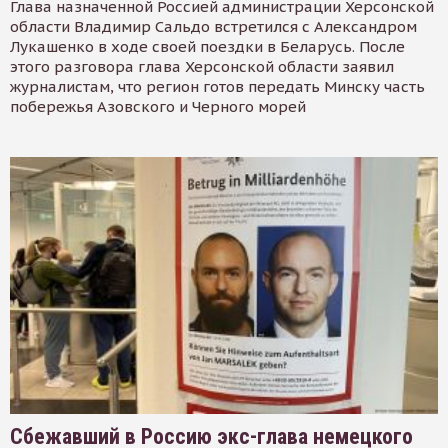
Глава назначенной Россией администрации Херсонской
области Владимир Сальдо встретился с Александром
Лукашенко в ходе своей поездки в Беларусь. После
этого разговора глава Херсонской области заявил
журналистам, что регион готов передать Минску часть
побережья Азовского и Черного морей
Сбежавший в Россию экс-глава немецкого