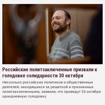
Российские политзаключенные призвали к
голодовке солидарности 30 октября
Несколько российских политиков и общественных
деятелей, находящихся за решеткой и признанных
политзаключенными, заявили, что проведут 30 октября
однодневную голодовку