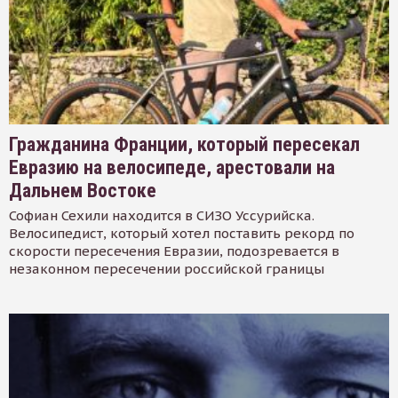
Гражданина Франции, который пересекал
Евразию на велосипеде, арестовали на
Дальнем Востоке
Софиан Сехили находится в СИЗО Уссурийска.
Велосипедист, который хотел поставить рекорд по
скорости пересечения Евразии, подозревается в
незаконном пересечении российской границы