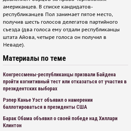
американцев. В списке кандидатов-
республиканцев Пол занимает пятое место,
получив шесть голосов делегатов партийного
съезда (два голоса ему отдали республиканцы
штата Айова, четыре голоса он получил в
Неваде).
Материалы по теме
Конгрессмены-республиканцы призвали Байдена
пройти когнитивный тест или отказаться от участия в
президентских выборах
Рэпер Канье Уэст объявил о намерении
баллотироваться в президенты США
Барак Обама объявил о своей победе над Хиллари
Клинтон