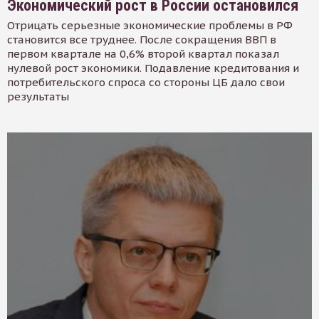
Экономический рост в России остановился
Отрицать серьезные экономические проблемы в РФ
становится все труднее. После сокращения ВВП в
первом квартале на 0,6% второй квартал показал
нулевой рост экономики. Подавление кредитования и
потребительского спроса со стороны ЦБ дало свои
результаты