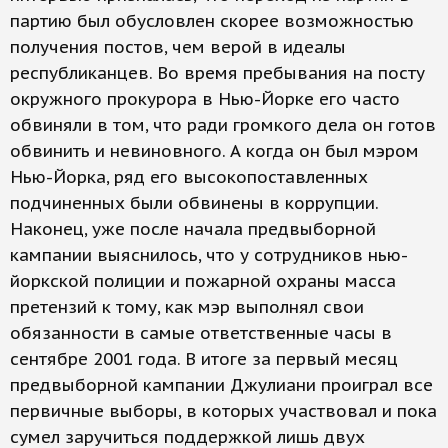
партию был обусловлен скорее возможностью
получения постов, чем верой в идеалы
республиканцев. Во время пребывания на посту
окружного прокурора в Нью-Йорке его часто
обвиняли в том, что ради громкого дела он готов
обвинить и невиновного. А когда он был мэром
Нью-Йорка, ряд его высокопоставленных
подчиненных были обвинены в коррупции.
Наконец, уже после начала предвыборной
кампании выяснилось, что у сотрудников нью-
йоркской полиции и пожарной охраны масса
претензий к тому, как мэр выполнял свои
обязанности в самые ответственные часы в
сентябре 2001 года. В итоге за первый месяц
предвыборной кампании Джулиани проиграл все
первичные выборы, в которых участвовал и пока
сумел заручиться поддержкой лишь двух