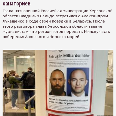
санаториев
Глава назначенной Россией администрации Херсонской
области Владимир Сальдо встретился с Александром
Лукашенко в ходе своей поездки в Беларусь. После
этого разговора глава Херсонской области заявил
журналистам, что регион готов передать Минску часть
побережья Азовского и Черного морей