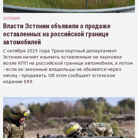
ЭСТОНИЯ
Власти Эстонии объявили о продаже
оставленных на российской границе
автомобилей
С октября 2025 года Транспортный департамент
Эстонии начнет изымать оставленные на парковке
возле КПП на российской границе автомобили, а потом
- если их законные владельцы не объявятся через
месяц - продавать. Об этом сообщает эстонское
издание ERR