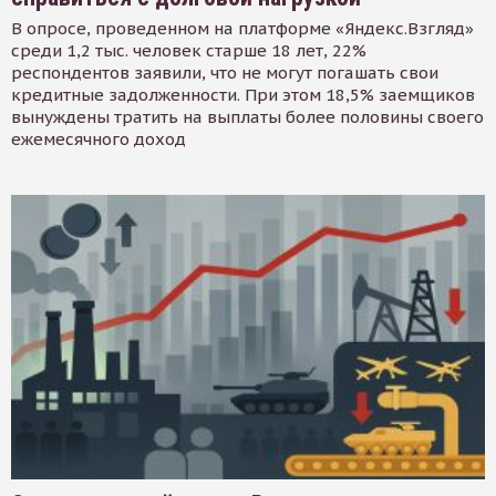
В опросе, проведенном на платформе «Яндекс.Взгляд»
среди 1,2 тыс. человек старше 18 лет, 22%
респондентов заявили, что не могут погашать свои
кредитные задолженности. При этом 18,5% заемщиков
вынуждены тратить на выплаты более половины своего
ежемесячного доход