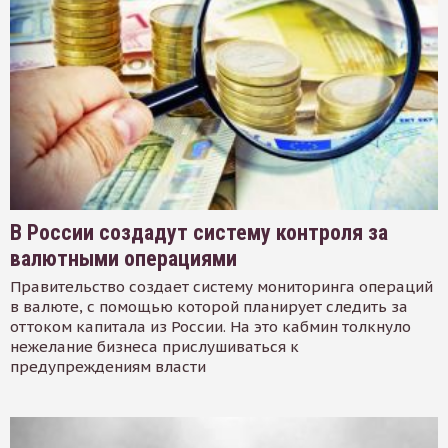
В России создадут систему контроля за
валютными операциями
Правительство создает систему мониторинга операций
в валюте, с помощью которой планирует следить за
оттоком капитала из России. На это кабмин толкнуло
нежелание бизнеса прислушиваться к
предупреждениям власти