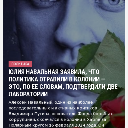
ПОЛИТИКА
ЮЛИЯ НАВАЛЬНАЯ ЗАЯВИЛА, ЧТО
ПОЛИТИКА ОТРАВИЛИ В КОЛОНИИ —
ЭТО, ПО ЕЕ СЛОВАМ, ПОДТВЕРДИЛИ ДВЕ
ЛАБОРАТОРИИ
Алексей Навальный, один из наиболее
последовательных и активных критиков
Владимира Путина, основатель Фонда борьбы с
коррупцией, скончался в колонии в Харпе за
Полярным кругом 16 февраля 2024 года. Он