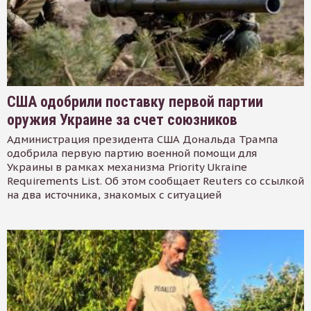
США одобрили поставку первой партии
оружия Украине за счет союзников
Администрация президента США Дональда Трампа
одобрила первую партию военной помощи для
Украины в рамках механизма Priority Ukraine
Requirements List. Об этом сообщает Reuters со ссылкой
на два источника, знакомых с ситуацией