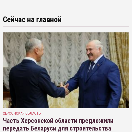
Сейчас на главной
ХЕРСОНСКАЯ ОБЛАСТЬ
Часть Херсонской области предложили
передать Беларуси для строительства