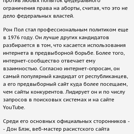
против любых попыток федерального
ограничения права на аборты, считая, что это не
дело федеральных властей.
Рон Пол стал профессиональным политиком еще
в 1976 году. Он лучше других кандидатов
разбирается в том, что касается использования
интернета в предвыборной борьбе. Более того,
интернет-сообщество отвечает ему
взаимностью. Согласно интернет-опросам, он
самый популярный кандидат от республиканцев,
а его предвыборный сайт куда более посещаем,
чем сайты конкурентов. Лидирует он и по числу
запросов в поисковых системах и на сайте
YouTube.
Среди его основных официальных сторонников -
- Дон Блэк, веб-мастер расистского сайта