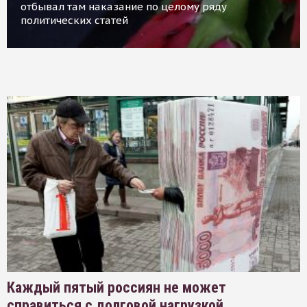
отбывал там наказание по целому ряду
политических статей
Каждый пятый россиян не может
справиться с долговой нагрузкой