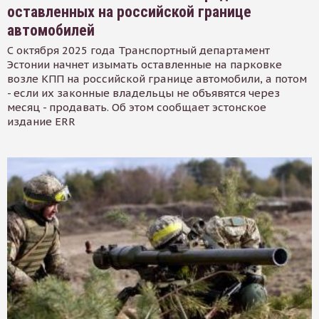
оставленных на российской границе
автомобилей
С октября 2025 года Транспортный департамент
Эстонии начнет изымать оставленные на парковке
возле КПП на российской границе автомобили, а потом
- если их законные владельцы не объявятся через
месяц - продавать. Об этом сообщает эстонское
издание ERR