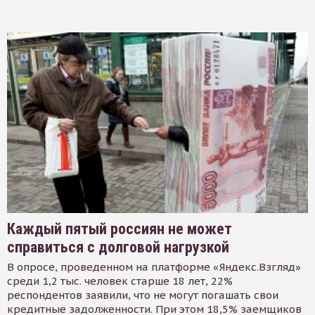
Каждый пятый россиян не может
справиться с долговой нагрузкой
В опросе, проведенном на платформе «Яндекс.Взгляд»
среди 1,2 тыс. человек старше 18 лет, 22%
респондентов заявили, что не могут погашать свои
кредитные задолженности. При этом 18,5% заемщиков