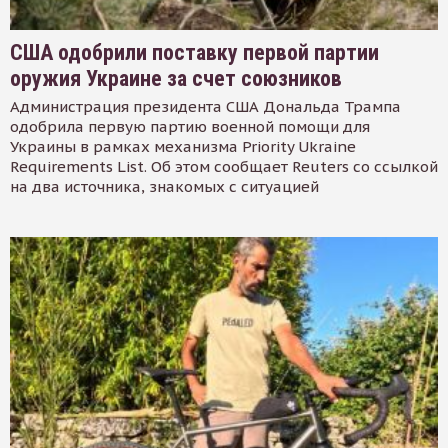
США одобрили поставку первой партии
оружия Украине за счет союзников
Администрация президента США Дональда Трампа
одобрила первую партию военной помощи для
Украины в рамках механизма Priority Ukraine
Requirements List. Об этом сообщает Reuters со ссылкой
на два источника, знакомых с ситуацией