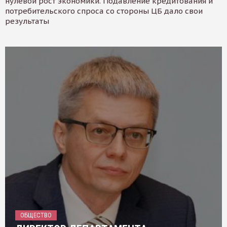
нулевой рост экономики. Подавление кредитования и
потребительского спроса со стороны ЦБ дало свои
результаты
ОБЩЕСТВО