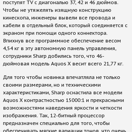
поступят TV с диагональю 37, 42 и 46 дюймов.
Чтобы не утяжелять изящную конструкцию
кинескопа, инженеры вывели все провода и
кабели в отдельный блок, который соединяется с
экраном при помощи одного коннектора.
Впихнув все программное обеспечение весом
4,54 кг в эту автономную панель управления,
сотрудники Sharp добились того, что 46-
дюймовая модель Aquos X весит всего 21,77 кг.
Для того чтобы новинка впечатляла не только
своими размерами, но и техническими
характеристиками, Sharp оснастила все модели
Aquos X контрастностью 15000:1 и прекрасными
возможностями наведения яркости и четкости
изображения. Так, 12-битный процессор
предназначен специально для того, чтобы
обеспечивать мягкие вариации тонов, что очень