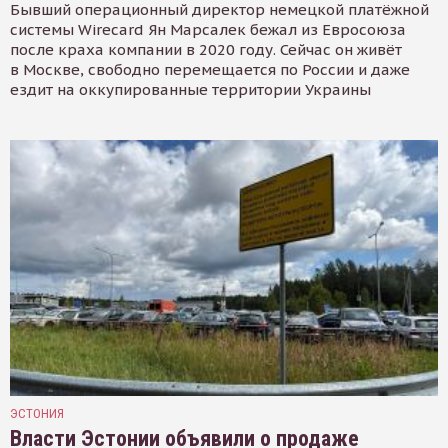
Бывший операционный директор немецкой платёжной
системы Wirecard Ян Марсалек бежал из Евросоюза
после краха компании в 2020 году. Сейчас он живёт
в Москве, свободно перемещается по России и даже
ездит на оккупированные территории Украины
ЭСТОНИЯ
Власти Эстонии объявили о продаже