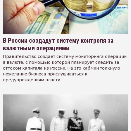
В России создадут систему контроля за
валютными операциями
Правительство создает систему мониторинга операций
в валюте, с помощью которой планирует следить за
оттоком капитала из России. На это кабмин толкнуло
нежелание бизнеса прислушиваться к
предупреждениям власти