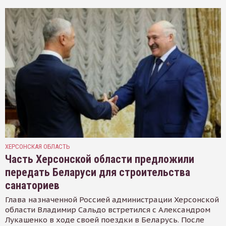
ХЕРСОНСКАЯ ОБЛАСТЬ
Часть Херсонской области предложили
передать Беларуси для строительства
санаториев
Глава назначенной Россией администрации Херсонской
области Владимир Сальдо встретился с Александром
Лукашенко в ходе своей поездки в Беларусь. После