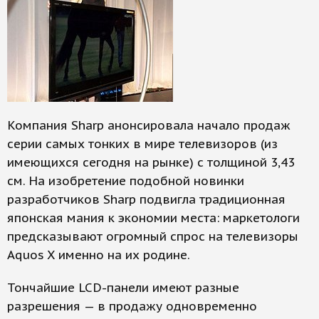
Компания Sharp анонсировала начало продаж
серии самых тонких в мире телевизоров (из
имеющихся сегодня на рынке) с толщиной 3,43
см. На изобретение подобной новинки
разработчиков Sharp подвигла традиционная
японская мания к экономии места: маркетологи
предсказывают огромный спрос на телевизоры
Aquos X именно на их родине.
Тончайшие LCD-панели имеют разные
разрешения — в продажу одновременно