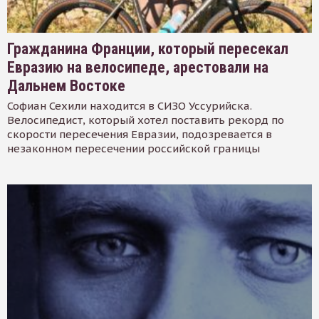
Гражданина Франции, который пересекал
Евразию на велосипеде, арестовали на
Дальнем Востоке
Софиан Сехили находится в СИЗО Уссурийска.
Велосипедист, который хотел поставить рекорд по
скорости пересечения Евразии, подозревается в
незаконном пересечении российской границы