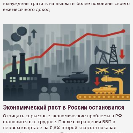
вынуждены тратить на выплаты более половины своего
ежемесячного доход
Экономический рост в России остановился
Отрицать серьезные экономические проблемы в РФ
становится все труднее. После сокращения ВВП в
первом квартале на 0,6% второй квартал показал