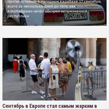
противостояния в Нагорном Карабахе 17 сентября,
всего за несколько дней до того, как
Азербайджан начал обстрел непризнанной
республики
Сентябрь в Европе стал самым жарким в