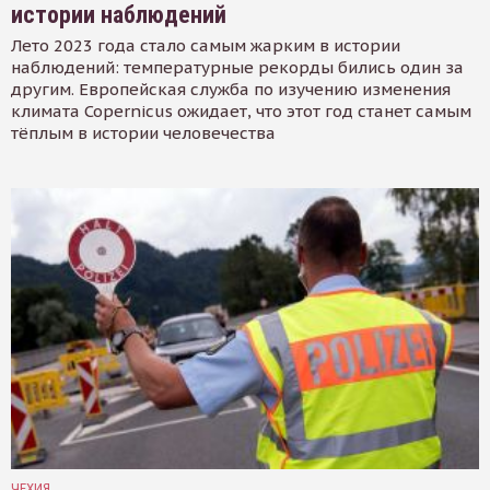
истории наблюдений
Лето 2023 года стало самым жарким в истории
наблюдений: температурные рекорды бились один за
другим. Европейская служба по изучению изменения
климата Copernicus ожидает, что этот год станет самым
тёплым в истории человечества
ЧЕХИЯ