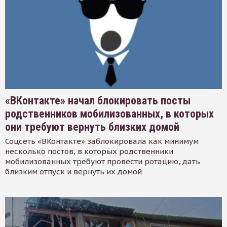
«ВКонтакте» начал блокировать посты
родственников мобилизованных, в которых
они требуют вернуть близких домой
Соцсеть «ВКонтакте» заблокировала как минимум
несколько постов, в которых родственники
мобилизованных требуют провести ротацию, дать
близким отпуск и вернуть их домой