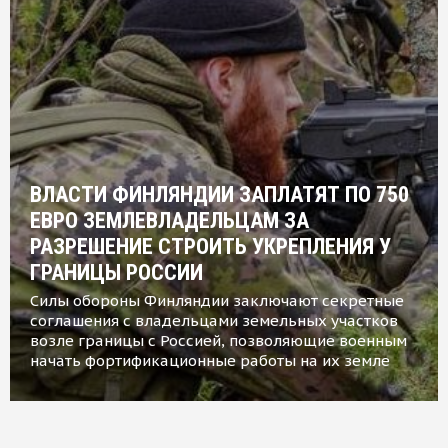
ВЛАСТИ ФИНЛЯНДИИ ЗАПЛАТЯТ ПО 750
ЕВРО ЗЕМЛЕВЛАДЕЛЬЦАМ ЗА
РАЗРЕШЕНИЕ СТРОИТЬ УКРЕПЛЕНИЯ У
ГРАНИЦЫ РОССИИ
Силы обороны Финляндии заключают секретные
соглашения с владельцами земельных участков
возле границы с Россией, позволяющие военным
начать фортификационные работы на их земле