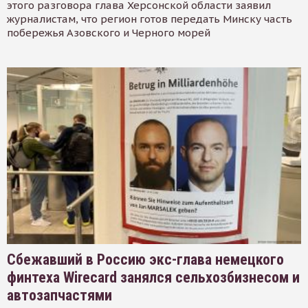
этого разговора глава Херсонской области заявил
журналистам, что регион готов передать Минску часть
побережья Азовского и Черного морей
Сбежавший в Россию экс-глава немецкого
финтеха Wirecard занялся сельхозбизнесом и
автозапчастями