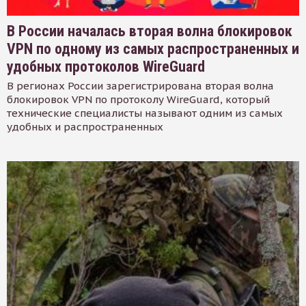
В России началась вторая волна блокировок
VPN по одному из самых распространенных и
удобных протоколов WireGuard
В регионах России зарегистрирована вторая волна
блокировок VPN по протоколу WireGuard, который
технические специалисты называют одним из самых
удобных и распространенных