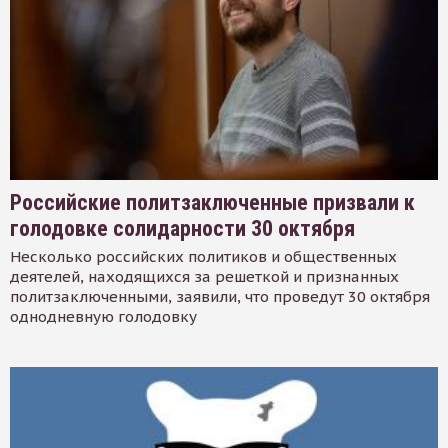
Российские политзаключенные призвали к
голодовке солидарности 30 октября
Несколько российских политиков и общественных
деятелей, находящихся за решеткой и признанных
политзаключенными, заявили, что проведут 30 октября
однодневную голодовку