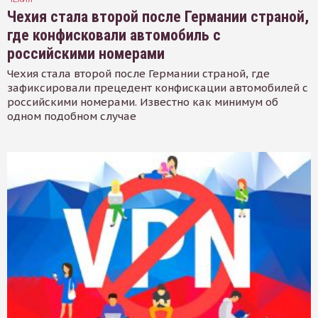
Чехия стала второй после Германии страной,
где конфисковали автомобиль с
российскими номерами
Чехия стала второй после Германии страной, где
зафиксировали прецедент конфискации автомобилей с
российскими номерами. Известно как минимум об
одном подобном случае