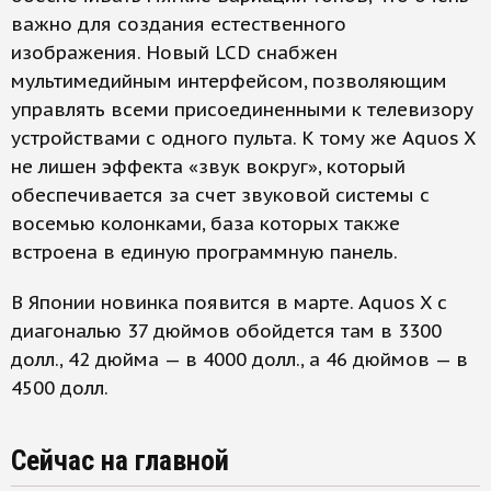
важно для создания естественного
изображения. Новый LCD снабжен
мультимедийным интерфейсом, позволяющим
управлять всеми присоединенными к телевизору
устройствами с одного пульта. К тому же Aquos X
не лишен эффекта «звук вокруг», который
обеспечивается за счет звуковой системы с
восемью колонками, база которых также
встроена в единую программную панель.
В Японии новинка появится в марте. Aquos X с
диагональю 37 дюймов обойдется там в 3300
долл., 42 дюйма — в 4000 долл., а 46 дюймов — в
4500 долл.
Сейчас на главной