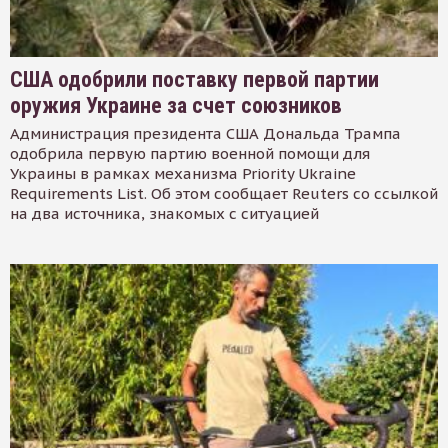
США одобрили поставку первой партии
оружия Украине за счет союзников
Администрация президента США Дональда Трампа
одобрила первую партию военной помощи для
Украины в рамках механизма Priority Ukraine
Requirements List. Об этом сообщает Reuters со ссылкой
на два источника, знакомых с ситуацией