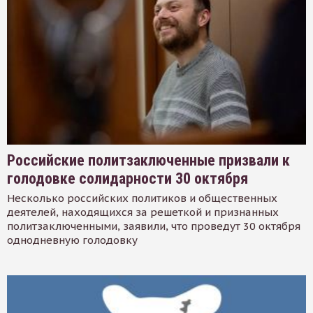
Российские политзаключенные призвали к
голодовке солидарности 30 октября
Несколько российских политиков и общественных
деятелей, находящихся за решеткой и признанных
политзаключенными, заявили, что проведут 30 октября
однодневную голодовку