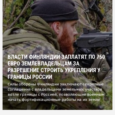
ВЛАСТИ ФИНЛЯНДИИ ЗАПЛАТЯТ ПО 750
ЕВРО ЗЕМЛЕВЛАДЕЛЬЦАМ ЗА
РАЗРЕШЕНИЕ СТРОИТЬ УКРЕПЛЕНИЯ У
ГРАНИЦЫ РОССИИ
Силы обороны Финляндии заключают секретные
соглашения с владельцами земельных участков
возле границы с Россией, позволяющие военным
начать фортификационные работы на их земле