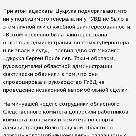
При этом адвокаты Цукрука подчеркивают, что
ни у подсудимого генерала, ни у ГУВД не было в
этом личной или служебной заинтересованности.
«В этом косвенно была заинтересована
областная администрация, поэтому губернатора
и вызвали в суд», – заявил адвокат Михаила
Цукрука Сергей Прибылев. Таким образом,
руководителей областной администрации
фактически обвинили в том, что они
спровоцировали руководство ГУВД на
проведение незаконной автомобильной сделки.
На минувшей неделе сотрудники областного
Следственного комитета допросили работников
комитета экономики и комитета по спорту
администрации Волгоградской области по
другому «автомобильному делу», связанному с