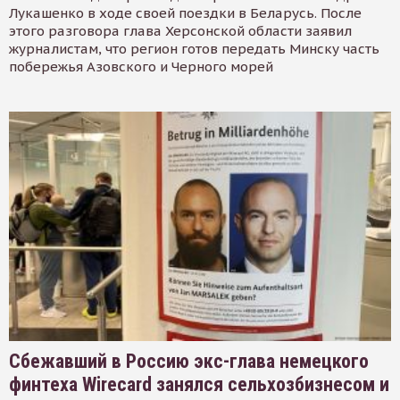
Лукашенко в ходе своей поездки в Беларусь. После
этого разговора глава Херсонской области заявил
журналистам, что регион готов передать Минску часть
побережья Азовского и Черного морей
Сбежавший в Россию экс-глава немецкого
финтеха Wirecard занялся сельхозбизнесом и