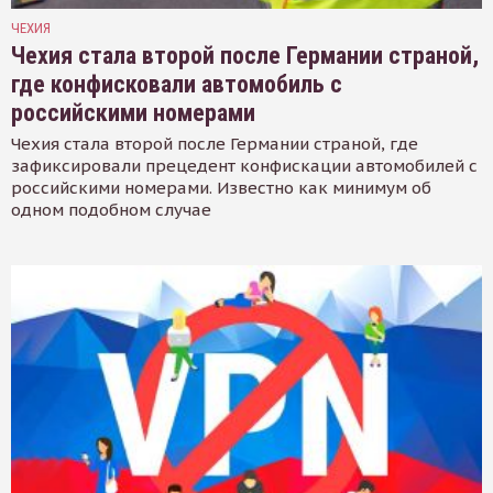
ЧЕХИЯ
Чехия стала второй после Германии страной,
где конфисковали автомобиль с
российскими номерами
Чехия стала второй после Германии страной, где
зафиксировали прецедент конфискации автомобилей с
российскими номерами. Известно как минимум об
одном подобном случае