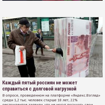
Каждый пятый россиян не может
справиться с долговой нагрузкой
В опросе, проведенном на платформе «Яндекс.Взгляд»
среди 1,2 тыс. человек старше 18 лет, 22%
респондентов заявили, что не могут погашать свои