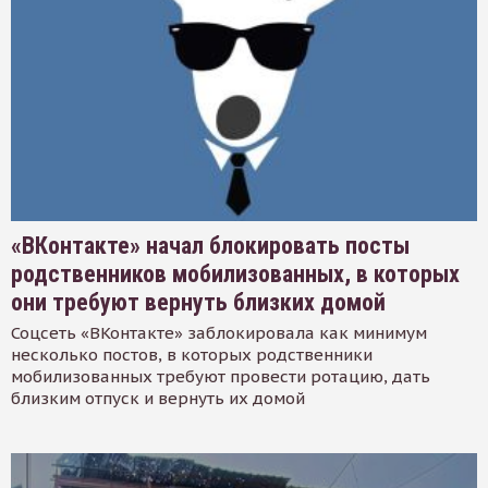
«ВКонтакте» начал блокировать посты
родственников мобилизованных, в которых
они требуют вернуть близких домой
Соцсеть «ВКонтакте» заблокировала как минимум
несколько постов, в которых родственники
мобилизованных требуют провести ротацию, дать
близким отпуск и вернуть их домой