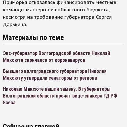
Приморья отказалась финансировать местные
команды мастеров из областного бюджета,
несмотря на требование губернатора Сергея
Дарькина.
Материалы по теме
Экс-губернатор Волгоградской области Николай
Максюта скончался от коронавируса
Бывшего волгоградского губернатора Николая
Максюту утвердили сенатором от региона
Николаю Максюте нашли замену. В губернаторы
Волгоградской области прочат вице-спикера ГД РФ
Язева
Сейчас на главной