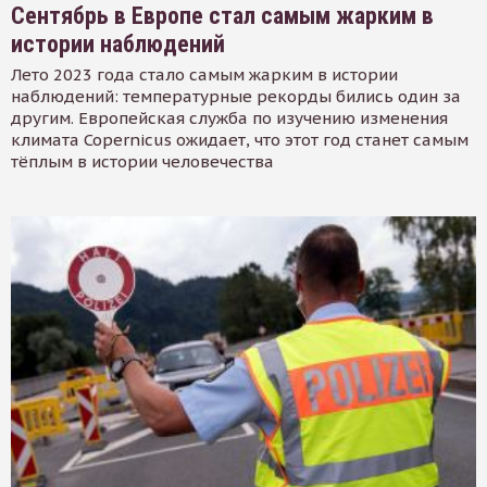
Сентябрь в Европе стал самым жарким в
истории наблюдений
Лето 2023 года стало самым жарким в истории
наблюдений: температурные рекорды бились один за
другим. Европейская служба по изучению изменения
климата Copernicus ожидает, что этот год станет самым
тёплым в истории человечества