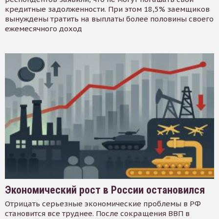
кредитные задолженности. При этом 18,5% заемщиков
вынуждены тратить на выплаты более половины своего
ежемесячного доход
Экономический рост в России остановился
Отрицать серьезные экономические проблемы в РФ
становится все труднее. После сокращения ВВП в