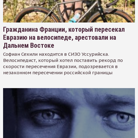
Гражданина Франции, который пересекал
Евразию на велосипеде, арестовали на
Дальнем Востоке
Софиан Сехили находится в СИЗО Уссурийска.
Велосипедист, который хотел поставить рекорд по
скорости пересечения Евразии, подозревается в
незаконном пересечении российской границы