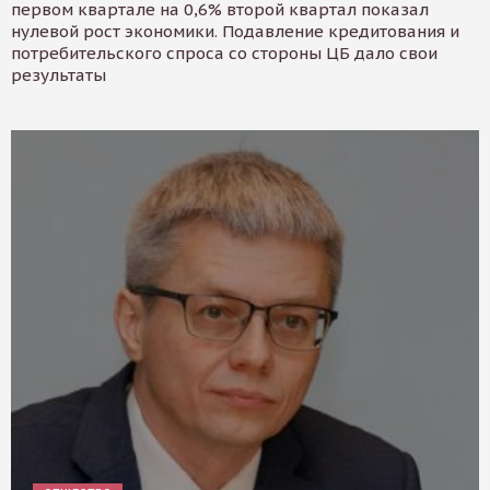
первом квартале на 0,6% второй квартал показал
нулевой рост экономики. Подавление кредитования и
потребительского спроса со стороны ЦБ дало свои
результаты