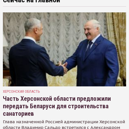
ХЕРСОНСКАЯ ОБЛАСТЬ
Часть Херсонской области предложили
передать Беларуси для строительства
санаториев
Глава назначенной Россией администрации Херсонской
области Владимир Сальдо встретился с Александром