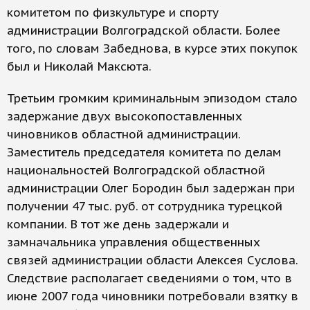
комитетом по физкультуре и спорту
администрации Волгоградской области. Более
того, по словам Забеднова, в курсе этих покупок
был и Николай Максюта.
Третьим громким криминальным эпизодом стало
задержание двух высокопоставленных
чиновников областной администрации.
Заместитель председателя комитета по делам
национальностей Волгоградской областной
администрации Олег Бородин был задержан при
получении 47 тыс. руб. от сотрудника турецкой
компании. В тот же день задержали и
замначальника управления общественных
связей администрации области Алексея Суслова.
Следствие располагает сведениями о том, что в
июне 2007 года чиновники потребовали взятку в