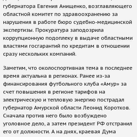
губернатора Евгения Анищенко, возглавляющего
областной комитет по здравоохранению за
нарушения в работе бюро судебно-медицинской
экспертизы. Прокуратура заподозрила
коррупционную подоплеку в выдаче областными
властями госгарантий по кредитам в отношении
сразу нескольких компаний.
Заметим, что околоспортивная тема в последнее
время актуальна в регионах. Ранее из-за
финансирования футбольного клуба «Амур» за
счет повышения в регионе тарифов на
электрическую и тепловую энергию пострадал
губернатор Амурской области Леонид Коротков.
Сначала против него было возбуждено
уголовное дело, а затем президент РФ отстранил
его от должности. А на днях, краевая Дума