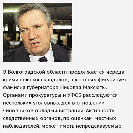
В Волгоградской области продолжается череда
криминальных скандалов, в которых фигурирует
фамилия губернатора Николая Максюты.
Органами прокуратуры и УФСБ расследуются
нескольких уголовных дел в отношении
чиновников обладминистрации. Активность
следственных органов, по оценкам местных
наблюдателей, может иметь непредсказуемые