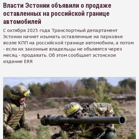
Власти Эстонии объявили о продаже
оставленных на российской границе
автомобилей
С октября 2025 года Транспортный департамент
Эстонии начнет изымать оставленные на парковке
возле КПП на российской границе автомобили, а потом
- если их законные владельцы не объявятся через
месяц - продавать. Об этом сообщает эстонское
издание ERR