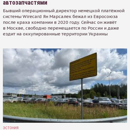
автозапчастями
Бывший операционный директор немецкой платёжной
системы Wirecard Ян Марсалек бежал из Евросоюза
после краха компании в 2020 году. Сейчас он живёт
в Москве, свободно перемещается по России и даже
ездит на оккупированные территории Украины
ЭСТОНИЯ