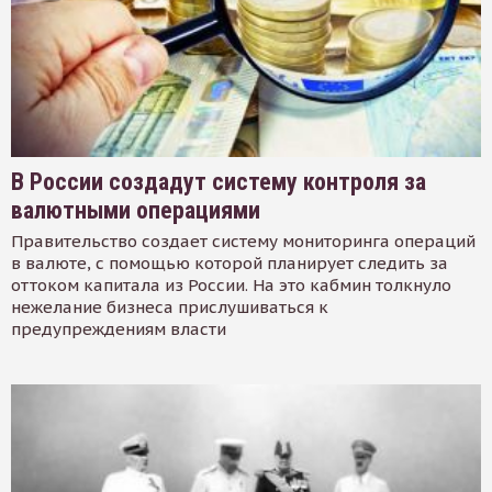
В России создадут систему контроля за
валютными операциями
Правительство создает систему мониторинга операций
в валюте, с помощью которой планирует следить за
оттоком капитала из России. На это кабмин толкнуло
нежелание бизнеса прислушиваться к
предупреждениям власти