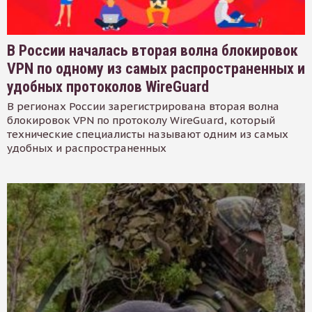
В России началась вторая волна блокировок
VPN по одному из самых распространенных и
удобных протоколов WireGuard
В регионах России зарегистрирована вторая волна
блокировок VPN по протоколу WireGuard, который
технические специалисты называют одним из самых
удобных и распространенных