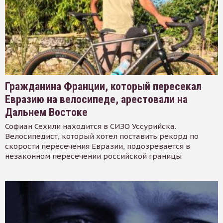
Гражданина Франции, который пересекал
Евразию на велосипеде, арестовали на
Дальнем Востоке
Софиан Сехили находится в СИЗО Уссурийска.
Велосипедист, который хотел поставить рекорд по
скорости пересечения Евразии, подозревается в
незаконном пересечении российской границы