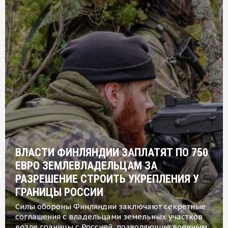
ВЛАСТИ ФИНЛЯНДИИ ЗАПЛАТЯТ ПО 750
ЕВРО ЗЕМЛЕВЛАДЕЛЬЦАМ ЗА
РАЗРЕШЕНИЕ СТРОИТЬ УКРЕПЛЕНИЯ У
ГРАНИЦЫ РОССИИ
Силы обороны Финляндии заключают секретные
соглашения с владельцами земельных участков
возле границы с Россией, позволяющие военным