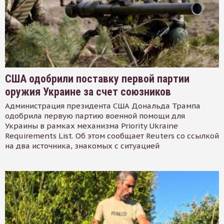
США одобрили поставку первой партии
оружия Украине за счет союзников
Администрация президента США Дональда Трампа
одобрила первую партию военной помощи для
Украины в рамках механизма Priority Ukraine
Requirements List. Об этом сообщает Reuters со ссылкой
на два источника, знакомых с ситуацией