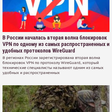
В России началась вторая волна блокировок
VPN по одному из самых распространенных и
удобных протоколов WireGuard
В регионах России зарегистрирована вторая волна
блокировок VPN по протоколу WireGuard, который
технические специалисты называют одним из самых
удобных и распространенных