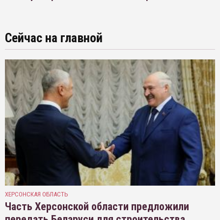
Сейчас на главной
ХЕРСОНСКАЯ ОБЛАСТЬ
Часть Херсонской области предложили
передать Беларуси для строительства