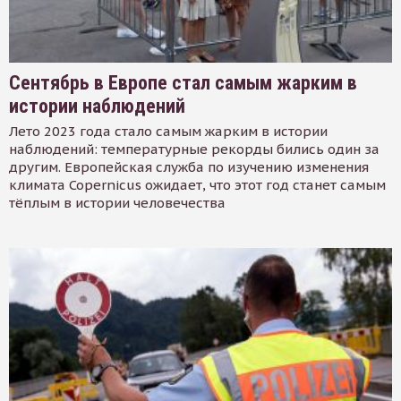
Сентябрь в Европе стал самым жарким в
истории наблюдений
Лето 2023 года стало самым жарким в истории
наблюдений: температурные рекорды бились один за
другим. Европейская служба по изучению изменения
климата Copernicus ожидает, что этот год станет самым
тёплым в истории человечества