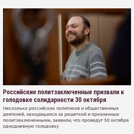
Российские политзаключенные призвали к
голодовке солидарности 30 октября
Несколько российских политиков и общественных
деятелей, находящихся за решеткой и признанных
политзаключенными, заявили, что проведут 30 октября
однодневную голодовку