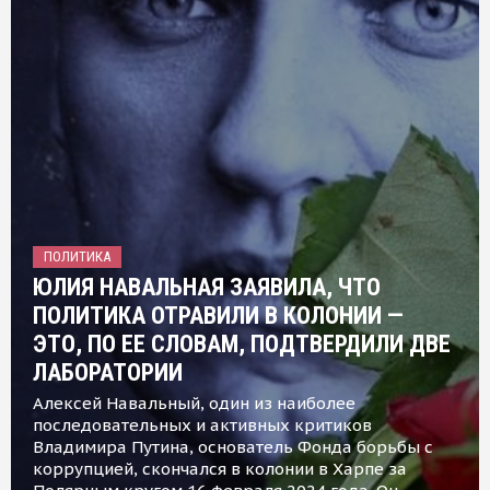
ПОЛИТИКА
ЮЛИЯ НАВАЛЬНАЯ ЗАЯВИЛА, ЧТО
ПОЛИТИКА ОТРАВИЛИ В КОЛОНИИ —
ЭТО, ПО ЕЕ СЛОВАМ, ПОДТВЕРДИЛИ ДВЕ
ЛАБОРАТОРИИ
Алексей Навальный, один из наиболее
последовательных и активных критиков
Владимира Путина, основатель Фонда борьбы с
коррупцией, скончался в колонии в Харпе за