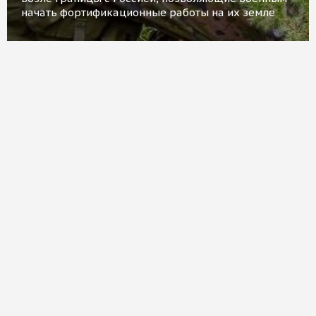
начать фортификационные работы на их земле