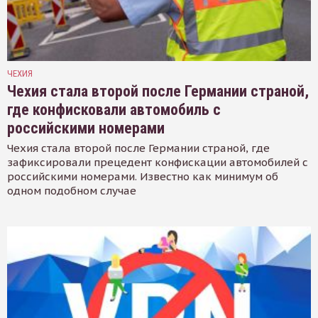
ЧЕХИЯ
Чехия стала второй после Германии страной,
где конфисковали автомобиль с
российскими номерами
Чехия стала второй после Германии страной, где
зафиксировали прецедент конфискации автомобилей с
российскими номерами. Известно как минимум об
одном подобном случае