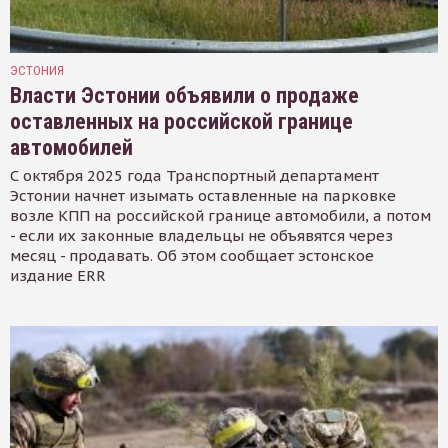
ЭСТОНИЯ
Власти Эстонии объявили о продаже
оставленных на российской границе
автомобилей
С октября 2025 года Транспортный департамент
Эстонии начнет изымать оставленные на парковке
возле КПП на российской границе автомобили, а потом
- если их законные владельцы не объявятся через
месяц - продавать. Об этом сообщает эстонское
издание ERR