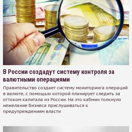
В России создадут систему контроля за
валютными операциями
Правительство создает систему мониторинга операций
в валюте, с помощью которой планирует следить за
оттоком капитала из России. На это кабмин толкнуло
нежелание бизнеса прислушиваться к
предупреждениям власти