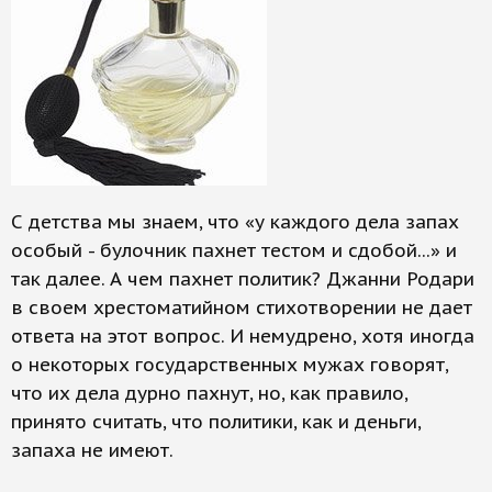
С детства мы знаем, что «у каждого дела запах
особый - булочник пахнет тестом и сдобой...» и
так далее. А чем пахнет политик? Джанни Родари
в своем хрестоматийном стихотворении не дает
ответа на этот вопрос. И немудрено, хотя иногда
о некоторых государственных мужах говорят,
что их дела дурно пахнут, но, как правило,
принято считать, что политики, как и деньги,
запаха не имеют.