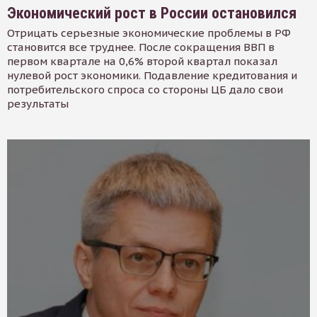
Экономический рост в России остановился
Отрицать серьезные экономические проблемы в РФ
становится все труднее. После сокращения ВВП в
первом квартале на 0,6% второй квартал показал
нулевой рост экономики. Подавление кредитования и
потребительского спроса со стороны ЦБ дало свои
результаты