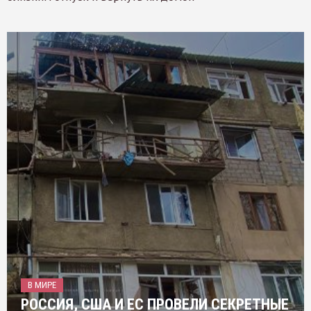
В МИРЕ
РОССИЯ, США И ЕС ПРОВЕЛИ СЕКРЕТНЫЕ