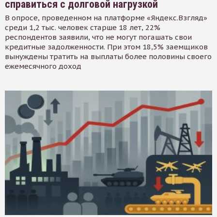
справиться с долговой нагрузкой
В опросе, проведенном на платформе «Яндекс.Взгляд»
среди 1,2 тыс. человек старше 18 лет, 22%
респондентов заявили, что не могут погашать свои
кредитные задолженности. При этом 18,5% заемщиков
вынуждены тратить на выплаты более половины своего
ежемесячного доход