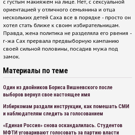
с густым макияжем на лице. Нет, с сексуальной
ориентацией у отличного семьянина и отца
нескольких детей Саха все в порядке - просто он
хотел стать ближе к своим избирательницам.
Правда, жена политика не разделяла его рвения -
г-жа Сах прервала предвыборную кампанию
своей сильной половины, посадив мужа под
замок.
Материалы по теме
Один из двойников Бориса Вишневского после
выборов вернул свое настоящее имя
Избиркомам раздали инструкции, как помешать СМИ
и наблюдателям следить за голосованием
«Единая Россия» снова оскандалилась. Студентов
МФТИ уговаривают голосовать за партию власти