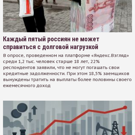
Каждый пятый россиян не может
справиться с долговой нагрузкой
В опросе, проведенном на платформе «Яндекс.Взгляд»
среди 1,2 тыс. человек старше 18 лет, 22%
респондентов заявили, что не могут погашать свои
кредитные задолженности. При этом 18,5% заемщиков
вынуждены тратить на выплаты более половины своего
ежемесячного доход