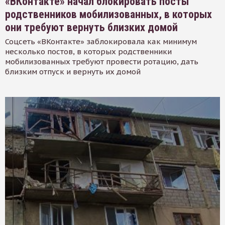
«ВКонтакте» начал блокировать посты
родственников мобилизованных, в которых
они требуют вернуть близких домой
Соцсеть «ВКонтакте» заблокировала как минимум
несколько постов, в которых родственники
мобилизованных требуют провести ротацию, дать
близким отпуск и вернуть их домой