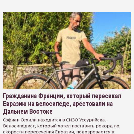
Гражданина Франции, который пересекал
Евразию на велосипеде, арестовали на
Дальнем Востоке
Софиан Сехили находится в СИЗО Уссурийска.
Велосипедист, который хотел поставить рекорд по
скорости пересечения Евразии, подозревается в