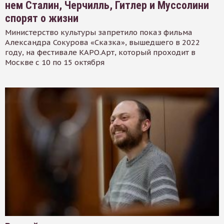
нем Сталин, Черчилль, Гитлер и Муссолини
спорят о жизни
Министерство культуры запретило показ фильма
Александра Сокурова «Сказка», вышедшего в 2022
году, на фестивале КАРО.Арт, который проходит в
Москве с 10 по 15 октября