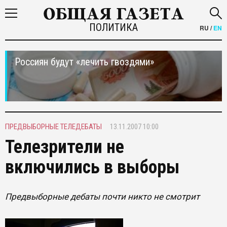
ПОЛИТИКА
RU
/
EN
Россиян будут «лечить гвоздями»
ПРЕДВЫБОРНЫЕ ТЕЛЕДЕБАТЫ
13.11.2007 10:00
Телезрители не
включились в выборы
Предвыборные дебаты почти никто не смотрит