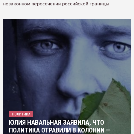
незаконном пересечении российской границы
ПОЛИТИКА
ЮЛИЯ НАВАЛЬНАЯ ЗАЯВИЛА, ЧТО
ПОЛИТИКА ОТРАВИЛИ В КОЛОНИИ —