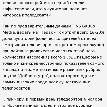
телевизионные рейтинги первой недели
зафиксировали, что у аудитории пока нет
интереса к теледебатам.
Так, по предварительным данным TNS Gallup
Media, дебаты на "Первом" смотрит всего 16-20%
доли аудитории (количество зрителей от всех
смотрящих телевизор в конкретном промежутке)
при рейтинге (количество человек от общего
количества населения) всего 1,5%. Эти цифры не
только ниже среднесуточных показателей самого
канала, но и заметно меньше различных рубрик
внутри "Доброго утра", доли которого одни из
самых высоких среди всех существующих
телепроектов.
К примеру, в первый день теледебатов 6 ноября
в Москве начиная с шести утра все рубрики