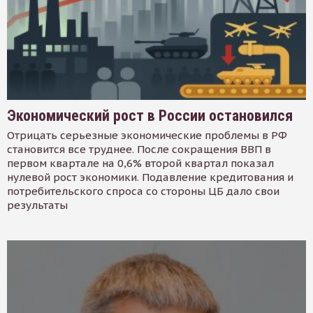
Экономический рост в России остановился
Отрицать серьезные экономические проблемы в РФ
становится все труднее. После сокращения ВВП в
первом квартале на 0,6% второй квартал показал
нулевой рост экономики. Подавление кредитования и
потребительского спроса со стороны ЦБ дало свои
результаты