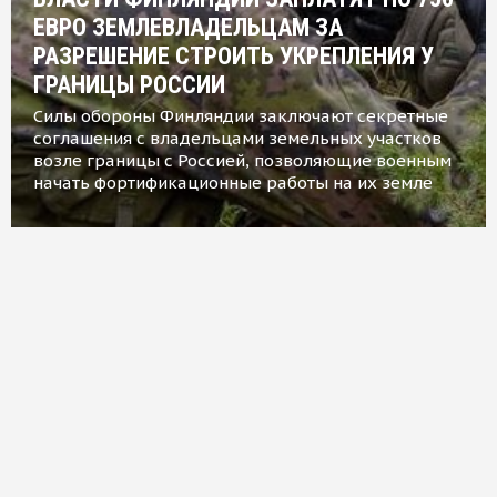
ЕВРО ЗЕМЛЕВЛАДЕЛЬЦАМ ЗА
РАЗРЕШЕНИЕ СТРОИТЬ УКРЕПЛЕНИЯ У
ГРАНИЦЫ РОССИИ
Силы обороны Финляндии заключают секретные
соглашения с владельцами земельных участков
возле границы с Россией, позволяющие военным
начать фортификационные работы на их земле