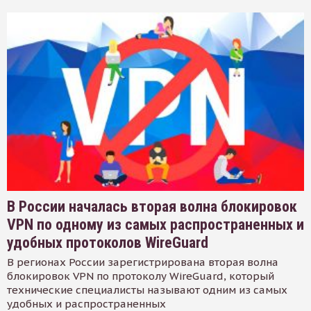
В России началась вторая волна блокировок
VPN по одному из самых распространенных и
удобных протоколов WireGuard
В регионах России зарегистрирована вторая волна
блокировок VPN по протоколу WireGuard, который
технические специалисты называют одним из самых
удобных и распространенных