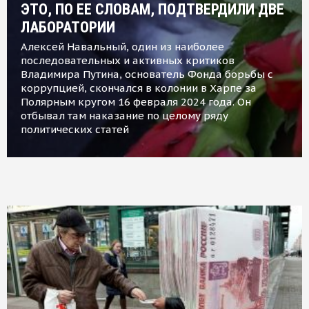
ЭТО, ПО ЕЕ СЛОВАМ, ПОДТВЕРДИЛИ ДВЕ
ЛАБОРАТОРИИ
Алексей Навальный, один из наиболее
последовательных и активных критиков
Владимира Путина, основатель Фонда борьбы с
коррупцией, скончался в колонии в Харпе за
Полярным кругом 16 февраля 2024 года. Он
отбывал там наказание по целому ряду
политических статей