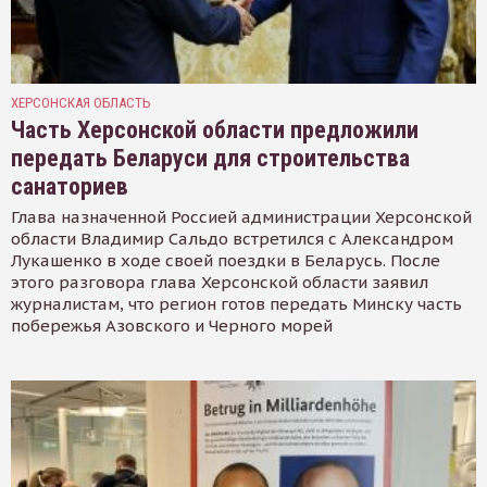
ХЕРСОНСКАЯ ОБЛАСТЬ
Часть Херсонской области предложили
передать Беларуси для строительства
санаториев
Глава назначенной Россией администрации Херсонской
области Владимир Сальдо встретился с Александром
Лукашенко в ходе своей поездки в Беларусь. После
этого разговора глава Херсонской области заявил
журналистам, что регион готов передать Минску часть
побережья Азовского и Черного морей