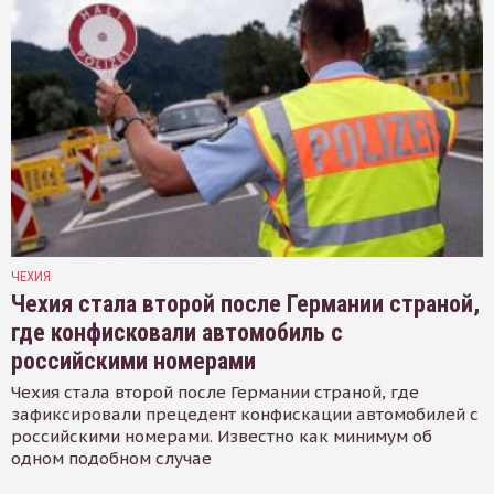
ЧЕХИЯ
Чехия стала второй после Германии страной,
где конфисковали автомобиль с
российскими номерами
Чехия стала второй после Германии страной, где
зафиксировали прецедент конфискации автомобилей с
российскими номерами. Известно как минимум об
одном подобном случае