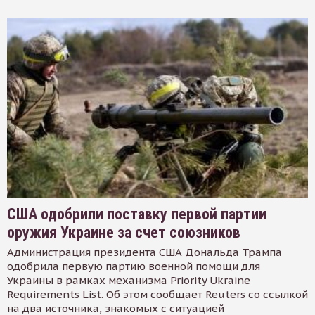
США одобрили поставку первой партии
оружия Украине за счет союзников
Администрация президента США Дональда Трампа
одобрила первую партию военной помощи для
Украины в рамках механизма Priority Ukraine
Requirements List. Об этом сообщает Reuters со ссылкой
на два источника, знакомых с ситуацией