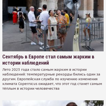
Сентябрь в Европе стал самым жарким в
истории наблюдений
Лето 2023 года стало самым жарким в истории
наблюдений: температурные рекорды бились один за
другим. Европейская служба по изучению изменения
климата Copernicus ожидает, что этот год станет самым
тёплым в истории человечества