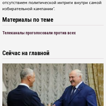
отсутствием политической интриги внутри самой
избирательной кампании".
Материалы по теме
Телеканалы проголосовали против всех
Сейчас на главной