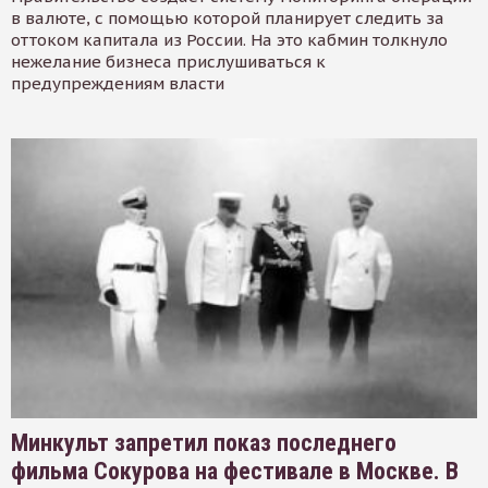
в валюте, с помощью которой планирует следить за
оттоком капитала из России. На это кабмин толкнуло
нежелание бизнеса прислушиваться к
предупреждениям власти
Минкульт запретил показ последнего
фильма Сокурова на фестивале в Москве. В