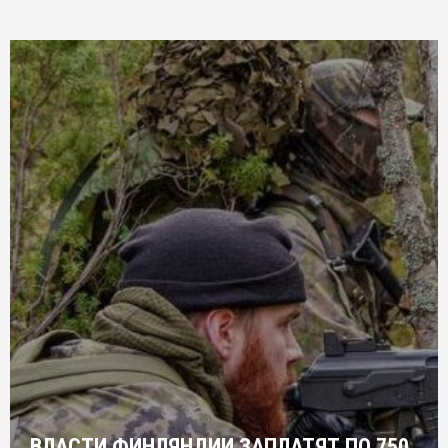
ВЛАСТИ ФИНЛЯНДИИ ЗАПЛАТЯТ ПО 750