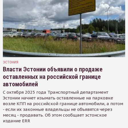
ЭСТОНИЯ
Власти Эстонии объявили о продаже
оставленных на российской границе
автомобилей
С октября 2025 года Транспортный департамент
Эстонии начнет изымать оставленные на парковке
возле КПП на российской границе автомобили, а потом
- если их законные владельцы не объявятся через
месяц - продавать. Об этом сообщает эстонское
издание ERR